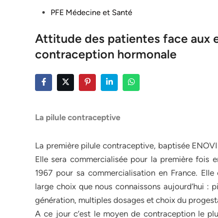
Posted
PFE Médecine et Santé
in
Attitude des patientes face aux 
contraception hormonale
La pilule contraceptive
La première pilule contraceptive, baptisée ENOVI
Elle sera commercialisée pour la première fois 
1967 pour sa commercialisation en France. Elle 
large choix que nous connaissons aujourd’hui : pi
génération, multiples dosages et choix du progest
A ce jour c’est le moyen de contraception le plu