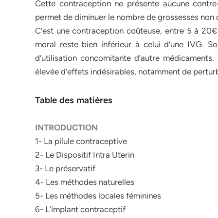
Cette contraception ne présente aucune contre-i
permet de diminuer le nombre de grossesses non d
C’est une contraception coûteuse, entre 5 à 20€ 
moral reste bien inférieur à celui d’une IVG. S
d’utilisation concomitante d’autre médicaments. P
élevée d’effets indésirables, notamment de pertur
Table des matières
INTRODUCTION
1- La pilule contraceptive
2- Le Dispositif Intra Uterin
3- Le préservatif
4- Les méthodes naturelles
5- Les méthodes locales féminines
6- L’implant contraceptif