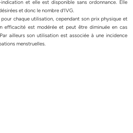
ndication et elle est disponible sans ordonnance. Elle
ésirées et donc le nombre d’IVG.
pour chaque utilisation, cependant son prix physique et
on efficacité est modérée et peut être diminuée en cas
ar ailleurs son utilisation est associée à une incidence
bations menstruelles.