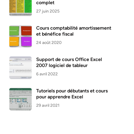
complet
27 juin 2025
Cours comptabilité amortissement
et bénéfice fiscal
24 août 2020
Support de cours Office Excel
2007 logiciel de tableur
6 avril 2022
Tutoriels pour débutants et cours
pour apprendre Excel
29 avril 2021