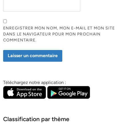
ENREGISTRER MON NOM, MON E-MAIL ET MON SITE
DANS LE NAVIGATEUR POUR MON PROCHAIN
COMMENTAIRE.
Téléchargez notre application :
Classification par thème