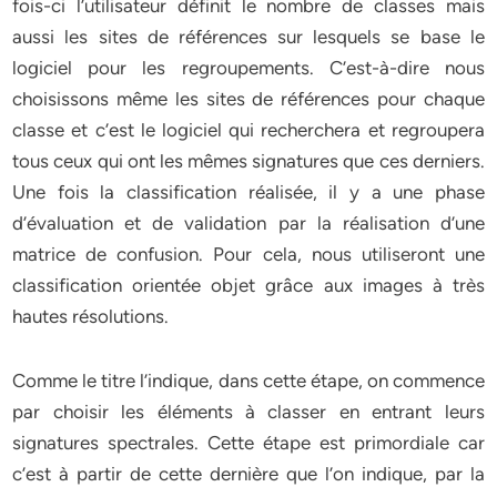
fois-ci l’utilisateur définit le nombre de classes mais
aussi les sites de références sur lesquels se base le
logiciel pour les regroupements. C’est-à-dire nous
choisissons même les sites de références pour chaque
classe et c’est le logiciel qui recherchera et regroupera
tous ceux qui ont les mêmes signatures que ces derniers.
Une fois la classification réalisée, il y a une phase
d’évaluation et de validation par la réalisation d’une
matrice de confusion. Pour cela, nous utiliseront une
classification orientée objet grâce aux images à très
hautes résolutions.
Comme le titre l’indique, dans cette étape, on commence
par choisir les éléments à classer en entrant leurs
signatures spectrales. Cette étape est primordiale car
c’est à partir de cette dernière que l’on indique, par la