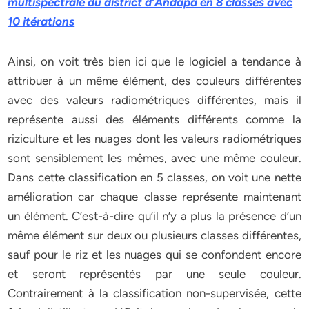
multispectrale du district d’Andapa en 8 classes avec
10 itérations
Ainsi, on voit très bien ici que le logiciel a tendance à
attribuer à un même élément, des couleurs différentes
avec des valeurs radiométriques différentes, mais il
représente aussi des éléments différents comme la
riziculture et les nuages dont les valeurs radiométriques
sont sensiblement les mêmes, avec une même couleur.
Dans cette classification en 5 classes, on voit une nette
amélioration car chaque classe représente maintenant
un élément. C’est-à-dire qu’il n’y a plus la présence d’un
même élément sur deux ou plusieurs classes différentes,
sauf pour le riz et les nuages qui se confondent encore
et seront représentés par une seule couleur.
Contrairement à la classification non-supervisée, cette