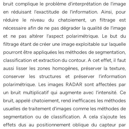
bruit complique le problème d’interprétation de l’image
en réduisant l’exactitude de l’information. Ainsi, pour
réduire le niveau du chatoiement, un filtrage est
nécessaire afin de ne pas dégrader la qualité de l’image
et ne pas altérer l’aspect polarimétrique. Le but du
filtrage étant de créer une image exploitable sur laquelle
pourront être appliquées les méthodes de segmentation,
classification et extraction du contour. A cet effet, il faut
aussi lisser les zones homogènes, préserver la texture,
conserver les structures et préserver l’information
polarimétrique. Les images RADAR sont affectées par
un bruit multiplicatif qui augmente avec l’intensité. Ce
bruit, appelé chatoiement, rend inefficaces les méthodes
usuelles de traitement d’images comme les méthodes de
segmentation ou de classification. A cela s’ajoute les
effets dus au positionnement oblique du capteur par