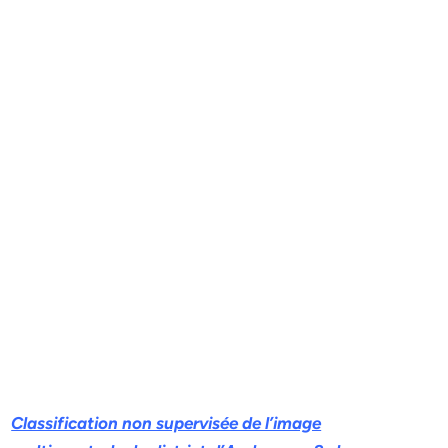
Classification non supervisée de l’image