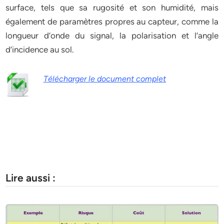
surface, tels que sa rugosité et son humidité, mais
également de paramètres propres au capteur, comme la
longueur d’onde du signal, la polarisation et l’angle
d’incidence au sol.
Télécharger le document complet
Lire aussi :