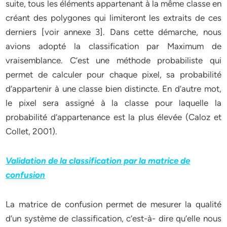
suite, tous les éléments appartenant à la même classe en
créant des polygones qui limiteront les extraits de ces
derniers [voir annexe 3]. Dans cette démarche, nous
avions adopté la classification par Maximum de
vraisemblance. C’est une méthode probabiliste qui
permet de calculer pour chaque pixel, sa probabilité
d’appartenir à une classe bien distincte. En d’autre mot,
le pixel sera assigné à la classe pour laquelle la
probabilité d’appartenance est la plus élevée (Caloz et
Collet, 2001).
Validation de la classification par la matrice de
confusion
La matrice de confusion permet de mesurer la qualité
d’un système de classification, c’est-à- dire qu’elle nous