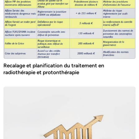
Recalage et planification du traitement en
radiothérapie et protonthérapie