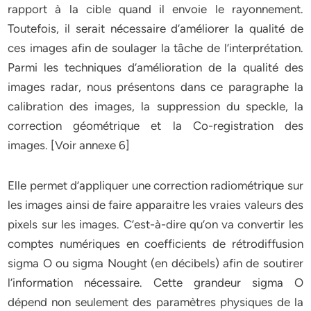
rapport à la cible quand il envoie le rayonnement.
Toutefois, il serait nécessaire d’améliorer la qualité de
ces images afin de soulager la tâche de l’interprétation.
Parmi les techniques d’amélioration de la qualité des
images radar, nous présentons dans ce paragraphe la
calibration des images, la suppression du speckle, la
correction géométrique et la Co-registration des
images. [Voir annexe 6]
Elle permet d’appliquer une correction radiométrique sur
les images ainsi de faire apparaitre les vraies valeurs des
pixels sur les images. C’est-à-dire qu’on va convertir les
comptes numériques en coefficients de rétrodiffusion
sigma O ou sigma Nought (en décibels) afin de soutirer
l’information nécessaire. Cette grandeur sigma O
dépend non seulement des paramètres physiques de la