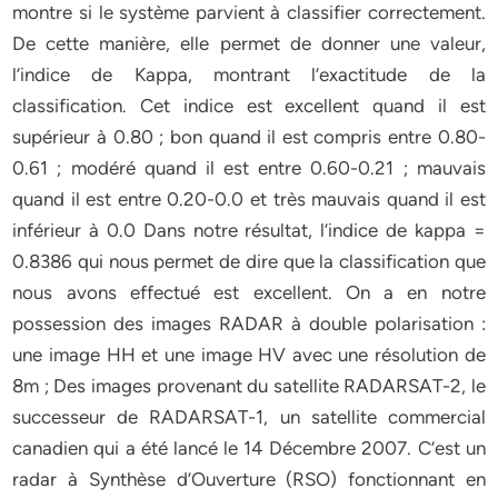
montre si le système parvient à classifier correctement.
De cette manière, elle permet de donner une valeur,
l’indice de Kappa, montrant l’exactitude de la
classification. Cet indice est excellent quand il est
supérieur à 0.80 ; bon quand il est compris entre 0.80-
0.61 ; modéré quand il est entre 0.60-0.21 ; mauvais
quand il est entre 0.20-0.0 et très mauvais quand il est
inférieur à 0.0 Dans notre résultat, l’indice de kappa =
0.8386 qui nous permet de dire que la classification que
nous avons effectué est excellent. On a en notre
possession des images RADAR à double polarisation :
une image HH et une image HV avec une résolution de
8m ; Des images provenant du satellite RADARSAT-2, le
successeur de RADARSAT-1, un satellite commercial
canadien qui a été lancé le 14 Décembre 2007. C’est un
radar à Synthèse d’Ouverture (RSO) fonctionnant en