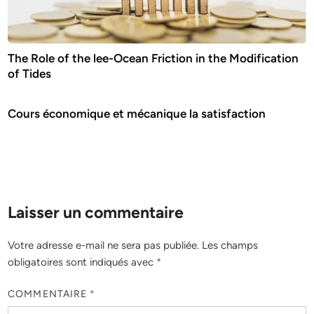
The Role of the lee-Ocean Friction in the Modification
of Tides
Cours économique et mécanique la satisfaction
Laisser un commentaire
Votre adresse e-mail ne sera pas publiée.
Les champs
obligatoires sont indiqués avec
*
COMMENTAIRE
*