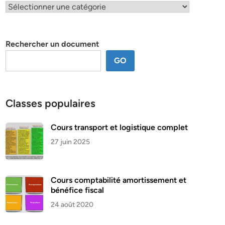
Classification
par
thème
Rechercher un document
GO
Classes populaires
Cours transport et logistique complet
27 juin 2025
Cours comptabilité amortissement et
bénéfice fiscal
24 août 2020