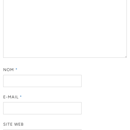
NOM
*
E-MAIL
*
SITE WEB