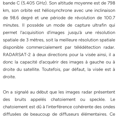
bande C (5.405 GHz). Son altitude moyenne est de 798
km, son orbite est héliosynchrone avec une inclinaison
de 98.6 degré et une période de révolution de 100.7
minutes. Il possède un mode de capture ultrafin qui
permet l’acquisition d’images jusqu’à une résolution
spatiale de 3 mètres, soit la meilleure résolution spatiale
disponible commercialement par télédétection radar.
RADARSAT-2 à deux directions pour la visée ainsi, il a
donc la capacité d’acquérir des images à gauche ou à
droite du satellite. Toutefois, par défaut, la visée est à
droite.
On a signalé au début que les images radar présentent
des bruits appelés chatoiement ou speckle. Le
chatoiement est dû à l’interférence cohérente des ondes
diffusées de beaucoup de diffuseurs élémentaires. Ce