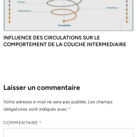
INFLUENCE DES CIRCULATIONS SUR LE
COMPORTEMENT DE LA COUCHE INTERMEDIAIRE
Laisser un commentaire
Votre adresse e-mail ne sera pas publiée.
Les champs
obligatoires sont indiqués avec
*
COMMENTAIRE
*