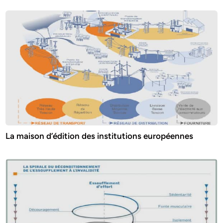
La maison d’édition des institutions européennes