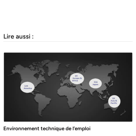
Lire aussi :
Environnement technique de l’emploi