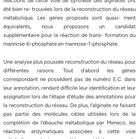
réactions de cette voie de synthèse des alginates ont
été bien re- trouvées lors de la reconstruction du réseau
métabolique. Les gènes proposés sont quasi- ment
équivalents, nous proposons un candidat
supplémentaire pour la réaction de trans- formation du
mannose-6-phosphate en mannose-1-phosphate.
Une analyse plus poussée reconstruction du réseau pour
différentes raisons. Tout d’abord les gènes
correspondant ne possèdent pas de numéro E.C. dans
leur annotation, rendant difﬁcile leur identiﬁcation et leur
assignation lors de l’étape d’étude des annotations pour
la reconstruction du réseau. De plus, l’alginate ne faisant
pas partie des molécules cibles utilisées lors de la
complétion de l’ébauche métabolique par Meneco, les
réactions enzymatiques associées à cette voie