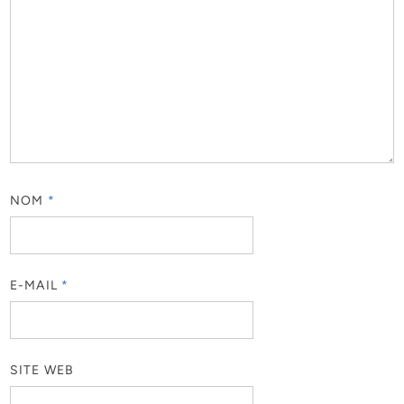
NOM
*
E-MAIL
*
SITE WEB