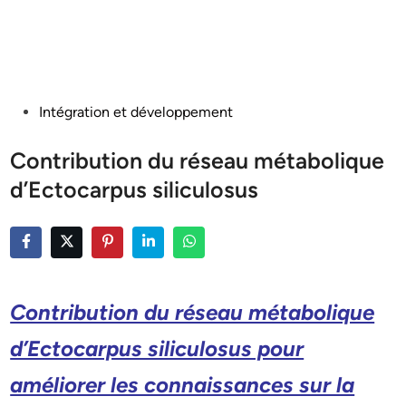
Posted
Intégration et développement
in
Contribution du réseau métabolique
d’Ectocarpus siliculosus
Contribution du réseau métabolique
d’Ectocarpus siliculosus pour
améliorer les connaissances sur la