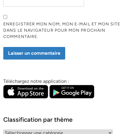
ENREGISTRER MON NOM, MON E-MAIL ET MON SITE
DANS LE NAVIGATEUR POUR MON PROCHAIN
COMMENTAIRE.
Téléchargez notre application :
Classification par thème
Classification