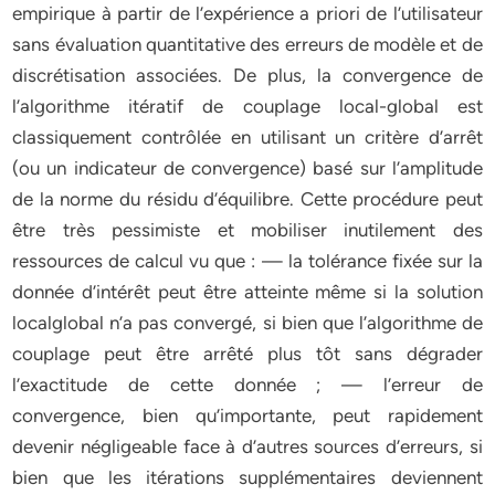
empirique à partir de l’expérience a priori de l’utilisateur
sans évaluation quantitative des erreurs de modèle et de
discrétisation associées. De plus, la convergence de
l’algorithme itératif de couplage local-global est
classiquement contrôlée en utilisant un critère d’arrêt
(ou un indicateur de convergence) basé sur l’amplitude
de la norme du résidu d’équilibre. Cette procédure peut
être très pessimiste et mobiliser inutilement des
ressources de calcul vu que : — la tolérance fixée sur la
donnée d’intérêt peut être atteinte même si la solution
localglobal n’a pas convergé, si bien que l’algorithme de
couplage peut être arrêté plus tôt sans dégrader
l’exactitude de cette donnée ; — l’erreur de
convergence, bien qu’importante, peut rapidement
devenir négligeable face à d’autres sources d’erreurs, si
bien que les itérations supplémentaires deviennent