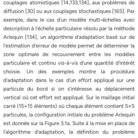
couplages atomistiques [14,133,134], aux problèmes de
diffusion [30] ou aux couplages stochastiques [165]. Par
exemple, dans le cas d’un modèle multi-échelles avec
description à l’échelle particulaire résolu par la méthode
Arlequin [134], un algorithme d’adaptation basé sur de
l’estimation d’erreur de modèle permet de déterminer la
zone optimale de recouvrement entre les modèles
particulaire et continu vis-à-vis d’une quantité d’intérêt
choisie. Un des exemples montre la procédure
d’adaptation dans le cas d’un effort appliqué sur une
particule du bord si on s’intéresse au déplacement
vertical où cet effort est appliqué. Sur le maillage initial
carré (15×15 éléments) où chaque élément contient 5×5
particules, la configuration initiale du problème Arlequin
est donnée sur la Figure 3.1a. Suite à la mise en place de
l’algorithme d’adaptation, la définition du problème