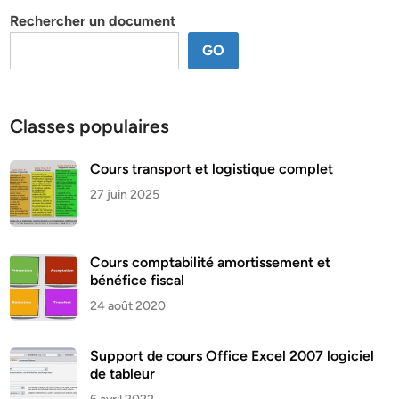
Rechercher un document
GO
Classes populaires
Cours transport et logistique complet
27 juin 2025
Cours comptabilité amortissement et
bénéfice fiscal
24 août 2020
Support de cours Office Excel 2007 logiciel
de tableur