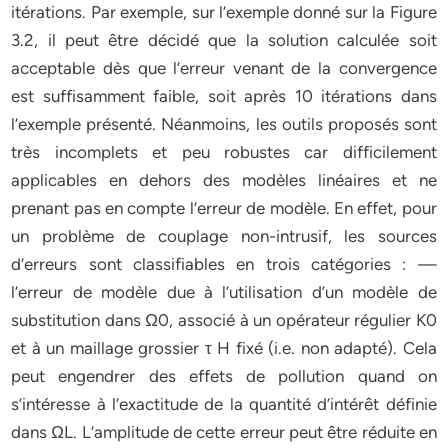
itérations. Par exemple, sur l’exemple donné sur la Figure
3.2, il peut être décidé que la solution calculée soit
acceptable dès que l’erreur venant de la convergence
est suffisamment faible, soit après 10 itérations dans
l’exemple présenté. Néanmoins, les outils proposés sont
très incomplets et peu robustes car difficilement
applicables en dehors des modèles linéaires et ne
prenant pas en compte l’erreur de modèle. En effet, pour
un problème de couplage non-intrusif, les sources
d’erreurs sont classifiables en trois catégories : —
l’erreur de modèle due à l’utilisation d’un modèle de
substitution dans Ω0, associé à un opérateur régulier K0
et à un maillage grossier τ H fixé (i.e. non adapté). Cela
peut engendrer des effets de pollution quand on
s’intéresse à l’exactitude de la quantité d’intérêt définie
dans ΩL. L’amplitude de cette erreur peut être réduite en