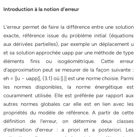
Introduction à la notion d’erreur
L’erreur permet de faire la différence entre une solution
exacte, référence issue du problème initial (équations
aux dérivées partielles), par exemple un déplacement u
et sa solution approchée uapp par une méthode de type
éléments finis ou isogéométrique. Cette erreur
d’approximation peut se mesurer de la façon suivante :
eh = ||u − uapp||, (3.1) où ||.|| est une norme choisie. Parmi
les normes disponibles, la norme énergétique est
couramment utilisée. Elle est préférée par rapport aux
autres normes globales car elle est en lien avec les
propriétés du modèle de référence. A partir de cette
définition de l’erreur, on détermine deux classes
d’estimation d’erreur : a priori et a posteriori. Les