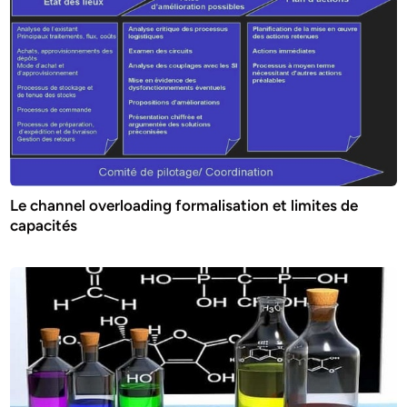
Le channel overloading formalisation et limites de
capacités