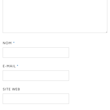
NOM
*
E-MAIL
*
SITE WEB