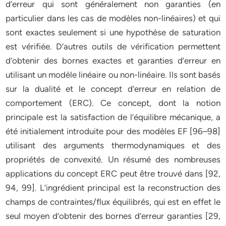
d’erreur qui sont généralement non garanties (en
particulier dans les cas de modèles non-linéaires) et qui
sont exactes seulement si une hypothèse de saturation
est vérifiée. D’autres outils de vérification permettent
d’obtenir des bornes exactes et garanties d’erreur en
utilisant un modèle linéaire ou non-linéaire. Ils sont basés
sur la dualité et le concept d’erreur en relation de
comportement (ERC). Ce concept, dont la notion
principale est la satisfaction de l’équilibre mécanique, a
été initialement introduite pour des modèles EF [96–98]
utilisant des arguments thermodynamiques et des
propriétés de convexité. Un résumé des nombreuses
applications du concept ERC peut être trouvé dans [92,
94, 99]. L’ingrédient principal est la reconstruction des
champs de contraintes/flux équilibrés, qui est en effet le
seul moyen d’obtenir des bornes d’erreur garanties [29,