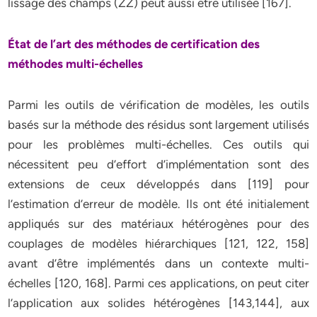
lissage des champs (ZZ) peut aussi être utilisée [167].
État de l’art des méthodes de certification des
méthodes multi-échelles
Parmi les outils de vérification de modèles, les outils
basés sur la méthode des résidus sont largement utilisés
pour les problèmes multi-échelles. Ces outils qui
nécessitent peu d’effort d’implémentation sont des
extensions de ceux développés dans [119] pour
l’estimation d’erreur de modèle. Ils ont été initialement
appliqués sur des matériaux hétérogènes pour des
couplages de modèles hiérarchiques [121, 122, 158]
avant d’être implémentés dans un contexte multi-
échelles [120, 168]. Parmi ces applications, on peut citer
l’application aux solides hétérogènes [143,144], aux