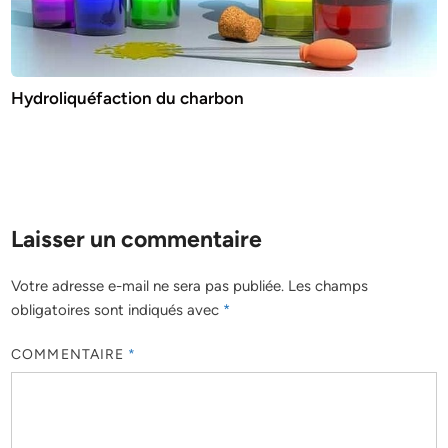
Hydroliquéfaction du charbon
Laisser un commentaire
Votre adresse e-mail ne sera pas publiée.
Les champs
obligatoires sont indiqués avec
*
COMMENTAIRE
*