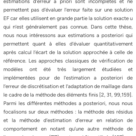
estimations d’erreur a priori sont incomplètes et ne
permettent pas d’évaluer l’erreur faite sur une solution
EF car elles utilisent en grande partie la solution exacte u
qui n’est généralement pas connue. Dans cette thèse,
nous nous intéressons aux estimations a posteriori qui
permettent quant à elles d’évaluer quantitativement
après calcul l’écart de la solution approchée à celle de
référence. Les approches classiques de vérification de
modèles ont été très largement étudiées et
implémentées pour de l’estimation a posteriori de
l’erreur de discrétisation et l’adaptation de maillage dans
le cadre de la méthode des éléments finis [2, 31, 99,159].
Parmi les différentes méthodes a posteriori, nous nous
focalisons sur deux méthodes : la méthode des résidus
et la méthode d’estimation d’erreur en relation de
comportement en notant qu’une autre méthode de