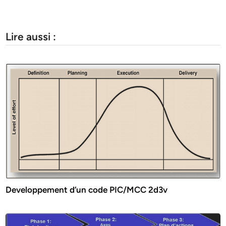
Lire aussi :
Developpement d’un code PIC/MCC 2d3v