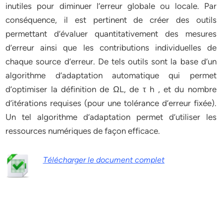
inutiles pour diminuer l’erreur globale ou locale. Par
conséquence, il est pertinent de créer des outils
permettant d’évaluer quantitativement des mesures
d’erreur ainsi que les contributions individuelles de
chaque source d’erreur. De tels outils sont la base d’un
algorithme d’adaptation automatique qui permet
d’optimiser la définition de ΩL, de τ h , et du nombre
d’itérations requises (pour une tolérance d’erreur fixée).
Un tel algorithme d’adaptation permet d’utiliser les
ressources numériques de façon efficace.
Télécharger le document complet