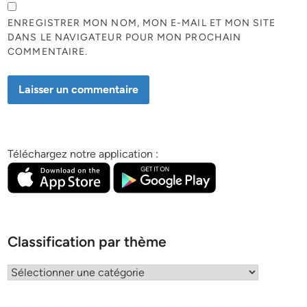
ENREGISTRER MON NOM, MON E-MAIL ET MON SITE
DANS LE NAVIGATEUR POUR MON PROCHAIN
COMMENTAIRE.
Téléchargez notre application :
Classification par thème
Classification
par
thème