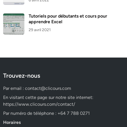
6 avril 2022
Tutoriels pour débutants et cours pour
apprendre Excel
29 avril 2021
Trouvez-nous
Par email :
contact@clicours.com
En visitant cette page sur notre site internet:
https://www.clicours.com/contact/
Par numéro de téléphone : +64 7 788 0271
Horaires