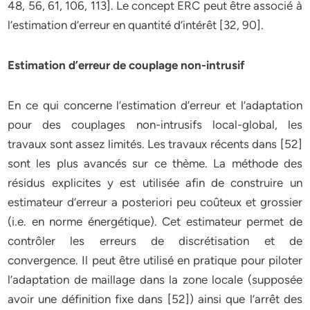
48, 56, 61, 106, 113]. Le concept ERC peut être associé à
l’estimation d’erreur en quantité d’intérêt [32, 90].
Estimation d’erreur de couplage non-intrusif
En ce qui concerne l’estimation d’erreur et l’adaptation
pour des couplages non-intrusifs local-global, les
travaux sont assez limités. Les travaux récents dans [52]
sont les plus avancés sur ce thème. La méthode des
résidus explicites y est utilisée afin de construire un
estimateur d’erreur a posteriori peu coûteux et grossier
(i.e. en norme énergétique). Cet estimateur permet de
contrôler les erreurs de discrétisation et de
convergence. Il peut être utilisé en pratique pour piloter
l’adaptation de maillage dans la zone locale (supposée
avoir une définition fixe dans [52]) ainsi que l’arrêt des