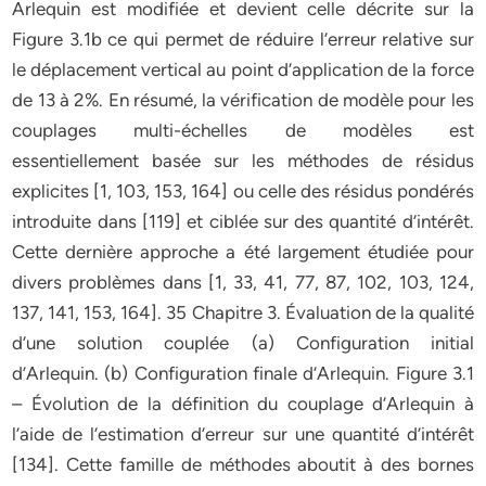
Arlequin est modifiée et devient celle décrite sur la
Figure 3.1b ce qui permet de réduire l’erreur relative sur
le déplacement vertical au point d’application de la force
de 13 à 2%. En résumé, la vérification de modèle pour les
couplages multi-échelles de modèles est
essentiellement basée sur les méthodes de résidus
explicites [1, 103, 153, 164] ou celle des résidus pondérés
introduite dans [119] et ciblée sur des quantité d’intérêt.
Cette dernière approche a été largement étudiée pour
divers problèmes dans [1, 33, 41, 77, 87, 102, 103, 124,
137, 141, 153, 164]. 35 Chapitre 3. Évaluation de la qualité
d’une solution couplée (a) Configuration initial
d’Arlequin. (b) Configuration finale d’Arlequin. Figure 3.1
– Évolution de la définition du couplage d’Arlequin à
l’aide de l’estimation d’erreur sur une quantité d’intérêt
[134]. Cette famille de méthodes aboutit à des bornes