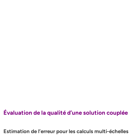
Évaluation de la qualité d’une solution couplée
Estimation de l’erreur pour les calculs multi-échelles