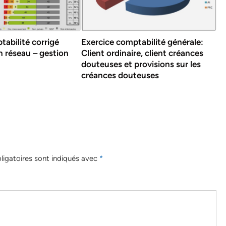
tabilité corrigé
Exercice comptabilité générale:
un réseau – gestion
Client ordinaire, client créances
douteuses et provisions sur les
créances douteuses
igatoires sont indiqués avec
*