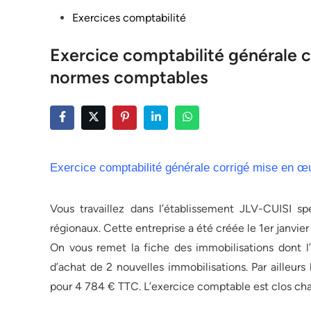
Posted
Exercices comptabilité
in
Exercice comptabilité générale 
normes comptables
Exercice comptabilité générale corrigé mise en 
Vous travaillez dans l’établissement JLV-CUISI sp
régionaux. Cette entreprise a été créée le 1er janvier
On vous remet la fiche des immobilisations dont l’e
d’achat de 2 nouvelles immobilisations. Par ailleurs 
pour 4 784 € TTC. L’exercice comptable est clos ch