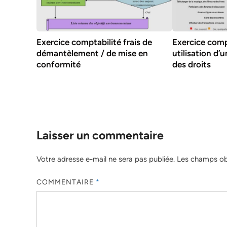
Exercice comptabilité frais de
Exercice comp
démantèlement / de mise en
utilisation d’
conformité
des droits
Laisser un commentaire
Votre adresse e-mail ne sera pas publiée.
Les champs obl
COMMENTAIRE
*