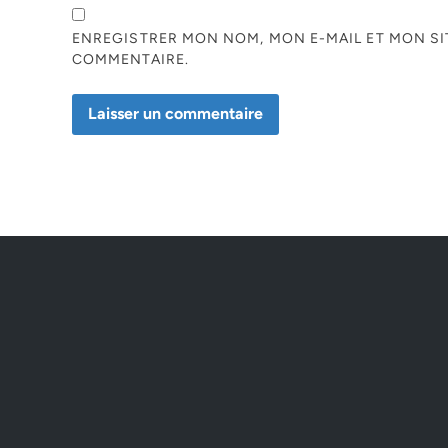
ENREGISTRER MON NOM, MON E-MAIL ET MON S
COMMENTAIRE.