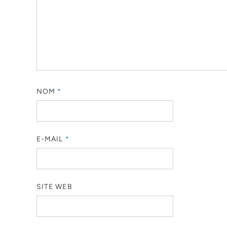
NOM
*
E-MAIL
*
SITE WEB