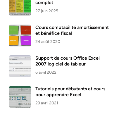
complet
27 juin 2025
Cours comptabilité amortissement
et bénéfice fiscal
24 août 2020
Support de cours Office Excel
2007 logiciel de tableur
6 avril 2022
Tutoriels pour débutants et cours
pour apprendre Excel
29 avril 2021