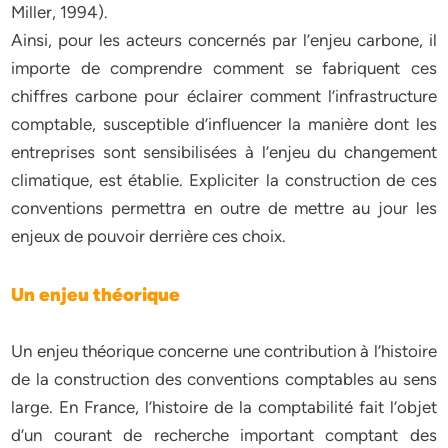
Miller, 1994).
Ainsi, pour les acteurs concernés par l’enjeu carbone, il
importe de comprendre comment se fabriquent ces
chiffres carbone pour éclairer comment l’infrastructure
comptable, susceptible d’influencer la manière dont les
entreprises sont sensibilisées à l’enjeu du changement
climatique, est établie. Expliciter la construction de ces
conventions permettra en outre de mettre au jour les
enjeux de pouvoir derrière ces choix.
Un enjeu théorique
Un enjeu théorique concerne une contribution à l’histoire
de la construction des conventions comptables au sens
large. En France, l’histoire de la comptabilité fait l’objet
d’un courant de recherche important comptant des