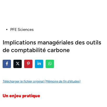
Posted
PFE Sciences
in
Implications managériales des outils
de comptabilité carbone
Télécharger le fichier original (Mémoire de fin d’études)
Un enjeu pratique