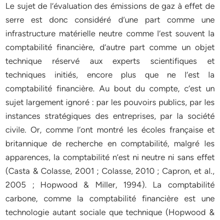
Le sujet de l’évaluation des émissions de gaz à effet de
serre est donc considéré d’une part comme une
infrastructure matérielle neutre comme l’est souvent la
comptabilité financière, d’autre part comme un objet
technique réservé aux experts scientifiques et
techniques initiés, encore plus que ne l’est la
comptabilité financière. Au bout du compte, c’est un
sujet largement ignoré : par les pouvoirs publics, par les
instances stratégiques des entreprises, par la société
civile. Or, comme l’ont montré les écoles française et
britannique de recherche en comptabilité, malgré les
apparences, la comptabilité n’est ni neutre ni sans effet
(Casta & Colasse, 2001 ; Colasse, 2010 ; Capron, et al.,
2005 ; Hopwood & Miller, 1994). La comptabilité
carbone, comme la comptabilité financière est une
technologie autant sociale que technique (Hopwood &