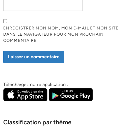
ENREGISTRER MON NOM, MON E-MAIL ET MON SITE
DANS LE NAVIGATEUR POUR MON PROCHAIN
COMMENTAIRE.
Téléchargez notre application :
Classification par thème