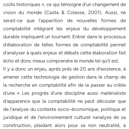
coûts historiques », ce qui témoigne d’un changement de
vision du monde (Casta & Colasse, 2001). Aussi, ne
serait-ce que l’apparition de nouvelles formes de
comptabilité intégrant les enjeux du développement
durable impliquent un tournant. Entrer dans le processus
d’élaboration de telles formes de comptabilité permet
d’analyser à quels enjeux et débats cette élaboration fait
écho et donc mieux comprendre le monde tel qu’il est.
Il y a donc un enjeu, après près de 20 ans d’existence, à
amener cette technologie de gestion dans le champ de
la recherche en comptabilité afin de la passer au crible
d’une « Les progrès d’une discipline aussi matérialiste
d’apparence que la comptabilité ne peut découler que
de l’analyse du contexte socio-économique, politique et
juridique et de l’environnement culturel »analyse de sa
construction, plaidant alors pour sa non neutralité, à