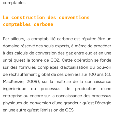
comptables.
La construction des conventions
comptables carbone
Par ailleurs, la comptabilité carbone est réputée être un
domaine réservé des seuls experts, à même de procéder
à des calculs de conversion des gaz entre eux et en une
unité qu’est la tonne de CO2. Cette opération se fonde
sur des formules complexes d’actualisation du pouvoir
de réchauffement global de ces derniers sur 100 ans (cf.
MacKenzie, 2009), sur la maîtrise de la connaissance
ingénierique du processus de production d’une
entreprise ou encore sur la connaissance des processus
physiques de conversion d’une grandeur qu’est l’énergie
en une autre qu’est l’émission de GES.