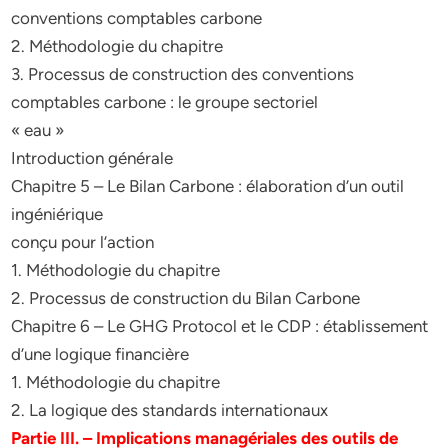
conventions comptables carbone
2. Méthodologie du chapitre
3. Processus de construction des conventions
comptables carbone : le groupe sectoriel
« eau »
Introduction générale
Chapitre 5 – Le Bilan Carbone : élaboration d’un outil
ingéniérique
conçu pour l’action
1. Méthodologie du chapitre
2. Processus de construction du Bilan Carbone
Chapitre 6 – Le GHG Protocol et le CDP : établissement
d’une logique financière
1. Méthodologie du chapitre
2. La logique des standards internationaux
Partie III. – Implications managériales des outils de