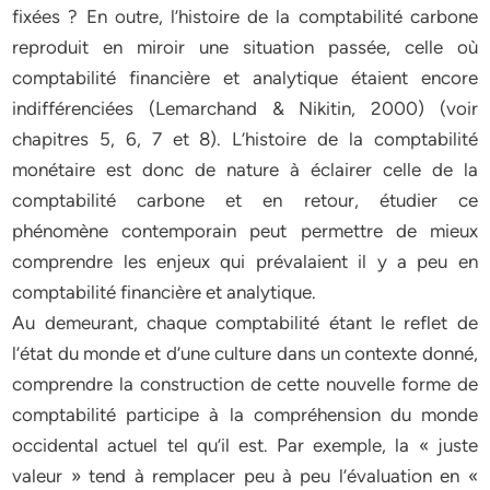
fixées ? En outre, l’histoire de la comptabilité carbone
reproduit en miroir une situation passée, celle où
comptabilité financière et analytique étaient encore
indifférenciées (Lemarchand & Nikitin, 2000) (voir
chapitres 5, 6, 7 et 8). L’histoire de la comptabilité
monétaire est donc de nature à éclairer celle de la
comptabilité carbone et en retour, étudier ce
phénomène contemporain peut permettre de mieux
comprendre les enjeux qui prévalaient il y a peu en
comptabilité financière et analytique.
Au demeurant, chaque comptabilité étant le reflet de
l’état du monde et d’une culture dans un contexte donné,
comprendre la construction de cette nouvelle forme de
comptabilité participe à la compréhension du monde
occidental actuel tel qu’il est. Par exemple, la « juste
valeur » tend à remplacer peu à peu l’évaluation en «