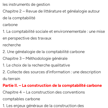
les instruments de gestion
Chapitre 2 – Revue de littérature et généalogie autour
de la comptabilité
carbone
1. La comptabilité sociale et environnementale : une mise
en perspective des travaux
recherche
2. Une généalogie de la comptabilité carbone
Chapitre 3 – Méthodologie générale
1. Le choix de la recherche qualitative
2. Collecte des sources d’information : une description
du terrain
Partie II. – La construction de la comptabilité carbone
Chapitre 4 – La construction des conventions
comptables carbone
1. Les enjeux généraux de la construction des