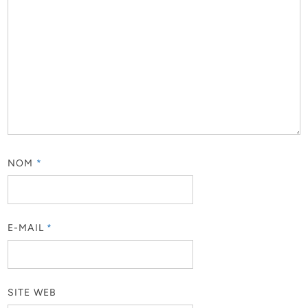
NOM
*
E-MAIL
*
SITE WEB