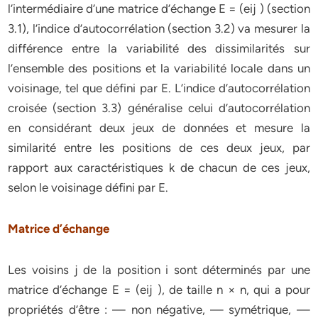
l’intermédiaire d’une matrice d’échange E = (eij ) (section
3.1), l’indice d’autocorrélation (section 3.2) va mesurer la
différence entre la variabilité des dissimilarités sur
l’ensemble des positions et la variabilité locale dans un
voisinage, tel que défini par E. L’indice d’autocorrélation
croisée (section 3.3) généralise celui d’autocorrélation
en considérant deux jeux de données et mesure la
similarité entre les positions de ces deux jeux, par
rapport aux caractéristiques k de chacun de ces jeux,
selon le voisinage défini par E.
Matrice d’échange
Les voisins j de la position i sont déterminés par une
matrice d’échange E = (eij ), de taille n × n, qui a pour
propriétés d’être : — non négative, — symétrique, —