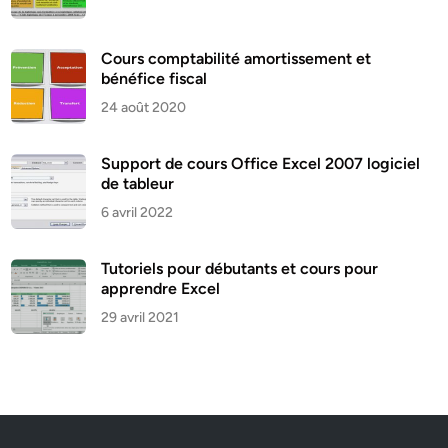
Cours comptabilité amortissement et
bénéfice fiscal
24 août 2020
Support de cours Office Excel 2007 logiciel
de tableur
6 avril 2022
Tutoriels pour débutants et cours pour
apprendre Excel
29 avril 2021