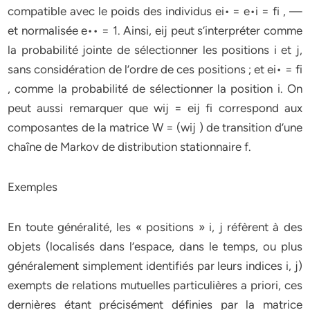
compatible avec le poids des individus ei• = e•i = fi , —
et normalisée e•• = 1. Ainsi, eij peut s’interpréter comme
la probabilité jointe de sélectionner les positions i et j,
sans considération de l’ordre de ces positions ; et ei• = fi
, comme la probabilité de sélectionner la position i. On
peut aussi remarquer que wij = eij fi correspond aux
composantes de la matrice W = (wij ) de transition d’une
chaîne de Markov de distribution stationnaire f.
Exemples
En toute généralité, les « positions » i, j réfèrent à des
objets (localisés dans l’espace, dans le temps, ou plus
généralement simplement identifiés par leurs indices i, j)
exempts de relations mutuelles particulières a priori, ces
dernières étant précisément définies par la matrice