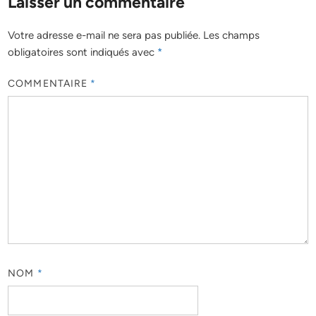
Laisser un commentaire
Votre adresse e-mail ne sera pas publiée.
Les champs
obligatoires sont indiqués avec
*
COMMENTAIRE
*
NOM
*