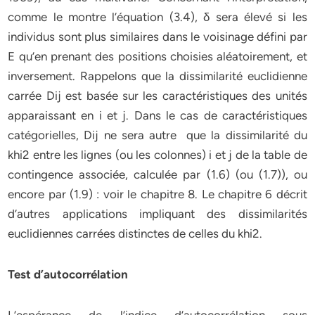
comme le montre l’équation (3.4), δ sera élevé si les
individus sont plus similaires dans le voisinage défini par
E qu’en prenant des positions choisies aléatoirement, et
inversement. Rappelons que la dissimilarité euclidienne
carrée Dij est basée sur les caractéristiques des unités
apparaissant en i et j. Dans le cas de caractéristiques
catégorielles, Dij ne sera autre que la dissimilarité du
khi2 entre les lignes (ou les colonnes) i et j de la table de
contingence associée, calculée par (1.6) (ou (1.7)), ou
encore par (1.9) : voir le chapitre 8. Le chapitre 6 décrit
d’autres applications impliquant des dissimilarités
euclidiennes carrées distinctes de celles du khi2.
Test d’autocorrélation