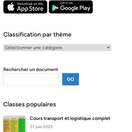
Classification par thème
Classification
par
thème
Rechercher un document
GO
Classes populaires
Cours transport et logistique complet
27 juin 2025