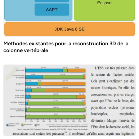
Méthodes existantes pour la reconstruction 3D de la
colonne vertébrale