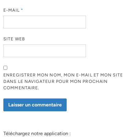
E-MAIL
*
SITE WEB
ENREGISTRER MON NOM, MON E-MAIL ET MON SITE
DANS LE NAVIGATEUR POUR MON PROCHAIN
COMMENTAIRE.
Téléchargez notre application :