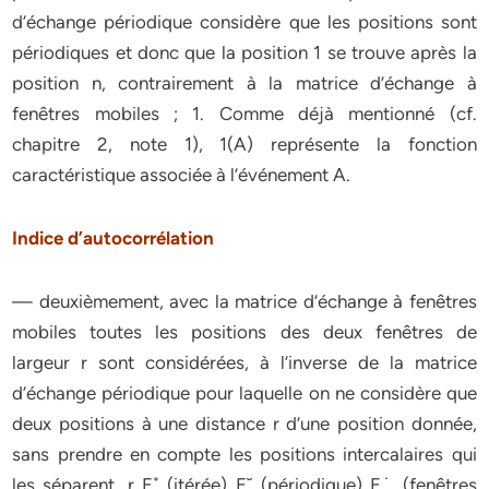
d’échange périodique considère que les positions sont
périodiques et donc que la position 1 se trouve après la
position n, contrairement à la matrice d’échange à
fenêtres mobiles ; 1. Comme déjà mentionné (cf.
chapitre 2, note 1), 1(A) représente la fonction
caractéristique associée à l’événement A.
Indice d’autocorrélation
— deuxièmement, avec la matrice d’échange à fenêtres
mobiles toutes les positions des deux fenêtres de
largeur r sont considérées, à l’inverse de la matrice
d’échange périodique pour laquelle on ne considère que
deux positions à une distance r d’une position donnée,
sans prendre en compte les positions intercalaires qui
les séparent. r E˚ (itérée) E˘ (périodique) E˙ (fenêtres