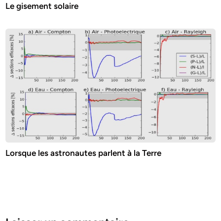
Le gisement solaire
Lorsque les astronautes parlent à la Terre