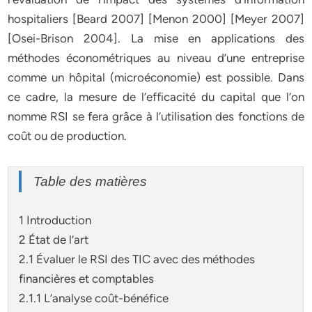
hospitaliers [Beard 2007] [Menon 2000] [Meyer 2007]
[Osei-Brison 2004]. La mise en applications des
méthodes économétriques au niveau d’une entreprise
comme un hôpital (microéconomie) est possible. Dans
ce cadre, la mesure de l’efficacité du capital que l’on
nomme RSI se fera grâce à l’utilisation des fonctions de
coût ou de production.
Table des matières
1 Introduction
2 État de l’art
2.1 Évaluer le RSI des TIC avec des méthodes
financières et comptables
2.1.1 L’analyse coût-bénéfice