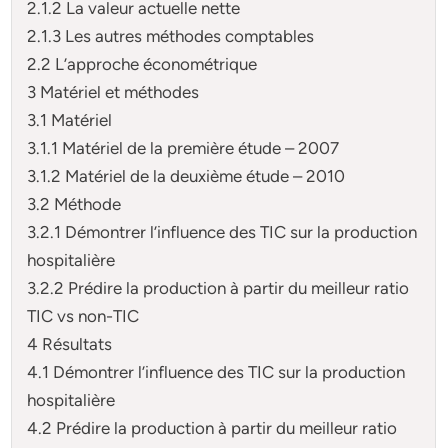
2.1.2 La valeur actuelle nette
2.1.3 Les autres méthodes comptables
2.2 L’approche économétrique
3 Matériel et méthodes
3.1 Matériel
3.1.1 Matériel de la première étude – 2007
3.1.2 Matériel de la deuxième étude – 2010
3.2 Méthode
3.2.1 Démontrer l’influence des TIC sur la production
hospitalière
3.2.2 Prédire la production à partir du meilleur ratio
TIC vs non-TIC
4 Résultats
4.1 Démontrer l’influence des TIC sur la production
hospitalière
4.2 Prédire la production à partir du meilleur ratio