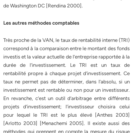
de Washington DC [Rendina 2000].
Les autres méthodes comptables
Très proche de la VAN, le taux de rentabilité interne (TRI)
correspond à la comparaison entre le montant des fonds
investis et la valeur actuelle de l’entreprise rapportée à la
durée de l’investissement. Le TRI est un taux de
rentabilité propre à chaque projet d’investissement. Ce
taux ne permet pas de déterminer, dans l’absolu, si un
investissement est rentable ou non pour un investisseur.
En revanche, c’est un outil d’arbitrage entre différents
projets d’investissement; l’investisseur choisira celui
pour lequel le TRI est le plus élevé [Anthes 2003]
[Arlotto 2003] [Menachemi 2005]. Il existe aussi des
méthodes qui prennent en compte la mesure du risque