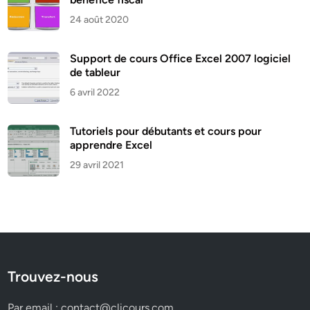
24 août 2020
Support de cours Office Excel 2007 logiciel
de tableur
6 avril 2022
Tutoriels pour débutants et cours pour
apprendre Excel
29 avril 2021
Trouvez-nous
Par email :
contact@clicours.com