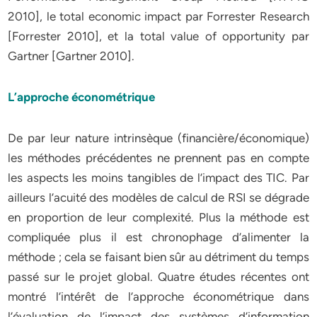
2010], le total economic impact par Forrester Research
[Forrester 2010], et la total value of opportunity par
Gartner [Gartner 2010].
L’approche économétrique
De par leur nature intrinsèque (financière/économique)
les méthodes précédentes ne prennent pas en compte
les aspects les moins tangibles de l’impact des TIC. Par
ailleurs l’acuité des modèles de calcul de RSI se dégrade
en proportion de leur complexité. Plus la méthode est
compliquée plus il est chronophage d’alimenter la
méthode ; cela se faisant bien sûr au détriment du temps
passé sur le projet global. Quatre études récentes ont
montré l’intérêt de l’approche économétrique dans
l’évaluation de l’impact des systèmes d’information