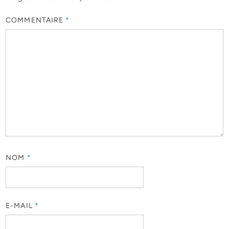
COMMENTAIRE
*
NOM
*
E-MAIL
*