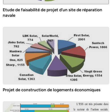
Etude de faisabilité de projet d’un site de réparation
navale
Projet de construction de logements économiques