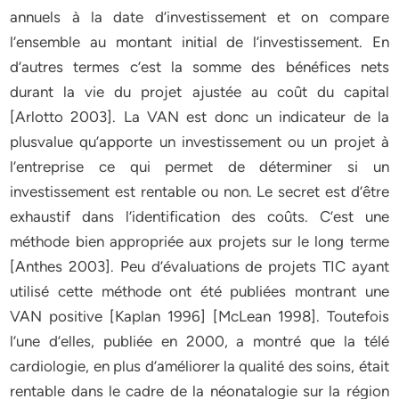
annuels à la date d’investissement et on compare
l’ensemble au montant initial de l’investissement. En
d’autres termes c’est la somme des bénéfices nets
durant la vie du projet ajustée au coût du capital
[Arlotto 2003]. La VAN est donc un indicateur de la
plusvalue qu’apporte un investissement ou un projet à
l’entreprise ce qui permet de déterminer si un
investissement est rentable ou non. Le secret est d’être
exhaustif dans l’identification des coûts. C’est une
méthode bien appropriée aux projets sur le long terme
[Anthes 2003]. Peu d’évaluations de projets TIC ayant
utilisé cette méthode ont été publiées montrant une
VAN positive [Kaplan 1996] [McLean 1998]. Toutefois
l’une d’elles, publiée en 2000, a montré que la télé
cardiologie, en plus d’améliorer la qualité des soins, était
rentable dans le cadre de la néonatalogie sur la région