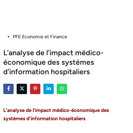
Posted
PFE Economie et Finance
in
L’analyse de l’impact médico-
économique des systèmes
d’information hospitaliers
L’analyse de l’impact médico-économique des
systèmes d’information hospitaliers