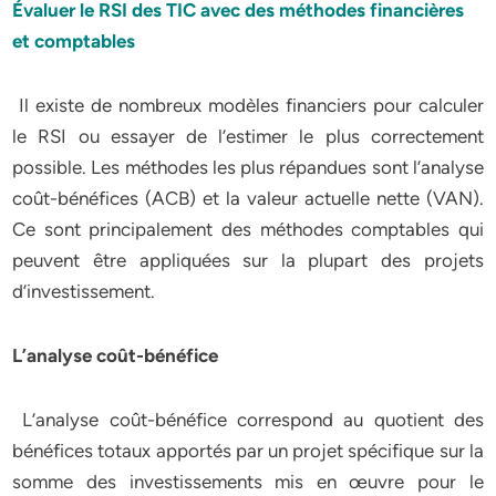
Évaluer le RSI des TIC avec des méthodes financières
et comptables
Il existe de nombreux modèles financiers pour calculer
le RSI ou essayer de l’estimer le plus correctement
possible. Les méthodes les plus répandues sont l’analyse
coût-bénéfices (ACB) et la valeur actuelle nette (VAN).
Ce sont principalement des méthodes comptables qui
peuvent être appliquées sur la plupart des projets
d’investissement.
L’analyse coût-bénéfice
L’analyse coût-bénéfice correspond au quotient des
bénéfices totaux apportés par un projet spécifique sur la
somme des investissements mis en œuvre pour le