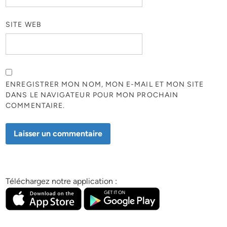
SITE WEB
ENREGISTRER MON NOM, MON E-MAIL ET MON SITE
DANS LE NAVIGATEUR POUR MON PROCHAIN
COMMENTAIRE.
Téléchargez notre application :