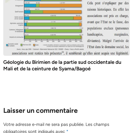
Géologie du Birimien de la partie sud occidentale du
Mali et de la ceinture de Syama/Bagoé
Laisser un commentaire
Votre adresse e-mail ne sera pas publiée.
Les champs
obligatoires sont indiqués avec
*