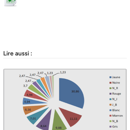
Lire aussi :