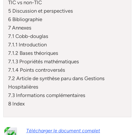
TIC vs non-TIC
5 Discussion et perspectives
6 Bibliographie
7 Annexes
7.1 Cobb-douglas
7.1.1 Introduction
7.1.2 Bases théoriques
7.1.3 Propriétés mathématiques
7.1.4 Points controversés
7.2 Article de synthèse paru dans Gestions
Hospitalières
7.3 Informations complémentaires
8 Index
Télécharger le document complet