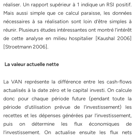
réaliser. Un rapport supérieur à 1 indique un RSI positif.
Mais aussi simple que ce calcul paraisse, les données
nécessaires à sa réalisation sont loin d’être simples à
réunir. Plusieurs études intéressantes ont montré l’intérêt
de cette analyse en milieu hospitalier [Kaushal 2006]
[Stroetmann 2006].
La valeur actuelle nette
La VAN représente la différence entre les cash-flows
actualisés à la date zéro et le capital investi. On calcule
donc pour chaque période future (pendant toute la
période d’utilisation prévue de l’investissement) les
recettes et les dépenses générées par l’investissement,
puis on détermine les flux économiques de
l’investissement. On actualise ensuite les flux nets