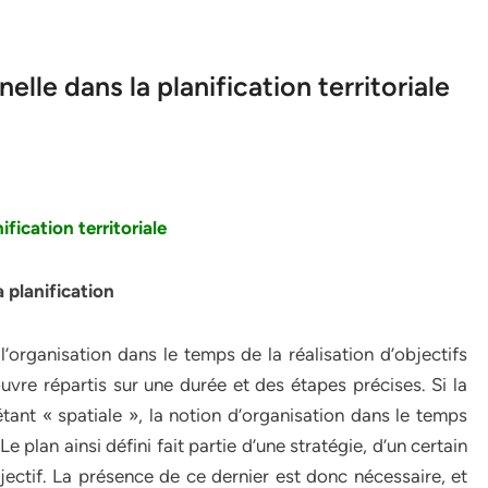
nelle dans la planification territoriale
ification territoriale
 planification
l’organisation dans le temps de la réalisation d’objectifs
re répartis sur une durée et des étapes précises. Si la
tant « spatiale », la notion d’organisation dans le temps
 plan ainsi défini fait partie d’une stratégie, d’un certain
bjectif. La présence de ce dernier est donc nécessaire, et