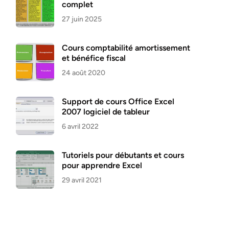
complet
27 juin 2025
Cours comptabilité amortissement
et bénéfice fiscal
24 août 2020
Support de cours Office Excel
2007 logiciel de tableur
6 avril 2022
Tutoriels pour débutants et cours
pour apprendre Excel
29 avril 2021