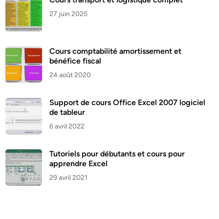
27 juin 2025
Cours comptabilité amortissement et
bénéfice fiscal
24 août 2020
Support de cours Office Excel 2007 logiciel
de tableur
6 avril 2022
Tutoriels pour débutants et cours pour
apprendre Excel
29 avril 2021