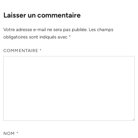
Laisser un commentaire
Votre adresse e-mail ne sera pas publiée.
Les champs
obligatoires sont indiqués avec
*
COMMENTAIRE
*
NOM
*