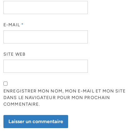
E-MAIL
*
SITE WEB
ENREGISTRER MON NOM, MON E-MAIL ET MON SITE
DANS LE NAVIGATEUR POUR MON PROCHAIN
COMMENTAIRE.