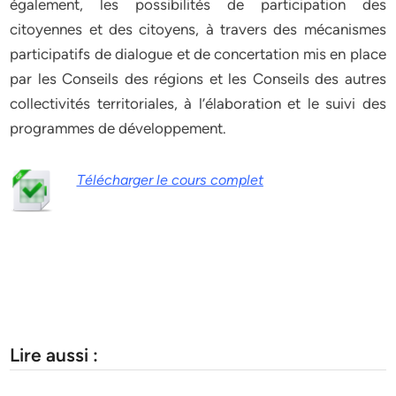
également, les possibilités de participation des
citoyennes et des citoyens, à travers des mécanismes
participatifs de dialogue et de concertation mis en place
par les Conseils des régions et les Conseils des autres
collectivités territoriales, à l’élaboration et le suivi des
programmes de développement.
Télécharger le cours complet
Lire aussi :