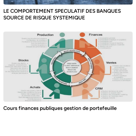
LE COMPORTEMENT SPECULATIF DES BANQUES
SOURCE DE RISQUE SYSTEMIQUE
Cours finances publiques gestion de portefeuille