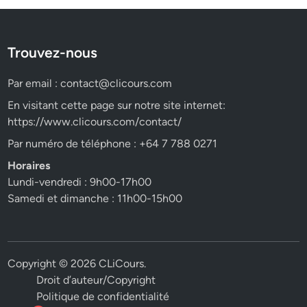
Trouvez-nous
Par email :
contact@clicours.com
En visitant cette page sur notre site internet:
https://www.clicours.com/contact/
Par numéro de téléphone : +64 7 788 0271
Horaires
Lundi-vendredi : 9h00-17h00
Samedi et dimanche : 11h00-15h00
Copyright © 2026
CLiCours
.
Droit d’auteur/Copyright
Politique de confidentialité