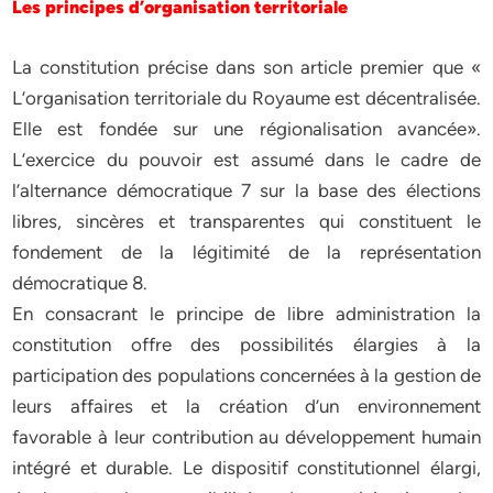
Les principes d’organisation territoriale
La constitution précise dans son article premier que «
L’organisation territoriale du Royaume est décentralisée.
Elle est fondée sur une régionalisation avancée».
L’exercice du pouvoir est assumé dans le cadre de
l’alternance démocratique 7 sur la base des élections
libres, sincères et transparentes qui constituent le
fondement de la légitimité de la représentation
démocratique 8.
En consacrant le principe de libre administration la
constitution offre des possibilités élargies à la
participation des populations concernées à la gestion de
leurs affaires et la création d’un environnement
favorable à leur contribution au développement humain
intégré et durable. Le dispositif constitutionnel élargi,