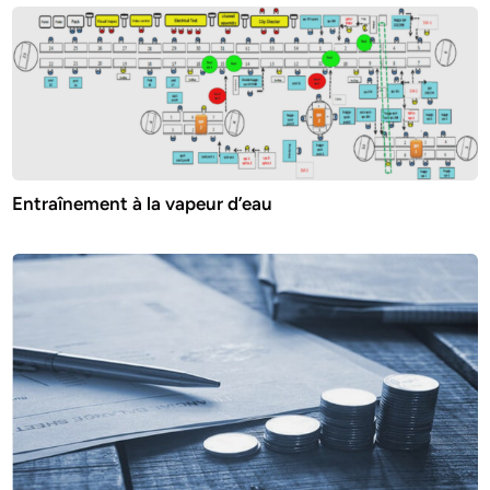
Entraînement à la vapeur d’eau