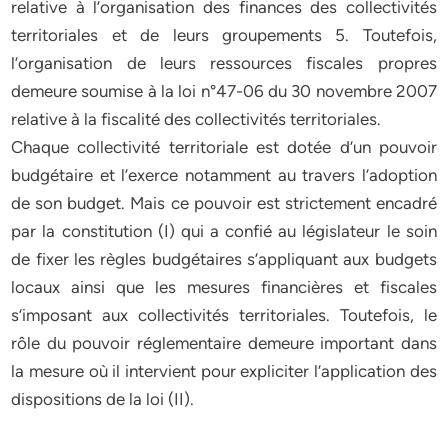
relative à l’organisation des finances des collectivités
territoriales et de leurs groupements 5. Toutefois,
l’organisation de leurs ressources fiscales propres
demeure soumise à la loi n°47-06 du 30 novembre 2007
relative à la fiscalité des collectivités territoriales.
Chaque collectivité territoriale est dotée d’un pouvoir
budgétaire et l’exerce notamment au travers l’adoption
de son budget. Mais ce pouvoir est strictement encadré
par la constitution (I) qui a confié au législateur le soin
de fixer les règles budgétaires s’appliquant aux budgets
locaux ainsi que les mesures financières et fiscales
s’imposant aux collectivités territoriales. Toutefois, le
rôle du pouvoir réglementaire demeure important dans
la mesure où il intervient pour expliciter l’application des
dispositions de la loi (II).