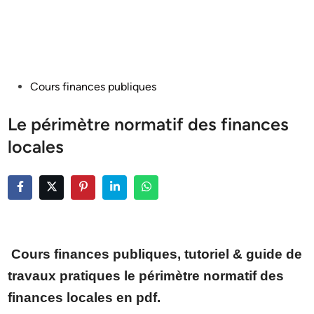
Posted
Cours finances publiques
in
Le périmètre normatif des finances
locales
Cours finances publiques, tutoriel & guide de
travaux pratiques le périmètre normatif des
finances locales en pdf.