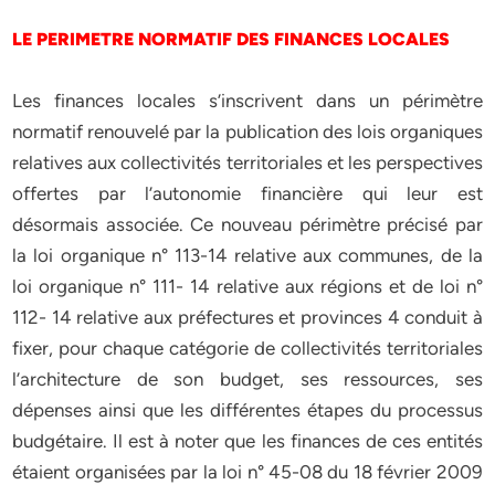
LE PERIMETRE NORMATIF DES FINANCES LOCALES
Les finances locales s’inscrivent dans un périmètre
normatif renouvelé par la publication des lois organiques
relatives aux collectivités territoriales et les perspectives
offertes par l’autonomie financière qui leur est
désormais associée. Ce nouveau périmètre précisé par
la loi organique n° 113-14 relative aux communes, de la
loi organique n° 111- 14 relative aux régions et de loi n°
112- 14 relative aux préfectures et provinces 4 conduit à
fixer, pour chaque catégorie de collectivités territoriales
l’architecture de son budget, ses ressources, ses
dépenses ainsi que les différentes étapes du processus
budgétaire. Il est à noter que les finances de ces entités
étaient organisées par la loi n° 45-08 du 18 février 2009