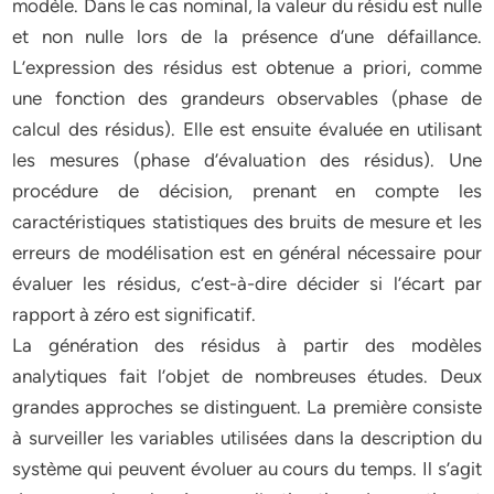
modèle. Dans le cas nominal, la valeur du résidu est nulle
et non nulle lors de la présence d’une défaillance.
L’expression des résidus est obtenue a priori, comme
une fonction des grandeurs observables (phase de
calcul des résidus). Elle est ensuite évaluée en utilisant
les mesures (phase d’évaluation des résidus). Une
procédure de décision, prenant en compte les
caractéristiques statistiques des bruits de mesure et les
erreurs de modélisation est en général nécessaire pour
évaluer les résidus, c’est-à-dire décider si l’écart par
rapport à zéro est significatif.
La génération des résidus à partir des modèles
analytiques fait l’objet de nombreuses études. Deux
grandes approches se distinguent. La première consiste
à surveiller les variables utilisées dans la description du
système qui peuvent évoluer au cours du temps. Il s’agit