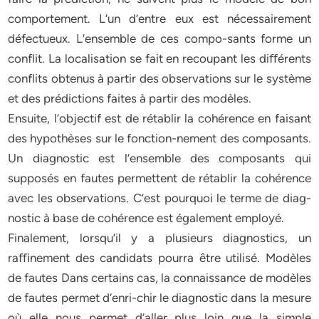
comportement. L’un d’entre eux est nécessairement
défectueux. L’ensemble de ces compo-sants forme un
conflit. La localisation se fait en recoupant les diﬀérents
conflits obtenus à partir des observations sur le système
et des prédictions faites à partir des modèles.
Ensuite, l’objectif est de rétablir la cohérence en faisant
des hypothèses sur le fonction-nement des composants.
Un diagnostic est l’ensemble des composants qui
supposés en fautes permettent de rétablir la cohérence
avec les observations. C’est pourquoi le terme de diag-
nostic à base de cohérence est également employé.
Finalement, lorsqu’il y a plusieurs diagnostics, un
raﬃnement des candidats pourra être utilisé. Modèles
de fautes Dans certains cas, la connaissance de modèles
de fautes permet d’enri-chir le diagnostic dans la mesure
où elle nous permet d’aller plus loin que la simple