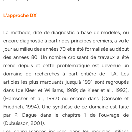
L’approche DX
La méthode, dite de diagnostic à base de modèles, ou
encore diagnostic à partir des principes premiers, a vu le
jour au milieu des années 70 et a été formalisée au début
des années 80. Un nombre croissant de travaux a été
mené depuis et cette problématique est devenue un
domaine de recherches à part entière de l’I.A. Les
articles les plus marquants jusqu’à 1991 sont regroupés
dans (de Kleer et Williams, 1989; de Kleer et al., 1992),
(Hamscher et al., 1992) ou encore dans (Console et
Friedrich, 1994). Une synthèse de ce domaine est faite
par P. Dague dans le chapitre 1 de l’ouvrage de
(Dubuisson, 2001).
Les connaissances incluses dans les modèles utilisés