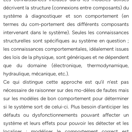
décrivent la structure (connexions entre composants) du
système à diagnostiquer et son comportement (en
termes du com-portement des diﬀérents composants
intervenant dans le système). Seules les connaissances
structurelles sont spécifiques au système en question ;
les connaissances comportementales, idéalement issues
des lois de la physique, sont génériques et ne dépendent
que du domaine (électronique, thermodynamique,
hydraulique, mécanique, etc.).
Ce qui distingue cette approche est qu’il n’est pas
nécessaire de raisonner sur des mo-dèles de fautes mais
sur les modèles de bon comportement pour déterminer
si le système sort de celui-ci. Plus besoin d’anticiper les
défauts ou dysfonctionnements pouvant aﬀecter un
système et leurs eﬀets pour pouvoir les détecter et les
localiser : modéliser le comportement correct est