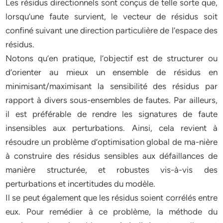
Les résidus directionnels sont conçus de telle sorte que,
lorsqu’une faute survient, le vecteur de résidus soit
confiné suivant une direction particulière de l’espace des
résidus.
Notons qu’en pratique, l’objectif est de structurer ou
d’orienter au mieux un ensemble de résidus en
minimisant/maximisant la sensibilité des résidus par
rapport à divers sous-ensembles de fautes. Par ailleurs,
il est préférable de rendre les signatures de faute
insensibles aux perturbations. Ainsi, cela revient à
résoudre un problème d’optimisation global de ma-nière
à construire des résidus sensibles aux défaillances de
manière structurée, et robustes vis-à-vis des
perturbations et incertitudes du modèle.
Il se peut également que les résidus soient corrélés entre
eux. Pour remédier à ce problème, la méthode du