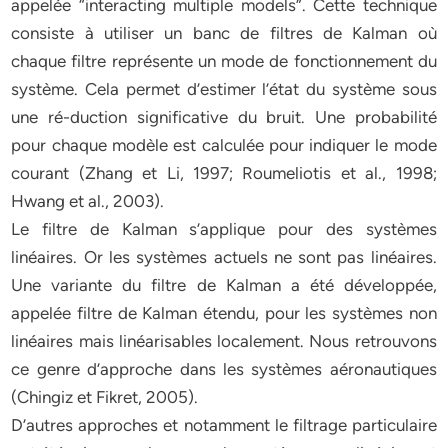
appelée “interacting multiple models”. Cette technique
consiste à utiliser un banc de filtres de Kalman où
chaque filtre représente un mode de fonctionnement du
système. Cela permet d’estimer l’état du système sous
une ré-duction significative du bruit. Une probabilité
pour chaque modèle est calculée pour indiquer le mode
courant (Zhang et Li, 1997; Roumeliotis et al., 1998;
Hwang et al., 2003).
Le filtre de Kalman s’applique pour des systèmes
linéaires. Or les systèmes actuels ne sont pas linéaires.
Une variante du filtre de Kalman a été développée,
appelée filtre de Kalman étendu, pour les systèmes non
linéaires mais linéarisables localement. Nous retrouvons
ce genre d’approche dans les systèmes aéronautiques
(Chingiz et Fikret, 2005).
D’autres approches et notamment le filtrage particulaire