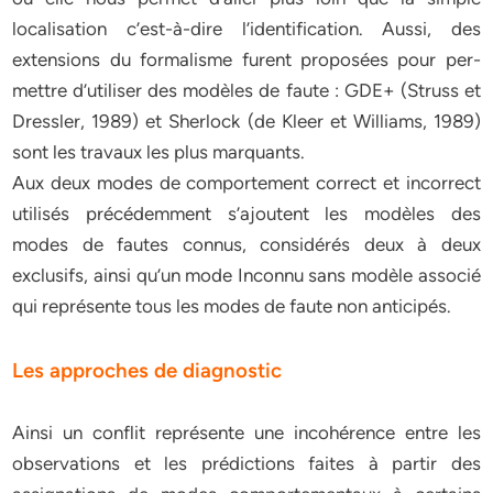
localisation c’est-à-dire l’identification. Aussi, des
extensions du formalisme furent proposées pour per-
mettre d’utiliser des modèles de faute : GDE+ (Struss et
Dressler, 1989) et Sherlock (de Kleer et Williams, 1989)
sont les travaux les plus marquants.
Aux deux modes de comportement correct et incorrect
utilisés précédemment s’ajoutent les modèles des
modes de fautes connus, considérés deux à deux
exclusifs, ainsi qu’un mode Inconnu sans modèle associé
qui représente tous les modes de faute non anticipés.
Les approches de diagnostic
Ainsi un conflit représente une incohérence entre les
observations et les prédictions faites à partir des