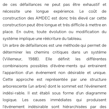
de ces défaillances ne peut pas être exhaustif et
nécessite une longue expérience. Le coût de
construction des AMDEC est donc très élevé car cette
construction peut être longue et très diﬃcile à mettre en
place. En outre, toute évolution ou modification du
système implique une réécriture du tableau.
Un arbre de défaillances est une méthode qui permet de
déterminer les chemins critiques dans un système
(Villemeur, 1988). Elle définit les diﬀérentes
combinaisons possibles d’événe-ments qui entrainent
l’apparition d’un événement non désirable et unique.
Cette approche est représentée par une structure
arborescente (un arbre) dont le sommet est l’événement
indési-rable. Il est établi sous forme d’un diagramme
logique. Les causes immédiates qui produisent
l’événement indésirable sont hiérarchisées par des