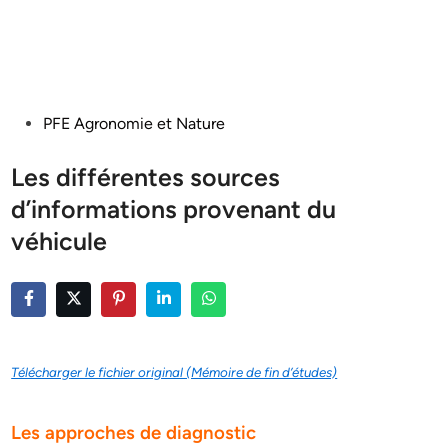
Posted
PFE Agronomie et Nature
in
Les différentes sources
d’informations provenant du
véhicule
Télécharger le fichier original (Mémoire de fin d’études)
Les approches de diagnostic