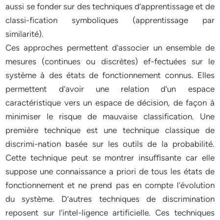
aussi se fonder sur des techniques d’apprentissage et de
classi-fication symboliques (apprentissage par
similarité).
Ces approches permettent d’associer un ensemble de
mesures (continues ou discrètes) ef-fectuées sur le
système à des états de fonctionnement connus. Elles
permettent d’avoir une relation d’un espace
caractéristique vers un espace de décision, de façon à
minimiser le risque de mauvaise classification. Une
première technique est une technique classique de
discrimi-nation basée sur les outils de la probabilité.
Cette technique peut se montrer insuﬃsante car elle
suppose une connaissance a priori de tous les états de
fonctionnement et ne prend pas en compte l’évolution
du système. D’autres techniques de discrimination
reposent sur l’intel-ligence artificielle. Ces techniques