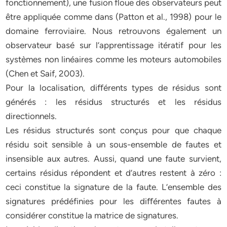
fonctionnement), une fusion floue des observateurs peut
être appliquée comme dans (Patton et al., 1998) pour le
domaine ferroviaire. Nous retrouvons également un
observateur basé sur l’apprentissage itératif pour les
systèmes non linéaires comme les moteurs automobiles
(Chen et Saif, 2003).
Pour la localisation, diﬀérents types de résidus sont
générés : les résidus structurés et les résidus
directionnels.
Les résidus structurés sont conçus pour que chaque
résidu soit sensible à un sous-ensemble de fautes et
insensible aux autres. Aussi, quand une faute survient,
certains résidus répondent et d’autres restent à zéro :
ceci constitue la signature de la faute. L’ensemble des
signatures prédéfinies pour les diﬀérentes fautes à
considérer constitue la matrice de signatures.