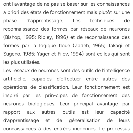
ont l’avantage de ne pas se baser sur les connaissances
a priori des états de fonctionnement mais plutôt sur une
phase d’apprentissage. Les techniques de
reconnaissance des formes par réseaux de neurones
(Bishop, 1995; Ripley, 1996) et de reconnaissance des
formes par la logique floue (Zadeh, 1965; Takagi et
Sugeno, 1985; Yager et Filev, 1994) sont celles qui sont
les plus utilisées.
Les réseaux de neurones sont des outils de l’intelligence
artificielle, capables d’eﬀectuer entre autres des
opérations de classification. Leur fonctionnement est
inspiré par les prin-cipes de fonctionnement des
neurones biologiques. Leur principal avantage par
rapport aux autres outils est leur capacité
d’apprentissage et de généralisation de leurs
connaissances à des entrées inconnues. Le processus