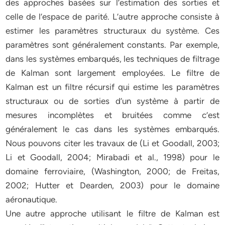
des approches basées sur l’estimation des sorties et
celle de l’espace de parité. L’autre approche consiste à
estimer les paramètres structuraux du système. Ces
paramètres sont généralement constants. Par exemple,
dans les systèmes embarqués, les techniques de filtrage
de Kalman sont largement employées. Le filtre de
Kalman est un filtre récursif qui estime les paramètres
structuraux ou de sorties d’un système à partir de
mesures incomplètes et bruitées comme c’est
généralement le cas dans les systèmes embarqués.
Nous pouvons citer les travaux de (Li et Goodall, 2003;
Li et Goodall, 2004; Mirabadi et al., 1998) pour le
domaine ferroviaire, (Washington, 2000; de Freitas,
2002; Hutter et Dearden, 2003) pour le domaine
aéronautique.
Une autre approche utilisant le filtre de Kalman est