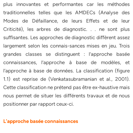
plus innovantes et performantes car les méthodes
traditionnelles telles que les AMDECs (Analyse des
Modes de Défaillance, de leurs Eﬀets et de leur
Criticité), les arbres de diagnostic. . . ne sont plus
suﬃsantes. Les approches de diagnostic diﬀèrent assez
largement selon les connais-sances mises en jeu. Trois
grandes classes se distinguent : l’approche basée
connaissances, l’approche à base de modèles, et
l’approche à base de données. La classification (figure
1.1) est reprise de (Venkatasubramanian et al., 2001).
Cette classification ne prétend pas être ex-haustive mais
nous permet de situer les diﬀérents travaux et de nous
positionner par rapport ceux-ci.
L’approche basée connaissances