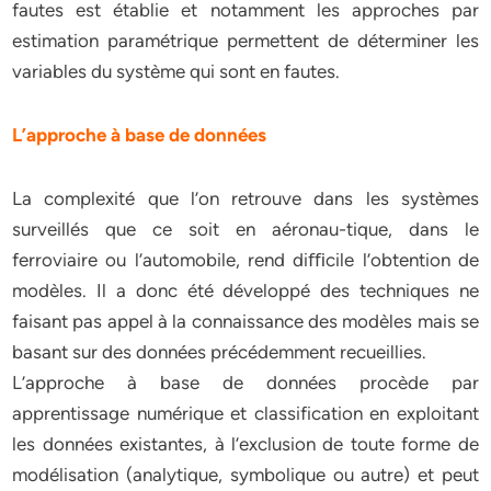
fautes est établie et notamment les approches par
estimation paramétrique permettent de déterminer les
variables du système qui sont en fautes.
L’approche à base de données
La complexité que l’on retrouve dans les systèmes
surveillés que ce soit en aéronau-tique, dans le
ferroviaire ou l’automobile, rend diﬃcile l’obtention de
modèles. Il a donc été développé des techniques ne
faisant pas appel à la connaissance des modèles mais se
basant sur des données précédemment recueillies.
L’approche à base de données procède par
apprentissage numérique et classification en exploitant
les données existantes, à l’exclusion de toute forme de
modélisation (analytique, symbolique ou autre) et peut