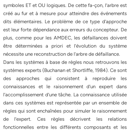
symboles ET et OU logiques. De cette fa-çon, l’arbre est
créé au fur et à mesure pour atteindre des événements
dits élémentaires. Le problème de ce type d’approche
est leur forte dépendance aux erreurs du concepteur. De
plus, comme pour les AMDEC, les défaillances doivent
être déterminées a priori et l’évolution du système
nécessite une reconstruction de l’arbre de défaillance.
Dans les systèmes à base de règles nous retrouvons les
systèmes experts (Buchanan et Shortliﬀe, 1984). Ce sont
des approches qui consistent à reproduire les
connaissances et le raisonnement d’un expert dans
l’accomplissement d’une tâche. La connaissance utilisée
dans ces systèmes est représentée par un ensemble de
règles qui sont enchaînées pour simuler le raisonnement
de l’expert. Ces règles décrivent les relations
fonctionnelles entre les diﬀérents composants et les