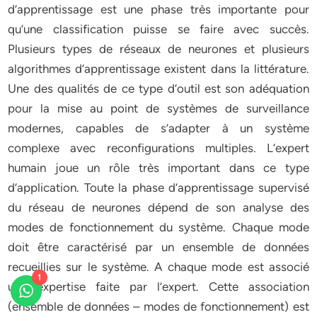
d’apprentissage est une phase très importante pour
qu’une classification puisse se faire avec succès.
Plusieurs types de réseaux de neurones et plusieurs
algorithmes d’apprentissage existent dans la littérature.
Une des qualités de ce type d’outil est son adéquation
pour la mise au point de systèmes de surveillance
modernes, capables de s’adapter à un système
complexe avec reconfigurations multiples. L’expert
humain joue un rôle très important dans ce type
d’application. Toute la phase d’apprentissage supervisé
du réseau de neurones dépend de son analyse des
modes de fonctionnement du système. Chaque mode
doit être caractérisé par un ensemble de données
recueillies sur le système. A chaque mode est associé
1
une expertise faite par l’expert. Cette association
(ensemble de données – modes de fonctionnement) est