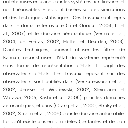
ont été mises en place pour les systèmes non linéaires et
non linéarisables. Elles sont basées sur des simulations
et des techniques statistiques. Ces travaux sont repris
dans le domaine ferroviaire (Li et Goodall, 2004; Li et
al., 2007) et le domaine aéronautique (Verma et al.,
2004; de Freitas, 2002; Hutter et Dearden, 2003).
D’autres techniques, pouvant utiliser les filtres de
Kalman, reconstruisent l’état du sys-tème représenté
sous forme de représentation d’états. Il s’agit des
observateurs d’états. Les travaux reposant sur des
observateurs sont publiés dans (Venkateswaran et al.,
2002; Jen-sen et Wisniewski, 2002; Steinbauer et
Wotawa, 2005; Kashi et al., 2006) pour les domaines
aéronautiques, et dans (Chang et al., 2000; Straky et al.,
2002; Shraim et al., 2006) pour le domaine automobile.
Lorsqu’il existe plusieurs modèles (de fautes et de bon