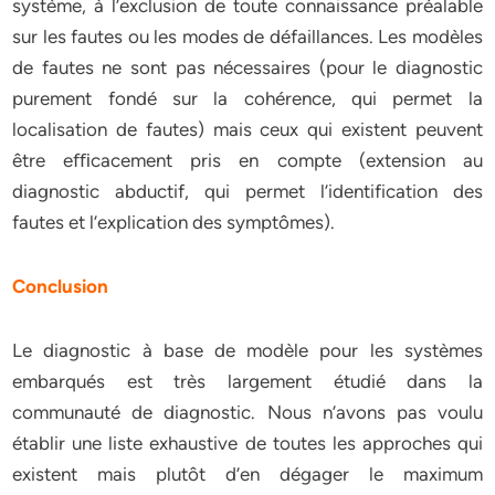
système, à l’exclusion de toute connaissance préalable
sur les fautes ou les modes de défaillances. Les modèles
de fautes ne sont pas nécessaires (pour le diagnostic
purement fondé sur la cohérence, qui permet la
localisation de fautes) mais ceux qui existent peuvent
être eﬃcacement pris en compte (extension au
diagnostic abductif, qui permet l’identification des
fautes et l’explication des symptômes).
Conclusion
Le diagnostic à base de modèle pour les systèmes
embarqués est très largement étudié dans la
communauté de diagnostic. Nous n’avons pas voulu
établir une liste exhaustive de toutes les approches qui
existent mais plutôt d’en dégager le maximum