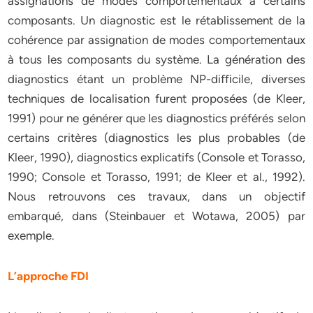
assignations de modes comportementaux à certains
composants. Un diagnostic est le rétablissement de la
cohérence par assignation de modes comportementaux
à tous les composants du système. La génération des
diagnostics étant un problème NP-diﬃcile, diverses
techniques de localisation furent proposées (de Kleer,
1991) pour ne générer que les diagnostics préférés selon
certains critères (diagnostics les plus probables (de
Kleer, 1990), diagnostics explicatifs (Console et Torasso,
1990; Console et Torasso, 1991; de Kleer et al., 1992).
Nous retrouvons ces travaux, dans un objectif
embarqué, dans (Steinbauer et Wotawa, 2005) par
exemple.
L’approche FDI