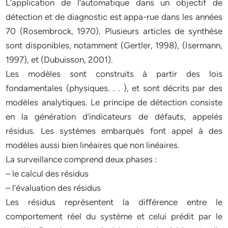
L’application de l’automatique dans un objectif de
détection et de diagnostic est appa-rue dans les années
70 (Rosembrock, 1970). Plusieurs articles de synthèse
sont disponibles, notamment (Gertler, 1998), (Isermann,
1997), et (Dubuisson, 2001).
Les modèles sont construits à partir des lois
fondamentales (physiques. . . ), et sont décrits par des
modèles analytiques. Le principe de détection consiste
en la génération d’indicateurs de défauts, appelés
résidus. Les systèmes embarqués font appel à des
modèles aussi bien linéaires que non linéaires.
La surveillance comprend deux phases :
– le calcul des résidus
– l’évaluation des résidus
Les résidus représentent la diﬀérence entre le
comportement réel du système et celui prédit par le