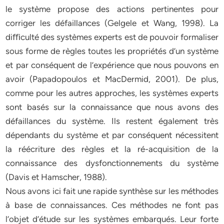
le système propose des actions pertinentes pour
corriger les défaillances (Gelgele et Wang, 1998). La
diﬃculté des systèmes experts est de pouvoir formaliser
sous forme de règles toutes les propriétés d’un système
et par conséquent de l’expérience que nous pouvons en
avoir (Papadopoulos et MacDermid, 2001). De plus,
comme pour les autres approches, les systèmes experts
sont basés sur la connaissance que nous avons des
défaillances du système. Ils restent également très
dépendants du système et par conséquent nécessitent
la réécriture des règles et la ré-acquisition de la
connaissance des dysfonctionnements du système
(Davis et Hamscher, 1988).
Nous avons ici fait une rapide synthèse sur les méthodes
à base de connaissances. Ces méthodes ne font pas
l’objet d’étude sur les systèmes embarqués. Leur forte