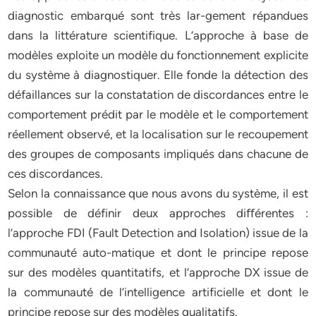
diagnostic embarqué sont très lar-gement répandues
dans la littérature scientifique. L’approche à base de
modèles exploite un modèle du fonctionnement explicite
du système à diagnostiquer. Elle fonde la détection des
défaillances sur la constatation de discordances entre le
comportement prédit par le modèle et le comportement
réellement observé, et la localisation sur le recoupement
des groupes de composants impliqués dans chacune de
ces discordances.
Selon la connaissance que nous avons du système, il est
possible de définir deux approches diﬀérentes :
l’approche FDI (Fault Detection and Isolation) issue de la
communauté auto-matique et dont le principe repose
sur des modèles quantitatifs, et l’approche DX issue de
la communauté de l’intelligence artificielle et dont le
principe repose sur des modèles qualitatifs.