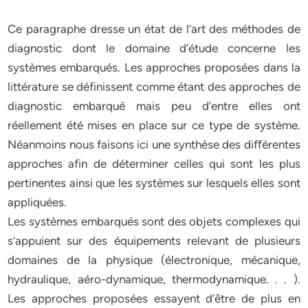
Ce paragraphe dresse un état de l’art des méthodes de
diagnostic dont le domaine d’étude concerne les
systèmes embarqués. Les approches proposées dans la
littérature se définissent comme étant des approches de
diagnostic embarqué mais peu d’entre elles ont
réellement été mises en place sur ce type de système.
Néanmoins nous faisons ici une synthèse des diﬀérentes
approches afin de déterminer celles qui sont les plus
pertinentes ainsi que les systèmes sur lesquels elles sont
appliquées.
Les systèmes embarqués sont des objets complexes qui
s’appuient sur des équipements relevant de plusieurs
domaines de la physique (électronique, mécanique,
hydraulique, aéro-dynamique, thermodynamique. . . ).
Les approches proposées essayent d’être de plus en