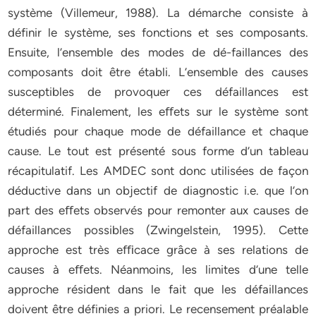
système (Villemeur, 1988). La démarche consiste à
définir le système, ses fonctions et ses composants.
Ensuite, l’ensemble des modes de dé-faillances des
composants doit être établi. L’ensemble des causes
susceptibles de provoquer ces défaillances est
déterminé. Finalement, les eﬀets sur le système sont
étudiés pour chaque mode de défaillance et chaque
cause. Le tout est présenté sous forme d’un tableau
récapitulatif. Les AMDEC sont donc utilisées de façon
déductive dans un objectif de diagnostic i.e. que l’on
part des eﬀets observés pour remonter aux causes de
défaillances possibles (Zwingelstein, 1995). Cette
approche est très eﬃcace grâce à ses relations de
causes à eﬀets. Néanmoins, les limites d’une telle
approche résident dans le fait que les défaillances
doivent être définies a priori. Le recensement préalable