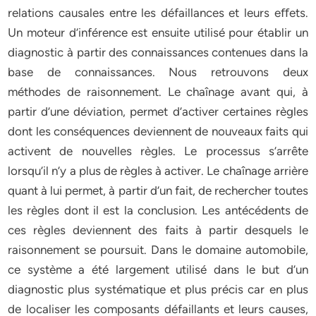
relations causales entre les défaillances et leurs eﬀets.
Un moteur d’inférence est ensuite utilisé pour établir un
diagnostic à partir des connaissances contenues dans la
base de connaissances. Nous retrouvons deux
méthodes de raisonnement. Le chaînage avant qui, à
partir d’une déviation, permet d’activer certaines règles
dont les conséquences deviennent de nouveaux faits qui
activent de nouvelles règles. Le processus s’arrête
lorsqu’il n’y a plus de règles à activer. Le chaînage arrière
quant à lui permet, à partir d’un fait, de rechercher toutes
les règles dont il est la conclusion. Les antécédents de
ces règles deviennent des faits à partir desquels le
raisonnement se poursuit. Dans le domaine automobile,
ce système a été largement utilisé dans le but d’un
diagnostic plus systématique et plus précis car en plus
de localiser les composants défaillants et leurs causes,