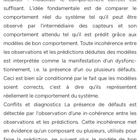
suﬃsant. L’idée fondamentale est de comparer le
comportement réel du système tel qu’il peut être
observé par l’intermédiaire des capteurs et son
comportement attendu tel qu’il est prédit grâce aux
modèles de bon comportement. Toute incohérence entre
les observations et les prédictions déduites des modèles
est interprétée comme la manifestation d’un dysfonc-
tionnement, i.e. la présence d’un ou plusieurs défauts.
Ceci est bien sûr conditionné par le fait que les modèles
soient corrects, c’est à dire qu’ils représentent
réellement le comportement du système.
Conflits et diagnostics La présence de défauts est
détectée par l’observation d’une in-cohérence entre les
observations et les prédictions. Cette incohérence met
en évidence qu’un composant ou plusieurs, utilisés pour
faire la prédiction, ne suivent plus le modèle de bon