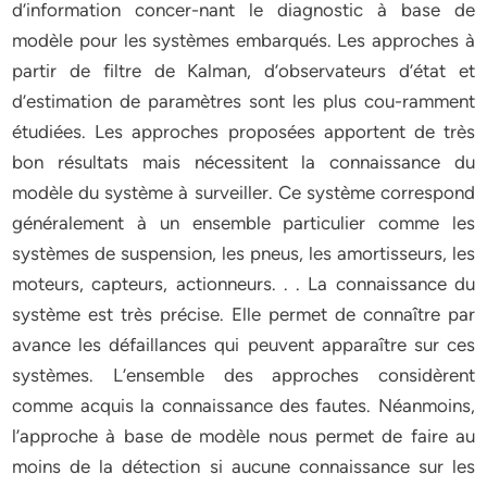
d’information concer-nant le diagnostic à base de
modèle pour les systèmes embarqués. Les approches à
partir de filtre de Kalman, d’observateurs d’état et
d’estimation de paramètres sont les plus cou-ramment
étudiées. Les approches proposées apportent de très
bon résultats mais nécessitent la connaissance du
modèle du système à surveiller. Ce système correspond
généralement à un ensemble particulier comme les
systèmes de suspension, les pneus, les amortisseurs, les
moteurs, capteurs, actionneurs. . . La connaissance du
système est très précise. Elle permet de connaître par
avance les défaillances qui peuvent apparaître sur ces
systèmes. L’ensemble des approches considèrent
comme acquis la connaissance des fautes. Néanmoins,
l’approche à base de modèle nous permet de faire au
moins de la détection si aucune connaissance sur les