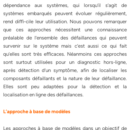
dépendance aux systèmes, qui lorsqu’il s’agit de
systèmes embarqués peuvent évoluer régulièrement,
rend diﬃ-cile leur utilisation. Nous pouvons remarquer
que ces approches nécessitent une connaissance
préalable de l’ensemble des défaillances qui peuvent
survenir sur le système mais c’est aussi ce qui fait
qu’elles sont très eﬃcaces. Néanmoins ces approches
sont surtout utilisées pour un diagnostic hors-ligne,
après détection d’un symptôme, afin de localiser les
composants défaillants et la nature de leur défaillance.
Elles sont peu adaptées pour la détection et la
localisation en ligne des défaillances.
L’approche à base de modèles
Les approches à base de modèles dans un objectif de