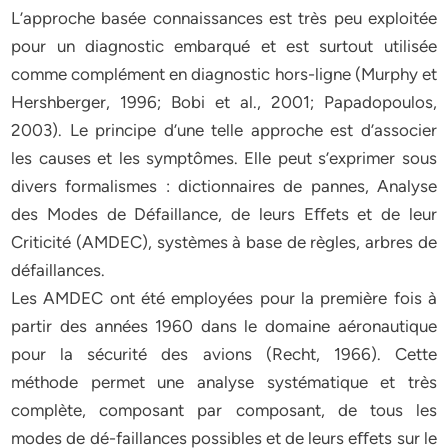
L’approche basée connaissances est très peu exploitée
pour un diagnostic embarqué et est surtout utilisée
comme complément en diagnostic hors-ligne (Murphy et
Hershberger, 1996; Bobi et al., 2001; Papadopoulos,
2003). Le principe d’une telle approche est d’associer
les causes et les symptômes. Elle peut s’exprimer sous
divers formalismes : dictionnaires de pannes, Analyse
des Modes de Défaillance, de leurs Eﬀets et de leur
Criticité (AMDEC), systèmes à base de règles, arbres de
défaillances.
Les AMDEC ont été employées pour la première fois à
partir des années 1960 dans le domaine aéronautique
pour la sécurité des avions (Recht, 1966). Cette
méthode permet une analyse systématique et très
complète, composant par composant, de tous les
modes de dé-faillances possibles et de leurs eﬀets sur le