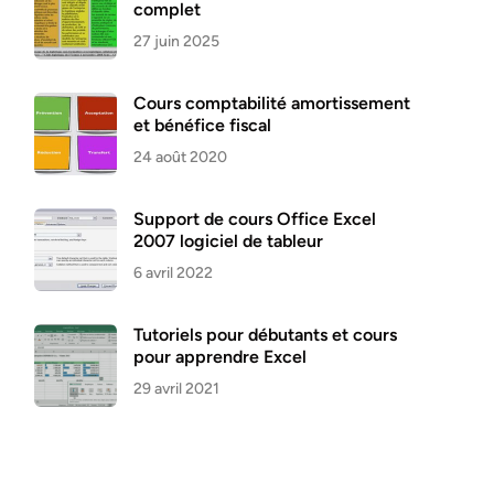
complet
27 juin 2025
Cours comptabilité amortissement
et bénéfice fiscal
24 août 2020
Support de cours Office Excel
2007 logiciel de tableur
6 avril 2022
Tutoriels pour débutants et cours
pour apprendre Excel
29 avril 2021