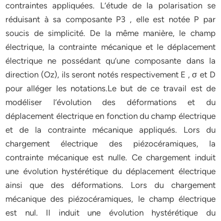
contraintes appliquées. L’étude de la polarisation se
réduisant à sa composante P3 , elle est notée P par
soucis de simplicité. De la même manière, le champ
électrique, la contrainte mécanique et le déplacement
électrique ne possédant qu’une composante dans la
direction (Oz), ils seront notés respectivement E , σ et D
pour alléger les notations.Le but de ce travail est de
modéliser l’évolution des déformations et du
déplacement électrique en fonction du champ électrique
et de la contrainte mécanique appliqués. Lors du
chargement électrique des piézocéramiques, la
contrainte mécanique est nulle. Ce chargement induit
une évolution hystérétique du déplacement électrique
ainsi que des déformations. Lors du chargement
mécanique des piézocéramiques, le champ électrique
est nul. Il induit une évolution hystérétique du