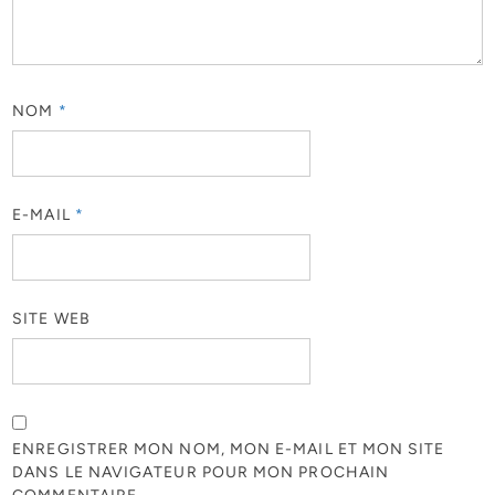
NOM
*
E-MAIL
*
SITE WEB
ENREGISTRER MON NOM, MON E-MAIL ET MON SITE
DANS LE NAVIGATEUR POUR MON PROCHAIN