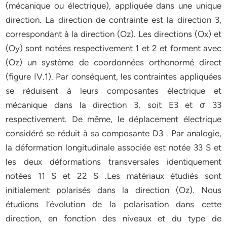
(mécanique ou électrique), appliquée dans une unique
direction. La direction de contrainte est la direction 3,
correspondant à la direction (Oz). Les directions (Ox) et
(Oy) sont notées respectivement 1 et 2 et forment avec
(Oz) un système de coordonnées orthonormé direct
(figure IV.1). Par conséquent, les contraintes appliquées
se réduisent à leurs composantes électrique et
mécanique dans la direction 3, soit E3 et σ 33
respectivement. De même, le déplacement électrique
considéré se réduit à sa composante D3 . Par analogie,
la déformation longitudinale associée est notée 33 S et
les deux déformations transversales identiquement
notées 11 S et 22 S .Les matériaux étudiés sont
initialement polarisés dans la direction (Oz). Nous
étudions l’évolution de la polarisation dans cette
direction, en fonction des niveaux et du type de