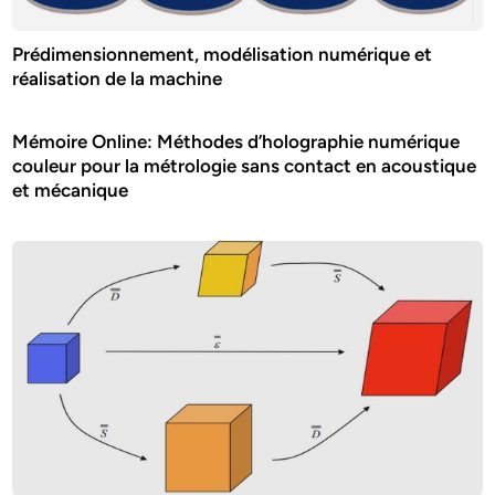
Prédimensionnement, modélisation numérique et
réalisation de la machine
Mémoire Online: Méthodes d’holographie numérique
couleur pour la métrologie sans contact en acoustique
et mécanique