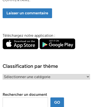
COMMENTAIRE.
Téléchargez notre application :
Classification par thème
Classification
par
thème
Rechercher un document
GO