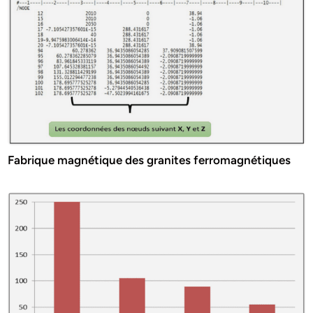
Fabrique magnétique des granites ferromagnétiques