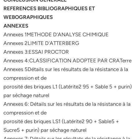
REFERENCES BIBLIOGRAPHIQUES ET
WEBOGRAPHIQUES
ANNEXES
Annexes 1METHODE D’ANALYSE CHIMIQUE
Annexes 2LIMITE D’ATTERBERG
Annexes 3:ESSAI PROCTOR
Annexes 4:CLASSIFICATION ADOPTEE PAR CRATerre
Annexes 5Détails sur les résultats de la résistance à la
compression et de
porosité des briques L1 (Latérite2 95 + Sable 5 + purin)
par séchage naturel
Annexes 6: Détails sur les résultats de la résistance à la
compression et de
porosité des briques LS1 (Latérite2 90 + Sable5 +
Sucre5 + purin) par séchage naturel
Annexes 7: Détails sur les résultats de la résistance à la