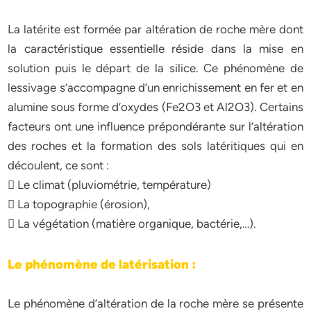
La latérite est formée par altération de roche mère dont
la caractéristique essentielle réside dans la mise en
solution puis le départ de la silice. Ce phénomène de
lessivage s’accompagne d’un enrichissement en fer et en
alumine sous forme d’oxydes (Fe2O3 et Al2O3). Certains
facteurs ont une influence prépondérante sur l’altération
des roches et la formation des sols latéritiques qui en
découlent, ce sont :
 Le climat (pluviométrie, température)
 La topographie (érosion),
 La végétation (matière organique, bactérie,…).
Le phénomène de latérisation :
Le phénomène d’altération de la roche mère se présente