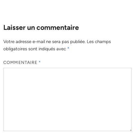
Laisser un commentaire
Votre adresse e-mail ne sera pas publiée.
Les champs
obligatoires sont indiqués avec
*
COMMENTAIRE
*