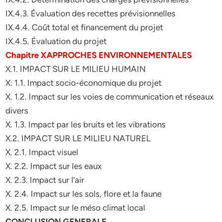
IX.4.3. Évaluation des recettes prévisionnelles
IX.4.4. Coût total et financement du projet
IX.4.5. Évaluation du projet
Chapitre XAPPROCHES ENVIRONNEMENTALES
X.1. IMPACT SUR LE MILIEU HUMAIN
X. 1.1. Impact socio-économique du projet
X. 1.2. Impact sur les voies de communication et réseaux
divers
X. 1.3. Impact par les bruits et les vibrations
X.2. IMPACT SUR LE MILIEU NATUREL
X. 2.1. Impact visuel
X. 2.2. Impact sur les eaux
X. 2.3. Impact sur l’air
X. 2.4. Impact sur les sols, flore et la faune
X. 2.5. Impact sur le méso climat local
CONCLUSION GENERALE