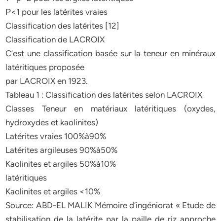
Ρ<1 pour les latérites vraies
Classification des latérites [12]
Classification de LACROIX
C’est une classification basée sur la teneur en minéraux
latéritiques proposée
par LACROIX en 1923.
Tableau 1 : Classification des latérites selon LACROIX
Classes Teneur en matériaux latéritiques (oxydes,
hydroxydes et kaolinites)
Latérites vraies 100%à90%
Latérites argileuses 90%à50%
Kaolinites et argiles 50%à10%
latéritiques
Kaolinites et argiles <10%
Source: ABD-EL MALIK Mémoire d’ingéniorat « Etude de
stabilisation de la latérite par la paille de riz approche