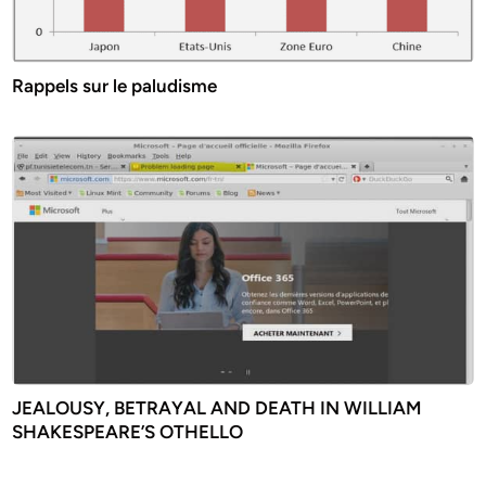
Rappels sur le paludisme
JEALOUSY, BETRAYAL AND DEATH IN WILLIAM
SHAKESPEARE’S OTHELLO