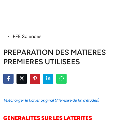
Posted
PFE Sciences
in
PREPARATION DES MATIERES
PREMIERES UTILISEES
Télécharger le fichier original (Mémoire de fin d’études)
GENERALITES SUR LES LATERITES