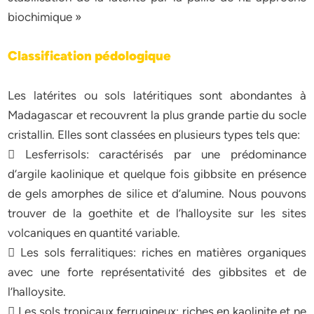
biochimique »
Classification pédologique
Les latérites ou sols latéritiques sont abondantes à
Madagascar et recouvrent la plus grande partie du socle
cristallin. Elles sont classées en plusieurs types tels que:
 Lesferrisols: caractérisés par une prédominance
d’argile kaolinique et quelque fois gibbsite en présence
de gels amorphes de silice et d’alumine. Nous pouvons
trouver de la goethite et de l’halloysite sur les sites
volcaniques en quantité variable.
 Les sols ferralitiques: riches en matières organiques
avec une forte représentativité des gibbsites et de
l’halloysite.
 Les sols tropicaux ferrugineux: riches en kaolinite et ne