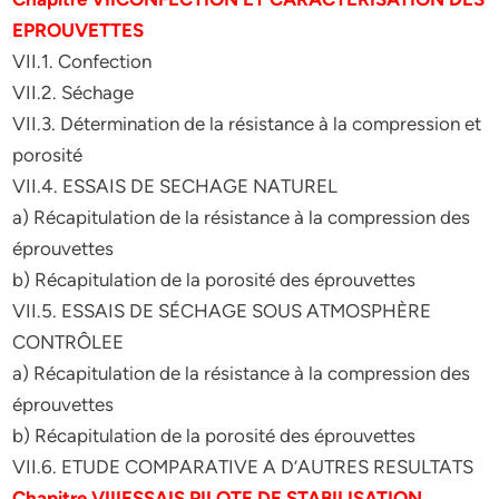
EPROUVETTES
VII.1. Confection
VII.2. Séchage
VII.3. Détermination de la résistance à la compression et
porosité
VII.4. ESSAIS DE SECHAGE NATUREL
a) Récapitulation de la résistance à la compression des
éprouvettes
b) Récapitulation de la porosité des éprouvettes
VII.5. ESSAIS DE SÉCHAGE SOUS ATMOSPHÈRE
CONTRÔLEE
a) Récapitulation de la résistance à la compression des
éprouvettes
b) Récapitulation de la porosité des éprouvettes
VII.6. ETUDE COMPARATIVE A D’AUTRES RESULTATS
Chapitre VIIIESSAIS PILOTE DE STABILISATION