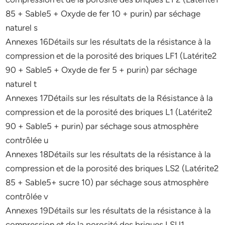
85 + Sable5 + Oxyde de fer 10 + purin) par séchage
naturel s
Annexes 16Détails sur les résultats de la résistance à la
compression et de la porosité des briques LF1 (Latérite2
90 + Sable5 + Oxyde de fer 5 + purin) par séchage
naturel t
Annexes 17Détails sur les résultats de la Résistance à la
compression et de la porosité des briques L1 (Latérite2
90 + Sable5 + purin) par séchage sous atmosphère
contrôlée u
Annexes 18Détails sur les résultats de la résistance à la
compression et de la porosité des briques LS2 (Latérite2
85 + Sable5+ sucre 10) par séchage sous atmosphère
contrôlée v
Annexes 19Détails sur les résultats de la résistance à la
compression et de la porosité des briques LSU1