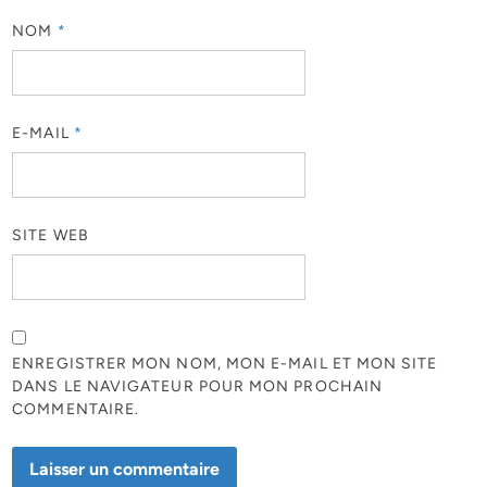
NOM
*
E-MAIL
*
SITE WEB
ENREGISTRER MON NOM, MON E-MAIL ET MON SITE
DANS LE NAVIGATEUR POUR MON PROCHAIN
COMMENTAIRE.