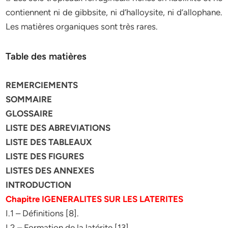
contiennent ni de gibbsite, ni d’halloysite, ni d’allophane.
Les matières organiques sont très rares.
Table des matières
REMERCIEMENTS
SOMMAIRE
GLOSSAIRE
LISTE DES ABREVIATIONS
LISTE DES TABLEAUX
LISTE DES FIGURES
LISTES DES ANNEXES
INTRODUCTION
Chapitre IGENERALITES SUR LES LATERITES
I.1 – Définitions [8].
I.2 – Formation de la latérite [13]