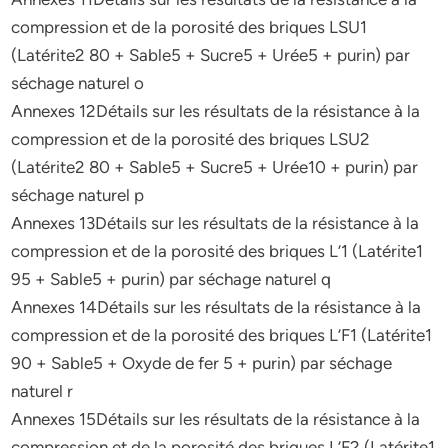
compression et de la porosité des briques LSU1
(Latérite2 80 + Sable5 + Sucre5 + Urée5 + purin) par
séchage naturel o
Annexes 12Détails sur les résultats de la résistance à la
compression et de la porosité des briques LSU2
(Latérite2 80 + Sable5 + Sucre5 + Urée10 + purin) par
séchage naturel p
Annexes 13Détails sur les résultats de la résistance à la
compression et de la porosité des briques L’1 (Latérite1
95 + Sable5 + purin) par séchage naturel q
Annexes 14Détails sur les résultats de la résistance à la
compression et de la porosité des briques L’F1 (Latérite1
90 + Sable5 + Oxyde de fer 5 + purin) par séchage
naturel r
Annexes 15Détails sur les résultats de la résistance à la
compression et de la porosité des briques L’F2 (Latérite1