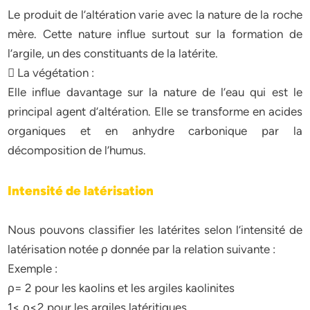
Le produit de l’altération varie avec la nature de la roche
mère. Cette nature influe surtout sur la formation de
l’argile, un des constituants de la latérite.
 La végétation :
Elle influe davantage sur la nature de l’eau qui est le
principal agent d’altération. Elle se transforme en acides
organiques et en anhydre carbonique par la
décomposition de l’humus.
Intensité de latérisation
Nous pouvons classifier les latérites selon l’intensité de
latérisation notée ρ donnée par la relation suivante :
Exemple :
ρ= 2 pour les kaolins et les argiles kaolinites
1< ρ<2 pour les argiles latéritiques