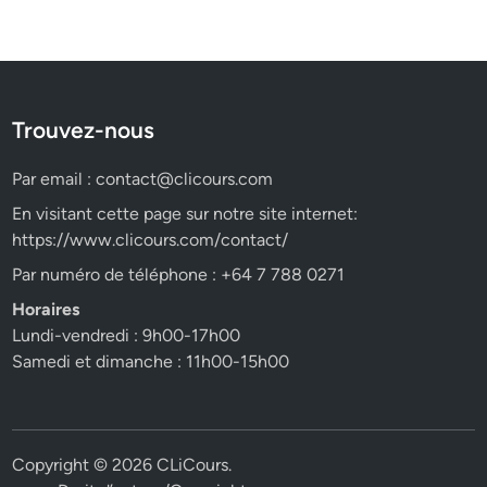
Trouvez-nous
Par email :
contact@clicours.com
En visitant cette page sur notre site internet:
https://www.clicours.com/contact/
Par numéro de téléphone : +64 7 788 0271
Horaires
Lundi-vendredi : 9h00-17h00
Samedi et dimanche : 11h00-15h00
Copyright © 2026
CLiCours
.