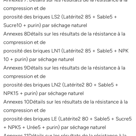
compression et de
porosité des briques LS2 (Latérite2 85 + Sable5 +
Sucre10 + purin) par séchage naturel
Annexes 8Détails sur les résultats de la résistance à la
compression et de
porosité des briques LN1 (Latérite2 85 + Sable5 + NPK
10 + purin) par séchage naturel
Annexes 9Détails sur les résultats de la résistance à la
compression et de
porosité des briques LN2 (Latérite2 80 + Sable5 +
NPK15 + purin) par séchage naturel
Annexes 10Détails sur les résultats de la résistance à la
compression et de
porosité des briques LE (Latérite2 80 + Sable5 + Sucre5
+ NPK5 + Urée5 + purin) par séchage naturel
Annexes 11Détails sur les résultats de la résistance à la