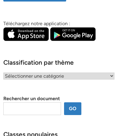
Téléchargez notre application :
Classification par thème
Classification
par
thème
Rechercher un document
GO
Classes populaires