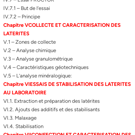
IV.7.1 – But de l’essai
IV.7.2 – Principe
Chapitre VCOLLECTE ET CARACTERISATION DES
LATERITES
V.1 – Zones de collecte
V.2 – Analyse chimique
V.3 – Analyse granulométrique
V.4 – Caractéristiques géotechniques
V.5 – L’analyse minéralogique:
Chapitre VIESSAIS DE STABILISATION DES LATERITES
AU LABORATOIRE
VI.1. Extraction et préparation des latérites
VI.2. Ajouts des additifs et des stabilisants
VI.3. Malaxage
VI.4. Stabilisation
Chapitre VIICONFECTION ET CARACTERISATION DES