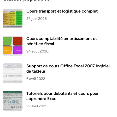
Cours transport et logistique complet
27 juin 2025
Cours comptabilité amortissement et
bénéfice fiscal
24 août 2020
Support de cours Office Excel 2007 logiciel
de tableur
6 avril 2022
Tutoriels pour débutants et cours pour
apprendre Excel
29 avril 2021