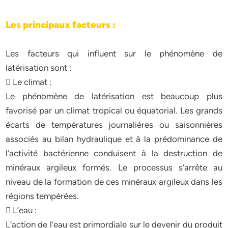
Les principaux facteurs :
Les facteurs qui influent sur le phénomène de
latérisation sont :
 Le climat :
Le phénomène de latérisation est beaucoup plus
favorisé par un climat tropical ou équatorial. Les grands
écarts de températures journalières ou saisonnières
associés au bilan hydraulique et à la prédominance de
l’activité bactérienne conduisent à la destruction de
minéraux argileux formés. Le processus s’arrête au
niveau de la formation de ces minéraux argileux dans les
régions tempérées.
 L’eau :
L’action de l’eau est primordiale sur le devenir du produit