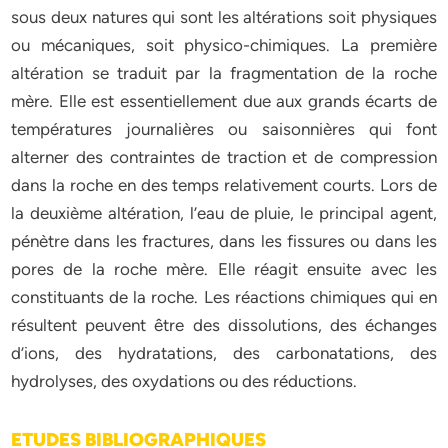
sous deux natures qui sont les altérations soit physiques
ou mécaniques, soit physico-chimiques. La première
altération se traduit par la fragmentation de la roche
mère. Elle est essentiellement due aux grands écarts de
températures journalières ou saisonnières qui font
alterner des contraintes de traction et de compression
dans la roche en des temps relativement courts. Lors de
la deuxième altération, l’eau de pluie, le principal agent,
pénètre dans les fractures, dans les fissures ou dans les
pores de la roche mère. Elle réagit ensuite avec les
constituants de la roche. Les réactions chimiques qui en
résultent peuvent être des dissolutions, des échanges
d’ions, des hydratations, des carbonatations, des
hydrolyses, des oxydations ou des réductions.
ETUDES BIBLIOGRAPHIQUES