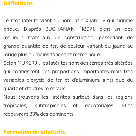
Définitions
Le mot latérite vient du nom latin « later » qui signifie
brique. D’après BUCHANAN (1807), c’est un des
meilleurs matériaux de construction, possédant de
grande quantité de fer, de couleur variant du jaune au
rouge plus ou moins foncée et même noire.
Selon MUKERJI, les latérites sont des terres très altérées
qui contiennent des proportions importantes mais très
variables d’oxyde de fer et d’aluminium, ainsi que du
quartz et d’autres minéraux.
Nous trouvons les latérites surtout dans les régions
tropicales, subtropicales et équatoriales. Elles
recouvrent 33% des continents.
Formation de la latérite