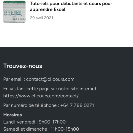
Tutoriels pour débutants et cours pour
apprendre Excel
29 avril 2021
Trouvez-nous
Par email :
contact@clicours.com
En visitant cette page sur notre site internet:
https://www.clicours.com/contact/
Par numéro de téléphone : +64 7 788 0271
Horaires
Lundi-vendredi : 9h00-17h00
Samedi et dimanche : 11h00-15h00