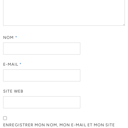
NOM
*
E-MAIL
*
SITE WEB
ENREGISTRER MON NOM, MON E-MAIL ET MON SITE