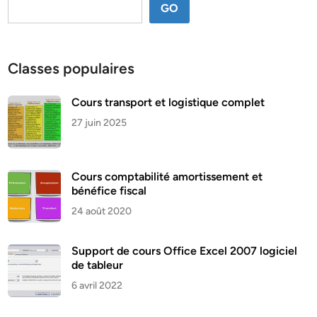
GO
Classes populaires
Cours transport et logistique complet
27 juin 2025
Cours comptabilité amortissement et
bénéfice fiscal
24 août 2020
Support de cours Office Excel 2007 logiciel
de tableur
6 avril 2022