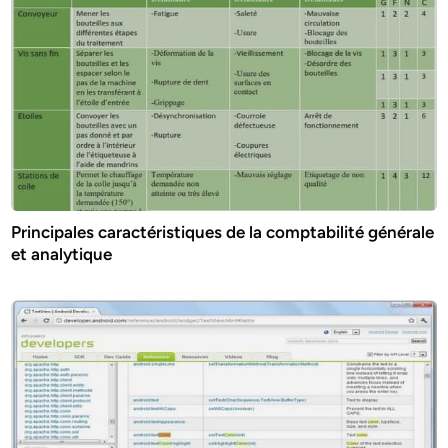
Principales caractéristiques de la comptabilité générale
et analytique