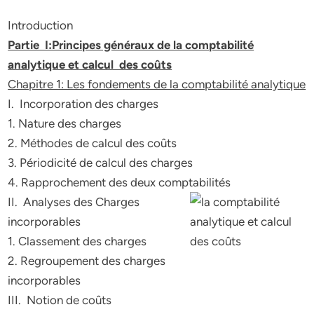
Introduction
Partie I:Principes généraux de la comptabilité
analytique et calcul des coûts
Chapitre 1: Les fondements de la comptabilité analytique
I. Incorporation des charges
1. Nature des charges
2. Méthodes de calcul des coûts
3. Périodicité de calcul des charges
4. Rapprochement des deux comptabilités
II. Analyses des Charges
incorporables
1. Classement des charges
2. Regroupement des charges
incorporables
III. Notion de coûts