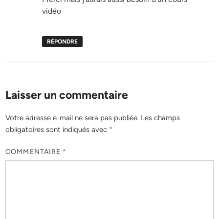
vidéo
RÉPONDRE
Laisser un commentaire
Votre adresse e-mail ne sera pas publiée.
Les champs
obligatoires sont indiqués avec
*
COMMENTAIRE
*