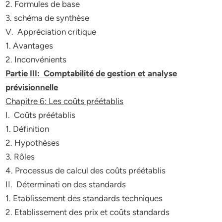
2. Formules de base
3. schéma de synthèse
V. Appréciation critique
1. Avantages
2. Inconvénients
Partie III: Comptabilité de gestion et analyse
prévisionnelle
Chapitre 6: Les coûts préétablis
I. Coûts préétablis
1. Définition
2. Hypothèses
3. Rôles
4. Processus de calcul des coûts préétablis
II. Déterminati on des standards
1. Etablissement des standards techniques
2. Etablissement des prix et coûts standards