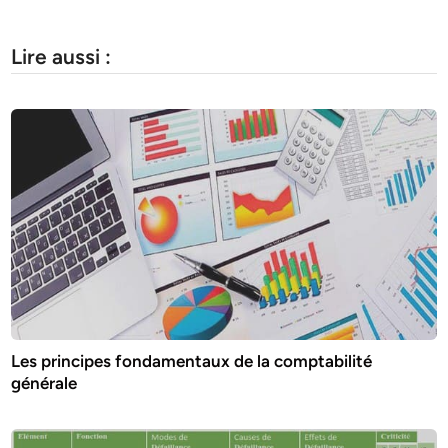
Lire aussi :
Les principes fondamentaux de la comptabilité
générale