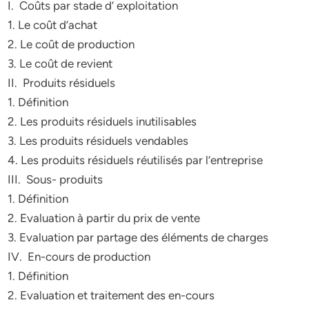
I. Coûts par stade d’ exploitation
1. Le coût d’achat
2. Le coût de production
3. Le coût de revient
II. Produits résiduels
1. Définition
2. Les produits résiduels inutilisables
3. Les produits résiduels vendables
4. Les produits résiduels réutilisés par l’entreprise
III. Sous- produits
1. Définition
2. Evaluation à partir du prix de vente
3. Evaluation par partage des éléments de charges
IV. En-cours de production
1. Définition
2. Evaluation et traitement des en-cours