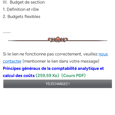
III. Budget de section
1. Définition et rôle
2. Budgets flexibles
………
Si le lien ne fonctionne pas correctement, veuillez
nous
contacter
(mentionner le lien dans votre message)
Principes généraux de la comptabilité analytique et
calcul des coûts
(259,59 Ko) (Cours PDF)