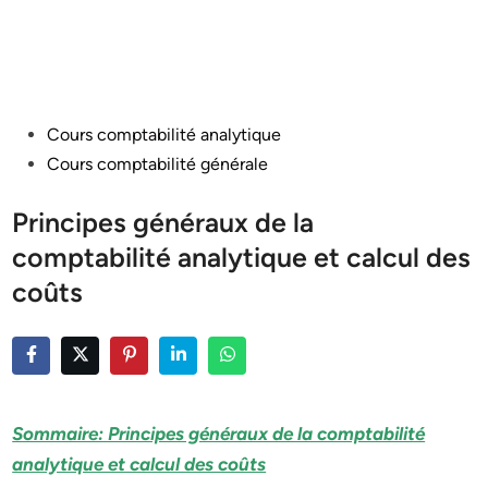
Posted
Cours comptabilité analytique
in
Cours comptabilité générale
Principes généraux de la
comptabilité analytique et calcul des
coûts
Sommaire: Principes généraux de la comptabilité
analytique et calcul des coûts