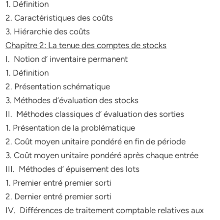
1. Définition
2. Caractéristiques des coûts
3. Hiérarchie des coûts
Chapitre 2: La tenue des comptes de stocks
I. Notion d’ inventaire permanent
1. Définition
2. Présentation schématique
3. Méthodes d’évaluation des stocks
II. Méthodes classiques d’ évaluation des sorties
1. Présentation de la problématique
2. Coût moyen unitaire pondéré en fin de période
3. Coût moyen unitaire pondéré après chaque entrée
III. Méthodes d’ épuisement des lots
1. Premier entré premier sorti
2. Dernier entré premier sorti
IV. Différences de traitement comptable relatives aux