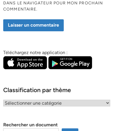
DANS LE NAVIGATEUR POUR MON PROCHAIN
COMMENTAIRE.
Téléchargez notre application :
Classification par thème
Classification
par
thème
Rechercher un document