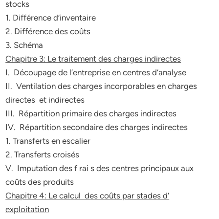
stocks
1. Différence d’inventaire
2. Différence des coûts
3. Schéma
Chapitre 3: Le traitement des charges indirectes
I. Découpage de l’entreprise en centres d’analyse
II. Ventilation des charges incorporables en charges
directes et indirectes
III. Répartition primaire des charges indirectes
IV. Répartition secondaire des charges indirectes
1. Transferts en escalier
2. Transferts croisés
V. Imputation des f rai s des centres principaux aux
coûts des produits
Chapitre 4: Le calcul des coûts par stades d’
exploitation