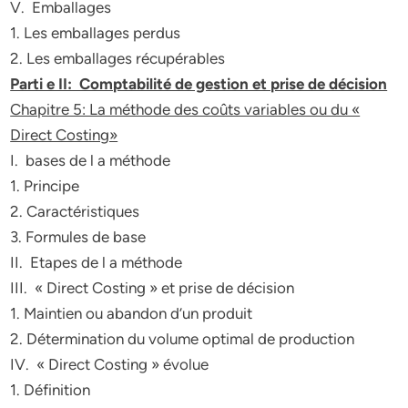
V. Emballages
1. Les emballages perdus
2. Les emballages récupérables
Parti e II: Comptabilité de gestion et prise de décision
Chapitre 5: La méthode des coûts variables ou du «
Direct Costing»
I. bases de l a méthode
1. Principe
2. Caractéristiques
3. Formules de base
II. Etapes de l a méthode
III. « Direct Costing » et prise de décision
1. Maintien ou abandon d’un produit
2. Détermination du volume optimal de production
IV. « Direct Costing » évolue
1. Définition