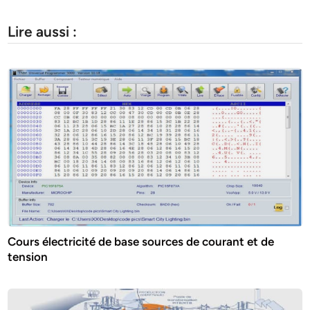
Lire aussi :
Cours électricité de base sources de courant et de
tension