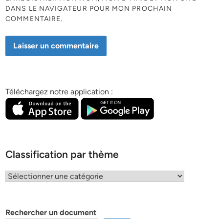
DANS LE NAVIGATEUR POUR MON PROCHAIN
COMMENTAIRE.
Téléchargez notre application :
Classification par thème
Classification
par
thème
Rechercher un document