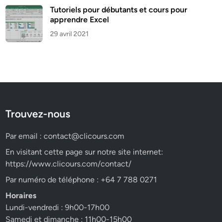
Tutoriels pour débutants et cours pour
apprendre Excel
29 avril 2021
Trouvez-nous
Par email :
contact@clicours.com
En visitant cette page sur notre site internet:
https://www.clicours.com/contact/
Par numéro de téléphone : +64 7 788 0271
Horaires
Lundi-vendredi : 9h00-17h00
Samedi et dimanche : 11h00-15h00