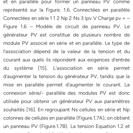
et en parallèle pour former un panneau PV comme
représenté sur la Figure. 1.6. Connectées en parallèle
Connectées en série 1 1 2 Np 2 Ns 3 Ipv V Charge pv + –
Figure 1.6 – Modèle de circuit de panneau PV. Le
générateur PV est constitue de plusieurs nombre de
module PV associé en série et en parallèle. Le type de
l’association dépend de la valeur de la tension et du
courant aux quels ils répondent aux exigences d’entrée
du système [15]. L’association en série permet
d’augmenter la tension du générateur PV, tandis que la
mise en parallèle permet d’augmenter le courant. La
connexion série/- parallèle des modules PV est donc
utilisée pour obtenir un générateur PV aux paramètres
souhaités [16]. En regroupant Ns cellules en série et Np
colonnes de cellules en parallèle (Figure.1.7A), on obtient
un panneau PV (Figure.1.7B). La tension Equation 1.2 et