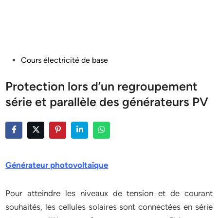
Posted
Cours électricité de base
in
Protection lors d’un regroupement
série et parallèle des générateurs PV
Générateur photovoltaïque
Pour atteindre les niveaux de tension et de courant
souhaités, les cellules solaires sont connectées en série