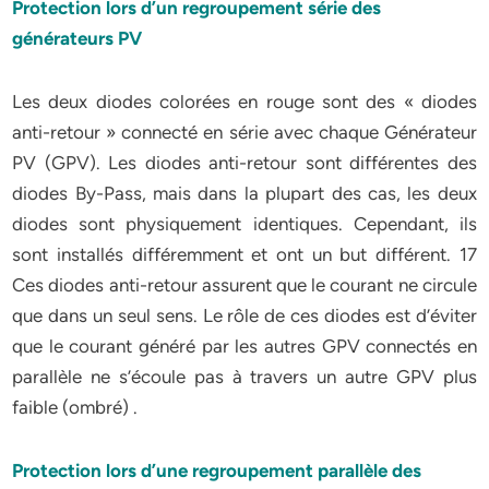
Protection lors d’un regroupement série des
générateurs PV
Les deux diodes colorées en rouge sont des « diodes
anti-retour » connecté en série avec chaque Générateur
PV (GPV). Les diodes anti-retour sont différentes des
diodes By-Pass, mais dans la plupart des cas, les deux
diodes sont physiquement identiques. Cependant, ils
sont installés différemment et ont un but différent. 17
Ces diodes anti-retour assurent que le courant ne circule
que dans un seul sens. Le rôle de ces diodes est d’éviter
que le courant généré par les autres GPV connectés en
parallèle ne s’écoule pas à travers un autre GPV plus
faible (ombré) .
Protection lors d’une regroupement parallèle des