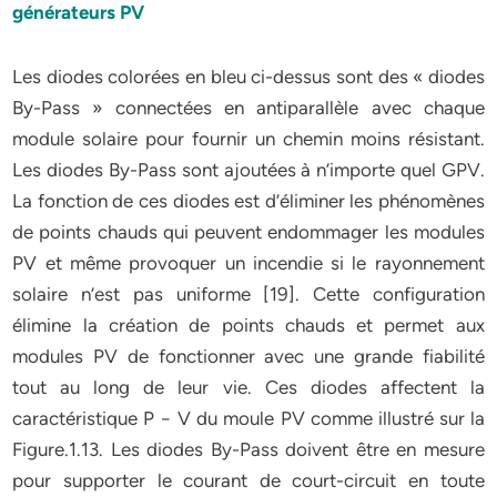
générateurs PV
Les diodes colorées en bleu ci-dessus sont des « diodes
By-Pass » connectées en antiparallèle avec chaque
module solaire pour fournir un chemin moins résistant.
Les diodes By-Pass sont ajoutées à n’importe quel GPV.
La fonction de ces diodes est d’éliminer les phénomènes
de points chauds qui peuvent endommager les modules
PV et même provoquer un incendie si le rayonnement
solaire n’est pas uniforme [19]. Cette configuration
élimine la création de points chauds et permet aux
modules PV de fonctionner avec une grande fiabilité
tout au long de leur vie. Ces diodes affectent la
caractéristique P − V du moule PV comme illustré sur la
Figure.1.13. Les diodes By-Pass doivent être en mesure
pour supporter le courant de court-circuit en toute