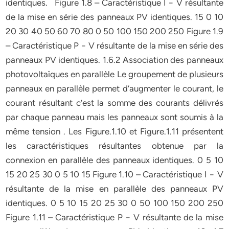
identiques. Figure 1.8 – Caractéristique I − V résultante
de la mise en série des panneaux PV identiques. 15 0 10
20 30 40 50 60 70 80 0 50 100 150 200 250 Figure 1.9
– Caractéristique P − V résultante de la mise en série des
panneaux PV identiques. 1.6.2 Association des panneaux
photovoltaïques en parallèle Le groupement de plusieurs
panneaux en parallèle permet d’augmenter le courant, le
courant résultant c’est la somme des courants délivrés
par chaque panneau mais les panneaux sont soumis à la
même tension . Les Figure.1.10 et Figure.1.11 présentent
les caractéristiques résultantes obtenue par la
connexion en parallèle des panneaux identiques. 0 5 10
15 20 25 30 0 5 10 15 Figure 1.10 – Caractéristique I − V
résultante de la mise en parallèle des panneaux PV
identiques. 0 5 10 15 20 25 30 0 50 100 150 200 250
Figure 1.11 – Caractéristique P − V résultante de la mise