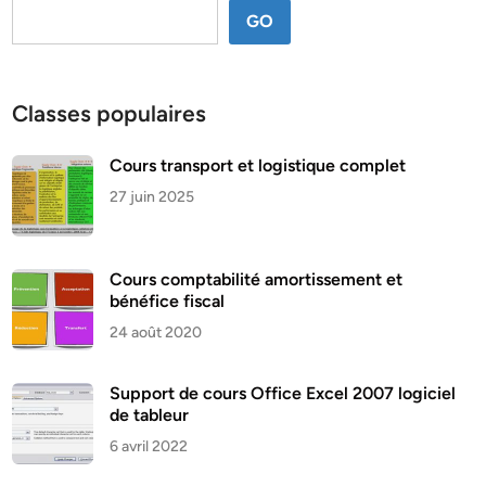
GO
Classes populaires
Cours transport et logistique complet
27 juin 2025
Cours comptabilité amortissement et
bénéfice fiscal
24 août 2020
Support de cours Office Excel 2007 logiciel
de tableur
6 avril 2022