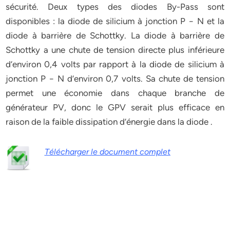
sécurité. Deux types des diodes By-Pass sont
disponibles : la diode de silicium à jonction P − N et la
diode à barrière de Schottky. La diode à barrière de
Schottky a une chute de tension directe plus inférieure
d’environ 0,4 volts par rapport à la diode de silicium à
jonction P − N d’environ 0,7 volts. Sa chute de tension
permet une économie dans chaque branche de
générateur PV, donc le GPV serait plus efficace en
raison de la faible dissipation d’énergie dans la diode .
Télécharger le document complet