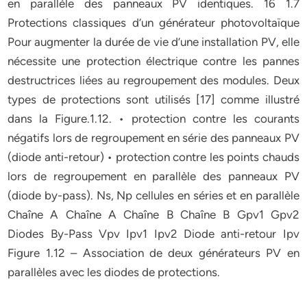
en parallèle des panneaux PV identiques. 16 1.7
Protections classiques d’un générateur photovoltaïque
Pour augmenter la durée de vie d’une installation PV, elle
nécessite une protection électrique contre les pannes
destructrices liées au regroupement des modules. Deux
types de protections sont utilisés [17] comme illustré
dans la Figure.1.12. • protection contre les courants
négatifs lors de regroupement en série des panneaux PV
(diode anti-retour) • protection contre les points chauds
lors de regroupement en parallèle des panneaux PV
(diode by-pass). Ns, Np cellules en séries et en parallèle
Chaîne A Chaîne A Chaîne B Chaîne B Gpv1 Gpv2
Diodes By-Pass Vpv Ipv1 Ipv2 Diode anti-retour Ipv
Figure 1.12 – Association de deux générateurs PV en
parallèles avec les diodes de protections.