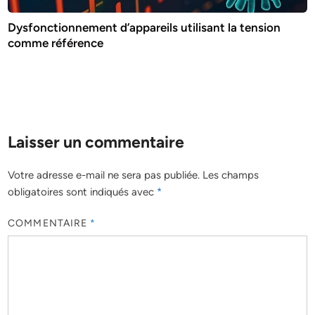
Dysfonctionnement d’appareils utilisant la tension
comme référence
Laisser un commentaire
Votre adresse e-mail ne sera pas publiée.
Les champs
obligatoires sont indiqués avec
*
COMMENTAIRE
*