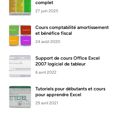
complet
27 juin 2025
Cours comptabilité amortissement
et bénéfice fiscal
24 août 2020
Support de cours Office Excel
2007 logiciel de tableur
6 avril 2022
Tutoriels pour débutants et cours
pour apprendre Excel
29 avril 2021