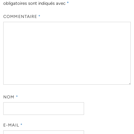
obligatoires sont indiqués avec
*
COMMENTAIRE
*
NOM
*
E-MAIL
*