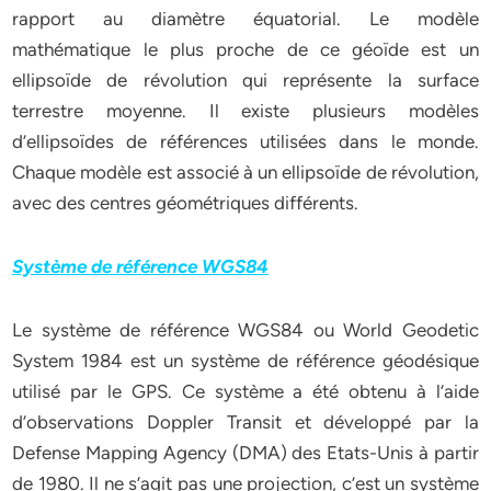
rapport au diamètre équatorial. Le modèle
mathématique le plus proche de ce géoïde est un
ellipsoïde de révolution qui représente la surface
terrestre moyenne. Il existe plusieurs modèles
d’ellipsoïdes de références utilisées dans le monde.
Chaque modèle est associé à un ellipsoïde de révolution,
avec des centres géométriques différents.
Système de référence WGS84
Le système de référence WGS84 ou World Geodetic
System 1984 est un système de référence géodésique
utilisé par le GPS. Ce système a été obtenu à l’aide
d’observations Doppler Transit et développé par la
Defense Mapping Agency (DMA) des Etats-Unis à partir
de 1980. Il ne s’agit pas une projection, c’est un système