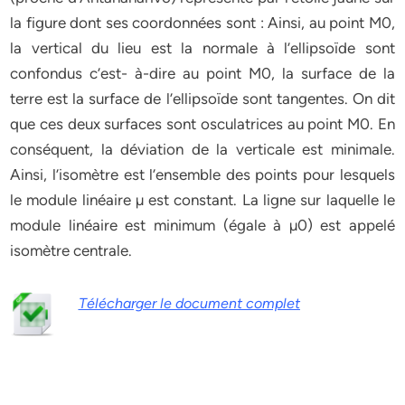
la figure dont ses coordonnées sont : Ainsi, au point M0,
la vertical du lieu est la normale à l’ellipsoïde sont
confondus c’est- à-dire au point M0, la surface de la
terre est la surface de l’ellipsoïde sont tangentes. On dit
que ces deux surfaces sont osculatrices au point M0. En
conséquent, la déviation de la verticale est minimale.
Ainsi, l’isomètre est l’ensemble des points pour lesquels
le module linéaire µ est constant. La ligne sur laquelle le
module linéaire est minimum (égale à µ0) est appelé
isomètre centrale.
Télécharger le document complet