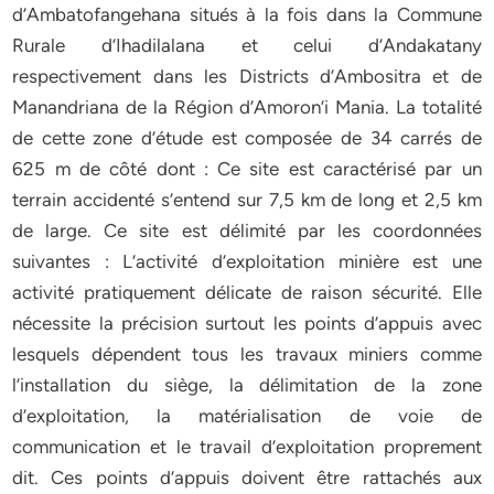
d’Ambatofangehana situés à la fois dans la Commune
Rurale d’Ihadilalana et celui d’Andakatany
respectivement dans les Districts d’Ambositra et de
Manandriana de la Région d’Amoron’i Mania. La totalité
de cette zone d’étude est composée de 34 carrés de
625 m de côté dont : Ce site est caractérisé par un
terrain accidenté s’entend sur 7,5 km de long et 2,5 km
de large. Ce site est délimité par les coordonnées
suivantes : L’activité d’exploitation minière est une
activité pratiquement délicate de raison sécurité. Elle
nécessite la précision surtout les points d’appuis avec
lesquels dépendent tous les travaux miniers comme
l’installation du siège, la délimitation de la zone
d’exploitation, la matérialisation de voie de
communication et le travail d’exploitation proprement
dit. Ces points d’appuis doivent être rattachés aux