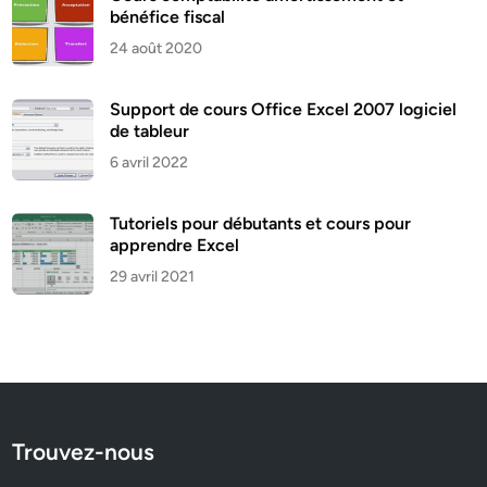
bénéfice fiscal
24 août 2020
Support de cours Office Excel 2007 logiciel
de tableur
6 avril 2022
Tutoriels pour débutants et cours pour
apprendre Excel
29 avril 2021
Trouvez-nous