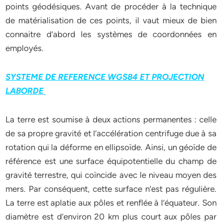
points géodésiques. Avant de procéder à la technique
de matérialisation de ces points, il vaut mieux de bien
connaitre d’abord les systèmes de coordonnées en
employés.
SYSTEME DE REFERENCE WGS84 ET PROJECTION
LABORDE
La terre est soumise à deux actions permanentes : celle
de sa propre gravité et l’accélération centrifuge due à sa
rotation qui la déforme en ellipsoïde. Ainsi, un géoïde de
référence est une surface équipotentielle du champ de
gravité terrestre, qui coïncide avec le niveau moyen des
mers. Par conséquent, cette surface n’est pas régulière.
La terre est aplatie aux pôles et renflée à l’équateur. Son
diamètre est d’environ 20 km plus court aux pôles par