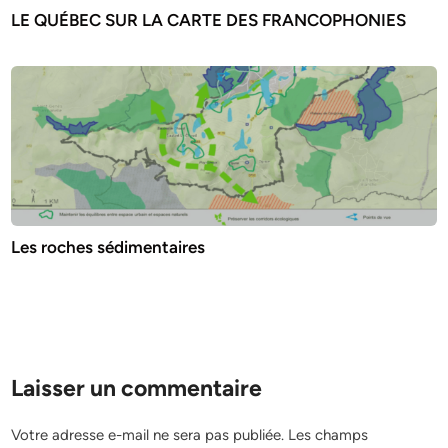
LE QUÉBEC SUR LA CARTE DES FRANCOPHONIES
Les roches sédimentaires
Laisser un commentaire
Votre adresse e-mail ne sera pas publiée.
Les champs