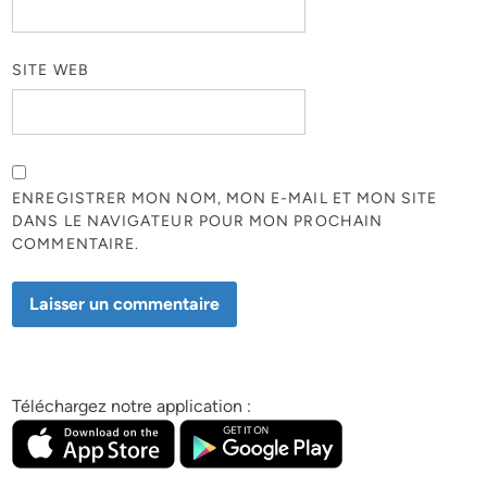
SITE WEB
ENREGISTRER MON NOM, MON E-MAIL ET MON SITE
DANS LE NAVIGATEUR POUR MON PROCHAIN
COMMENTAIRE.
Téléchargez notre application :