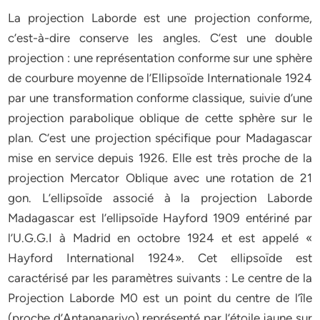
La projection Laborde est une projection conforme,
c’est-à-dire conserve les angles. C’est une double
projection : une représentation conforme sur une sphère
de courbure moyenne de l’Ellipsoïde Internationale 1924
par une transformation conforme classique, suivie d’une
projection parabolique oblique de cette sphère sur le
plan. C’est une projection spécifique pour Madagascar
mise en service depuis 1926. Elle est très proche de la
projection Mercator Oblique avec une rotation de 21
gon. L’ellipsoïde associé à la projection Laborde
Madagascar est l’ellipsoïde Hayford 1909 entériné par
l’U.G.G.I à Madrid en octobre 1924 et est appelé «
Hayford International 1924». Cet ellipsoïde est
caractérisé par les paramètres suivants : Le centre de la
Projection Laborde M0 est un point du centre de l’île
(proche d’Antananarivo) représenté par l’étoile jaune sur