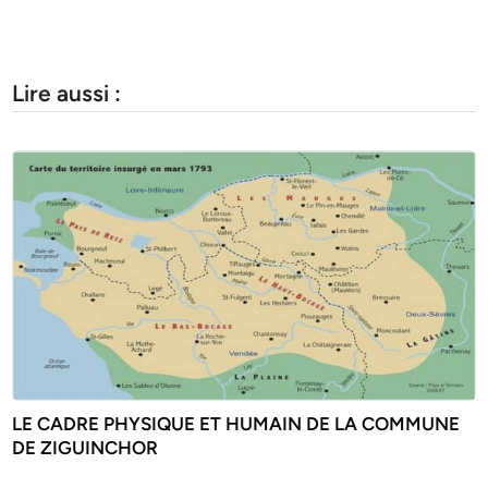
Lire aussi :
LE CADRE PHYSIQUE ET HUMAIN DE LA COMMUNE
DE ZIGUINCHOR