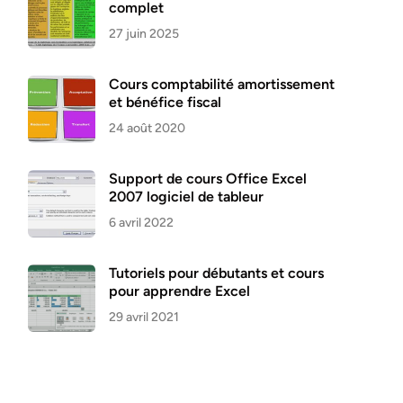
complet
27 juin 2025
Cours comptabilité amortissement
et bénéfice fiscal
24 août 2020
Support de cours Office Excel
2007 logiciel de tableur
6 avril 2022
Tutoriels pour débutants et cours
pour apprendre Excel
29 avril 2021