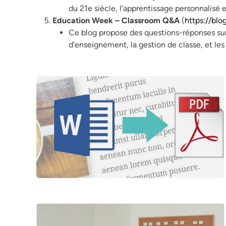
du 21e siècle, l’apprentissage personnalisé 
Education Week – Classroom Q&A
(
https://blo
Ce blog propose des questions-réponses sur
d’enseignement, la gestion de classe, et le