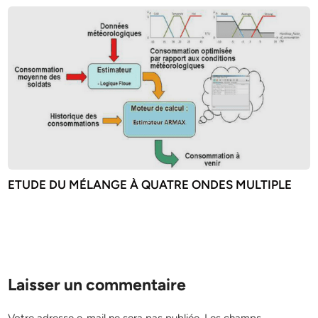
ETUDE DU MÉLANGE À QUATRE ONDES MULTIPLE
Laisser un commentaire