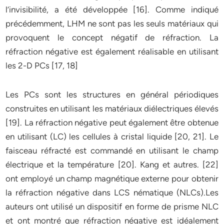
l’invisibilité, a été développée [16]. Comme indiqué
précédemment, LHM ne sont pas les seuls matériaux qui
provoquent le concept négatif de réfraction. La
réfraction négative est également réalisable en utilisant
les 2-D PCs [17, 18]
Les PCs sont les structures en général périodiques
construites en utilisant les matériaux diélectriques élevés
[19]. La réfraction négative peut également être obtenue
en utilisant (LC) les cellules à cristal liquide [20, 21]. Le
faisceau réfracté est commandé en utilisant le champ
électrique et la température [20]. Kang et autres. [22]
ont employé un champ magnétique externe pour obtenir
la réfraction négative dans LCS nématique (NLCs).Les
auteurs ont utilisé un dispositif en forme de prisme NLC
et ont montré que réfraction négative est idéalement