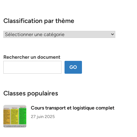
Classification par thème
Classification
par
thème
Rechercher un document
GO
Classes populaires
Cours transport et logistique complet
27 juin 2025