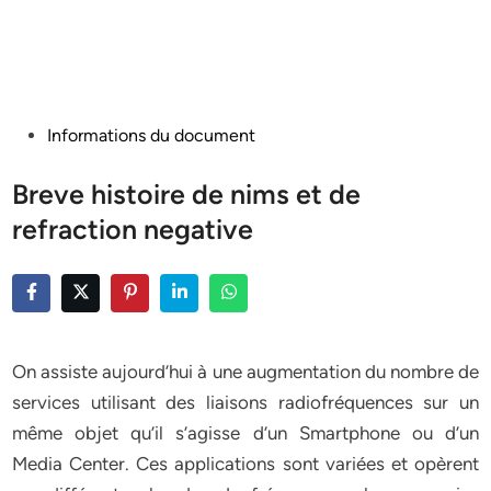
Posted
Informations du document
in
Breve histoire de nims et de
refraction negative
On assiste aujourd’hui à une augmentation du nombre de
services utilisant des liaisons radiofréquences sur un
même objet qu’il s’agisse d’un Smartphone ou d’un
Media Center. Ces applications sont variées et opèrent