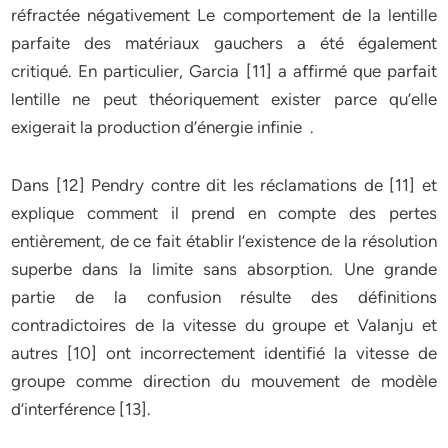
réfractée négativement Le comportement de la lentille
parfaite des matériaux gauchers a été également
critiqué. En particulier, Garcia [11] a affirmé que parfait
lentille ne peut théoriquement exister parce qu’elle
exigerait la production d’énergie infinie .
Dans [12] Pendry contre dit les réclamations de [11] et
explique comment il prend en compte des pertes
entièrement, de ce fait établir l’existence de la résolution
superbe dans la limite sans absorption. Une grande
partie de la confusion résulte des définitions
contradictoires de la vitesse du groupe et Valanju et
autres [10] ont incorrectement identifié la vitesse de
groupe comme direction du mouvement de modèle
d’interférence [13].