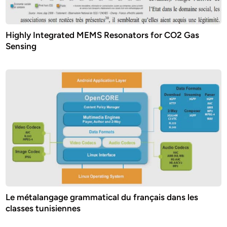
Highly Integrated MEMS Resonators for CO2 Gas
Sensing
Le métalangage grammatical du français dans les
classes tunisiennes