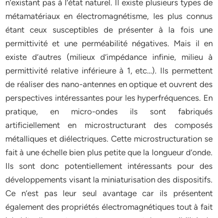
n’existant pas à l’état naturel. Il existe plusieurs types de
métamatériaux en électromagnétisme, les plus connus
étant ceux susceptibles de présenter à la fois une
permittivité et une perméabilité négatives. Mais il en
existe d’autres (milieux d’impédance infinie, milieu à
permittivité relative inférieure à 1, etc…). Ils permettent
de réaliser des nano-antennes en optique et ouvrent des
perspectives intéressantes pour les hyperfréquences. En
pratique, en micro-ondes ils sont fabriqués
artificiellement en microstructurant des composés
métalliques et diélectriques. Cette microstructuration se
fait à une échelle bien plus petite que la longueur d’onde.
Ils sont donc potentiellement intéressants pour des
développements visant la miniaturisation des dispositifs.
Ce n’est pas leur seul avantage car ils présentent
également des propriétés électromagnétiques tout à fait