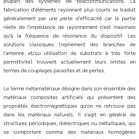
plupart des systèmes de télécommunications. La
fabrication d’éléments rayonnant plus courts se traduit
généralement par une perte d’efficacité car la partie
réelle de l’impédance de rayonnement n’est maximale
qu’à la fréquence de résonance du dispositif. Les
solutions classiques (repliement des branches de
l’antenne et/ou utilisation de substrats à très forte
permittivité) trouvent actuellement leurs limites en
termes de couplages parasites et de pertes.
Le terme métamatériaux désigne dans son ensemble des
matériaux composites artificiels qui présentent des
propriétés électromagnétiques qu’on ne retrouve pas
dans les matériaux naturels. Il s’agit en général de
structures périodiques, diélectriques ou métalliques, qui
se comportent comme des matériaux homogènes