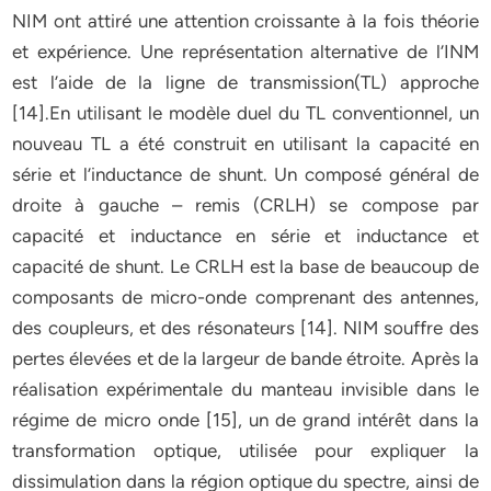
NIM ont attiré une attention croissante à la fois théorie
et expérience. Une représentation alternative de l’INM
est l’aide de la ligne de transmission(TL) approche
[14].En utilisant le modèle duel du TL conventionnel, un
nouveau TL a été construit en utilisant la capacité en
série et l’inductance de shunt. Un composé général de
droite à gauche – remis (CRLH) se compose par
capacité et inductance en série et inductance et
capacité de shunt. Le CRLH est la base de beaucoup de
composants de micro-onde comprenant des antennes,
des coupleurs, et des résonateurs [14]. NIM souffre des
pertes élevées et de la largeur de bande étroite. Après la
réalisation expérimentale du manteau invisible dans le
régime de micro onde [15], un de grand intérêt dans la
transformation optique, utilisée pour expliquer la
dissimulation dans la région optique du spectre, ainsi de