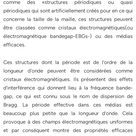
comme des «structures périodiques ou quasi
périodiques qui sont artificiellement créés pour en ce qui
concerne la taille de la maille, ces structures peuvent
être classées comme cristaux électromagnétiques(ou
électromagnétique bandegap-EBGs-) ou des médias
efficaces.
Ces structures dont la période est de l’ordre de la
longueur d’onde peuvent être considérées comme
cristaux électromagnétiques. Ils présentent des effets
d’interférence qui donnent lieu à la fréquence bande-
gap, ce qui est connu sous le nom de dispersion de
Bragg. La période effective dans ces médias est
beaucoup plus petite que la longueur d’onde. Cela
provoque à des champs électromagnétiques uniformes
et par conséquent montre des propriétés efficaces