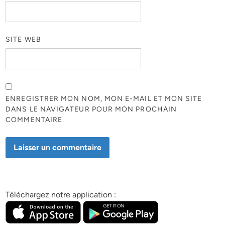
SITE WEB
ENREGISTRER MON NOM, MON E-MAIL ET MON SITE
DANS LE NAVIGATEUR POUR MON PROCHAIN
COMMENTAIRE.
Téléchargez notre application :