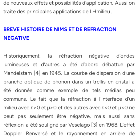
de nouveaux effets et possibilités d’application. Aussi on
traite des principales applications de LHmilieu .
BREVE HISTOIRE DE NIMS ET DE REFRACTION
NEGATIVE
Historiquement, la réfraction négative d’ondes
lumineuses et d’autres a été d’abord débattue par
Mandelstam [4] en 1945. La courbe de dispersion d’une
branche optique de phonon dans un trellis en cristal a
été donnée comme exemple de tels médias peu
communs. Le fait que la réfraction à l’interface d’un
milieu avec ε>0 et µ>0 et des autres avec ε<0 et µ<0 ne
peut pas seulement être négative, mais aussi sans
réflexion, a été souligné par Veselago [3] en 1968. L’effet
Doppler Renversé et le rayonnement en arrière de