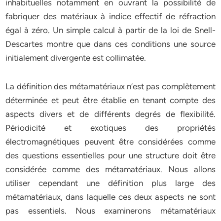
inhabituelles notamment en ouvrant la possibilité de
fabriquer des matériaux à indice effectif de réfraction
égal à zéro. Un simple calcul à partir de la loi de Snell-
Descartes montre que dans ces conditions une source
initialement divergente est collimatée.
La définition des métamatériaux n’est pas complètement
déterminée et peut être établie en tenant compte des
aspects divers et de différents degrés de flexibilité.
Périodicité et exotiques des propriétés
électromagnétiques peuvent être considérées comme
des questions essentielles pour une structure doit être
considérée comme des métamatériaux. Nous allons
utiliser cependant une définition plus large des
métamatériaux, dans laquelle ces deux aspects ne sont
pas essentiels. Nous examinerons métamatériaux