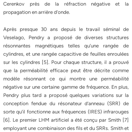
Cerenkov près de la réfraction négative et la
propagation en arrière d’onde.
Après presque 30 ans depuis le travail séminal de
Veselago, Pendry a proposé de diverses structures
résonnantes magnétiques telles qu’une rangée de
cylindres, et une rangée capacitive de feuilles enroulées
sur les cylindres [5]. Pour chaque structure, il a prouvé
que la perméabilité efficace peut être décrite comme
modèle résonnant ce qui montre une perméabilité
négative sur une certaine gamme de fréquence. En plus,
Pendry plus tard a proposé quelques variations sur la
conception fendue du résonateur d’anneau (SRR) de
sorte qu’il fonctionne aux fréquences (IRES) infrarouges
[6]. Le premier LHM artificiel a été conçu par Smith [7]
employant une combinaison des fils et du SRRs. Smith et