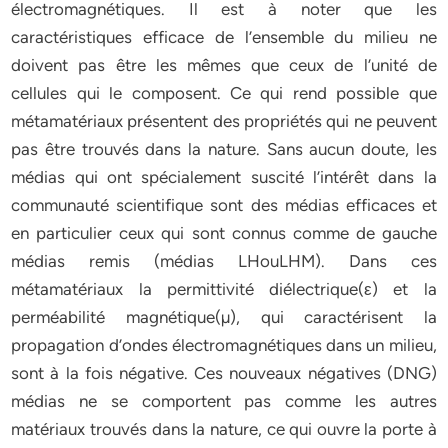
électromagnétiques. Il est à noter que les
caractéristiques efficace de l’ensemble du milieu ne
doivent pas être les mêmes que ceux de l’unité de
cellules qui le composent. Ce qui rend possible que
métamatériaux présentent des propriétés qui ne peuvent
pas être trouvés dans la nature. Sans aucun doute, les
médias qui ont spécialement suscité l’intérêt dans la
communauté scientifique sont des médias efficaces et
en particulier ceux qui sont connus comme de gauche
médias remis (médias LHouLHM). Dans ces
métamatériaux la permittivité diélectrique(ε) et la
perméabilité magnétique(µ), qui caractérisent la
propagation d’ondes électromagnétiques dans un milieu,
sont à la fois négative. Ces nouveaux négatives (DNG)
médias ne se comportent pas comme les autres
matériaux trouvés dans la nature, ce qui ouvre la porte à