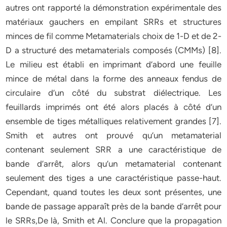
autres ont rapporté la démonstration expérimentale des
matériaux gauchers en empilant SRRs et structures
minces de fil comme Metamaterials choix de 1-D et de 2-
D a structuré des metamaterials composés (CMMs) [8].
Le milieu est établi en imprimant d’abord une feuille
mince de métal dans la forme des anneaux fendus de
circulaire d’un côté du substrat diélectrique. Les
feuillards imprimés ont été alors placés à côté d’un
ensemble de tiges métalliques relativement grandes [7].
Smith et autres ont prouvé qu’un metamaterial
contenant seulement SRR a une caractéristique de
bande d’arrêt, alors qu’un metamaterial contenant
seulement des tiges a une caractéristique passe-haut.
Cependant, quand toutes les deux sont présentes, une
bande de passage apparaît près de la bande d’arrêt pour
le SRRs,De là, Smith et Al. Conclure que la propagation