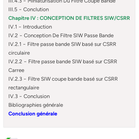
III.4.3 − Miniaturisation Du Filtre Coupe Bande
III.5 − Conclution
Chapitre IV : CONCEPTION DE FILTRES SIW/CSRR
IV.1 − Introduction
IV.2 − Conception De Filtre SIW Passe Bande
IV.2.1 − Filtre passe bande SIW basé sur CSRR
circulaire
IV.2.2 − Filtre passe bande SIW basé sur CSRR
Carree
IV.2.3 − Filtre SIW coupe bande basé sur CSRR
rectangulaire
IV.3 − Conclusion
Bibliographies générale
Conclusion générale