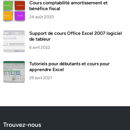
Cours comptabilité amortissement et
bénéfice fiscal
24 août 2020
Support de cours Office Excel 2007 logiciel
de tableur
6 avril 2022
Tutoriels pour débutants et cours pour
apprendre Excel
29 avril 2021
Trouvez-nous