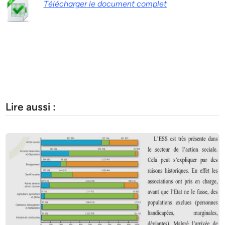
Télécharger le document complet
Lire aussi :