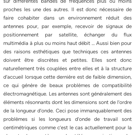
sur différentes bandes de fréquences plus ou moins
proches les une des autres. Il est donc nécessaire de
faire cohabiter dans un environnement réduit des
antennes pour, par exemple, recevoir de signaux de
positionnement par satellite, échanger du flux
multimédia à plus ou moins haut débit … Aussi bien pour
des raisons esthétiques que techniques ces antennes
doivent être discrètes et petites. Elles sont donc
naturellement très couplées entre elles et à la structure
d’accueil lorsque cette dernière est de faible dimension,
ce qui génère de beaux problèmes de compatibilité
électromagnétique. Les antennes sont généralement des
éléments résonnants dont les dimensions sont de l’ordre
de la longueur d’onde. Ceci pose immanquablement des
problèmes si les longueurs d’onde de travail sont
centimétriques comme c’est le cas actuellement pour la