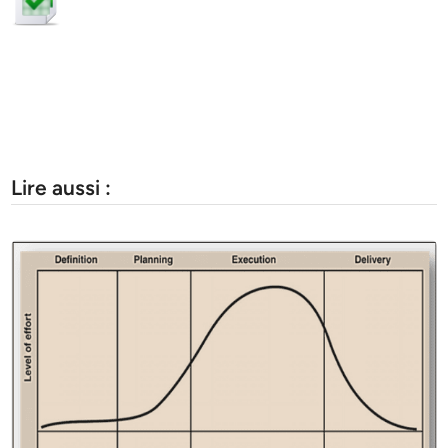
Lire aussi :