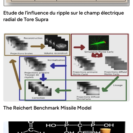
Etude de l’influence du ripple sur le champ électrique
radial de Tore Supra
The Reichert Benchmark Missile Model