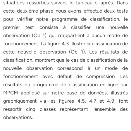
situations ressorties suivant le tableau ci-après. Dans
cette deuxième phase nous avons effectué deux tests
pour vérifier notre programme de classification, le
premier test consiste à classifier une nouvelle
observation (Ob 1) qui n’appartient à aucun mode de
fonctionnement. La figure 4.3 illustre la classification de
cette nouvelle observation (Ob 1). Les résultats de
classification, montrent que le cas de classification de la
nouvelle observation correspond à un mode de
fonctionnement avec défaut de compression. Les
résultats du programme de classification en ligne par
MPCM appliqué sur notre base de données, illustrés
graphiquement via les figures 4.5, 4.7 et 4.9, font
ressortir cinq classes représentant l’ensemble des
observations.