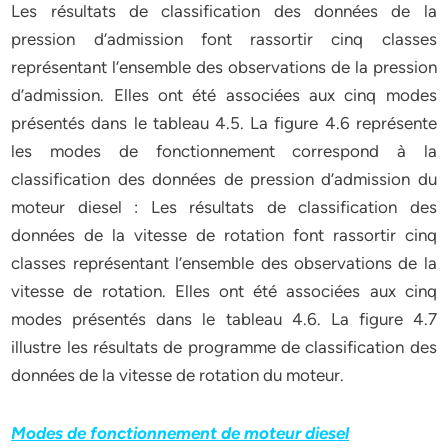
Les résultats de classification des données de la
pression d’admission font rassortir cinq classes
représentant l’ensemble des observations de la pression
d’admission. Elles ont été associées aux cinq modes
présentés dans le tableau 4.5. La figure 4.6 représente
les modes de fonctionnement correspond à la
classification des données de pression d’admission du
moteur diesel : Les résultats de classification des
données de la vitesse de rotation font rassortir cinq
classes représentant l’ensemble des observations de la
vitesse de rotation. Elles ont été associées aux cinq
modes présentés dans le tableau 4.6. La figure 4.7
illustre les résultats de programme de classification des
données de la vitesse de rotation du moteur.
Modes de fonctionnement de moteur diesel