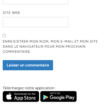
SITE WEB
ENREGISTRER MON NOM, MON E-MAIL ET MON SITE
DANS LE NAVIGATEUR POUR MON PROCHAIN
COMMENTAIRE.
Téléchargez notre application :