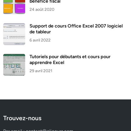
bénéfice fiscal
24 août 2020
Support de cours Office Excel 2007 logiciel
de tableur
6 avril 2022
Tutoriels pour débutants et cours pour
apprendre Excel
29 avril 2021
Trouvez-nous