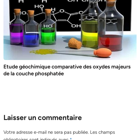
Etude géochimique comparative des oxydes majeurs
de la couche phosphatée
Laisser un commentaire
Votre adresse e-mail ne sera pas publiée.
Les champs
obligatoires sont indiqués avec
*