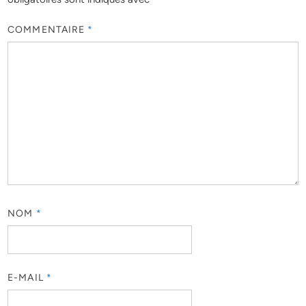
COMMENTAIRE
*
NOM
*
E-MAIL
*