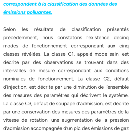
correspondent à la classification des données des
émissions polluantes.
Selon les résultats de classification présentés
précédemment, nous constatons l’existence decinq
modes de fonctionnement correspondant aux cinq
classes révélées. La classe C1, appelé mode sain, est
décrite par des observations se trouvant dans des
intervalles de mesure correspondant aux conditions
nominales de fonctionnement. La classe C2, défaut
d’injection, est décrite par une diminution de l’ensemble
des mesures des paramètres qui décrivent le système.
La classe C3, défaut de soupape d’admission, est décrite
par une conservation des mesures des paramètres de la
vitesse de rotation, une augmentation de la pression
d’admission accompagnée d’un pic des émissions de gaz