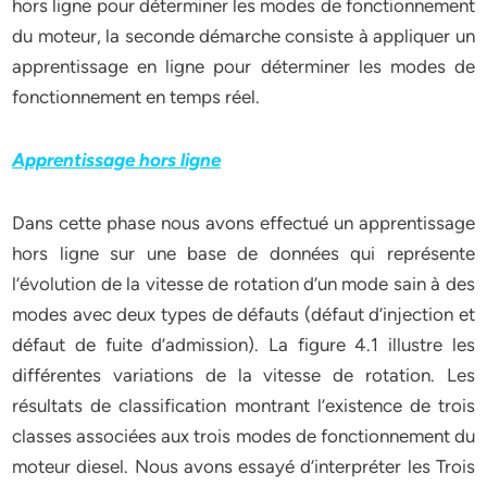
hors ligne pour déterminer les modes de fonctionnement
du moteur, la seconde démarche consiste à appliquer un
apprentissage en ligne pour déterminer les modes de
fonctionnement en temps réel.
Apprentissage hors ligne
Dans cette phase nous avons effectué un apprentissage
hors ligne sur une base de données qui représente
l’évolution de la vitesse de rotation d’un mode sain à des
modes avec deux types de défauts (défaut d’injection et
défaut de fuite d’admission). La figure 4.1 illustre les
différentes variations de la vitesse de rotation. Les
résultats de classification montrant l’existence de trois
classes associées aux trois modes de fonctionnement du
moteur diesel. Nous avons essayé d’interpréter les Trois