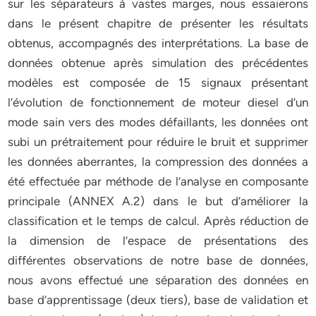
sur les séparateurs à vastes marges, nous essaierons
dans le présent chapitre de présenter les résultats
obtenus, accompagnés des interprétations. La base de
données obtenue après simulation des précédentes
modèles est composée de 15 signaux présentant
l’évolution de fonctionnement de moteur diesel d’un
mode sain vers des modes défaillants, les données ont
subi un prétraitement pour réduire le bruit et supprimer
les données aberrantes, la compression des données a
été effectuée par méthode de l’analyse en composante
principale (ANNEX A.2) dans le but d’améliorer la
classification et le temps de calcul. Après réduction de
la dimension de l’espace de présentations des
différentes observations de notre base de données,
nous avons effectué une séparation des données en
base d’apprentissage (deux tiers), base de validation et