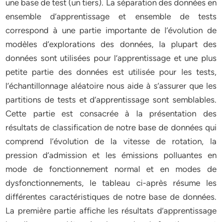
une base de test (un tiers). La séparation des données en
ensemble d’apprentissage et ensemble de tests
correspond à une partie importante de l’évolution de
modèles d’explorations des données, la plupart des
données sont utilisées pour l’apprentissage et une plus
petite partie des données est utilisée pour les tests,
l’échantillonnage aléatoire nous aide à s’assurer que les
partitions de tests et d’apprentissage sont semblables.
Cette partie est consacrée à la présentation des
résultats de classification de notre base de données qui
comprend l’évolution de la vitesse de rotation, la
pression d’admission et les émissions polluantes en
mode de fonctionnement normal et en modes de
dysfonctionnements, le tableau ci-après résume les
différentes caractéristiques de notre base de données.
La première partie affiche les résultats d’apprentissage