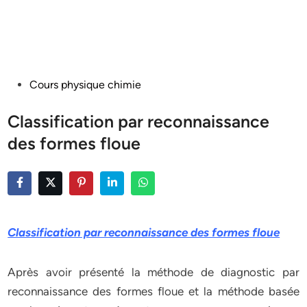
Posted
Cours physique chimie
in
Classification par reconnaissance
des formes floue
Classification par reconnaissance des formes floue
Après avoir présenté la méthode de diagnostic par
reconnaissance des formes floue et la méthode basée