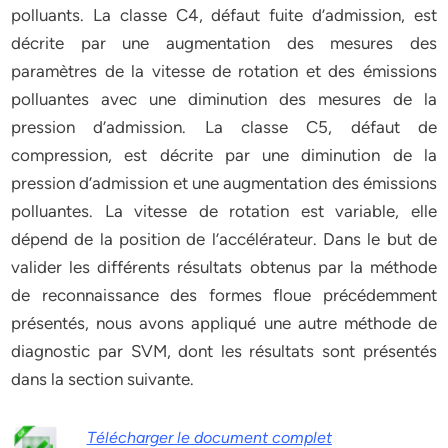
polluants. La classe C4, défaut fuite d’admission, est
décrite par une augmentation des mesures des
paramètres de la vitesse de rotation et des émissions
polluantes avec une diminution des mesures de la
pression d’admission. La classe C5, défaut de
compression, est décrite par une diminution de la
pression d’admission et une augmentation des émissions
polluantes. La vitesse de rotation est variable, elle
dépend de la position de l’accélérateur. Dans le but de
valider les différents résultats obtenus par la méthode
de reconnaissance des formes floue précédemment
présentés, nous avons appliqué une autre méthode de
diagnostic par SVM, dont les résultats sont présentés
dans la section suivante.
Télécharger le document complet