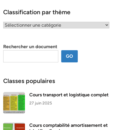
Classification par thème
Classification
par
thème
Rechercher un document
GO
Classes populaires
Cours transport et logistique complet
27 juin 2025
Cours comptabilité amortissement et