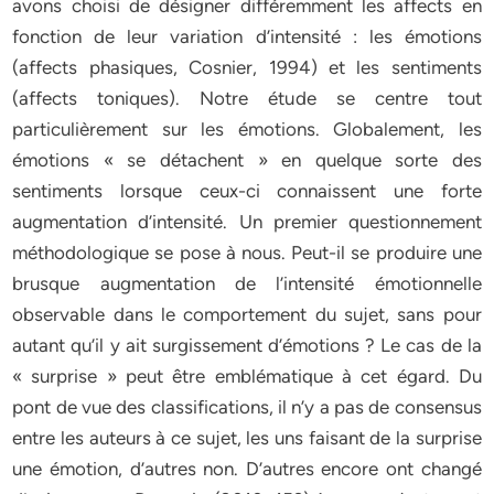
avons choisi de désigner différemment les affects en
fonction de leur variation d’intensité : les émotions
(affects phasiques, Cosnier, 1994) et les sentiments
(affects toniques). Notre étude se centre tout
particulièrement sur les émotions. Globalement, les
émotions « se détachent » en quelque sorte des
sentiments lorsque ceux-ci connaissent une forte
augmentation d’intensité. Un premier questionnement
méthodologique se pose à nous. Peut-il se produire une
brusque augmentation de l’intensité émotionnelle
observable dans le comportement du sujet, sans pour
autant qu’il y ait surgissement d’émotions ? Le cas de la
« surprise » peut être emblématique à cet égard. Du
pont de vue des classifications, il n’y a pas de consensus
entre les auteurs à ce sujet, les uns faisant de la surprise
une émotion, d’autres non. D’autres encore ont changé