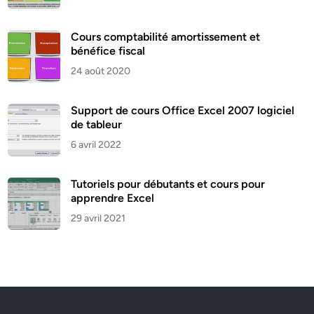
Cours comptabilité amortissement et
bénéfice fiscal
24 août 2020
Support de cours Office Excel 2007 logiciel
de tableur
6 avril 2022
Tutoriels pour débutants et cours pour
apprendre Excel
29 avril 2021