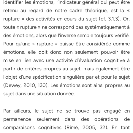
identifier les émotions, l’indicateur général qui peut être
retenu au regard de notre cadre théorique, est la «
rupture » des activités en cours du sujet (cf. 3.1.3). Or,
toute « rupture » ne correspond pas systématiquement à
des émotions, alors que l’inverse semble toujours vérifié.
Pour qu’une « rupture » puisse être considérée comme
émotions, elle doit donc non seulement pouvoir être
mise en lien avec une activité d’évaluation cognitive à
partir de critères propres au sujet, mais également être
l’objet d’une spécification singulière par et pour le sujet
(Dewey, 2010, 130). Les émotions sont ainsi propres au
sujet dans une situation donnée.
Par ailleurs, le sujet ne se trouve pas engagé en
permanence seulement dans des opérations de
comparaisons cognitives (Rimé, 2005, 32). En tant