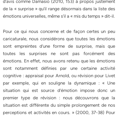
d’avis comme Damasio (2010, 153) à propos justement
de la « surprise » qu’il range désormais dans la liste des
émotions universelles, même s’il a « mis du temps » dit-il.
Pour ce qui nous concerne et de façon certes un peu
caricaturale, nous considérons que toutes les émotions
sont empreintes d’une forme de surprise, mais que
toutes les surprises ne sont pas forcément des
émotions. En effet, nous avons retenu que les émotions
sont notamment définies par une certaine activité
cognitive : appraisal pour Arnold, ou révision pour Livet
par exemple, qui en souligne la dynamique : « Une
situation qui est source d’émotion impose donc un
premier type de révision : nous découvrons que la
situation est différente du simple prolongement de nos
perceptions et activités en cours. » (2000, 37-38) Pour