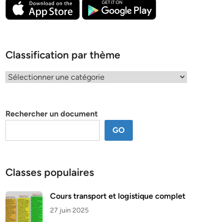
Classification par thème
Classification
par
thème
Rechercher un document
GO
Classes populaires
Cours transport et logistique complet
27 juin 2025