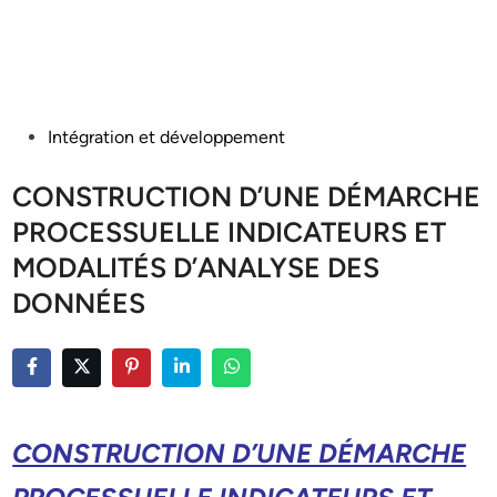
Posted
Intégration et développement
in
CONSTRUCTION D’UNE DÉMARCHE
PROCESSUELLE INDICATEURS ET
MODALITÉS D’ANALYSE DES
DONNÉES
CONSTRUCTION D’UNE DÉMARCHE