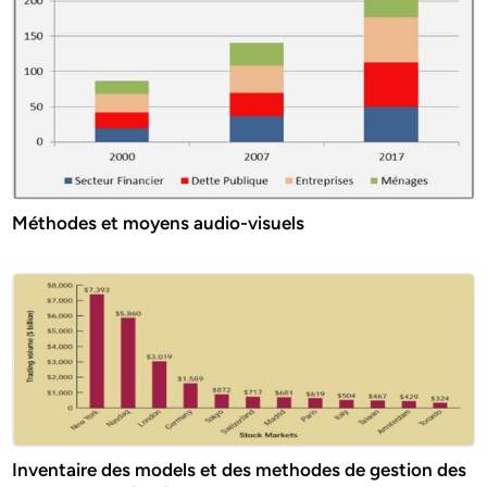
Méthodes et moyens audio-visuels
Inventaire des models et des methodes de gestion des