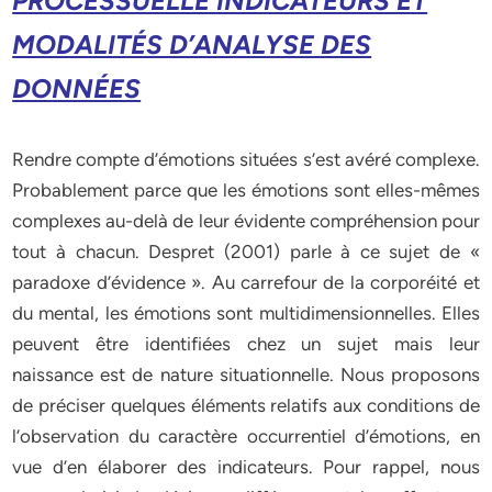
PROCESSUELLE INDICATEURS ET
MODALITÉS D’ANALYSE DES
DONNÉES
Rendre compte d’émotions situées s’est avéré complexe.
Probablement parce que les émotions sont elles-mêmes
complexes au-delà de leur évidente compréhension pour
tout à chacun. Despret (2001) parle à ce sujet de «
paradoxe d’évidence ». Au carrefour de la corporéité et
du mental, les émotions sont multidimensionnelles. Elles
peuvent être identifiées chez un sujet mais leur
naissance est de nature situationnelle. Nous proposons
de préciser quelques éléments relatifs aux conditions de
l’observation du caractère occurrentiel d’émotions, en
vue d’en élaborer des indicateurs. Pour rappel, nous