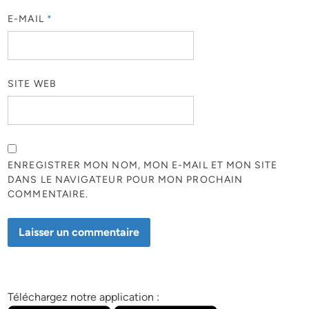
E-MAIL
*
SITE WEB
ENREGISTRER MON NOM, MON E-MAIL ET MON SITE
DANS LE NAVIGATEUR POUR MON PROCHAIN
COMMENTAIRE.
Téléchargez notre application :