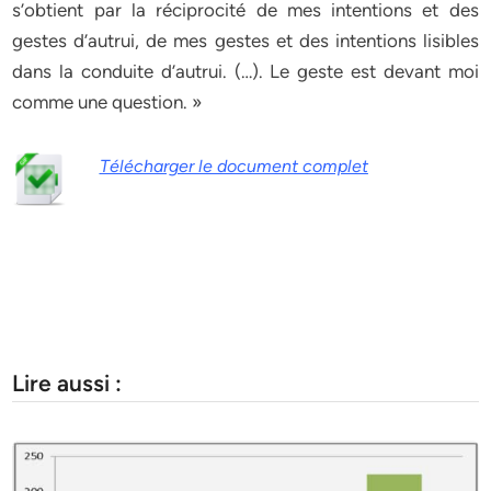
s’obtient par la réciprocité de mes intentions et des
gestes d’autrui, de mes gestes et des intentions lisibles
dans la conduite d’autrui. (…). Le geste est devant moi
comme une question. »
Télécharger le document complet
Lire aussi :