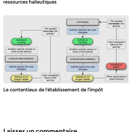
ressources halieutiques
Le contentieux de l’établissement de l’impôt
Laisser un commentaire