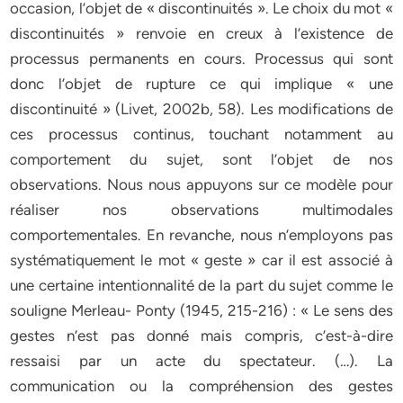
occasion, l’objet de « discontinuités ». Le choix du mot «
discontinuités » renvoie en creux à l’existence de
processus permanents en cours. Processus qui sont
donc l’objet de rupture ce qui implique « une
discontinuité » (Livet, 2002b, 58). Les modifications de
ces processus continus, touchant notamment au
comportement du sujet, sont l’objet de nos
observations. Nous nous appuyons sur ce modèle pour
réaliser nos observations multimodales
comportementales. En revanche, nous n’employons pas
systématiquement le mot « geste » car il est associé à
une certaine intentionnalité de la part du sujet comme le
souligne Merleau- Ponty (1945, 215-216) : « Le sens des
gestes n’est pas donné mais compris, c’est-à-dire
ressaisi par un acte du spectateur. (…). La
communication ou la compréhension des gestes