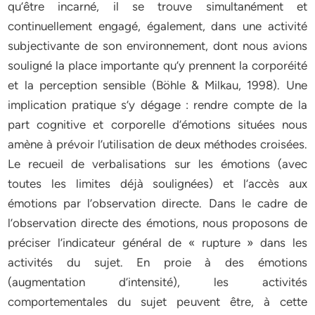
qu’être incarné, il se trouve simultanément et
continuellement engagé, également, dans une activité
subjectivante de son environnement, dont nous avions
souligné la place importante qu’y prennent la corporéité
et la perception sensible (Böhle & Milkau, 1998). Une
implication pratique s’y dégage : rendre compte de la
part cognitive et corporelle d’émotions situées nous
amène à prévoir l’utilisation de deux méthodes croisées.
Le recueil de verbalisations sur les émotions (avec
toutes les limites déjà soulignées) et l’accès aux
émotions par l’observation directe. Dans le cadre de
l’observation directe des émotions, nous proposons de
préciser l’indicateur général de « rupture » dans les
activités du sujet. En proie à des émotions
(augmentation d’intensité), les activités
comportementales du sujet peuvent être, à cette