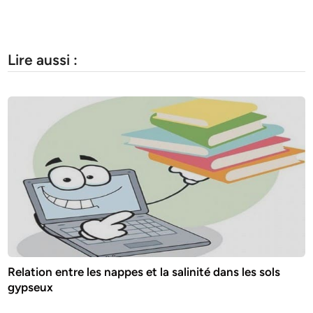
Lire aussi :
Relation entre les nappes et la salinité dans les sols
gypseux