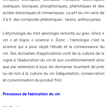
oxaliques, boriques, phosphoriques, phénoliques et des
acides benzoïques et cinnamiques. Le pH du vin varie de
3 à 4 des composés phénoliques : tanins, anthocyanes.
L’étymologie du mot œnologie remonte au grec oînos «
vin » et lógos « science ». Donc ; l’œnologie c’est la
science qui a pour objet l’étude et la connaissance du
vin. Ses domaines d’applications vont de la culture de la
vigne à l’élaboration du vin et son conditionnement ainsi
que par extension à tous les domaines touchant de près
ou de loin à la culture du vin (dégustation, conservation
et consommation du produit fini).
Processus de fabrication du vin