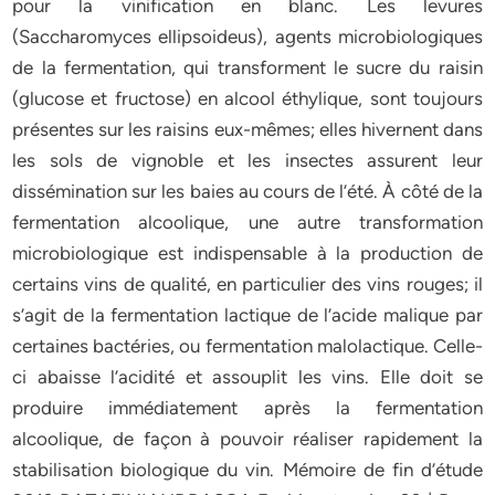
pour la vinification en blanc. Les levures
(Saccharomyces ellipsoideus), agents microbiologiques
de la fermentation, qui transforment le sucre du raisin
(glucose et fructose) en alcool éthylique, sont toujours
présentes sur les raisins eux-mêmes; elles hivernent dans
les sols de vignoble et les insectes assurent leur
dissémination sur les baies au cours de l’été. À côté de la
fermentation alcoolique, une autre transformation
microbiologique est indispensable à la production de
certains vins de qualité, en particulier des vins rouges; il
s’agit de la fermentation lactique de l’acide malique par
certaines bactéries, ou fermentation malolactique. Celle-
ci abaisse l’acidité et assouplit les vins. Elle doit se
produire immédiatement après la fermentation
alcoolique, de façon à pouvoir réaliser rapidement la
stabilisation biologique du vin. Mémoire de fin d’étude