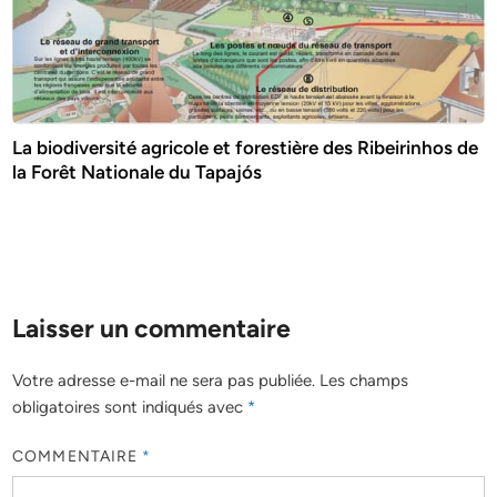
La biodiversité agricole et forestière des Ribeirinhos de
la Forêt Nationale du Tapajós
Laisser un commentaire
Votre adresse e-mail ne sera pas publiée.
Les champs
obligatoires sont indiqués avec
*
COMMENTAIRE
*