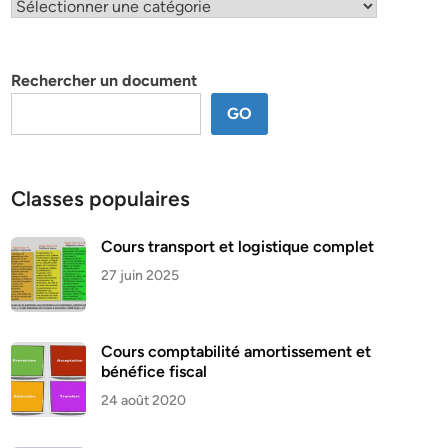
Classification
par
thème
Rechercher un document
GO
Classes populaires
Cours transport et logistique complet
27 juin 2025
Cours comptabilité amortissement et
bénéfice fiscal
24 août 2020