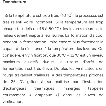
Température
Si la température est trop froid (10 °C), le processus est
très ralenti voire incomplet Si la température est trop
chaude (au-delà de 45 à 50 °C), les levures meurent, le
milieu devient inapte à leur survie. La formation d’alcool
pendant la fermentation limite encore plus fortement la
capacité de résistance à la température des levures. On
considère, en vinification, que 30°C – 32°C est un niveau
maximum au-delà duquel le risque d’arrêt de
fermentation est très élevé. De plus les vinificateurs en
rouge travaillent d’ailleurs, à des températures proches
de 25 °C grâce à sa maîtrise par l’installation
d’échangeurs thermiques immergés (appelés
couramment « drapeaux ») dans les cuves de
vinification.