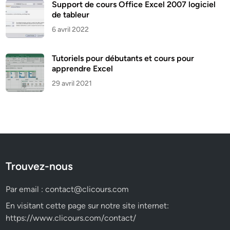
Support de cours Office Excel 2007 logiciel
de tableur
6 avril 2022
Tutoriels pour débutants et cours pour
apprendre Excel
29 avril 2021
Trouvez-nous
Par email :
contact@clicours.com
En visitant cette page sur notre site internet:
https://www.clicours.com/contact/