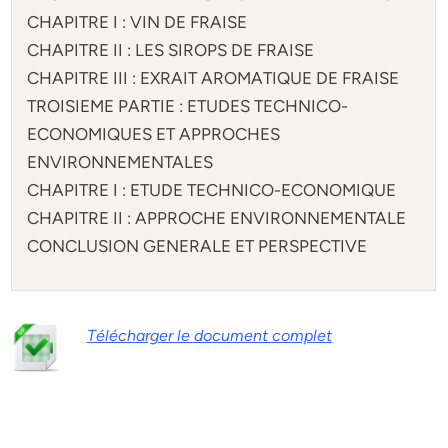
CHAPITRE I : VIN DE FRAISE
CHAPITRE II : LES SIROPS DE FRAISE
CHAPITRE III : EXRAIT AROMATIQUE DE FRAISE
TROISIEME PARTIE : ETUDES TECHNICO-
ECONOMIQUES ET APPROCHES
ENVIRONNEMENTALES
CHAPITRE I : ETUDE TECHNICO-ECONOMIQUE
CHAPITRE II : APPROCHE ENVIRONNEMENTALE
CONCLUSION GENERALE ET PERSPECTIVE
Télécharger le document complet