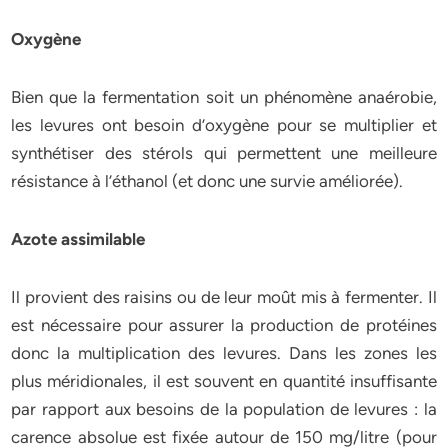
Oxygène
Bien que la fermentation soit un phénomène anaérobie,
les levures ont besoin d’oxygène pour se multiplier et
synthétiser des stérols qui permettent une meilleure
résistance à l’éthanol (et donc une survie améliorée).
Azote assimilable
Il provient des raisins ou de leur moût mis à fermenter. Il
est nécessaire pour assurer la production de protéines
donc la multiplication des levures. Dans les zones les
plus méridionales, il est souvent en quantité insuffisante
par rapport aux besoins de la population de levures : la
carence absolue est fixée autour de 150 mg/litre (pour