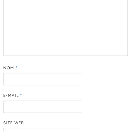
NOM
*
E-MAIL
*
SITE WEB