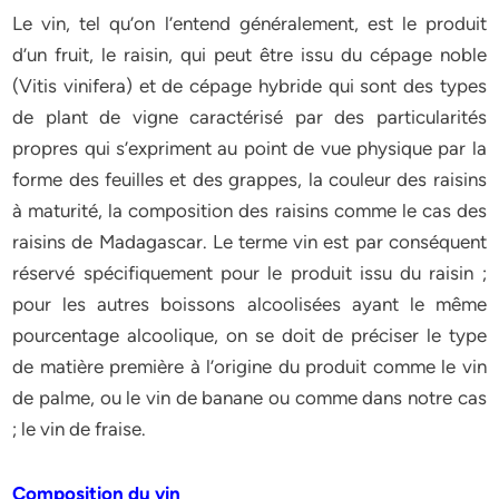
Le vin, tel qu’on l’entend généralement, est le produit
d’un fruit, le raisin, qui peut être issu du cépage noble
(Vitis vinifera) et de cépage hybride qui sont des types
de plant de vigne caractérisé par des particularités
propres qui s’expriment au point de vue physique par la
forme des feuilles et des grappes, la couleur des raisins
à maturité, la composition des raisins comme le cas des
raisins de Madagascar. Le terme vin est par conséquent
réservé spécifiquement pour le produit issu du raisin ;
pour les autres boissons alcoolisées ayant le même
pourcentage alcoolique, on se doit de préciser le type
de matière première à l’origine du produit comme le vin
de palme, ou le vin de banane ou comme dans notre cas
; le vin de fraise.
Composition du vin