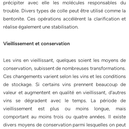
précipiter avec elle les molécules responsables du
trouble. Divers types de colle peut être utilisé comme la
bentonite. Ces opérations accélèrent la clarification et
réalise également une stabilisation.
Vieillissement et conservation
Les vins en vieillissant, quelques soient les moyens de
conservation, subissent de nombreuses transformations.
Ces changements varient selon les vins et les conditions
de stockage. Si certains vins prennent beaucoup de
valeur et augmentent en qualité en vieillissant, d’autres
vins se dégradent avec le temps. La période de
vieillissement est plus ou moins longue, mais
comportant au moins trois ou quatre années. Il existe
divers moyens de conservation parmi lesquelles on peut