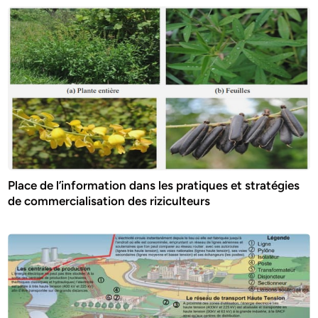
Place de l’information dans les pratiques et stratégies
de commercialisation des riziculteurs