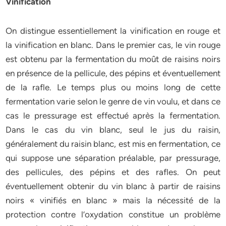
Vinification
On distingue essentiellement la vinification en rouge et
la vinification en blanc. Dans le premier cas, le vin rouge
est obtenu par la fermentation du moût de raisins noirs
en présence de la pellicule, des pépins et éventuellement
de la rafle. Le temps plus ou moins long de cette
fermentation varie selon le genre de vin voulu, et dans ce
cas le pressurage est effectué après la fermentation.
Dans le cas du vin blanc, seul le jus du raisin,
généralement du raisin blanc, est mis en fermentation, ce
qui suppose une séparation préalable, par pressurage,
des pellicules, des pépins et des rafles. On peut
éventuellement obtenir du vin blanc à partir de raisins
noirs « vinifiés en blanc » mais la nécessité de la
protection contre l’oxydation constitue un problème