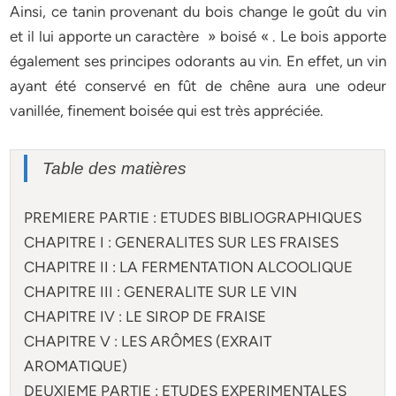
Ainsi, ce tanin provenant du bois change le goût du vin
et il lui apporte un caractère » boisé « . Le bois apporte
également ses principes odorants au vin. En effet, un vin
ayant été conservé en fût de chêne aura une odeur
vanillée, finement boisée qui est très appréciée.
Table des matières
PREMIERE PARTIE : ETUDES BIBLIOGRAPHIQUES
CHAPITRE I : GENERALITES SUR LES FRAISES
CHAPITRE II : LA FERMENTATION ALCOOLIQUE
CHAPITRE III : GENERALITE SUR LE VIN
CHAPITRE IV : LE SIROP DE FRAISE
CHAPITRE V : LES ARÔMES (EXRAIT
AROMATIQUE)
DEUXIEME PARTIE : ETUDES EXPERIMENTALES