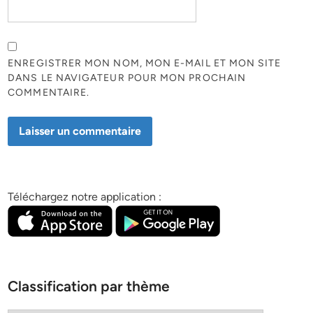
ENREGISTRER MON NOM, MON E-MAIL ET MON SITE
DANS LE NAVIGATEUR POUR MON PROCHAIN
COMMENTAIRE.
Téléchargez notre application :
Classification par thème