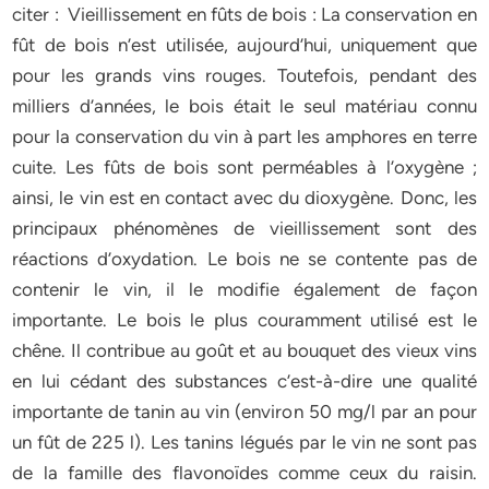
citer : Vieillissement en fûts de bois : La conservation en
fût de bois n’est utilisée, aujourd’hui, uniquement que
pour les grands vins rouges. Toutefois, pendant des
milliers d’années, le bois était le seul matériau connu
pour la conservation du vin à part les amphores en terre
cuite. Les fûts de bois sont perméables à l’oxygène ;
ainsi, le vin est en contact avec du dioxygène. Donc, les
principaux phénomènes de vieillissement sont des
réactions d’oxydation. Le bois ne se contente pas de
contenir le vin, il le modifie également de façon
importante. Le bois le plus couramment utilisé est le
chêne. Il contribue au goût et au bouquet des vieux vins
en lui cédant des substances c’est-à-dire une qualité
importante de tanin au vin (environ 50 mg/l par an pour
un fût de 225 l). Les tanins légués par le vin ne sont pas
de la famille des flavonoïdes comme ceux du raisin.