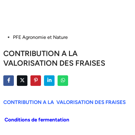
Posted
PFE Agronomie et Nature
in
CONTRIBUTION A LA
VALORISATION DES FRAISES
CONTRIBUTION A LA VALORISATION DES FRAISES
Conditions de fermentation