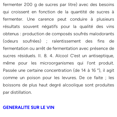
fermenter 200 g de sucres par litre) avec des besoins
qui croissent en fonction de la quantité de sucres à
fermenter. Une carence peut conduire à plusieurs
résultats souvent négatifs pour la qualité des vins
obtenus : production de composés soufrés malodorants
(odeurs soufrées) ; ralentissement des fins de
fermentation ou arrêt de fermentation avec présence de
sucres résiduels. II. 8. 4. Alcool C’est un antiseptique,
même pour les microorganismes qui l’ont produit.
Passée une certaine concentration (de 14 à 16 °), il agit
comme un poison pour les levures. De ce faite ; les
boissons de plus haut degré alcoolique sont produites
par distillation.
GENERALITE SUR LE VIN