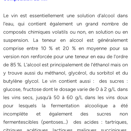
Le vin est essentiellement une solution d’alcool dans
l’eau, qui contient également un grand nombre de
composés chimiques volatils ou non, en solution ou en
suspension. La teneur en alcool est généralement
comprise entre 10 % et 20 % en moyenne pour sa
version non renforcée pour une teneur en eau de l’ordre
de 85 %. L’alcool est principalement de l’éthanol mais on
y trouve aussi du méthanol, glycérol, du sorbitol et du
butylène glycol. Le vin contient aussi : des sucres :
glucose, fructose dont le dosage varie de 0 à 2 g/L dans
les vins secs, jusqu’à 50 à 60 g/L dans les vins doux
pour lesquels la fermentation alcoolique a été
incomplète et également des sucres non
fermentescibles (pentoses…) des acides : tartriques,
citriques, acétiques, lactiques, maliques, succiniques,