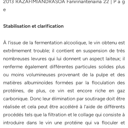
2013 RAZAFIMIANDRASOA Fanirinantenaina 22 | P a g
e
Stabilisation et clarification
À l’issue de la fermentation alcoolique, le vin obtenu est
extrêmement trouble; il contient en suspension de très
nombreuses levures qui lui donnent un aspect laiteux; il
renferme également différentes particules solides plus
ou moins volumineuses provenant de la pulpe et des
matières albuminoïdes formées par la floculation des
protéines, de plus, ce vin est encore riche en gaz
carbonique. Donc leur élimination par soutirage doit être
réalisée et cela peut être accéléré à l’aide de différents
procédés tels que la filtration et le collage qui consiste à
introduire dans le vin une protéine qui va floculer et