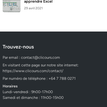
apprendre Excel
29 avril 2021
Trouvez-nous
Par email :
contact@clicours.com
En visitant cette page sur notre site internet:
https://www.clicours.com/contact/
Par numéro de téléphone : +64 7 788 0271
Horaires
Lundi-vendredi : 9h00-17h00
Samedi et dimanche : 11h00-15h00