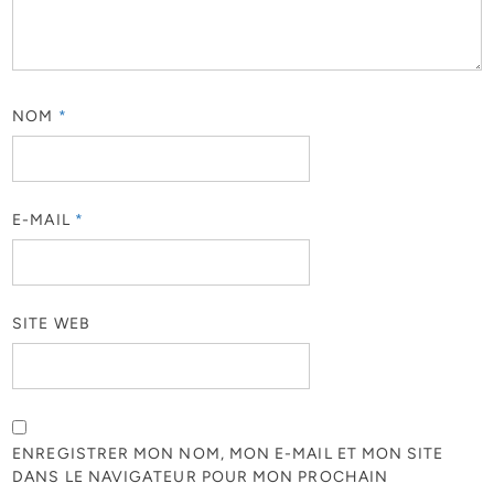
NOM
*
E-MAIL
*
SITE WEB
ENREGISTRER MON NOM, MON E-MAIL ET MON SITE
DANS LE NAVIGATEUR POUR MON PROCHAIN