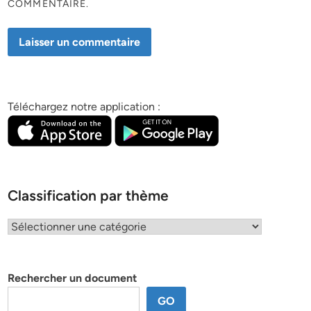
COMMENTAIRE.
Téléchargez notre application :
Classification par thème
Classification
par
thème
Rechercher un document
GO