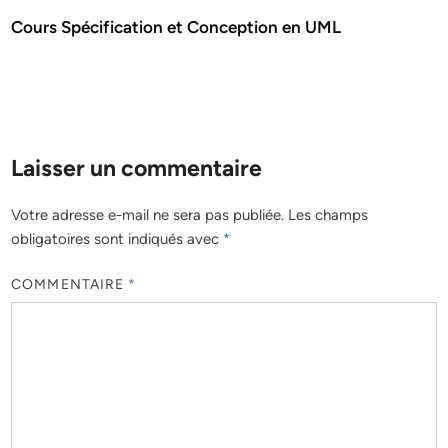
Cours Spécification et Conception en UML
Laisser un commentaire
Votre adresse e-mail ne sera pas publiée.
Les champs
obligatoires sont indiqués avec
*
COMMENTAIRE
*