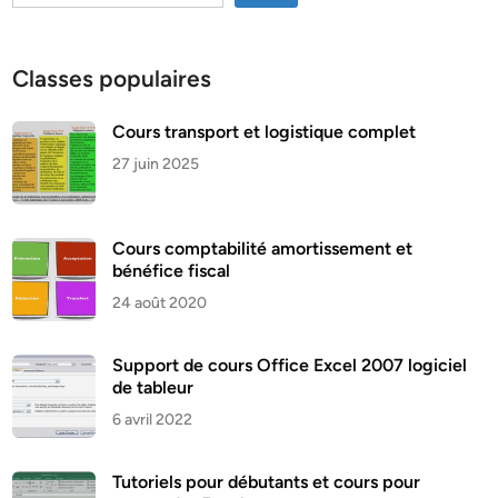
Classes populaires
Cours transport et logistique complet
27 juin 2025
Cours comptabilité amortissement et
bénéfice fiscal
24 août 2020
Support de cours Office Excel 2007 logiciel
de tableur
6 avril 2022
Tutoriels pour débutants et cours pour