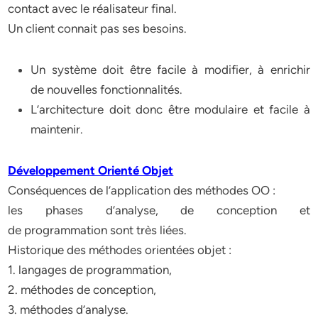
contact avec le réalisateur final.
Un client connait pas ses besoins.
Un système doit être facile à modifier, à enrichir
de nouvelles fonctionnalités.
L’architecture doit donc être modulaire et facile à
maintenir.
Développement Orienté Objet
Conséquences de l’application des méthodes OO :
les phases d’analyse, de conception et
de programmation sont très liées.
Historique des méthodes orientées objet :
1. langages de programmation,
2. méthodes de conception,
3. méthodes d’analyse.