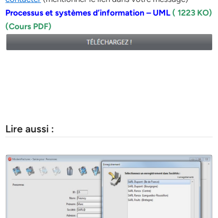
Processus et systèmes d’information – UML
( 1223 KO)
(Cours PDF)
Lire aussi :