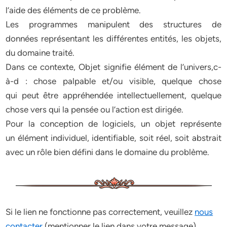
l’aide des éléments de ce problème.
Les programmes manipulent des structures de
données représentant les différentes entités, les objets,
du domaine traité.
Dans ce contexte, Objet signifie élément de l’univers,c-
à-d : chose palpable et/ou visible, quelque chose
qui peut être appréhendée intellectuellement, quelque
chose vers qui la pensée ou l’action est dirigée.
Pour la conception de logiciels, un objet représente
un élément individuel, identifiable, soit réel, soit abstrait
avec un rôle bien défini dans le domaine du problème.
Si le lien ne fonctionne pas correctement, veuillez
nous
contacter
(mentionner le lien dans votre message)