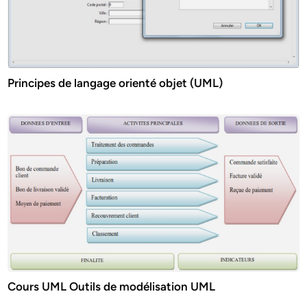
Principes de langage orienté objet (UML)
Cours UML Outils de modélisation UML