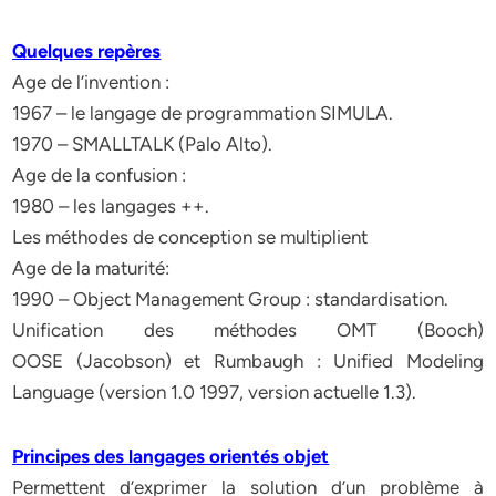
Quelques repères
Age de l’invention :
1967 – le langage de programmation SIMULA.
1970 – SMALLTALK (Palo Alto).
Age de la confusion :
1980 – les langages ++.
Les méthodes de conception se multiplient
Age de la maturité:
1990 – Object Management Group : standardisation.
Unification des méthodes OMT (Booch)
OOSE (Jacobson) et Rumbaugh : Unified Modeling
Language (version 1.0 1997, version actuelle 1.3).
Principes des langages orientés objet
Permettent d’exprimer la solution d’un problème à