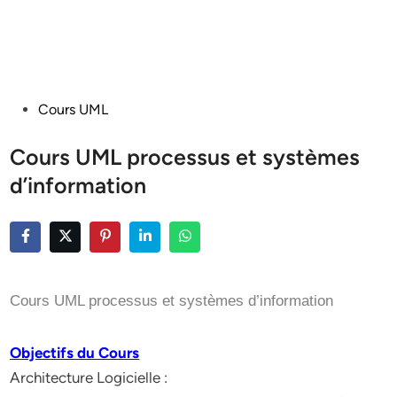
Posted
Cours UML
in
Cours UML processus et systèmes
d’information
Cours UML processus et systèmes d’information
Objectifs du Cours
Architecture Logicielle :