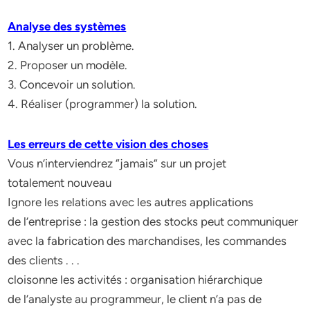
Analyse des systèmes
1. Analyser un problème.
2. Proposer un modèle.
3. Concevoir un solution.
4. Réaliser (programmer) la solution.
Les erreurs de cette vision des choses
Vous n’interviendrez “jamais” sur un projet
totalement nouveau
Ignore les relations avec les autres applications
de l’entreprise : la gestion des stocks peut communiquer
avec la fabrication des marchandises, les commandes
des clients . . .
cloisonne les activités : organisation hiérarchique
de l’analyste au programmeur, le client n’a pas de