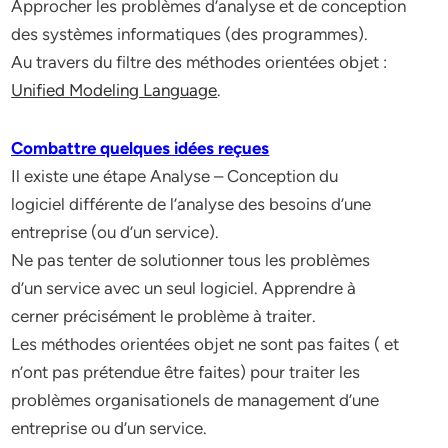
Approcher les problèmes d’analyse et de conception
des systèmes informatiques (des programmes).
Au travers du filtre des méthodes orientées objet :
Unified Modeling Language
.
Combattre quelques idées reçues
Il existe une étape Analyse – Conception du
logiciel différente de l’analyse des besoins d’une
entreprise (ou d’un service).
Ne pas tenter de solutionner tous les problèmes
d’un service avec un seul logiciel. Apprendre à
cerner précisément le problème à traiter.
Les méthodes orientées objet ne sont pas faites ( et
n’ont pas prétendue être faites) pour traiter les
problèmes organisationels de management d’une
entreprise ou d’un service.