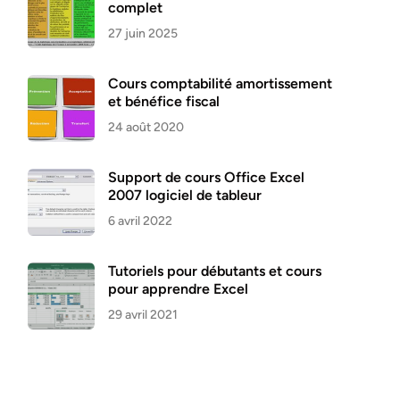
complet
27 juin 2025
Cours comptabilité amortissement
et bénéfice fiscal
24 août 2020
Support de cours Office Excel
2007 logiciel de tableur
6 avril 2022
Tutoriels pour débutants et cours
pour apprendre Excel
29 avril 2021