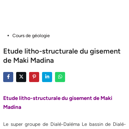
Posted
Cours de géologie
in
Etude litho-structurale du gisement
de Maki Madina
Etude litho-structurale du gisement de Maki
Madina
Le super groupe de Dialé-Daléma Le bassin de Dialé-