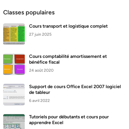
Classes populaires
Cours transport et logistique complet
27 juin 2025
Cours comptabilité amortissement et
bénéfice fiscal
24 août 2020
Support de cours Office Excel 2007 logiciel
de tableur
6 avril 2022
Tutoriels pour débutants et cours pour
apprendre Excel