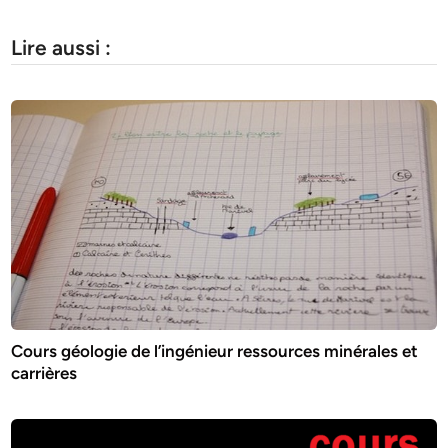
Lire aussi :
Cours géologie de l’ingénieur ressources minérales et
carrières