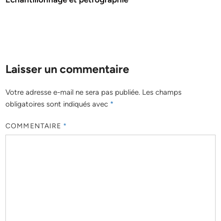
Laisser un commentaire
Votre adresse e-mail ne sera pas publiée.
Les champs
obligatoires sont indiqués avec
*
COMMENTAIRE
*