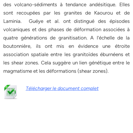
des volcano-sédiments à tendance andésitique. Elles
sont recoupées par les granites de Kaourou et de
Laminia. Guéye et al. ont distingué des épisodes
volcaniques et des phases de déformation associées à
quatre générations de granitisation. A l’échelle de la
boutonnière, ils ont mis en évidence une étroite
association spatiale entre les granitoïdes éburnéens et
les shear zones. Cela suggère un lien génétique entre le
magmatisme et les déformations (shear zones).
Télécharger le document complet