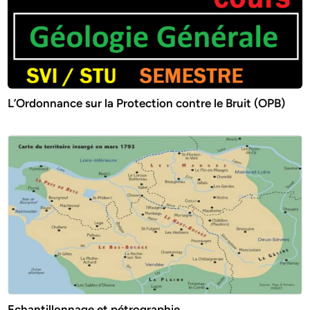
L’Ordonnance sur la Protection contre le Bruit (OPB)
Echantillonnage et pétrographie