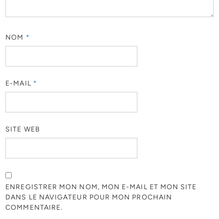
NOM
*
E-MAIL
*
SITE WEB
ENREGISTRER MON NOM, MON E-MAIL ET MON SITE
DANS LE NAVIGATEUR POUR MON PROCHAIN
COMMENTAIRE.