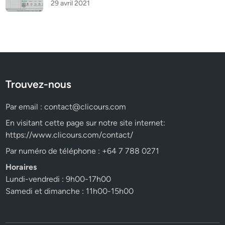
29 avril 2021
Trouvez-nous
Par email :
contact@clicours.com
En visitant cette page sur notre site internet:
https://www.clicours.com/contact/
Par numéro de téléphone : +64 7 788 0271
Horaires
Lundi-vendredi : 9h00-17h00
Samedi et dimanche : 11h00-15h00