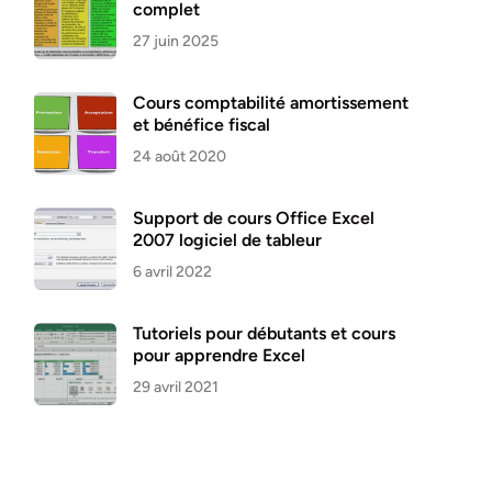
complet
27 juin 2025
Cours comptabilité amortissement
et bénéfice fiscal
24 août 2020
Support de cours Office Excel
2007 logiciel de tableur
6 avril 2022
Tutoriels pour débutants et cours
pour apprendre Excel
29 avril 2021