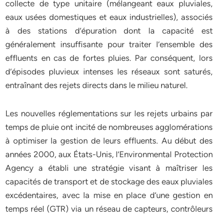
collecte de type unitaire (mélangeant eaux pluviales,
eaux usées domestiques et eaux industrielles), associés
à des stations d’épuration dont la capacité est
généralement insuffisante pour traiter l’ensemble des
effluents en cas de fortes pluies. Par conséquent, lors
d’épisodes pluvieux intenses les réseaux sont saturés,
entraînant des rejets directs dans le milieu naturel.
Les nouvelles réglementations sur les rejets urbains par
temps de pluie ont incité de nombreuses agglomérations
à optimiser la gestion de leurs effluents. Au début des
années 2000, aux États-Unis, l’Environmental Protection
Agency a établi une stratégie visant à maîtriser les
capacités de transport et de stockage des eaux pluviales
excédentaires, avec la mise en place d’une gestion en
temps réel (GTR) via un réseau de capteurs, contrôleurs