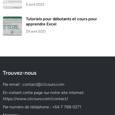
6 avril 2022
Tutoriels pour débutants et cours pour
apprendre Excel
29 avril 2021
Trouvez-nous
Par email :
contact@clicours.com
En visitant cette page sur notre site internet:
https://www.clicours.com/contact/
Par numéro de téléphone : +64 7 788 0271