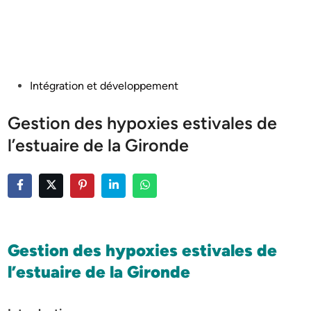
Posted
Intégration et développement
in
Gestion des hypoxies estivales de
l’estuaire de la Gironde
Gestion des hypoxies estivales de
l’estuaire de la Gironde