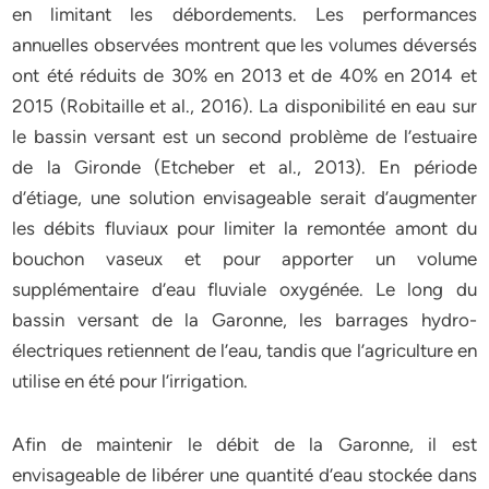
en limitant les débordements. Les performances
annuelles observées montrent que les volumes déversés
ont été réduits de 30% en 2013 et de 40% en 2014 et
2015 (Robitaille et al., 2016). La disponibilité en eau sur
le bassin versant est un second problème de l’estuaire
de la Gironde (Etcheber et al., 2013). En période
d’étiage, une solution envisageable serait d’augmenter
les débits fluviaux pour limiter la remontée amont du
bouchon vaseux et pour apporter un volume
supplémentaire d’eau fluviale oxygénée. Le long du
bassin versant de la Garonne, les barrages hydro-
électriques retiennent de l’eau, tandis que l’agriculture en
utilise en été pour l’irrigation.
Afin de maintenir le débit de la Garonne, il est
envisageable de libérer une quantité d’eau stockée dans