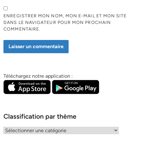
ENREGISTRER MON NOM, MON E-MAIL ET MON SITE
DANS LE NAVIGATEUR POUR MON PROCHAIN
COMMENTAIRE.
Téléchargez notre application :
Classification par thème
Classification
par