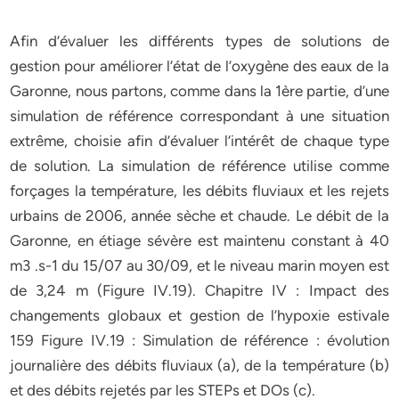
Afin d’évaluer les différents types de solutions de
gestion pour améliorer l’état de l’oxygène des eaux de la
Garonne, nous partons, comme dans la 1ère partie, d’une
simulation de référence correspondant à une situation
extrême, choisie afin d’évaluer l’intérêt de chaque type
de solution. La simulation de référence utilise comme
forçages la température, les débits fluviaux et les rejets
urbains de 2006, année sèche et chaude. Le débit de la
Garonne, en étiage sévère est maintenu constant à 40
m3 .s-1 du 15/07 au 30/09, et le niveau marin moyen est
de 3,24 m (Figure IV.19). Chapitre IV : Impact des
changements globaux et gestion de l’hypoxie estivale
159 Figure IV.19 : Simulation de référence : évolution
journalière des débits fluviaux (a), de la température (b)
et des débits rejetés par les STEPs et DOs (c).