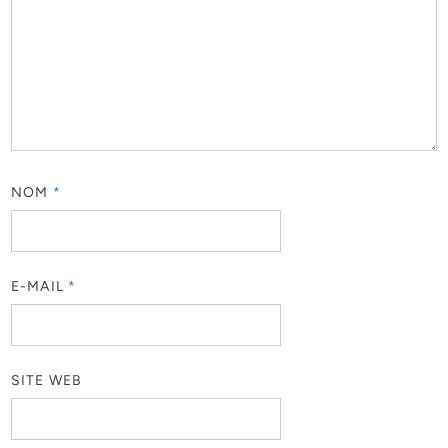
NOM
*
E-MAIL
*
SITE WEB