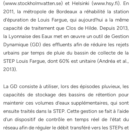
(www.stockholmvatten.se) et Helsinki (www.hsy.fi). En
2011, la métropole de Bordeaux a réhabilité la station
d’épuration de Louis Fargue, qui aujourd’hui a la même
capacité de traitement que Clos de Hilde. Depuis 2013,
la Lyonnaise des Eaux met en œuvre un outil de Gestion
Dynamique (GD) des effluents afin de réduire les rejets
urbains par temps de pluie du bassin de collecte de la
STEP Louis Fargue, dont 60% est unitaire (Andréa et al.,
2013).
La GD consiste à utiliser, lors des épisodes pluvieux, les
capacités de stockage des bassins de rétention pour
maintenir ces volumes d’eaux supplémentaires, qui sont
ensuite traités dans la STEP. Cette gestion se fait à l’aide
d’un dispositif de contrôle en temps réel de l’état du
réseau afin de réguler le débit transféré vers les STEPs et