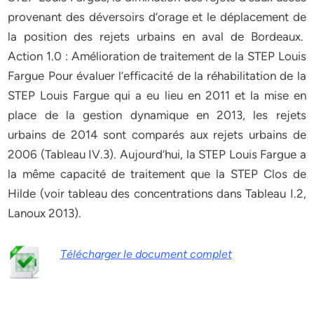
provenant des déversoirs d’orage et le déplacement de
la position des rejets urbains en aval de Bordeaux.
Action 1.0 : Amélioration de traitement de la STEP Louis
Fargue Pour évaluer l’efficacité de la réhabilitation de la
STEP Louis Fargue qui a eu lieu en 2011 et la mise en
place de la gestion dynamique en 2013, les rejets
urbains de 2014 sont comparés aux rejets urbains de
2006 (Tableau IV.3). Aujourd’hui, la STEP Louis Fargue a
la même capacité de traitement que la STEP Clos de
Hilde (voir tableau des concentrations dans Tableau I.2,
Lanoux 2013).
Télécharger le document complet