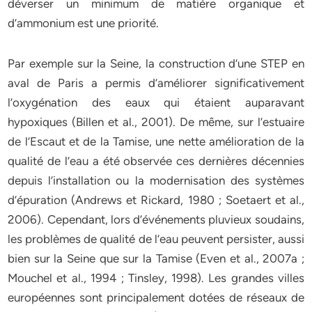
déverser un minimum de matière organique et
d’ammonium est une priorité.
Par exemple sur la Seine, la construction d’une STEP en
aval de Paris a permis d’améliorer significativement
l’oxygénation des eaux qui étaient auparavant
hypoxiques (Billen et al., 2001). De même, sur l’estuaire
de l’Escaut et de la Tamise, une nette amélioration de la
qualité de l’eau a été observée ces dernières décennies
depuis l’installation ou la modernisation des systèmes
d’épuration (Andrews et Rickard, 1980 ; Soetaert et al.,
2006). Cependant, lors d’événements pluvieux soudains,
les problèmes de qualité de l’eau peuvent persister, aussi
bien sur la Seine que sur la Tamise (Even et al., 2007a ;
Mouchel et al., 1994 ; Tinsley, 1998). Les grandes villes
européennes sont principalement dotées de réseaux de