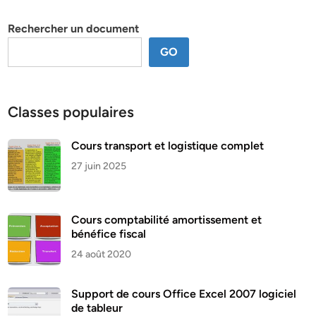
thème
Rechercher un document
GO
Classes populaires
Cours transport et logistique complet
27 juin 2025
Cours comptabilité amortissement et
bénéfice fiscal
24 août 2020
Support de cours Office Excel 2007 logiciel
de tableur