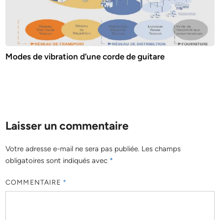
Modes de vibration d’une corde de guitare
Laisser un commentaire
Votre adresse e-mail ne sera pas publiée.
Les champs
obligatoires sont indiqués avec
*
COMMENTAIRE
*