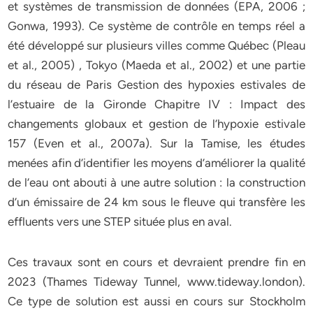
et systèmes de transmission de données (EPA, 2006 ;
Gonwa, 1993). Ce système de contrôle en temps réel a
été développé sur plusieurs villes comme Québec (Pleau
et al., 2005) , Tokyo (Maeda et al., 2002) et une partie
du réseau de Paris Gestion des hypoxies estivales de
l’estuaire de la Gironde Chapitre IV : Impact des
changements globaux et gestion de l’hypoxie estivale
157 (Even et al., 2007a). Sur la Tamise, les études
menées afin d’identifier les moyens d’améliorer la qualité
de l’eau ont abouti à une autre solution : la construction
d’un émissaire de 24 km sous le fleuve qui transfère les
effluents vers une STEP située plus en aval.
Ces travaux sont en cours et devraient prendre fin en
2023 (Thames Tideway Tunnel, www.tideway.london).
Ce type de solution est aussi en cours sur Stockholm