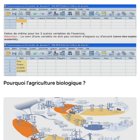
Pourquoi l’agriculture biologique ?