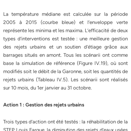
La température médiane est calculée sur la période
2005 à 2015 (courbe bleue) et l’enveloppe verte
représente les minima et les maxima. L’efficacité de deux
types d’interventions est testée : une meilleure gestion
des rejets urbains et un soutien d’étiage grâce aux
barrages situés en amont. Tous les scénarii ont comme
base la simulation de référence (Figure IV.19), où sont
modifiés soit le débit de la Garonne, soit les quantités de
rejets urbains (Tableau IV.5). Les scénarii sont réalisés
sur 10 mois, du 1er janvier au 31 octobre.
Action 1 : Gestion des rejets urbains
Trois types d’action ont été testés : la réhabilitation de la
STEP Louis Fargue, la diminution des rejets d’eaux usées