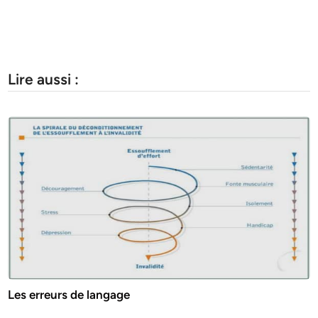
Lire aussi :
Les erreurs de langage