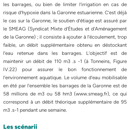
les barrages, ou bien de limiter l’irrigation en cas de
risque d’hypoxie dans la Garonne estuarienne. C’est déjà
le cas sur la Garonne, le soutien d’étiage est assuré par
le SMEAG (Syndicat Mixte d’Études et d’Aménagement
de la Garonne) ; il consiste à ajouter à l’écoulement, trop
faible, un débit supplémentaire obtenu en déstockant
l’eau retenue dans les barrages. L’objectif est de
maintenir un débit de 110 m3 .s -1 (à Tonneins, Figure
IV.22) pour assurer le bon fonctionnement de
l’environnement aquatique. Le volume d’eau mobilisable
en été par l’ensemble les barrages de la Garonne est de
58 millions de m3 ou 58 hm3 (www.smeag.fr), ce qui
correspond à un débit théorique supplémentaire de 95
m3 .s-1 pendant une semaine.
Les scénarii