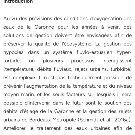
Introduction
Au vu des prévisions des conditions d’oxygénation des
eaux de la Garonne pour les années à venir, des
solutions de gestion doivent être envisagées afin de
préserver la qualité de l’écosystème. La gestion des
hypoxies dans un système fluvio-estuarien hyper-
turbide, où plusieurs processus interagissent
(température, débits fluviaux, rejets urbains, turbidité)
est complexe. Il n’est pas techniquement possible de
prévenir l’augmentation de la température et du niveau
moyen marin, et les seuls facteurs sur lesquels il sera
possible d’intervenir dans le futur sont le soutien des
débits d’étiage de la Garonne et la gestion des rejets
urbains de Bordeaux Métropole (Schmidt et al., 2016a).
Améliorer le traitement des eaux urbaines afin de