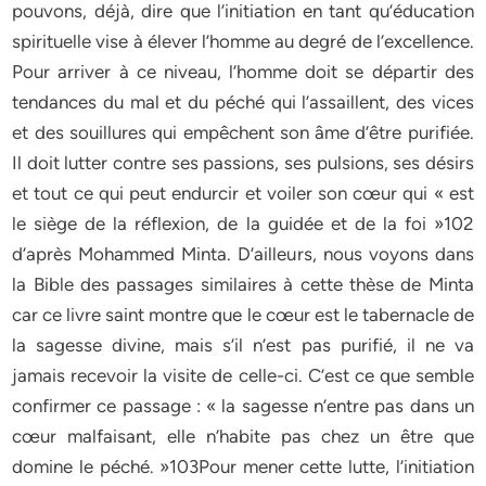
pouvons, déjà, dire que l’initiation en tant qu’éducation
spirituelle vise à élever l’homme au degré de l’excellence.
Pour arriver à ce niveau, l’homme doit se départir des
tendances du mal et du péché qui l’assaillent, des vices
et des souillures qui empêchent son âme d’être purifiée.
Il doit lutter contre ses passions, ses pulsions, ses désirs
et tout ce qui peut endurcir et voiler son cœur qui « est
le siège de la réflexion, de la guidée et de la foi »102
d’après Mohammed Minta. D’ailleurs, nous voyons dans
la Bible des passages similaires à cette thèse de Minta
car ce livre saint montre que le cœur est le tabernacle de
la sagesse divine, mais s’il n’est pas purifié, il ne va
jamais recevoir la visite de celle-ci. C’est ce que semble
confirmer ce passage : « la sagesse n’entre pas dans un
cœur malfaisant, elle n’habite pas chez un être que
domine le péché. »103Pour mener cette lutte, l’initiation