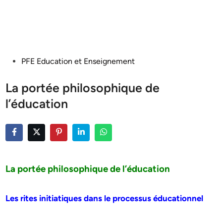
Posted
PFE Education et Enseignement
in
La portée philosophique de
l’éducation
La portée philosophique de l’éducation
Les rites initiatiques dans le processus éducationnel