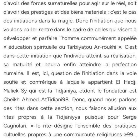
d’avoir des forces surnaturelles pour agir sur le réel, soit
d’avoir des prestiges et des biens matériels ; c’est le cas
des initiations dans la magie. Donc l’initiation que nous
voulons parler rentre dans le cadre de celles qui visent à
développer et parfaire l’homme communément appelée
« éducation spirituelle ou Tarbiyatou Ar-roukhi ». C’est
dans cette initiation que l’individu atteint sa réalisation,
sa maturité et pourra enfin atteindre la perfection
humaine. Il est, ici, question de l’initiation dans la voie
soufie et confrérique à laquelle appartient El Hadji
Malick Sy qui est la Tidjaniya, etdont le fondateur est
Cheikh Ahmed AtTidiani98. Donc, quand nous parlons
des rites dans cette section, nous faisons allusion aux
rites propres à la Tidjaniyya puisque pour Serge
Cagnolari, « le rite désigne l’ensemble des pratiques
cultuelles propres à une communauté religieuses »99 .