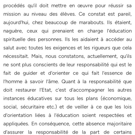
procédés qu’il doit mettre en œuvre pour réussir sa
mission au niveau des élèves. Ce constat est pareil,
aujourd’hui, chez beaucoup de marabouts. Ils étaient,
naguère, ceux qui prenaient en charge l’éducation
spirituelle des personnes. Ils les aidaient à accéder au
salut avec toutes les exigences et les rigueurs que cela
nécessitait. Mais, nous constatons, actuellement, qu’ils
ne sont plus conscients de leur responsabilité qui est le
fait de guider et d’orienter ce qui fait l’essence de
l’homme à savoir l’âme. Quant à la responsabilité que
doit restaurer l’Etat, c’est d’accompagner les autres
instances éducatives sur tous les plans (économique,
social, sécuritaire etc.) et de veiller à ce que les lois
d’orientation liées à l’éducation soient respectées et
appliquées. En conséquence, cette absence majoritaire
d’assurer la responsabilité de la part de certains