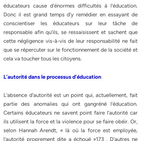
éducateurs cause d’énormes difficultés à l’éducation.
Donc il est grand temps d’y remédier en essayant de
conscientiser les éducateurs sur leur tâche de
responsable afin qu’ils, se ressaisissent et sachent que
cette négligence vis-à-vis de leur responsabilité ne fait
que se répercuter sur le fonctionnement de la société et
cela va toucher tous les citoyens.
L’autorité dans le processus d’éducation
L’absence d’autorité est un point qui, actuellement, fait
partie des anomalies qui ont gangréné l’éducation.
Certains éducateurs ne savent point faire l’autorité car
ils utilisent la force et la violence pour se faire obéir. Or,
selon Hannah Arendt, « là où la force est employée,
l’autorité proprement dite a échoué »173 . D’autres ne