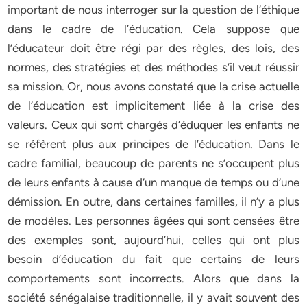
important de nous interroger sur la question de l’éthique
dans le cadre de l’éducation. Cela suppose que
l’éducateur doit être régi par des règles, des lois, des
normes, des stratégies et des méthodes s’il veut réussir
sa mission. Or, nous avons constaté que la crise actuelle
de l’éducation est implicitement liée à la crise des
valeurs. Ceux qui sont chargés d’éduquer les enfants ne
se réfèrent plus aux principes de l’éducation. Dans le
cadre familial, beaucoup de parents ne s’occupent plus
de leurs enfants à cause d’un manque de temps ou d’une
démission. En outre, dans certaines familles, il n’y a plus
de modèles. Les personnes âgées qui sont censées être
des exemples sont, aujourd’hui, celles qui ont plus
besoin d’éducation du fait que certains de leurs
comportements sont incorrects. Alors que dans la
société sénégalaise traditionnelle, il y avait souvent des