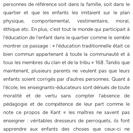
personnes de référence soit dans la famille, soit dans le
quartier et que les enfants les imitaient sur le plan
physique, comportemental, vestimentaire, moral,
éthique etc. En plus, c’est tout le monde qui participait à
l’éducation de l’enfant dans le quartier comme le semble
montrer ce passage : « l’éducation traditionnelle était ce
bien commun appartenant à toute la communauté et à
tous les membres du clan et de la tribu » 168 .Tandis que
maintenant, plusieurs parents ne veulent pas que leurs
enfants soient corrigés par d’autres personnes. Quant à
l’école, les enseignants-éducateurs sont dénués de toute
moralité et de vertu sans compter l’absence de
pédagogie et de compétence de leur part comme le
note ce propos de Kant « les maîtres ne savent pas
enseigner : véritables dresseurs de perroquets, ils font
apprendre aux enfants des choses que ceux-ci ne