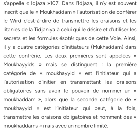
s’appelle « Idjaza »107. Dans l’Idjaza, il n’y est souvent
inscrit que le « Moukhaddam » l’autorisation de conférer
le Wird c’est-à-dire de transmettre les oraisons et les
litanies de la Tidjaniya à celui qui le désire et d’utiliser les
secrets et les formules ésotériques de cette Voie. Ainsi,
il y a quatre catégories d’initiateurs (Mukhaddam) dans
cette confrérie. Les deux premières sont appelées «
Moukhayyids » mais se distinguent : la première
catégorie de « moukhayyid » est l’initiateur qui a
l’autorisation d’initier en transmettant les oraisons
obligatoires sans avoir le pouvoir de nommer un «
moukhaddam », alors que la seconde catégorie de «
moukhayyid » est l’initiateur qui peut, à la fois,
transmettre les oraisons obligatoires et nomment des «
moukhaddams » mais avec un nombre limité.