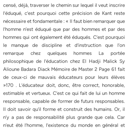
censé, déjà, traverser le chemin sur lequel il veut inscrire
l’éduqué, c’est pourquoi cette précision de Kant reste
nécessaire et fondamentale : « Il faut bien remarquer que
l’homme n’est éduqué que par des hommes et par des
hommes qui ont également été éduqués. C’est pourquoi
le manque de discipline et d’instruction que l’on
remarque chez quelques hommes La portée
philosophique de l’éducation chez El Hadji Malick Sy
Alioune Badara Diack Mémoire de Master 2 Page 61 fait
de ceux-ci de mauvais éducateurs pour leurs élèves
»170 . L’éducateur doit, donc, être correct, honorable,
estimable et vertueux. C’est ce qui fait de lui un homme
responsable, capable de former de futurs responsables.
Il doit savoir qu’il forme et construit des humains. Or, il
n’y a pas de responsabilité plus grande que cela. Car
n’eut été l’homme, l’existence du monde en général et