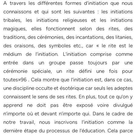
A travers les différentes formes d’initiation que nous
connaissons et qui sont les suivantes : les initiations
tribales, les initiations religieuses et les initiations
magiques, elles fonctionnent selon des rites, des
traditions, des cérémonies, des incantations, des litanies,
des oraisons, des symboles etc., car « le rite est le
médium de l’initiation. L’initiation comprise comme
entrée dans un groupe passe toujours par une
cérémonie spéciale, un rite défini une fois pour
toutes»96 . Cela montre que l’initiation est, dans ce cas,
une discipline occulte et ésotérique car seuls les adeptes
connaissent le sens de ses rites. En plus, tout ce qu’on y
apprend ne doit pas être exposé voire divulgué
n’importe où et devant n’importe qui. Dans le cadre de
notre travail, nous inscrivons l’initiation comme la
dernière étape du processus de l’éducation. Cela parce