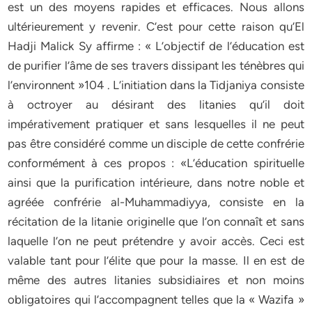
est un des moyens rapides et efficaces. Nous allons
ultérieurement y revenir. C’est pour cette raison qu’El
Hadji Malick Sy affirme : « L’objectif de l’éducation est
de purifier l’âme de ses travers dissipant les ténèbres qui
l’environnent »104 . L’initiation dans la Tidjaniya consiste
à octroyer au désirant des litanies qu’il doit
impérativement pratiquer et sans lesquelles il ne peut
pas être considéré comme un disciple de cette confrérie
conformément à ces propos : «L’éducation spirituelle
ainsi que la purification intérieure, dans notre noble et
agréée confrérie al-Muhammadiyya, consiste en la
récitation de la litanie originelle que l’on connaît et sans
laquelle l’on ne peut prétendre y avoir accès. Ceci est
valable tant pour l’élite que pour la masse. Il en est de
même des autres litanies subsidiaires et non moins
obligatoires qui l’accompagnent telles que la « Wazifa »