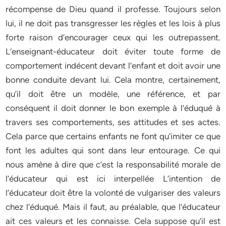
récompense de Dieu quand il professe. Toujours selon
lui, il ne doit pas transgresser les règles et les lois à plus
forte raison d’encourager ceux qui les outrepassent.
L’enseignant-éducateur doit éviter toute forme de
comportement indécent devant l’enfant et doit avoir une
bonne conduite devant lui. Cela montre, certainement,
qu’il doit être un modèle, une référence, et par
conséquent il doit donner le bon exemple à l’éduqué à
travers ses comportements, ses attitudes et ses actes.
Cela parce que certains enfants ne font qu’imiter ce que
font les adultes qui sont dans leur entourage. Ce qui
nous amène à dire que c’est la responsabilité morale de
l’éducateur qui est ici interpellée L’intention de
l’éducateur doit être la volonté de vulgariser des valeurs
chez l’éduqué. Mais il faut, au préalable, que l’éducateur
ait ces valeurs et les connaisse. Cela suppose qu’il est