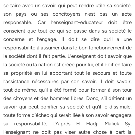
se taire avec un savoir qui peut rendre utile sa société,
son pays ou ses concitoyens n’est pas un acte
responsable. Car l’enseignant-éducateur doit être
conscient que tout ce qui se passe dans sa société le
concerne et l’engage. Il doit se dire qu’il a une
responsabilité à assumer dans le bon fonctionnement de
la société dont il fait partie. L’enseignant doit savoir que
la société ou la nation est créée pour lui, et il doit en faire
sa propriété en lui apportant tout le secours et toute
l’assistance nécessaires par son savoir. Il doit savoir,
tout de même, qu’il a été formé pour former à son tour
des citoyens et des hommes libres. Donc, s’il détient un
savoir qui peut bonifier sa société et qu’il le dissimule,
toute forme d’échec qui serait liée à son savoir engagera
sa responsabilité. D’après El Hadji Malick Sy,
l’enseignant ne doit pas viser autre chose à part la