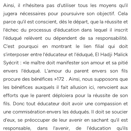
Ainsi, il n’hésitera pas d’utiliser tous les moyens qu’il
jugera nécessaires pour poursuivre son objectif. Cela
parce qu’il est conscient, dès le départ, que la réussite et
l’échec du processus d’éducation dans lequel il inscrit
l’éduqué relèvent ou dépendent de sa responsabilité.
C’est pourquoi en montrant le lien filial qui doit
s’interposer entre l’éducateur et l’éduqué, El Hadji Malick
Syécrit : «le maître doit manifester son amour et sa pitié
envers l’éduqué. L’amour du parent envers son fils
procure des bénéfices »172 . Ainsi, nous supposons que
les bénéfices auxquels il fait allusion ici, renvoient aux
efforts que le parent déploiera pour la réussite de son
fils. Donc tout éducateur doit avoir une compassion et
une commisération envers les éduqués. Il doit se soucier
d’eux, se préoccuper de leur avenir en sachant qu’il est
responsable, dans l’avenir, de l’éducation qu’ils