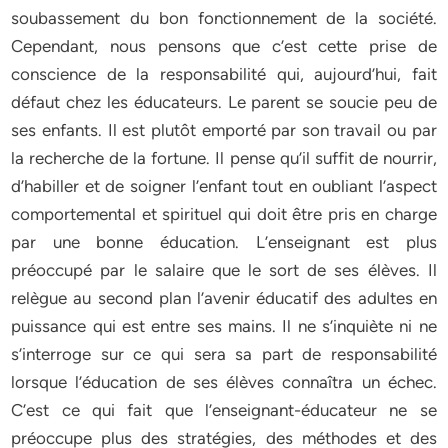
soubassement du bon fonctionnement de la société.
Cependant, nous pensons que c’est cette prise de
conscience de la responsabilité qui, aujourd’hui, fait
défaut chez les éducateurs. Le parent se soucie peu de
ses enfants. Il est plutôt emporté par son travail ou par
la recherche de la fortune. Il pense qu’il suffit de nourrir,
d’habiller et de soigner l’enfant tout en oubliant l’aspect
comportemental et spirituel qui doit être pris en charge
par une bonne éducation. L’enseignant est plus
préoccupé par le salaire que le sort de ses élèves. Il
relègue au second plan l’avenir éducatif des adultes en
puissance qui est entre ses mains. Il ne s’inquiète ni ne
s’interroge sur ce qui sera sa part de responsabilité
lorsque l’éducation de ses élèves connaîtra un échec.
C’est ce qui fait que l’enseignant-éducateur ne se
préoccupe plus des stratégies, des méthodes et des