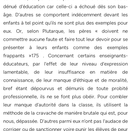
dénué d’éducation car celle-ci a échoué dès son bas-
âge. D’autres se comportent indécemment devant les
enfants à tel point qu’ils ne sont plus des exemples pour
eux. Or, selon Plutarque, les pères « doivent ne
commettre aucune faute et faire tout leur devoir pour se
présenter à leurs enfants comme des exemples
frappants »175 . Concernant certains enseignants-
éducateurs, par l’effet de leur niveau d’expression
lamentable, de leur insuffisance en matière de
connaissance, de leur manque d’éthique et de moralité,
bref étant dépourvus et démunis de toute probité
professionnelle, ils ne se font plus obéir. Pour combler
leur manque d’autorité dans la classe, ils utilisent la
méthode de la cravache de manière brutale qui est, pour
nous, dépassée. D’autres parmi eux n’ont pas l’audace de
corriger ou de sanctionner voire punir les élèves de peur