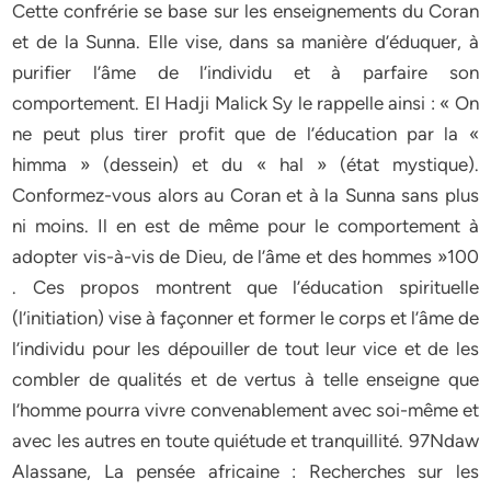
Cette confrérie se base sur les enseignements du Coran
et de la Sunna. Elle vise, dans sa manière d’éduquer, à
purifier l’âme de l’individu et à parfaire son
comportement. El Hadji Malick Sy le rappelle ainsi : « On
ne peut plus tirer profit que de l’éducation par la «
himma » (dessein) et du « hal » (état mystique).
Conformez-vous alors au Coran et à la Sunna sans plus
ni moins. Il en est de même pour le comportement à
adopter vis-à-vis de Dieu, de l’âme et des hommes »100
. Ces propos montrent que l’éducation spirituelle
(l’initiation) vise à façonner et former le corps et l’âme de
l’individu pour les dépouiller de tout leur vice et de les
combler de qualités et de vertus à telle enseigne que
l’homme pourra vivre convenablement avec soi-même et
avec les autres en toute quiétude et tranquillité. 97Ndaw
Alassane, La pensée africaine : Recherches sur les