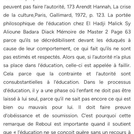
peuvent pas faire l’autorité, 173 Arendt Hannah, La crise
de la culture,Paris, Gallimard, 1972, p. 123. La portée
philosophique de l’éducation chez El Hadji Malick Sy
Alioune Badara Diack Mémoire de Master 2 Page 63
parce qu’ils se décrédibilisent devant les éduqués à
cause de leur comportement, ce qui fait qu’ils ne sont
pas estimés et respectés. Alors que, si l’autorité n’a plus
sa place dans l’éducation, celle-ci est appelée à faillir.
Cela parce que la contrainte et l’autorité sont
consubstantielles à l’éducation. Dans le processus
d’éducation, il y a une phase où l’enfant ne doit pas être
laissé à lui seul, parce qu’il ne sait pas encore ce qui est
bien ou mauvais pour lui. Il doit faire preuve
d’obéissance et de soumission. C’est pourquoi cette
remarque de Reboul est importante quand il soutient
que « l’éducation ne se conçoit guère sans un recours à