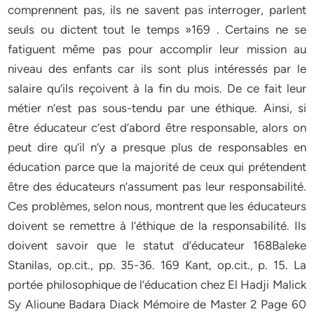
comprennent pas, ils ne savent pas interroger, parlent
seuls ou dictent tout le temps »169 . Certains ne se
fatiguent même pas pour accomplir leur mission au
niveau des enfants car ils sont plus intéressés par le
salaire qu’ils reçoivent à la fin du mois. De ce fait leur
métier n’est pas sous-tendu par une éthique. Ainsi, si
être éducateur c’est d’abord être responsable, alors on
peut dire qu’il n’y a presque plus de responsables en
éducation parce que la majorité de ceux qui prétendent
être des éducateurs n’assument pas leur responsabilité.
Ces problèmes, selon nous, montrent que les éducateurs
doivent se remettre à l’éthique de la responsabilité. Ils
doivent savoir que le statut d’éducateur 168Baleke
Stanilas, op.cit., pp. 35-36. 169 Kant, op.cit., p. 15. La
portée philosophique de l’éducation chez El Hadji Malick
Sy Alioune Badara Diack Mémoire de Master 2 Page 60