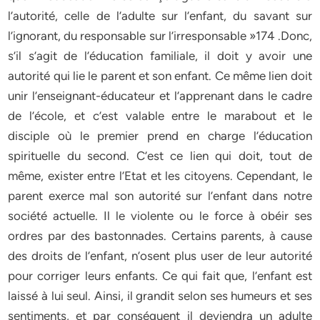
l’autorité, celle de l’adulte sur l’enfant, du savant sur
l’ignorant, du responsable sur l’irresponsable »174 .Donc,
s’il s’agit de l’éducation familiale, il doit y avoir une
autorité qui lie le parent et son enfant. Ce même lien doit
unir l’enseignant-éducateur et l’apprenant dans le cadre
de l’école, et c’est valable entre le marabout et le
disciple où le premier prend en charge l’éducation
spirituelle du second. C’est ce lien qui doit, tout de
même, exister entre l’Etat et les citoyens. Cependant, le
parent exerce mal son autorité sur l’enfant dans notre
société actuelle. Il le violente ou le force à obéir ses
ordres par des bastonnades. Certains parents, à cause
des droits de l’enfant, n’osent plus user de leur autorité
pour corriger leurs enfants. Ce qui fait que, l’enfant est
laissé à lui seul. Ainsi, il grandit selon ses humeurs et ses
sentiments, et par conséquent il deviendra un adulte