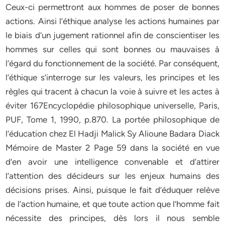
Ceux-ci permettront aux hommes de poser de bonnes
actions. Ainsi l’éthique analyse les actions humaines par
le biais d’un jugement rationnel afin de conscientiser les
hommes sur celles qui sont bonnes ou mauvaises à
l’égard du fonctionnement de la société. Par conséquent,
l’éthique s’interroge sur les valeurs, les principes et les
règles qui tracent à chacun la voie à suivre et les actes à
éviter 167Encyclopédie philosophique universelle, Paris,
PUF, Tome 1, 1990, p.870. La portée philosophique de
l’éducation chez El Hadji Malick Sy Alioune Badara Diack
Mémoire de Master 2 Page 59 dans la société en vue
d’en avoir une intelligence convenable et d’attirer
l’attention des décideurs sur les enjeux humains des
décisions prises. Ainsi, puisque le fait d’éduquer relève
de l’action humaine, et que toute action que l’homme fait
nécessite des principes, dès lors il nous semble