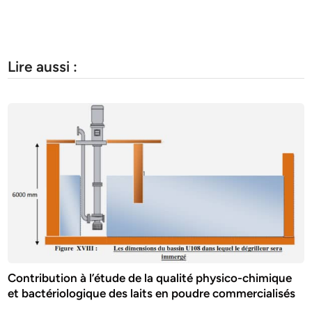
Lire aussi :
Contribution à l’étude de la qualité physico-chimique
et bactériologique des laits en poudre commercialisés