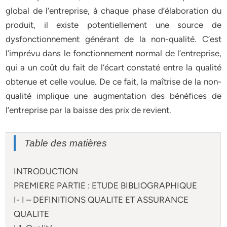
global de l’entreprise, à chaque phase d’élaboration du
produit, il existe potentiellement une source de
dysfonctionnement générant de la non-qualité. C’est
l’imprévu dans le fonctionnement normal de l’entreprise,
qui a un coût du fait de l’écart constaté entre la qualité
obtenue et celle voulue. De ce fait, la maîtrise de la non-
qualité implique une augmentation des bénéfices de
l’entreprise par la baisse des prix de revient.
Table des matières
INTRODUCTION
PREMIERE PARTIE : ETUDE BIBLIOGRAPHIQUE
I- I – DEFINITIONS QUALITE ET ASSURANCE
QUALITE