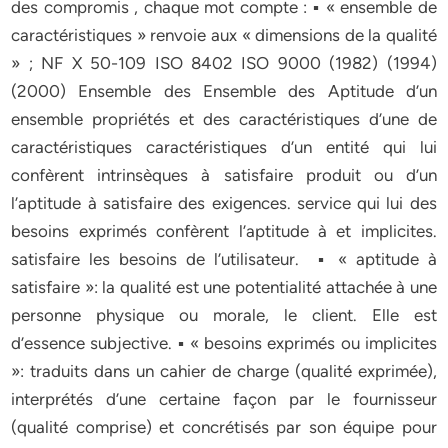
des compromis , chaque mot compte : ▪ « ensemble de
caractéristiques » renvoie aux « dimensions de la qualité
» ; NF X 50-109 ISO 8402 ISO 9000 (1982) (1994)
(2000) Ensemble des Ensemble des Aptitude d’un
ensemble propriétés et des caractéristiques d’une de
caractéristiques caractéristiques d’un entité qui lui
confèrent intrinsèques à satisfaire produit ou d’un
l’aptitude à satisfaire des exigences. service qui lui des
besoins exprimés confèrent l’aptitude à et implicites.
satisfaire les besoins de l’utilisateur. ▪ « aptitude à
satisfaire »: la qualité est une potentialité attachée à une
personne physique ou morale, le client. Elle est
d’essence subjective. ▪ « besoins exprimés ou implicites
»: traduits dans un cahier de charge (qualité exprimée),
interprétés d’une certaine façon par le fournisseur
(qualité comprise) et concrétisés par son équipe pour