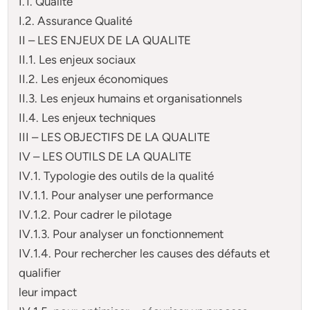
I.1. Qualité
I.2. Assurance Qualité
II – LES ENJEUX DE LA QUALITE
II.1. Les enjeux sociaux
II.2. Les enjeux économiques
II.3. Les enjeux humains et organisationnels
II.4. Les enjeux techniques
III – LES OBJECTIFS DE LA QUALITE
IV – LES OUTILS DE LA QUALITE
IV.1. Typologie des outils de la qualité
IV.1.1. Pour analyser une performance
IV.1.2. Pour cadrer le pilotage
IV.1.3. Pour analyser un fonctionnement
IV.1.4. Pour rechercher les causes des défauts et
qualifier
leur impact