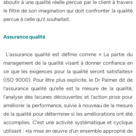
aboutir à une qualité réelle percue par le client à travers
le filtre de son imagination qui doit confronter la qualité
percue à celle qu’il souhaitait.
Assurance qualité
L’assurance qualité est définie comme « La partie du
management de la qualité visant à donner confiance en
ce que les exigences pour la qualité seront satisfaites»
(ISO 9000). Pour être plus explicite, le Dr Palmer dit de
l’assurance qualité qu’elle est la mesure de la qualité,
l’analyse des lacunes découvertes et l’action prise pour
améliorer la performance, suivie à nouveau de la mesure
de la qualité pour déterminer si les améliorations ont été
accomplies. C’est une activité systématique et cyclique
utilisant : «la mise en œuvre d’un ensemble approprié de