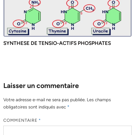
SYNTHESE DE TENSIO-ACTIFS PHOSPHATES
Laisser un commentaire
Votre adresse e-mail ne sera pas publiée.
Les champs
obligatoires sont indiqués avec
*
COMMENTAIRE
*