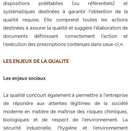
dispositions préétablies (ou référentiels) et
systématiques destinées à garantir l’obtention de la
qualité requise. Elle comprend toutes les actions
destinées à assurer la qualité et suggère l’élaboration de
documents définissant correctement l’action et
l’exécution des prescriptions contenues dans ceux-ci.».
LES ENJEUX DE LA QUALITE
Les enjeux sociaux
La qualité concourt également à permettre à l’entreprise
de répondre aux attentes légitimes de la société
moderne en matière de maîtrise des risques chimiques,
biologiques et de respect de l’environnement. La
sécurité industrielle, l’hygiène et l’environnement