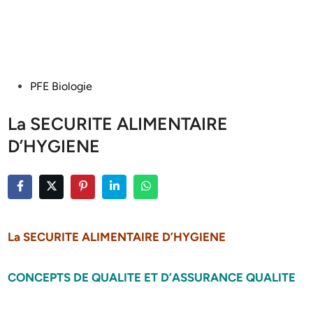
Posted
PFE Biologie
in
La SECURITE ALIMENTAIRE
D’HYGIENE
La SECURITE ALIMENTAIRE D’HYGIENE
CONCEPTS DE QUALITE ET D’ASSURANCE QUALITE