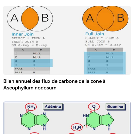
Bilan annuel des flux de carbone de la zone à
Ascophyllum nodosum