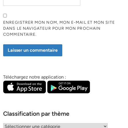
ENREGISTRER MON NOM, MON E-MAIL ET MON SITE
DANS LE NAVIGATEUR POUR MON PROCHAIN
COMMENTAIRE.
Téléchargez notre application :
Classification par thème
Classification