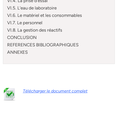
VI.4. La prise d’essai
VI.5. L’eau de laboratoire
VI.6. Le matériel et les consommables
VI.7. Le personnel
VI.8. La gestion des réactifs
CONCLUSION
REFERENCES BIBLIOGRAPHIQUES
ANNEXES
Télécharger le document complet