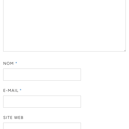
NOM
*
E-MAIL
*
SITE WEB