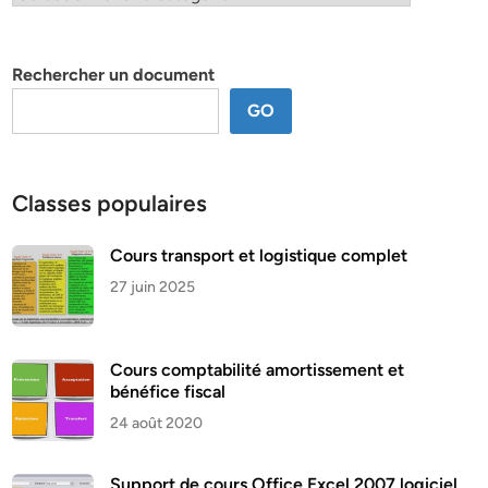
par
thème
Rechercher un document
GO
Classes populaires
Cours transport et logistique complet
27 juin 2025
Cours comptabilité amortissement et
bénéfice fiscal
24 août 2020
Support de cours Office Excel 2007 logiciel