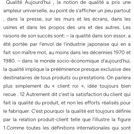
Qualité Aujourd’hui , la notion de qualité a pris une
ampleur universelle, au point de s’afficher un peu partout
, dans la presse, sur les murs et les écrans, dans les
usines et dans les propos des uns et des autres. Les
raisons de son succés sont: – la qualité dans son essor, a
été portée par l’envol de l’industrie japonaise qui en a
fait son maître mot, au moins dans les décennies 1970 et
1980. – dans le monde socio-économique d’aujourd’hui,
la qualité implique la prééminence presque exclusive des
destinataires de tous produits ou prestations. On parlera
plus simplement du « client roi », idée toujours bien
recue . 12 Autrement dit c’est la satisfaction du client qui
fait la qualité du produit, et non les efforts réalisés pour
le fabriquer. C’est pourquoi la qualité est toujours définie
par la relation produit-client telle que l’illustre la figure
1.Comme toutes les définitions internationales qui sont