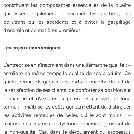
constituent les composantes essentielles de la qualité
qui visent également à éliminer les déchets, les
pollutions ou les accidents et à éviter le gaspillage
d’énergie et de matières premières
Les enjeux économiques
L’entreprise en s’inscrivant dans une démarche qualité : –
améliore en même temps la qualité de ses produits. Ce
qui lui permet de gagner des parts de marché du fait de
la satisfaction de ses clients, de conforter sa position sur
le marché et d’assurer sa pérennité à moyen et long
terme ; – maîtrise les coûts qui permettent de distinguer
les activités rentables de celles qui le sont moins ; –
maîtrise des sources de dysfonctionnement générant de
la non-qualité. Car, dans le déroulement du processus