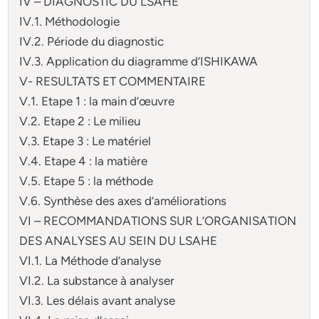
IV – DIAGNOSTIC DU LSAHE
IV.1. Méthodologie
IV.2. Période du diagnostic
IV.3. Application du diagramme d’ISHIKAWA
V- RESULTATS ET COMMENTAIRE
V.1. Etape 1 : la main d’œuvre
V.2. Etape 2 : Le milieu
V.3. Etape 3 : Le matériel
V.4. Etape 4 : la matière
V.5. Etape 5 : la méthode
V.6. Synthèse des axes d’améliorations
VI – RECOMMANDATIONS SUR L’ORGANISATION
DES ANALYSES AU SEIN DU LSAHE
VI.1. La Méthode d’analyse
VI.2. La substance à analyser
VI.3. Les délais avant analyse