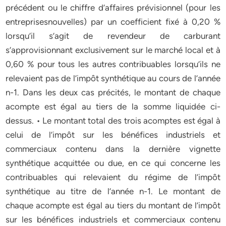
précédent ou le chiffre d’affaires prévisionnel (pour les
entreprisesnouvelles) par un coefficient fixé à 0,20 %
lorsqu’il s’agit de revendeur de carburant
s’approvisionnant exclusivement sur le marché local et à
0,60 % pour tous les autres contribuables lorsqu’ils ne
relevaient pas de l’impôt synthétique au cours de l’année
n-1. Dans les deux cas précités, le montant de chaque
acompte est égal au tiers de la somme liquidée ci-
dessus. • Le montant total des trois acomptes est égal à
celui de l’impôt sur les bénéfices industriels et
commerciaux contenu dans la dernière vignette
synthétique acquittée ou due, en ce qui concerne les
contribuables qui relevaient du régime de l’impôt
synthétique au titre de l’année n-1. Le montant de
chaque acompte est égal au tiers du montant de l’impôt
sur les bénéfices industriels et commerciaux contenu