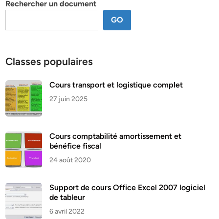
Rechercher un document
GO
Classes populaires
Cours transport et logistique complet
27 juin 2025
Cours comptabilité amortissement et
bénéfice fiscal
24 août 2020
Support de cours Office Excel 2007 logiciel
de tableur
6 avril 2022