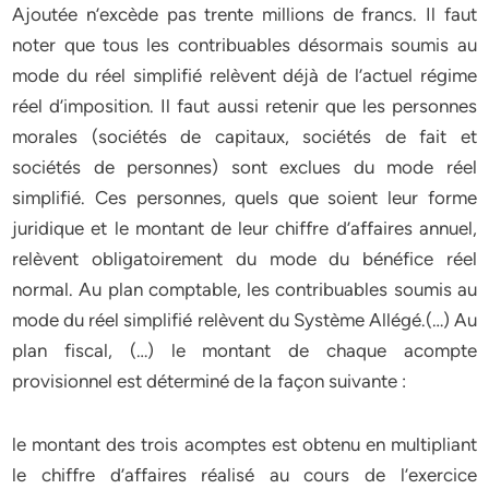
Ajoutée n’excède pas trente millions de francs. Il faut
noter que tous les contribuables désormais soumis au
mode du réel simplifié relèvent déjà de l’actuel régime
réel d’imposition. Il faut aussi retenir que les personnes
morales (sociétés de capitaux, sociétés de fait et
sociétés de personnes) sont exclues du mode réel
simplifié. Ces personnes, quels que soient leur forme
juridique et le montant de leur chiffre d’affaires annuel,
relèvent obligatoirement du mode du bénéfice réel
normal. Au plan comptable, les contribuables soumis au
mode du réel simplifié relèvent du Système Allégé.(…) Au
plan fiscal, (…) le montant de chaque acompte
provisionnel est déterminé de la façon suivante :
le montant des trois acomptes est obtenu en multipliant
le chiffre d’affaires réalisé au cours de l’exercice