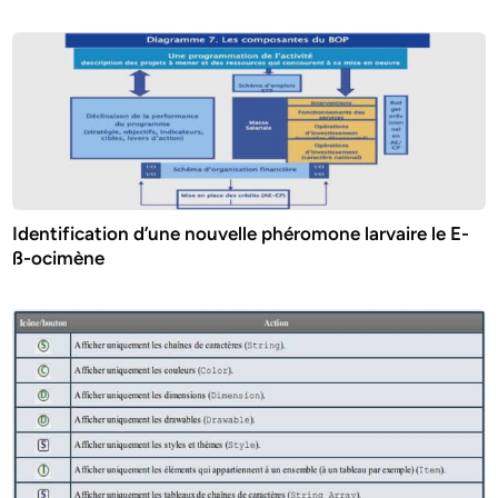
Identification d’une nouvelle phéromone larvaire le E-
ß-ocimène