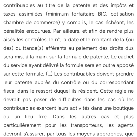
contribuables au titre de la patente et des impôts et
taxes assimilées (minimum forfaitaire BIC, cotisation
chambre de commerce) y compris, le cas échéant, les
pénalités encourues. Par ailleurs, et afin de rendre plus
aisés les contrôles, le n°, la date et le montant de la (ou
des) quittance(s) afférents au paiement des droits dus
sera mis, à la main, sur la formule de patente. Le cachet
du service ayant délivré la formule sera en outre apposé
sur cette formule. (…) Les contribuables doivent prendre
leur patente auprès du contrôle ou du correspondant
fiscal dans le ressort duquel ils résident. Cette règle ne
devrait pas poser de difficultés dans les cas où les
contribuables exercent leurs activités dans une boutique
ou un lieu fixe. Dans les autres cas et plus
particulièrement pour les transporteurs, les agents
devront s’assurer, par tous les moyens appropriés, que