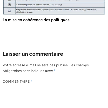
La mise en cohérence des politiques
Laisser un commentaire
Votre adresse e-mail ne sera pas publiée.
Les champs
obligatoires sont indiqués avec
*
COMMENTAIRE
*