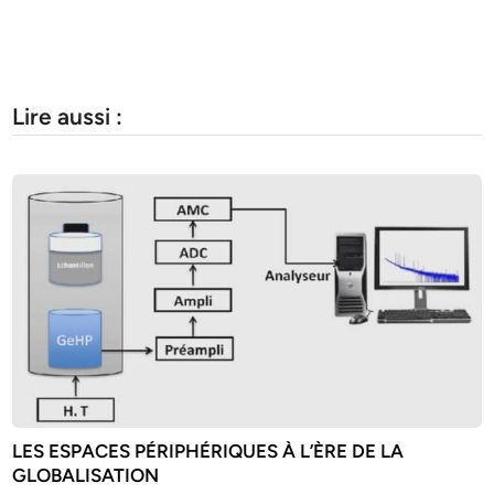
Lire aussi :
LES ESPACES PÉRIPHÉRIQUES À L’ÈRE DE LA
GLOBALISATION