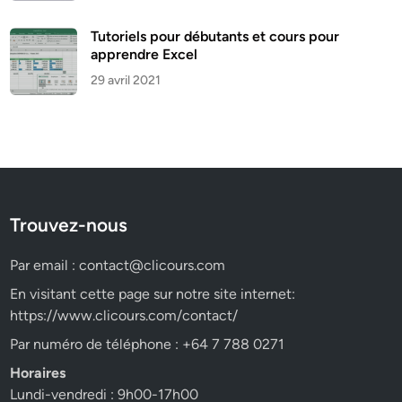
Tutoriels pour débutants et cours pour
apprendre Excel
29 avril 2021
Trouvez-nous
Par email :
contact@clicours.com
En visitant cette page sur notre site internet:
https://www.clicours.com/contact/
Par numéro de téléphone : +64 7 788 0271
Horaires
Lundi-vendredi : 9h00-17h00