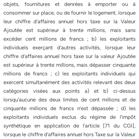
objets, fournitures et denrées à emporter ou à
consommer sur place, ou de fournir le logement, lorsque
leur chiffre d’affaires annuel hors taxe sur la Valeur
Ajoutée est supérieur à trente millions, mais sans
excéder cent millions de francs ; b) les exploitants
individuels exerçant d’autres activités, lorsque leur
chiffre d’affaires annuel hors taxe sur la valeur Ajoutée
est supérieur à trente millions, mais dépasser cinquante
millions de francs ; c) les exploitants individuels qui
exercent simultanément des activités relevant des deux
catégories visées aux points a) et b) ci-dessus
lorsqu’aucune des deux limites de cent millions et de
cinquante millions de francs n’est dépassée ; d) les
exploitants individuels exclus du régime de l’impôt
synthétique en application de l’article [71 du CGI],
lorsque le chiffre d’affaires annuel hors Taxe sur la Valeur