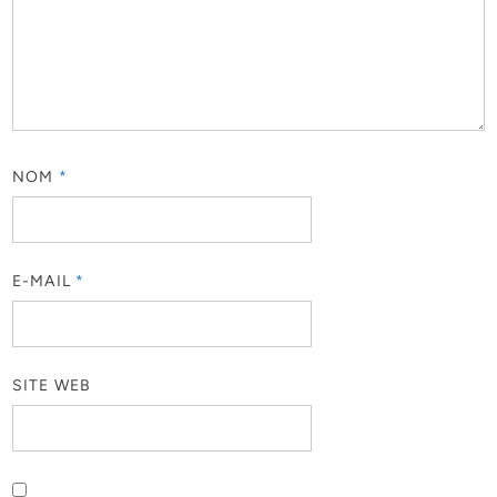
NOM
*
E-MAIL
*
SITE WEB