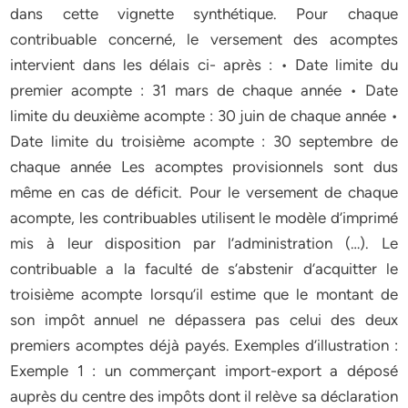
dans cette vignette synthétique. Pour chaque
contribuable concerné, le versement des acomptes
intervient dans les délais ci- après : • Date limite du
premier acompte : 31 mars de chaque année • Date
limite du deuxième acompte : 30 juin de chaque année •
Date limite du troisième acompte : 30 septembre de
chaque année Les acomptes provisionnels sont dus
même en cas de déficit. Pour le versement de chaque
acompte, les contribuables utilisent le modèle d’imprimé
mis à leur disposition par l’administration (…). Le
contribuable a la faculté de s’abstenir d’acquitter le
troisième acompte lorsqu’il estime que le montant de
son impôt annuel ne dépassera pas celui des deux
premiers acomptes déjà payés. Exemples d’illustration :
Exemple 1 : un commerçant import-export a déposé
auprès du centre des impôts dont il relève sa déclaration