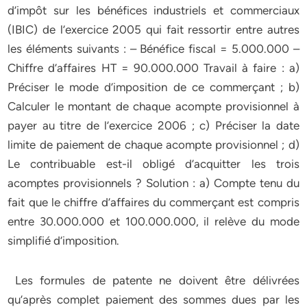
d’impôt sur les bénéfices industriels et commerciaux
(IBIC) de l’exercice 2005 qui fait ressortir entre autres
les éléments suivants : – Bénéfice fiscal = 5.000.000 –
Chiffre d’affaires HT = 90.000.000 Travail à faire : a)
Préciser le mode d’imposition de ce commerçant ; b)
Calculer le montant de chaque acompte provisionnel à
payer au titre de l’exercice 2006 ; c) Préciser la date
limite de paiement de chaque acompte provisionnel ; d)
Le contribuable est-il obligé d’acquitter les trois
acomptes provisionnels ? Solution : a) Compte tenu du
fait que le chiffre d’affaires du commerçant est compris
entre 30.000.000 et 100.000.000, il relève du mode
simplifié d’imposition.
Les formules de patente ne doivent être délivrées
qu’après complet paiement des sommes dues par les