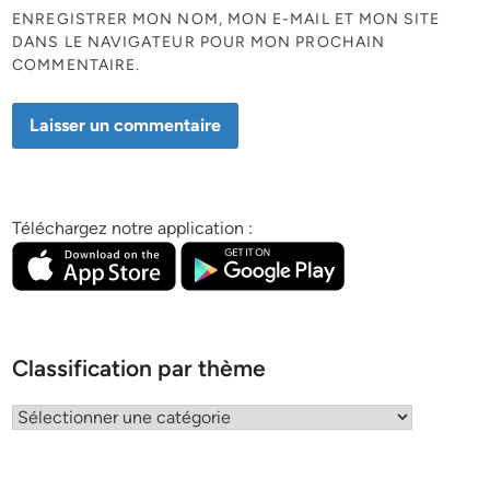
ENREGISTRER MON NOM, MON E-MAIL ET MON SITE
DANS LE NAVIGATEUR POUR MON PROCHAIN
COMMENTAIRE.
Téléchargez notre application :
Classification par thème
Classification
par
thème