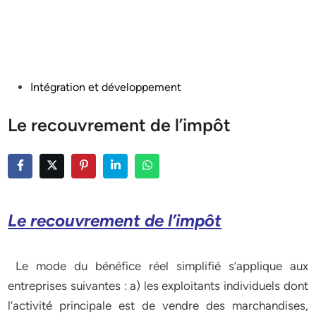
Posted
Intégration et développement
in
Le recouvrement de l’impôt
Le recouvrement de l’impôt
Le mode du bénéfice réel simplifié s’applique aux
entreprises suivantes : a) les exploitants individuels dont
l’activité principale est de vendre des marchandises,