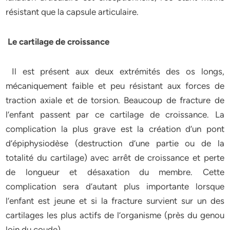
résistant que la capsule articulaire.
Le cartilage de croissance
Il est présent aux deux extrémités des os longs,
mécaniquement faible et peu résistant aux forces de
traction axiale et de torsion. Beaucoup de fracture de
l’enfant passent par ce cartilage de croissance. La
complication la plus grave est la création d’un pont
d’épiphysiodèse (destruction d’une partie ou de la
totalité du cartilage) avec arrêt de croissance et perte
de longueur et désaxation du membre. Cette
complication sera d’autant plus importante lorsque
l’enfant est jeune et si la fracture survient sur un des
cartilages les plus actifs de l’organisme (près du genou
loin du coude).