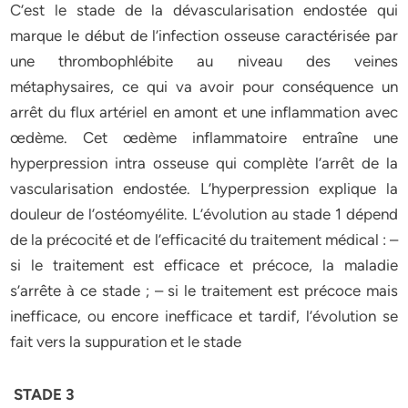
C’est le stade de la dévascularisation endostée qui
marque le début de l’infection osseuse caractérisée par
une thrombophlébite au niveau des veines
métaphysaires, ce qui va avoir pour conséquence un
arrêt du flux artériel en amont et une inflammation avec
œdème. Cet œdème inflammatoire entraîne une
hyperpression intra osseuse qui complète l’arrêt de la
vascularisation endostée. L’hyperpression explique la
douleur de l’ostéomyélite. L’évolution au stade 1 dépend
de la précocité et de l’efficacité du traitement médical : –
si le traitement est efficace et précoce, la maladie
s’arrête à ce stade ; – si le traitement est précoce mais
inefficace, ou encore inefficace et tardif, l’évolution se
fait vers la suppuration et le stade
STADE 3