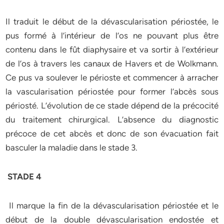
Il traduit le début de la dévascularisation périostée, le
pus formé à l’intérieur de l’os ne pouvant plus être
contenu dans le fût diaphysaire et va sortir à l’extérieur
de l’os à travers les canaux de Havers et de Wolkmann.
Ce pus va soulever le périoste et commencer à arracher
la vascularisation périostée pour former l’abcès sous
périosté. L’évolution de ce stade dépend de la précocité
du traitement chirurgical. L’absence du diagnostic
précoce de cet abcès et donc de son évacuation fait
basculer la maladie dans le stade 3.
STADE 4
Il marque la fin de la dévascularisation périostée et le
début de la double dévascularisation endostée et