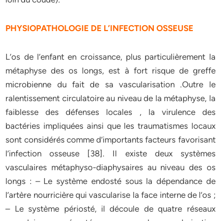
PHYSIOPATHOLOGIE DE L’INFECTION OSSEUSE
L’os de l’enfant en croissance, plus particulièrement la
métaphyse des os longs, est à fort risque de greffe
microbienne du fait de sa vascularisation .Outre le
ralentissement circulatoire au niveau de la métaphyse, la
faiblesse des défenses locales , la virulence des
bactéries impliquées ainsi que les traumatismes locaux
sont considérés comme d’importants facteurs favorisant
l’infection osseuse [38]. Il existe deux systèmes
vasculaires métaphyso-diaphysaires au niveau des os
longs : – Le système endosté sous la dépendance de
l’artère nourricière qui vascularise la face interne de l’os ;
– Le système périosté, il découle de quatre réseaux