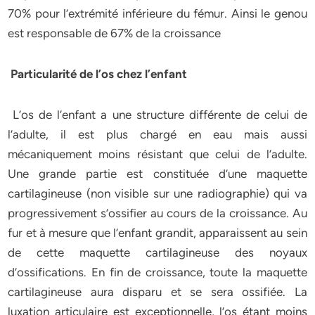
70% pour l’extrémité inférieure du fémur. Ainsi le genou
est responsable de 67% de la croissance
Particularité de l’os chez l’enfant
L’os de l’enfant a une structure différente de celui de
l’adulte, il est plus chargé en eau mais aussi
mécaniquement moins résistant que celui de l’adulte.
Une grande partie est constituée d’une maquette
cartilagineuse (non visible sur une radiographie) qui va
progressivement s’ossifier au cours de la croissance. Au
fur et à mesure que l’enfant grandit, apparaissent au sein
de cette maquette cartilagineuse des noyaux
d’ossifications. En fin de croissance, toute la maquette
cartilagineuse aura disparu et se sera ossifiée. La
luxation articulaire est exceptionnelle, l’os étant moins