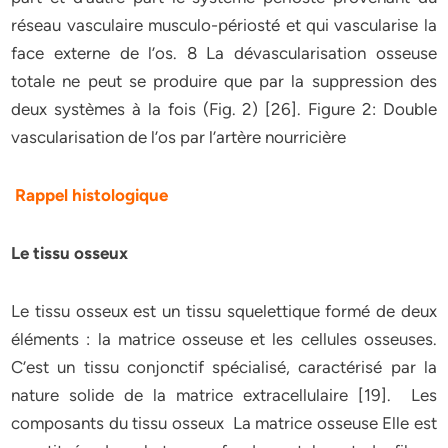
réseau vasculaire musculo-périosté et qui vascularise la
face externe de l’os. 8 La dévascularisation osseuse
totale ne peut se produire que par la suppression des
deux systèmes à la fois (Fig. 2) [26]. Figure 2: Double
vascularisation de l’os par l’artère nourricière
Rappel histologique
Le tissu osseux
Le tissu osseux est un tissu squelettique formé de deux
éléments : la matrice osseuse et les cellules osseuses.
C’est un tissu conjonctif spécialisé, caractérisé par la
nature solide de la matrice extracellulaire [19]. Les
composants du tissu osseux La matrice osseuse Elle est