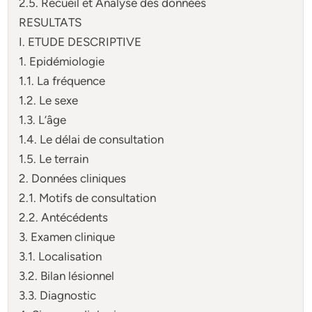
2.5. Recueil et Analyse des données
RESULTATS
I. ETUDE DESCRIPTIVE
1. Epidémiologie
1.1. La fréquence
1.2. Le sexe
1.3. L’âge
1.4. Le délai de consultation
1.5. Le terrain
2. Données cliniques
2.1. Motifs de consultation
2.2. Antécédents
3. Examen clinique
3.1. Localisation
3.2. Bilan lésionnel
3.3. Diagnostic