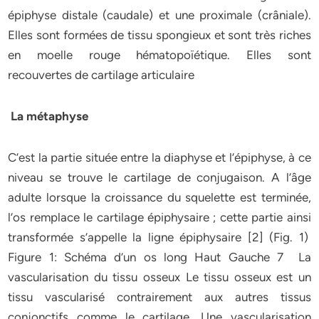
épiphyse distale (caudale) et une proximale (crâniale).
Elles sont formées de tissu spongieux et sont très riches
en moelle rouge hématopoïétique. Elles sont
recouvertes de cartilage articulaire
La métaphyse
C’est la partie située entre la diaphyse et l’épiphyse, à ce
niveau se trouve le cartilage de conjugaison. A l’âge
adulte lorsque la croissance du squelette est terminée,
l’os remplace le cartilage épiphysaire ; cette partie ainsi
transformée s’appelle la ligne épiphysaire [2] (Fig. 1)
Figure 1: Schéma d’un os long Haut Gauche 7 La
vascularisation du tissu osseux Le tissu osseux est un
tissu vascularisé contrairement aux autres tissus
conjonctifs comme le cartilage. Une vascularisation