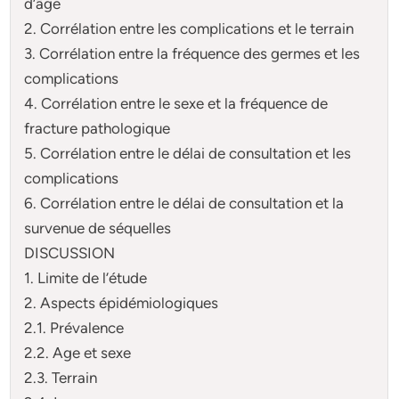
d’âge
2. Corrélation entre les complications et le terrain
3. Corrélation entre la fréquence des germes et les
complications
4. Corrélation entre le sexe et la fréquence de
fracture pathologique
5. Corrélation entre le délai de consultation et les
complications
6. Corrélation entre le délai de consultation et la
survenue de séquelles
DISCUSSION
1. Limite de l’étude
2. Aspects épidémiologiques
2.1. Prévalence
2.2. Age et sexe
2.3. Terrain