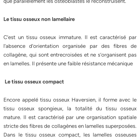
que parallèlement les ostéoblastes le reconstruisent.
Le tissu osseux non lamellaire
C’est un tissu osseux immature. Il est caractérisé par
l’absence d’orientation organisée par des fibres de
collagène, qui sont entrecroisées et ne s’organisent pas
en lamelles. Il présente une faible résistance mécanique
Le tissu osseux compact
Encore appelé tissu osseux Haversien, il forme avec le
tissu osseux spongieux, la totalité du tissu osseux
mature. Il est caractérisé par une organisation spatiale
stricte des fibres de collagènes en lamelles superposées.
Dans le tissu osseux compact, les lamelles osseuses