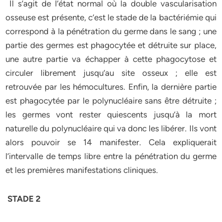
Il s’agit de l’état normal où la double vascularisation
osseuse est présente, c’est le stade de la bactériémie qui
correspond à la pénétration du germe dans le sang ; une
partie des germes est phagocytée et détruite sur place,
une autre partie va échapper à cette phagocytose et
circuler librement jusqu’au site osseux ; elle est
retrouvée par les hémocultures. Enfin, la dernière partie
est phagocytée par le polynucléaire sans être détruite ;
les germes vont rester quiescents jusqu’à la mort
naturelle du polynucléaire qui va donc les libérer. Ils vont
alors pouvoir se 14 manifester. Cela expliquerait
l’intervalle de temps libre entre la pénétration du germe
et les premières manifestations cliniques.
STADE 2