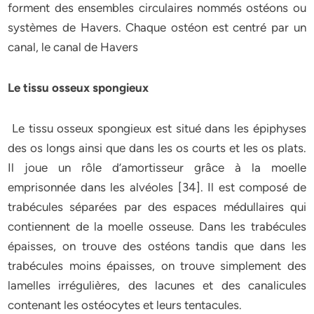
forment des ensembles circulaires nommés ostéons ou
systèmes de Havers. Chaque ostéon est centré par un
canal, le canal de Havers
Le tissu osseux spongieux
Le tissu osseux spongieux est situé dans les épiphyses
des os longs ainsi que dans les os courts et les os plats.
Il joue un rôle d’amortisseur grâce à la moelle
emprisonnée dans les alvéoles [34]. Il est composé de
trabécules séparées par des espaces médullaires qui
contiennent de la moelle osseuse. Dans les trabécules
épaisses, on trouve des ostéons tandis que dans les
trabécules moins épaisses, on trouve simplement des
lamelles irrégulières, des lacunes et des canalicules
contenant les ostéocytes et leurs tentacules.