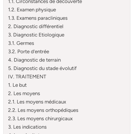
1.1. Circonstances de découverte
1.2. Examen physique
1.3. Examens paracliniques
2. Diagnostic différentiel
3. Diagnostic Etiologique
3.1. Germes
3.2. Porte d’entrée
4. Diagnostic de terrain
5. Diagnostic du stade évolutif
IV. TRAITEMENT
1. Le but
2. Les moyens
2.1. Les moyens médicaux
2.2. Les moyens orthopédiques
2.3. Les moyens chirurgicaux
3. Les indications