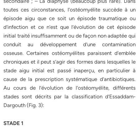
secondaire ; – La diaphyse (beaucoup plus rare). Dans
toutes ces circonstances, l’ostéomyélite succède à un
épisode aigu que ce soit un épisode traumatique ou
d’infection et ce n’est que l’évolution de cet épisode
initial traité insuffisamment ou de façon non adaptée qui
conduit au développement d’une contamination
osseuse. Certaines ostéomyélites paraissent d’emblée
chroniques et il peut s’agir des formes dans lesquelles le
stade aigu initial est passé inaperçu, en particulier à
cause de la prescription systématique d’antibiotiques.
Au cours de l’évolution de l’ostéomyélite, différents
stades sont décrits par la classification d’Essaddam-
Dargouth (Fig. 3):
STADE 1