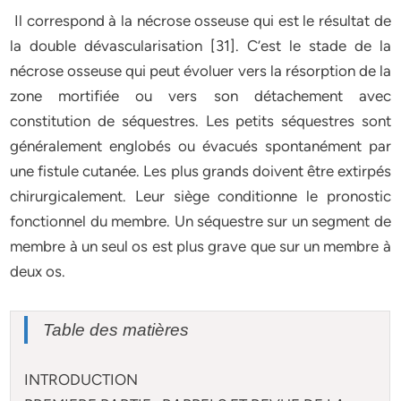
Il correspond à la nécrose osseuse qui est le résultat de
la double dévascularisation [31]. C’est le stade de la
nécrose osseuse qui peut évoluer vers la résorption de la
zone mortifiée ou vers son détachement avec
constitution de séquestres. Les petits séquestres sont
généralement englobés ou évacués spontanément par
une fistule cutanée. Les plus grands doivent être extirpés
chirurgicalement. Leur siège conditionne le pronostic
fonctionnel du membre. Un séquestre sur un segment de
membre à un seul os est plus grave que sur un membre à
deux os.
Table des matières
INTRODUCTION