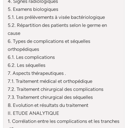
4. Signes radiologiques
5. Examens biologiques
5.1. Les prélèvements à visée bactériologique
5.2. Répartition des patients selon le germe en
cause
6. Types de complications et séquelles
orthopédiques
6.1. Les complications
6.2. Les séquelles
7. Aspects thérapeutiques .
7.1. Traitement médical et orthopédique
7.2. Traitement chirurgical des complications
7.3. Traitement chirurgical des séquelles
8. Evolution et résultats du traitement
II. ETUDE ANALYTIQUE
1. Corrélation entre les complications et les tranches