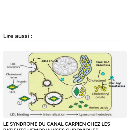
Lire aussi :
LE SYNDROME DU CANAL CARPIEN CHEZ LES