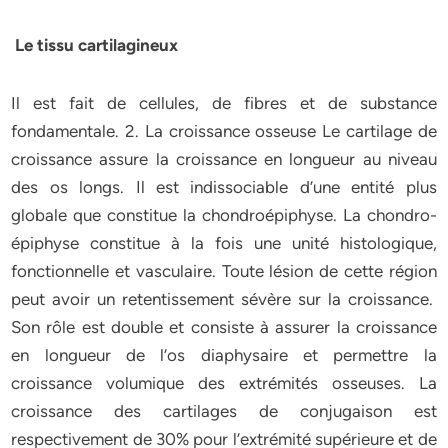
Le tissu cartilagineux
Il est fait de cellules, de fibres et de substance
fondamentale. 2. La croissance osseuse Le cartilage de
croissance assure la croissance en longueur au niveau
des os longs. Il est indissociable d’une entité plus
globale que constitue la chondroépiphyse. La chondro-
épiphyse constitue à la fois une unité histologique,
fonctionnelle et vasculaire. Toute lésion de cette région
peut avoir un retentissement sévère sur la croissance.
Son rôle est double et consiste à assurer la croissance
en longueur de l’os diaphysaire et permettre la
croissance volumique des extrémités osseuses. La
croissance des cartilages de conjugaison est
respectivement de 30% pour l’extrémité supérieure et de