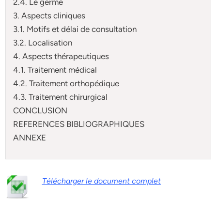
2.4. Le germe
3. Aspects cliniques
3.1. Motifs et délai de consultation
3.2. Localisation
4. Aspects thérapeutiques
4.1. Traitement médical
4.2. Traitement orthopédique
4.3. Traitement chirurgical
CONCLUSION
REFERENCES BIBLIOGRAPHIQUES
ANNEXE
Télécharger le document complet