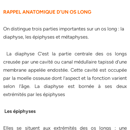
RAPPEL ANATOMIQUE D’UN OS LONG
On distingue trois parties importantes sur un os long : la
diaphyse, les épiphyses et métaphyses.
La diaphyse C’est la partie centrale des os longs
creusée par une cavité ou canal médullaire tapissé d’une
membrane appelée endostée. Cette cavité est occupée
par la moelle osseuse dont l’aspect et la fonction varient
selon l’âge. La diaphyse est bornée à ses deux
extrémités par les épiphyses
Les épiphyses
Elles se situent aux extrémités des os longs : une