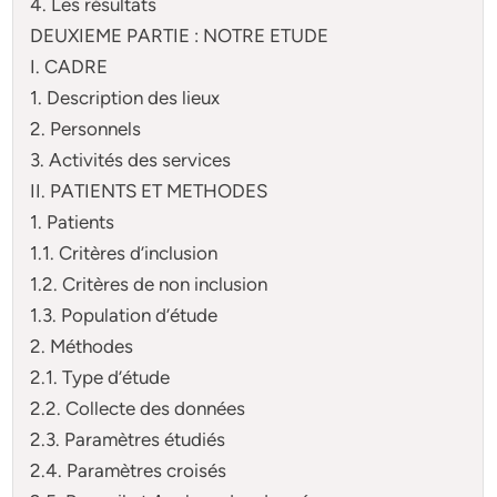
4. Les résultats
DEUXIEME PARTIE : NOTRE ETUDE
I. CADRE
1. Description des lieux
2. Personnels
3. Activités des services
II. PATIENTS ET METHODES
1. Patients
1.1. Critères d’inclusion
1.2. Critères de non inclusion
1.3. Population d’étude
2. Méthodes
2.1. Type d’étude
2.2. Collecte des données
2.3. Paramètres étudiés
2.4. Paramètres croisés