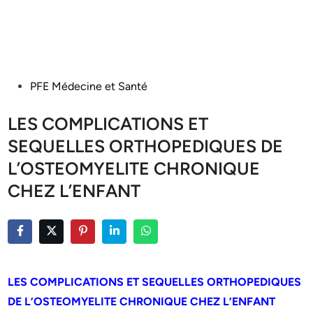
Posted
PFE Médecine et Santé
in
LES COMPLICATIONS ET
SEQUELLES ORTHOPEDIQUES DE
L’OSTEOMYELITE CHRONIQUE
CHEZ L’ENFANT
LES COMPLICATIONS ET SEQUELLES
ORTHOPEDIQUES
DE L’OSTEOMYELITE CHRONIQUE CHEZ L’ENFANT