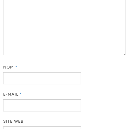
NOM
*
E-MAIL
*
SITE WEB