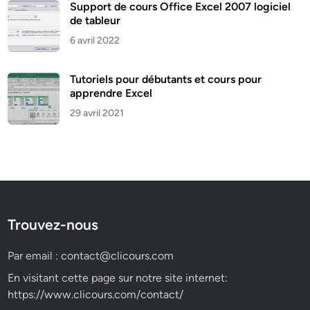
Support de cours Office Excel 2007 logiciel
de tableur
6 avril 2022
Tutoriels pour débutants et cours pour
apprendre Excel
29 avril 2021
Trouvez-nous
Par email :
contact@clicours.com
En visitant cette page sur notre site internet:
https://www.clicours.com/contact/