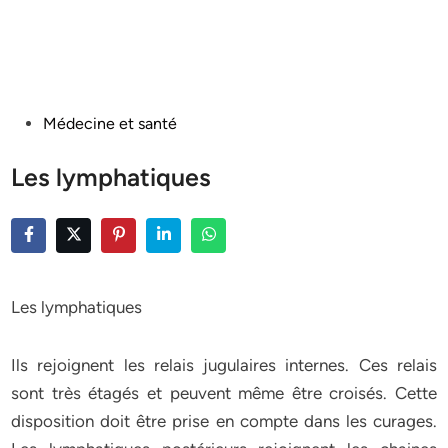
Posted
Médecine et santé
in
Les lymphatiques
Les lymphatiques
Ils rejoignent les relais jugulaires internes. Ces relais
sont très étagés et peuvent même être croisés. Cette
disposition doit être prise en compte dans les curages.