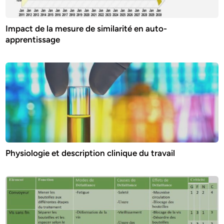
Impact de la mesure de similarité en auto-
apprentissage
Physiologie et description clinique du travail