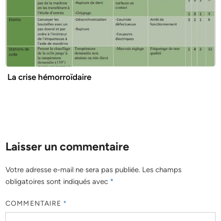
La crise hémorroïdaire
Laisser un commentaire
Votre adresse e-mail ne sera pas publiée.
Les champs
obligatoires sont indiqués avec
*
COMMENTAIRE
*