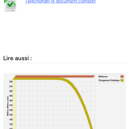
Télécharger le document complet
Lire aussi :