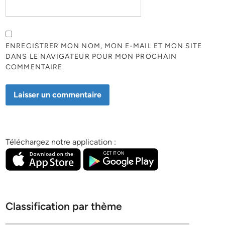
ENREGISTRER MON NOM, MON E-MAIL ET MON SITE
DANS LE NAVIGATEUR POUR MON PROCHAIN
COMMENTAIRE.
Téléchargez notre application :
Classification par thème