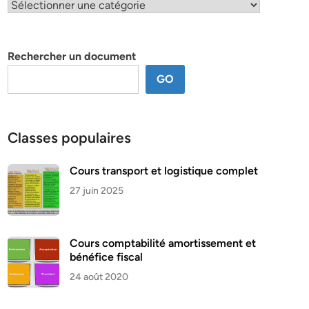
Classification
par
thème
Rechercher un document
GO
Classes populaires
Cours transport et logistique complet
27 juin 2025
Cours comptabilité amortissement et
bénéfice fiscal
24 août 2020