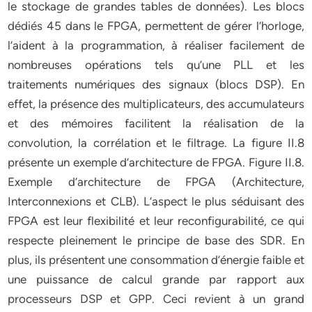
le stockage de grandes tables de données). Les blocs
dédiés 45 dans le FPGA, permettent de gérer l’horloge,
l’aident à la programmation, à réaliser facilement de
nombreuses opérations tels qu’une PLL et les
traitements numériques des signaux (blocs DSP). En
effet, la présence des multiplicateurs, des accumulateurs
et des mémoires facilitent la réalisation de la
convolution, la corrélation et le filtrage. La figure II.8
présente un exemple d’architecture de FPGA. Figure II.8.
Exemple d’architecture de FPGA (Architecture,
Interconnexions et CLB). L’aspect le plus séduisant des
FPGA est leur flexibilité et leur reconfigurabilité, ce qui
respecte pleinement le principe de base des SDR. En
plus, ils présentent une consommation d’énergie faible et
une puissance de calcul grande par rapport aux
processeurs DSP et GPP. Ceci revient à un grand