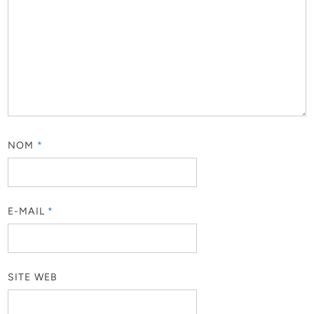
NOM
*
E-MAIL
*
SITE WEB