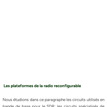
Les plateformes de la radio reconfigurable
Nous étudions dans ce paragraphe les circuits utilisés en
bande de base pour le SDR: les circuits spécialisés de