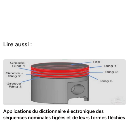
Lire aussi :
Applications du dictionnaire électronique des
séquences nominales figées et de leurs formes fléchies