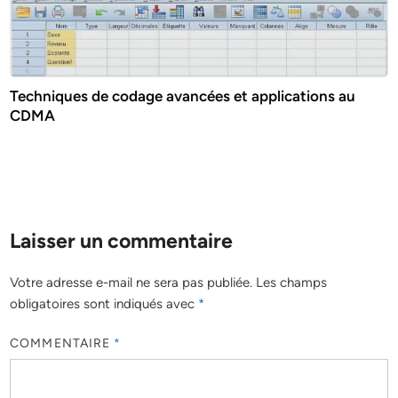
Techniques de codage avancées et applications au
CDMA
Laisser un commentaire
Votre adresse e-mail ne sera pas publiée.
Les champs
obligatoires sont indiqués avec
*
COMMENTAIRE
*