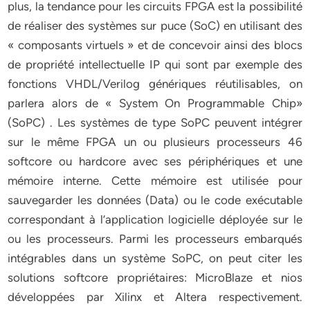
plus, la tendance pour les circuits FPGA est la possibilité
de réaliser des systèmes sur puce (SoC) en utilisant des
« composants virtuels » et de concevoir ainsi des blocs
de propriété intellectuelle IP qui sont par exemple des
fonctions VHDL/Verilog génériques réutilisables, on
parlera alors de « System On Programmable Chip»
(SoPC) . Les systèmes de type SoPC peuvent intégrer
sur le même FPGA un ou plusieurs processeurs 46
softcore ou hardcore avec ses périphériques et une
mémoire interne. Cette mémoire est utilisée pour
sauvegarder les données (Data) ou le code exécutable
correspondant à l’application logicielle déployée sur le
ou les processeurs. Parmi les processeurs embarqués
intégrables dans un système SoPC, on peut citer les
solutions softcore propriétaires: MicroBlaze et nios
développées par Xilinx et Altera respectivement.