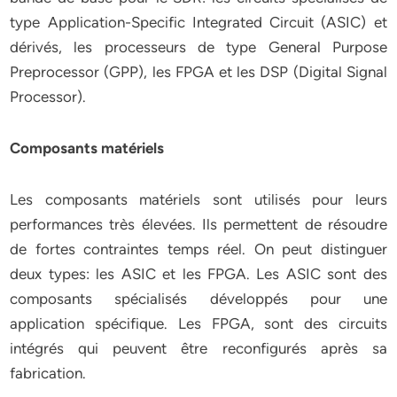
type Application-Specific Integrated Circuit (ASIC) et
dérivés, les processeurs de type General Purpose
Preprocessor (GPP), les FPGA et les DSP (Digital Signal
Processor).
Composants matériels
Les composants matériels sont utilisés pour leurs
performances très élevées. Ils permettent de résoudre
de fortes contraintes temps réel. On peut distinguer
deux types: les ASIC et les FPGA. Les ASIC sont des
composants spécialisés développés pour une
application spécifique. Les FPGA, sont des circuits
intégrés qui peuvent être reconfigurés après sa
fabrication.