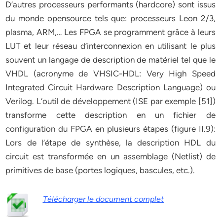
D’autres processeurs performants (hardcore) sont issus
du monde opensource tels que: processeurs Leon 2/3,
plasma, ARM,… Les FPGA se programment grâce à leurs
LUT et leur réseau d’interconnexion en utilisant le plus
souvent un langage de description de matériel tel que le
VHDL (acronyme de VHSIC-HDL: Very High Speed
Integrated Circuit Hardware Description Language) ou
Verilog. L’outil de développement (ISE par exemple [51])
transforme cette description en un fichier de
configuration du FPGA en plusieurs étapes (figure II.9):
Lors de l’étape de synthèse, la description HDL du
circuit est transformée en un assemblage (Netlist) de
primitives de base (portes logiques, bascules, etc.).
Télécharger le document complet