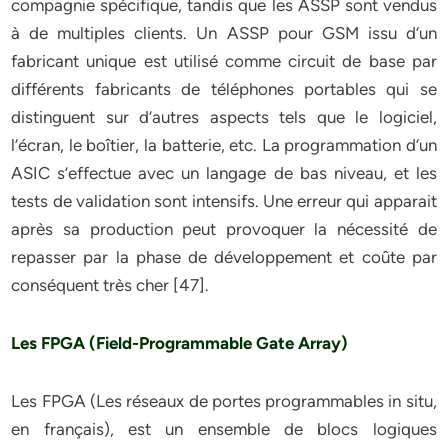
compagnie spécifique, tandis que les ASSP sont vendus
à de multiples clients. Un ASSP pour GSM issu d’un
fabricant unique est utilisé comme circuit de base par
différents fabricants de téléphones portables qui se
distinguent sur d’autres aspects tels que le logiciel,
l’écran, le boîtier, la batterie, etc. La programmation d’un
ASIC s’effectue avec un langage de bas niveau, et les
tests de validation sont intensifs. Une erreur qui apparait
après sa production peut provoquer la nécessité de
repasser par la phase de développement et coûte par
conséquent très cher [47].
Les FPGA (Field-Programmable Gate Array)
Les FPGA (Les réseaux de portes programmables in situ,
en français), est un ensemble de blocs logiques