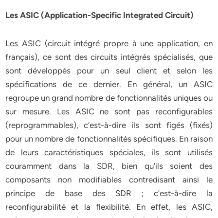
Les ASIC (Application-Specific Integrated Circuit)
Les ASIC (circuit intégré propre à une application, en
français), ce sont des circuits intégrés spécialisés, que
sont développés pour un seul client et selon les
spécifications de ce dernier. En général, un ASIC
regroupe un grand nombre de fonctionnalités uniques ou
sur mesure. Les ASIC ne sont pas reconfigurables
(reprogrammables), c’est-à-dire ils sont figés (fixés)
pour un nombre de fonctionnalités spécifiques. En raison
de leurs caractéristiques spéciales, ils sont utilisés
couramment dans la SDR, bien qu’ils soient des
composants non modifiables contredisant ainsi le
principe de base des SDR ; c’est-à-dire la
reconfigurabilité et la flexibilité. En effet, les ASIC,