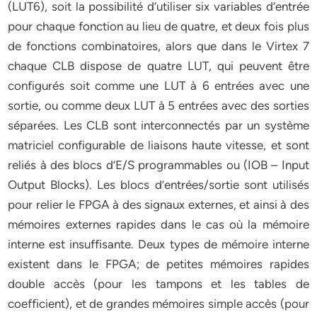
(LUT6), soit la possibilité d’utiliser six variables d’entrée
pour chaque fonction au lieu de quatre, et deux fois plus
de fonctions combinatoires, alors que dans le Virtex 7
chaque CLB dispose de quatre LUT, qui peuvent être
configurés soit comme une LUT à 6 entrées avec une
sortie, ou comme deux LUT à 5 entrées avec des sorties
séparées. Les CLB sont interconnectés par un système
matriciel configurable de liaisons haute vitesse, et sont
reliés à des blocs d’E/S programmables ou (IOB – Input
Output Blocks). Les blocs d’entrées/sortie sont utilisés
pour relier le FPGA à des signaux externes, et ainsi à des
mémoires externes rapides dans le cas où la mémoire
interne est insuffisante. Deux types de mémoire interne
existent dans le FPGA; de petites mémoires rapides
double accès (pour les tampons et les tables de
coefficient), et de grandes mémoires simple accès (pour