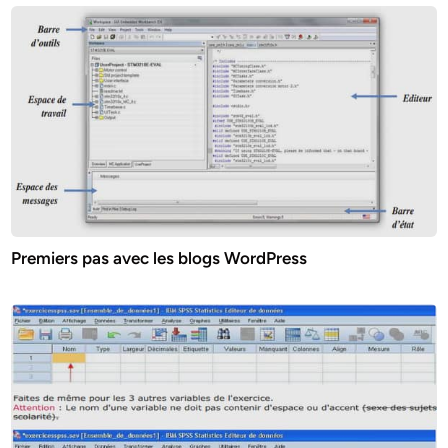
Premiers pas avec les blogs WordPress