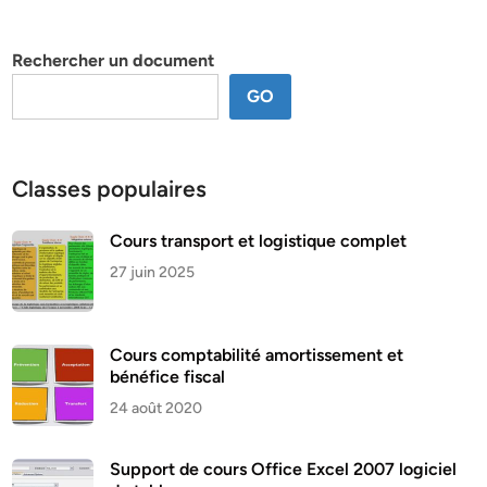
par
thème
Rechercher un document
GO
Classes populaires
Cours transport et logistique complet
27 juin 2025
Cours comptabilité amortissement et
bénéfice fiscal
24 août 2020
Support de cours Office Excel 2007 logiciel