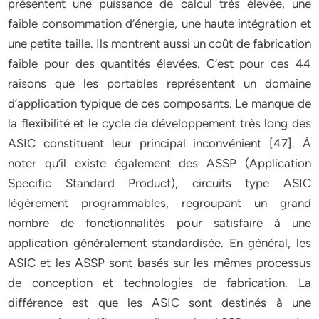
présentent une puissance de calcul très élevée, une
faible consommation d’énergie, une haute intégration et
une petite taille. Ils montrent aussi un coût de fabrication
faible pour des quantités élevées. C’est pour ces 44
raisons que les portables représentent un domaine
d’application typique de ces composants. Le manque de
la flexibilité et le cycle de développement très long des
ASIC constituent leur principal inconvénient [47]. À
noter qu’il existe également des ASSP (Application
Specific Standard Product), circuits type ASIC
légèrement programmables, regroupant un grand
nombre de fonctionnalités pour satisfaire à une
application généralement standardisée. En général, les
ASIC et les ASSP sont basés sur les mêmes processus
de conception et technologies de fabrication. La
différence est que les ASIC sont destinés à une