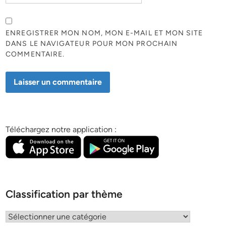
ENREGISTRER MON NOM, MON E-MAIL ET MON SITE
DANS LE NAVIGATEUR POUR MON PROCHAIN
COMMENTAIRE.
Téléchargez notre application :
Classification par thème
Classification