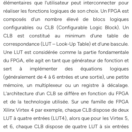
élémentaires que l’utilisateur peut interconnecter pour
réaliser les fonctions logiques de son choix. Un FPGA est
composés d’un nombre élevé de blocs logiques
configurables ou CLB (Configurable Logic Block). Un
CLB est constitué au minimum d’une table de
correspondance (LUT – Look-Up Table) et d’une bascule.
Une LUT est considérée comme la partie fondamentale
du FPGA, elle agit en tant que générateur de fonction et
sert à implémenter des équations logiques
(généralement de 4 à 6 entrées et une sortie), une petite
mémoire, un multiplexeur ou un registre à décalage.
L’architecture d’un CLB se diffère en fonction du FPGA
et de la technologie utilisée. Sur une famille de FPGA
Xilinx Virtex 4 par exemple, chaque CLB dispose de deux
LUT à quatre entrées (LUT4), alors que pour les Virtex 5,
et 6, chaque CLB dispose de quatre LUT à six entrées