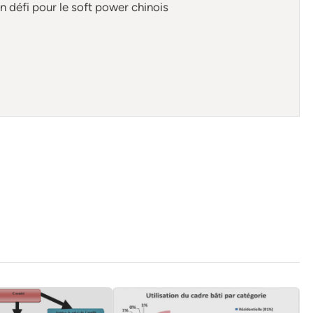
n défi pour le soft power chinois