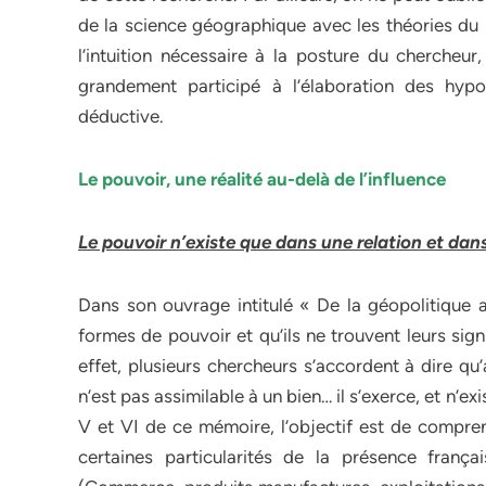
de la science géographique avec les théories du
l’intuition nécessaire à la posture du chercheu
grandement participé à l’élaboration des hyp
déductive.
Le pouvoir, une réalité au-delà de l’influence
Le pouvoir n’existe que dans une relation et dan
Dans son ouvrage intitulé « De la géopolitique a
formes de pouvoir et qu’ils ne trouvent leurs sign
effet, plusieurs chercheurs s’accordent à dire qu
n’est pas assimilable à un bien… il s’exerce, et n’e
V et VI de ce mémoire, l’objectif est de compre
certaines particularités de la présence frança