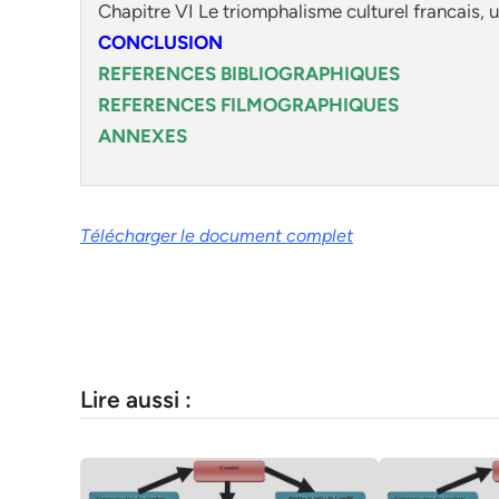
Chapitre VI Le triomphalisme culturel francais, u
CONCLUSION
REFERENCES BIBLIOGRAPHIQUES
REFERENCES FILMOGRAPHIQUES
ANNEXES
Télécharger le document complet
Lire aussi :