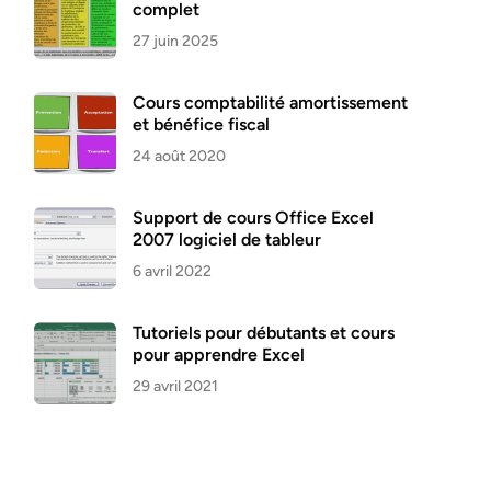
complet
27 juin 2025
Cours comptabilité amortissement
et bénéfice fiscal
24 août 2020
Support de cours Office Excel
2007 logiciel de tableur
6 avril 2022
Tutoriels pour débutants et cours
pour apprendre Excel
29 avril 2021