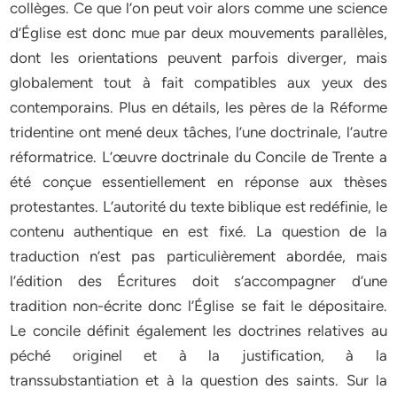
collèges. Ce que l’on peut voir alors comme une science
d’Église est donc mue par deux mouvements parallèles,
dont les orientations peuvent parfois diverger, mais
globalement tout à fait compatibles aux yeux des
contemporains. Plus en détails, les pères de la Réforme
tridentine ont mené deux tâches, l’une doctrinale, l’autre
réformatrice. L’œuvre doctrinale du Concile de Trente a
été conçue essentiellement en réponse aux thèses
protestantes. L’autorité du texte biblique est redéfinie, le
contenu authentique en est fixé. La question de la
traduction n’est pas particulièrement abordée, mais
l’édition des Écritures doit s’accompagner d’une
tradition non-écrite donc l’Église se fait le dépositaire.
Le concile définit également les doctrines relatives au
péché originel et à la justification, à la
transsubstantiation et à la question des saints. Sur la