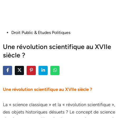
Posted
Droit Public & Etudes Politiques
in
Une révolution scientifique au XVIIe
siècle ?
Une révolution scientifique au XVIIe siècle ?
La « science classique » et la « révolution scientifique »,
des objets historiques désuets ? Le concept de science