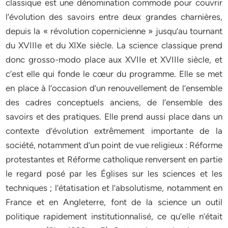
classique est une dénomination commode pour couvrir
l’évolution des savoirs entre deux grandes charnières,
depuis la « révolution copernicienne » jusqu’au tournant
du XVIIIe et du XIXe siècle. La science classique prend
donc grosso-modo place aux XVIIe et XVIIIe siècle, et
c’est elle qui fonde le cœur du programme. Elle se met
en place à l’occasion d’un renouvellement de l’ensemble
des cadres conceptuels anciens, de l’ensemble des
savoirs et des pratiques. Elle prend aussi place dans un
contexte d’évolution extrêmement importante de la
société, notamment d’un point de vue religieux : Réforme
protestantes et Réforme catholique renversent en partie
le regard posé par les Églises sur les sciences et les
techniques ; l’étatisation et l’absolutisme, notamment en
France et en Angleterre, font de la science un outil
politique rapidement institutionnalisé, ce qu’elle n’était