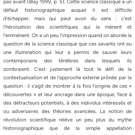
pas avant (Blay 1999, p. 5). Cette science classique a un
défaut historiographique auquel il est difficile
d’échapper, mais qui peut avoir du sens : c’est
l’héroïsation des scientifiques qui la mènent et
l’emmènent. On a un peu l’impression quand on aborde la
question de la science classique que ces savants ont eu
une illumination qui leur a permis de sauver leurs
contemporains des ténèbres dans lesquels ils
sombraient. C’est justement là tout le défi de la
contextualisation et de l’approche externe prônée par la
question : il s’agit de montrer à la fois l’origine de ces «
découvertes » et leur ancrage dans une époque, face à
des détracteurs potentiels, à des individus intéressés et
ou adversaires des théories avancées. La notion de
révolution scientifique relève un peu plus du mythe
historiographique que de la simple appellation