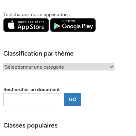
Téléchargez notre application :
Classification par thème
Classification
par
thème
Rechercher un document
GO
Classes populaires