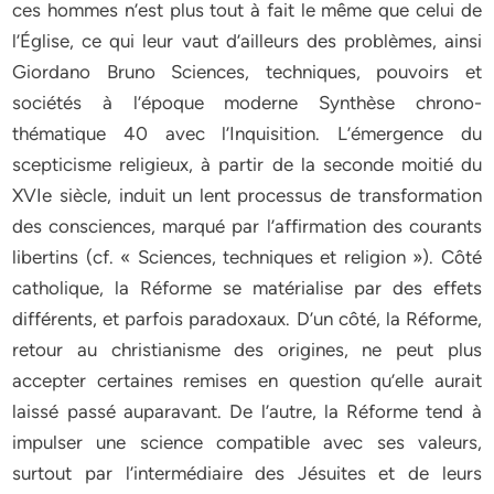
ces hommes n’est plus tout à fait le même que celui de
l’Église, ce qui leur vaut d’ailleurs des problèmes, ainsi
Giordano Bruno Sciences, techniques, pouvoirs et
sociétés à l’époque moderne Synthèse chrono-
thématique 40 avec l’Inquisition. L’émergence du
scepticisme religieux, à partir de la seconde moitié du
XVIe siècle, induit un lent processus de transformation
des consciences, marqué par l’affirmation des courants
libertins (cf. « Sciences, techniques et religion »). Côté
catholique, la Réforme se matérialise par des effets
différents, et parfois paradoxaux. D’un côté, la Réforme,
retour au christianisme des origines, ne peut plus
accepter certaines remises en question qu’elle aurait
laissé passé auparavant. De l’autre, la Réforme tend à
impulser une science compatible avec ses valeurs,
surtout par l’intermédiaire des Jésuites et de leurs