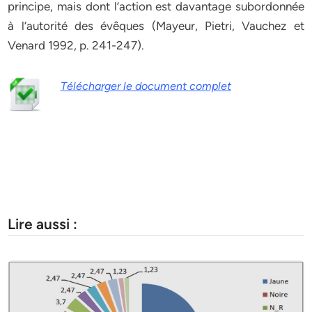
principe, mais dont l’action est davantage subordonnée
à l’autorité des évêques (Mayeur, Pietri, Vauchez et
Venard 1992, p. 241-247).
Télécharger le document complet
Lire aussi :