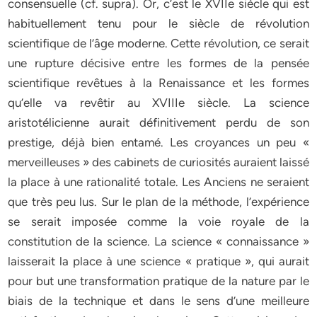
consensuelle (cf. supra). Or, c’est le XVIIe siècle qui est
habituellement tenu pour le siècle de révolution
scientifique de l’âge moderne. Cette révolution, ce serait
une rupture décisive entre les formes de la pensée
scientifique revêtues à la Renaissance et les formes
qu’elle va revêtir au XVIIIe siècle. La science
aristotélicienne aurait définitivement perdu de son
prestige, déjà bien entamé. Les croyances un peu «
merveilleuses » des cabinets de curiosités auraient laissé
la place à une rationalité totale. Les Anciens ne seraient
que très peu lus. Sur le plan de la méthode, l’expérience
se serait imposée comme la voie royale de la
constitution de la science. La science « connaissance »
laisserait la place à une science « pratique », qui aurait
pour but une transformation pratique de la nature par le
biais de la technique et dans le sens d’une meilleure