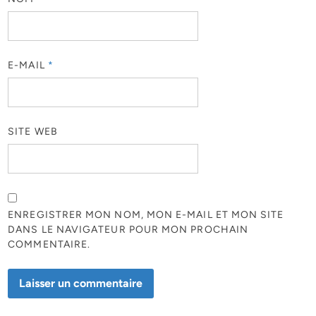
E-MAIL
*
SITE WEB
ENREGISTRER MON NOM, MON E-MAIL ET MON SITE
DANS LE NAVIGATEUR POUR MON PROCHAIN
COMMENTAIRE.