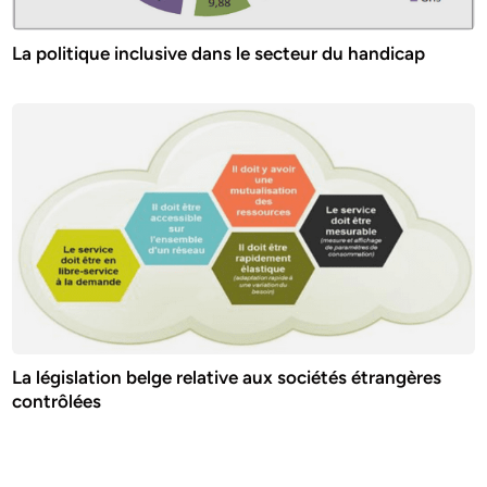
La politique inclusive dans le secteur du handicap
La législation belge relative aux sociétés étrangères
contrôlées