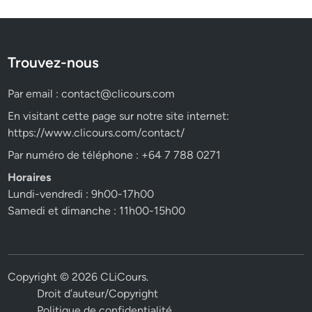
Trouvez-nous
Par email :
contact@clicours.com
En visitant cette page sur notre site internet:
https://www.clicours.com/contact/
Par numéro de téléphone : +64 7 788 0271
Horaires
Lundi-vendredi : 9h00-17h00
Samedi et dimanche : 11h00-15h00
Copyright © 2026
CLiCours
.
Droit d’auteur/Copyright
Politique de confidentialité