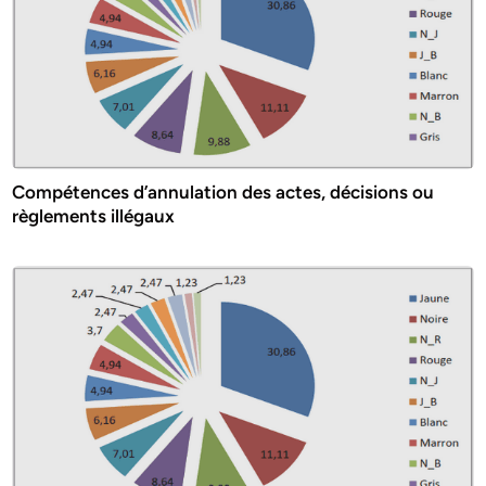
Compétences d’annulation des actes, décisions ou
règlements illégaux