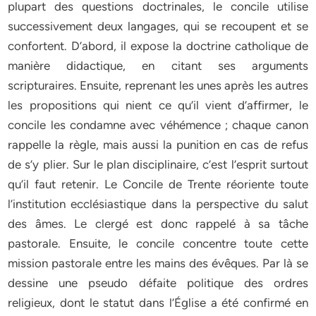
plupart des questions doctrinales, le concile utilise
successivement deux langages, qui se recoupent et se
confortent. D’abord, il expose la doctrine catholique de
manière didactique, en citant ses arguments
scripturaires. Ensuite, reprenant les unes après les autres
les propositions qui nient ce qu’il vient d’affirmer, le
concile les condamne avec véhémence ; chaque canon
rappelle la règle, mais aussi la punition en cas de refus
de s’y plier. Sur le plan disciplinaire, c’est l’esprit surtout
qu’il faut retenir. Le Concile de Trente réoriente toute
l’institution ecclésiastique dans la perspective du salut
des âmes. Le clergé est donc rappelé à sa tâche
pastorale. Ensuite, le concile concentre toute cette
mission pastorale entre les mains des évêques. Par là se
dessine une pseudo défaite politique des ordres
religieux, dont le statut dans l’Église a été confirmé en