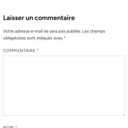
Laisser un commentaire
Votre adresse e-mail ne sera pas publiée.
Les champs
obligatoires sont indiqués avec
*
COMMENTAIRE
*
NOM
*