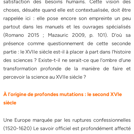
satisfaction des besoins humains. Cette vision des
choses, désuète quand elle est contextualisée, doit être
rappelée ici : elle pose encore son empreinte un peu
partout dans les manuels et les ouvrages spécialisés
(Romano 2015 ; Mazauric 2009, p. 101). D’où sa
présence comme questionnement de cette seconde
partie : le XVIIe siècle est-il à placer à part dans l’histoire
des sciences ? Existe-t-il ne serait-ce que l’ombre d’une
transformation profonde de la manière de faire et
percevoir la science au XVIIe siècle ?
À l’origine de profondes mutations : le second XVIe
siècle
Une Europe marquée par les ruptures confessionnelles
(1520-1620) Le savoir officiel est profondément affecté