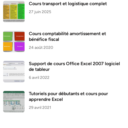
Cours transport et logistique complet
27 juin 2025
Cours comptabilité amortissement et
bénéfice fiscal
24 août 2020
Support de cours Office Excel 2007 logiciel
de tableur
6 avril 2022
Tutoriels pour débutants et cours pour
apprendre Excel
29 avril 2021