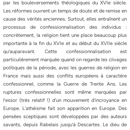
par les bouleversements théologiques du XVIe siècle.
Les réformes ouvrent un temps de doute et de remise en
cause des vérités anciennes. Surtout, elles entraînent un
processus de confessionnalisation des individus :
concrètement, la religion tient une place beaucoup plus
importante à la fin du XVIe et au début du XVIIe siècle
qu’auparavant. Cette confessionnalisation est
particulièrement marquée quand on regarde les clivages
politiques de la période, avec les guerres de religion en
France mais aussi des conflits européens à caractère
confessionnel, comme la Guerre de Trente Ans. Les
ruptures confessionnelles sont même marquées par
l’essor (très relatif !) d’un mouvement d’incroyance en
Europe. L’athéisme fait son apparition en Europe. Des
pensées sceptiques sont développées par des auteurs
savants, depuis Rabelais jusqu’à Descartes. Le dieu de