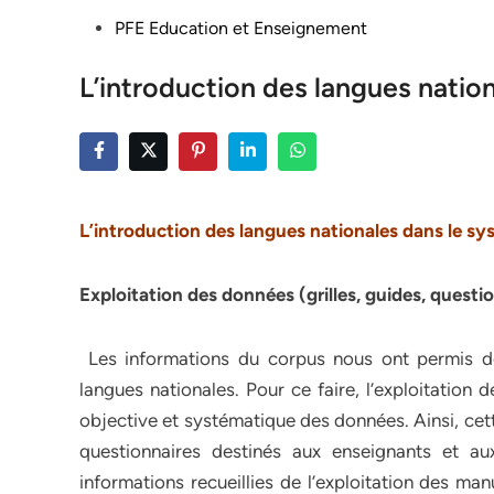
Posted
PFE Education et Enseignement
in
L’introduction des langues natio
L’introduction des langues nationales dans le s
Exploitation des données (grilles, guides, questi
Les informations du corpus nous ont permis de 
langues nationales. Pour ce faire, l’exploitation
objective et systématique des données. Ainsi, cette
questionnaires destinés aux enseignants et aux
informations recueillies de l’exploitation des man