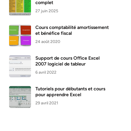
complet
27 juin 2025
Cours comptabilité amortissement
et bénéfice fiscal
24 août 2020
Support de cours Office Excel
2007 logiciel de tableur
6 avril 2022
Tutoriels pour débutants et cours
pour apprendre Excel
29 avril 2021