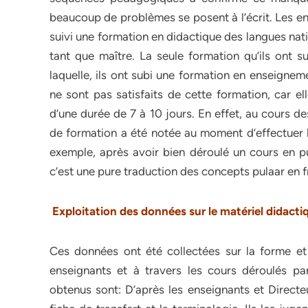
beaucoup de problèmes se posent à l’écrit. Les en
suivi une formation en didactique des langues nati
tant que maître. La seule formation qu’ils ont 
laquelle, ils ont subi une formation en enseigneme
ne sont pas satisfaits de cette formation, car e
d’une durée de 7 à 10 jours. En effet, au cours 
de formation a été notée au moment d’effectuer l
exemple, après avoir bien déroulé un cours en pul
c’est une pure traduction des concepts pulaar en f
Exploitation des données sur le matériel didact
Ces données ont été collectées sur la forme et
enseignants et à travers les cours déroulés par
obtenus sont: D’après les enseignants et Directe