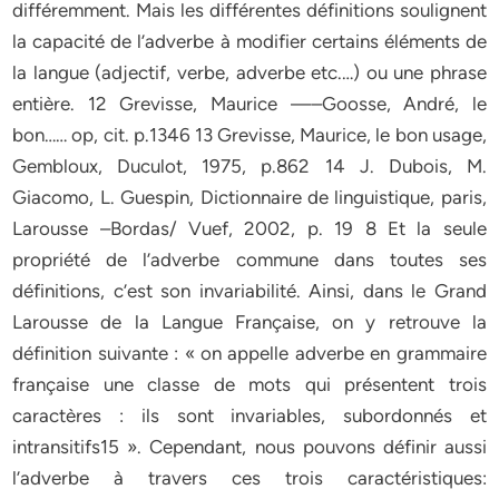
différemment. Mais les différentes définitions soulignent
la capacité de l’adverbe à modifier certains éléments de
la langue (adjectif, verbe, adverbe etc.…) ou une phrase
entière. 12 Grevisse, Maurice —–Goosse, André, le
bon…… op, cit. p.1346 13 Grevisse, Maurice, le bon usage,
Gembloux, Duculot, 1975, p.862 14 J. Dubois, M.
Giacomo, L. Guespin, Dictionnaire de linguistique, paris,
Larousse –Bordas/ Vuef, 2002, p. 19 8 Et la seule
propriété de l’adverbe commune dans toutes ses
définitions, c’est son invariabilité. Ainsi, dans le Grand
Larousse de la Langue Française, on y retrouve la
définition suivante : « on appelle adverbe en grammaire
française une classe de mots qui présentent trois
caractères : ils sont invariables, subordonnés et
intransitifs15 ». Cependant, nous pouvons définir aussi
l’adverbe à travers ces trois caractéristiques: