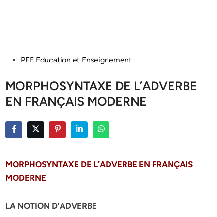
Posted
PFE Education et Enseignement
in
MORPHOSYNTAXE DE L’ADVERBE
EN FRANÇAIS MODERNE
MORPHOSYNTAXE DE L’ADVERBE
EN FRANÇAIS
MODERNE
LA NOTION D’ADVERBE