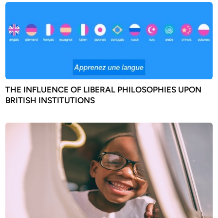
THE INFLUENCE OF LIBERAL PHILOSOPHIES UPON
BRITISH INSTITUTIONS