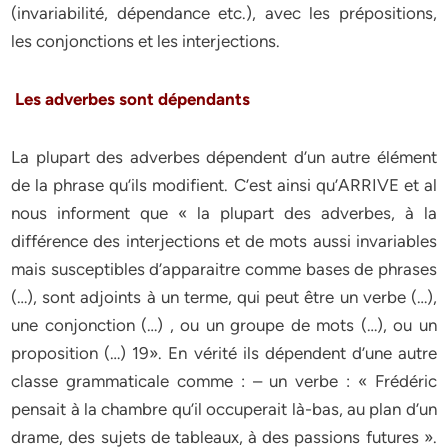
(invariabilité, dépendance etc.), avec les prépositions,
les conjonctions et les interjections.
Les adverbes sont dépendants
La plupart des adverbes dépendent d’un autre élément
de la phrase qu’ils modifient. C’est ainsi qu’ARRIVE et al
nous informent que « la plupart des adverbes, à la
différence des interjections et de mots aussi invariables
mais susceptibles d’apparaitre comme bases de phrases
(…), sont adjoints à un terme, qui peut être un verbe (…),
une conjonction (…) , ou un groupe de mots (…), ou un
proposition (…) 19». En vérité ils dépendent d’une autre
classe grammaticale comme : – un verbe : « Frédéric
pensait à la chambre qu’il occuperait là-bas, au plan d’un
drame, des sujets de tableaux, à des passions futures ».