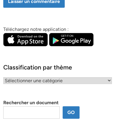
Téléchargez notre application :
Classification par thème
Classification
par
thème
Rechercher un document
GO