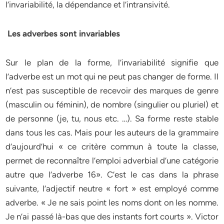
l’invariabilité, la dépendance et l’intransivité.
Les adverbes sont invariables
Sur le plan de la forme, l’invariabilité signifie que
l’adverbe est un mot qui ne peut pas changer de forme. Il
n’est pas susceptible de recevoir des marques de genre
(masculin ou féminin), de nombre (singulier ou pluriel) et
de personne (je, tu, nous etc. …). Sa forme reste stable
dans tous les cas. Mais pour les auteurs de la grammaire
d’aujourd’hui « ce critère commun à toute la classe,
permet de reconnaître l’emploi adverbial d’une catégorie
autre que l’adverbe 16». C’est le cas dans la phrase
suivante, l’adjectif neutre « fort » est employé comme
adverbe. « Je ne sais point les noms dont on les nomme.
Je n’ai passé là-bas que des instants fort courts ». Victor