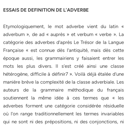
ESSAIS DE DEFINITION DE L’ADVERBE
Etymologiquement, le mot adverbe vient du latin «
adverbum », de ad « auprès » et verbum « verbe ». La
catégorie des adverbes d’après Le Trésor de la Langue
Française « est connue dès l’antiquité, mais dès cette
époque aussi, les grammairiens y faisaient entrer les
mots les plus divers. Il s’est créé ainsi une classe
hétérogène, difficile à définir7 ». Voilà déjà étalée d’une
manière brève la complexité de la classe adverbiale. Les
auteurs de la grammaire méthodique du français
soutiennent la même idée à ces termes que « les
adverbes forment une catégorie considérée résiduelle
où l’on range traditionnellement les termes invariables
qui ne sont ni des prépositions, ni des conjonctions, ni