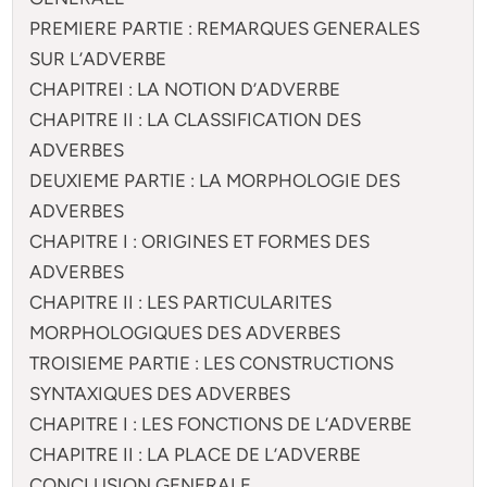
PREMIERE PARTIE : REMARQUES GENERALES
SUR L’ADVERBE
CHAPITREI : LA NOTION D’ADVERBE
CHAPITRE II : LA CLASSIFICATION DES
ADVERBES
DEUXIEME PARTIE : LA MORPHOLOGIE DES
ADVERBES
CHAPITRE I : ORIGINES ET FORMES DES
ADVERBES
CHAPITRE II : LES PARTICULARITES
MORPHOLOGIQUES DES ADVERBES
TROISIEME PARTIE : LES CONSTRUCTIONS
SYNTAXIQUES DES ADVERBES
CHAPITRE I : LES FONCTIONS DE L’ADVERBE
CHAPITRE II : LA PLACE DE L’ADVERBE
CONCLUSION GENERALE