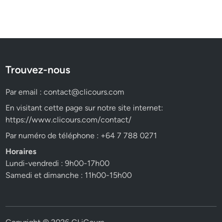
Trouvez-nous
Par email :
contact@clicours.com
En visitant cette page sur notre site internet:
https://www.clicours.com/contact/
Par numéro de téléphone : +64 7 788 0271
Horaires
Lundi-vendredi : 9h00-17h00
Samedi et dimanche : 11h00-15h00