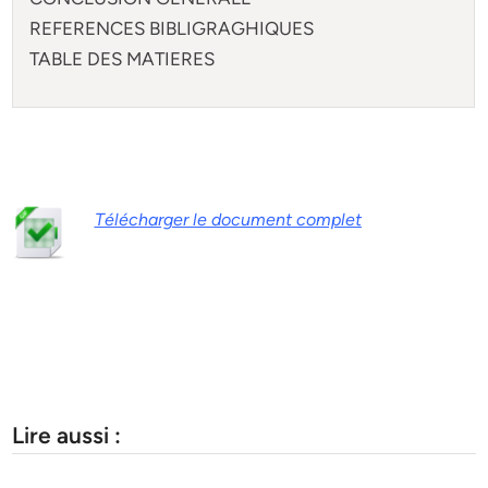
REFERENCES BIBLIGRAGHIQUES
TABLE DES MATIERES
Télécharger le document complet
Lire aussi :