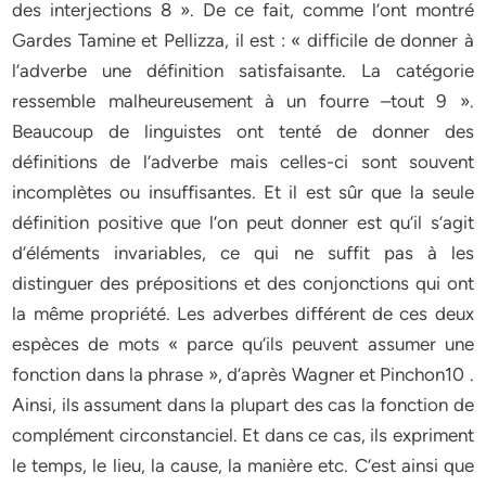
des interjections 8 ». De ce fait, comme l’ont montré
Gardes Tamine et Pellizza, il est : « difficile de donner à
l’adverbe une définition satisfaisante. La catégorie
ressemble malheureusement à un fourre –tout 9 ».
Beaucoup de linguistes ont tenté de donner des
définitions de l’adverbe mais celles-ci sont souvent
incomplètes ou insuffisantes. Et il est sûr que la seule
définition positive que l’on peut donner est qu’il s’agit
d’éléments invariables, ce qui ne suffit pas à les
distinguer des prépositions et des conjonctions qui ont
la même propriété. Les adverbes différent de ces deux
espèces de mots « parce qu’ils peuvent assumer une
fonction dans la phrase », d’après Wagner et Pinchon10 .
Ainsi, ils assument dans la plupart des cas la fonction de
complément circonstanciel. Et dans ce cas, ils expriment
le temps, le lieu, la cause, la manière etc. C’est ainsi que