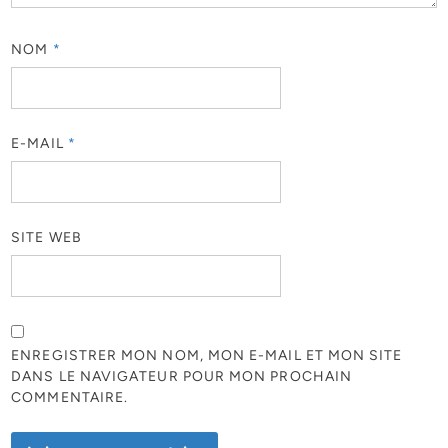
NOM
*
E-MAIL
*
SITE WEB
ENREGISTRER MON NOM, MON E-MAIL ET MON SITE
DANS LE NAVIGATEUR POUR MON PROCHAIN
COMMENTAIRE.