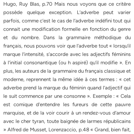
Hugo, Ruy Blas, p.70 Mais nous voyons que ce critère
possède quelque exception. L’adverbe peut varier
parfois, comme c’est le cas de l’adverbe indéfini tout qui
connait une modification formelle en fonction du genre
et du nombre. Dans la grammaire méthodique du
français, nous pouvons voir que l’adverbe tout « lorsqu’il
marque l’intensité, s’accorde avec les adjectifs féminins
à l’initial consonantique (ou h aspiré) qu’il modifie ». En
plus, les auteurs de la grammaire du français classique et
moderne, reprennent la même idée à ces termes : « cet
adverbe prend la marque du féminin quand l’adjectif qui
le suit commence par une consonne ». Exemple : « Cela
est comique d’entendre les fureurs de cette pauvre
marquise, et de la voir courir à un rendez-vous d’amour
avec le cher tyran, toute baignée de larmes républicains
» Alfred de Musset, Lorenzaccio, p.48 « Grand, bien fait,