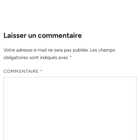
Laisser un commentaire
Votre adresse e-mail ne sera pas publiée.
Les champs
obligatoires sont indiqués avec
*
COMMENTAIRE
*