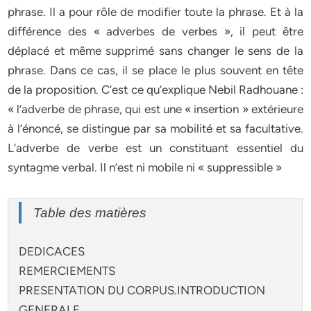
phrase. Il a pour rôle de modifier toute la phrase. Et à la
différence des « adverbes de verbes », il peut être
déplacé et même supprimé sans changer le sens de la
phrase. Dans ce cas, il se place le plus souvent en tête
de la proposition. C’est ce qu’explique Nebil Radhouane :
« l’adverbe de phrase, qui est une « insertion » extérieure
à l’énoncé, se distingue par sa mobilité et sa facultative.
L’adverbe de verbe est un constituant essentiel du
syntagme verbal. Il n’est ni mobile ni « suppressible »
Table des matières
DEDICACES
REMERCIEMENTS
PRESENTATION DU CORPUS.INTRODUCTION
GENERALE