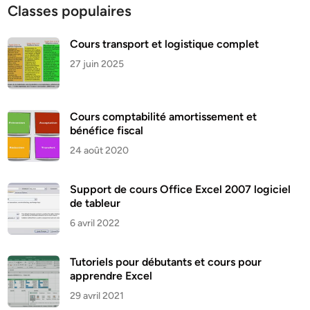
Classes populaires
Cours transport et logistique complet
27 juin 2025
Cours comptabilité amortissement et
bénéfice fiscal
24 août 2020
Support de cours Office Excel 2007 logiciel
de tableur
6 avril 2022
Tutoriels pour débutants et cours pour
apprendre Excel
29 avril 2021