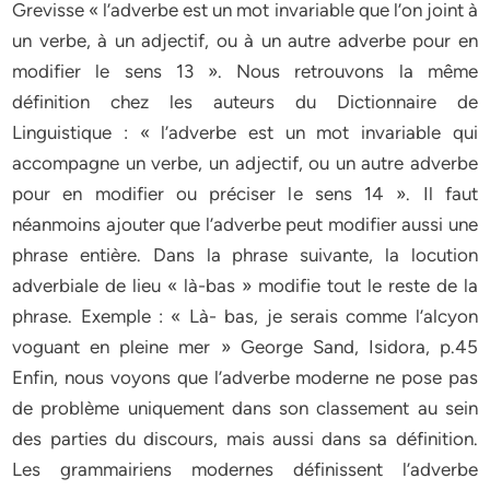
Grevisse « l’adverbe est un mot invariable que l’on joint à
un verbe, à un adjectif, ou à un autre adverbe pour en
modifier le sens 13 ». Nous retrouvons la même
définition chez les auteurs du Dictionnaire de
Linguistique : « l’adverbe est un mot invariable qui
accompagne un verbe, un adjectif, ou un autre adverbe
pour en modifier ou préciser le sens 14 ». Il faut
néanmoins ajouter que l’adverbe peut modifier aussi une
phrase entière. Dans la phrase suivante, la locution
adverbiale de lieu « là-bas » modifie tout le reste de la
phrase. Exemple : « Là- bas, je serais comme l’alcyon
voguant en pleine mer » George Sand, Isidora, p.45
Enfin, nous voyons que l’adverbe moderne ne pose pas
de problème uniquement dans son classement au sein
des parties du discours, mais aussi dans sa définition.
Les grammairiens modernes définissent l’adverbe