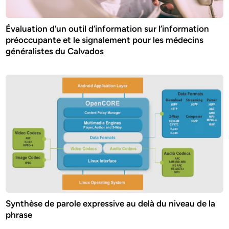
Évaluation d’un outil d’information sur l’information
préoccupante et le signalement pour les médecins
généralistes du Calvados
Synthèse de parole expressive au delà du niveau de la
phrase