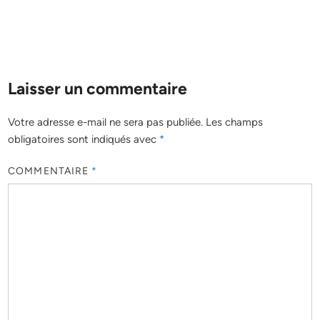
Laisser un commentaire
Votre adresse e-mail ne sera pas publiée.
Les champs
obligatoires sont indiqués avec
*
COMMENTAIRE
*