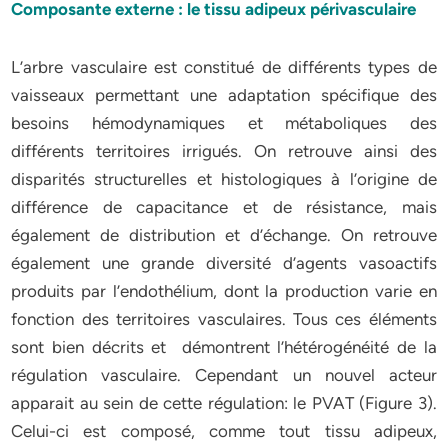
Composante externe : le tissu adipeux périvasculaire
L’arbre vasculaire est constitué de différents types de
vaisseaux permettant une adaptation spécifique des
besoins hémodynamiques et métaboliques des
différents territoires irrigués. On retrouve ainsi des
disparités structurelles et histologiques à l’origine de
différence de capacitance et de résistance, mais
également de distribution et d’échange. On retrouve
également une grande diversité d’agents vasoactifs
produits par l’endothélium, dont la production varie en
fonction des territoires vasculaires. Tous ces éléments
sont bien décrits et démontrent l’hétérogénéité de la
régulation vasculaire. Cependant un nouvel acteur
apparait au sein de cette régulation: le PVAT (Figure 3).
Celui-ci est composé, comme tout tissu adipeux,