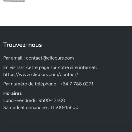
Trouvez-nous
Par email :
contact@clicours.com
En visitant cette page sur notre site internet:
https://www.clicours.com/contact/
Par numéro de téléphone : +64 7 788 0271
Horaires
Lundi-vendredi : 9h00-17h00
Samedi et dimanche : 11h00-15h00