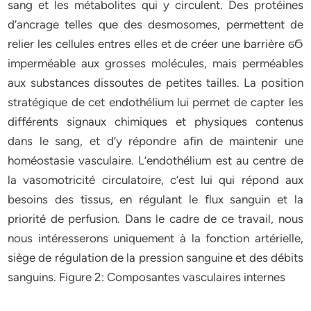
sang et les métabolites qui y circulent. Des protéines
d’ancrage telles que des desmosomes, permettent de
relier les cellules entres elles et de créer une barrière ϭϬ
imperméable aux grosses molécules, mais perméables
aux substances dissoutes de petites tailles. La position
stratégique de cet endothélium lui permet de capter les
différents signaux chimiques et physiques contenus
dans le sang, et d’y répondre afin de maintenir une
homéostasie vasculaire. L’endothélium est au centre de
la vasomotricité circulatoire, c’est lui qui répond aux
besoins des tissus, en régulant le flux sanguin et la
priorité de perfusion. Dans le cadre de ce travail, nous
nous intéresserons uniquement à la fonction artérielle,
siège de régulation de la pression sanguine et des débits
sanguins. Figure 2: Composantes vasculaires internes