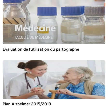
Evaluation de l’utilisation du partographe
Plan Alzheimer 2015/2019