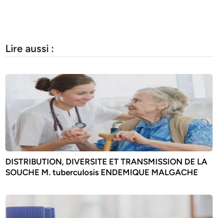
Lire aussi :
DISTRIBUTION, DIVERSITE ET TRANSMISSION DE LA
SOUCHE M. tuberculosis ENDEMIQUE MALGACHE