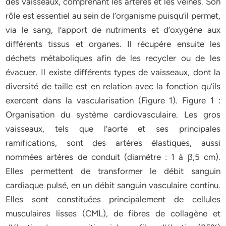
des vaisseaux, comprenant les artères et les veines. Son
rôle est essentiel au sein de l’organisme puisqu’il permet,
via le sang, l’apport de nutriments et d’oxygène aux
différents tissus et organes. Il récupère ensuite les
déchets métaboliques afin de les recycler ou de les
évacuer. Il existe différents types de vaisseaux, dont la
diversité de taille est en relation avec la fonction qu’ils
exercent dans la vascularisation (Figure 1). Figure 1 :
Organisation du système cardiovasculaire. Les gros
vaisseaux, tels que l’aorte et ses principales
ramifications, sont des artères élastiques, aussi
nommées artères de conduit (diamètre : 1 à β,5 cm).
Elles permettent de transformer le débit sanguin
cardiaque pulsé, en un débit sanguin vasculaire continu.
Elles sont constituées principalement de cellules
musculaires lisses (CML), de fibres de collagène et