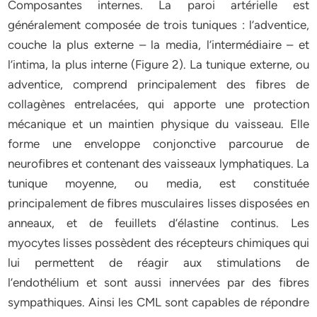
Composantes internes. La paroi artérielle est
généralement composée de trois tuniques : l’adventice,
couche la plus externe – la media, l’intermédiaire – et
l’intima, la plus interne (Figure 2). La tunique externe, ou
adventice, comprend principalement des fibres de
collagènes entrelacées, qui apporte une protection
mécanique et un maintien physique du vaisseau. Elle
forme une enveloppe conjonctive parcourue de
neurofibres et contenant des vaisseaux lymphatiques. La
tunique moyenne, ou media, est constituée
principalement de fibres musculaires lisses disposées en
anneaux, et de feuillets d’élastine continus. Les
myocytes lisses possèdent des récepteurs chimiques qui
lui permettent de réagir aux stimulations de
l’endothélium et sont aussi innervées par des fibres
sympathiques. Ainsi les CML sont capables de répondre