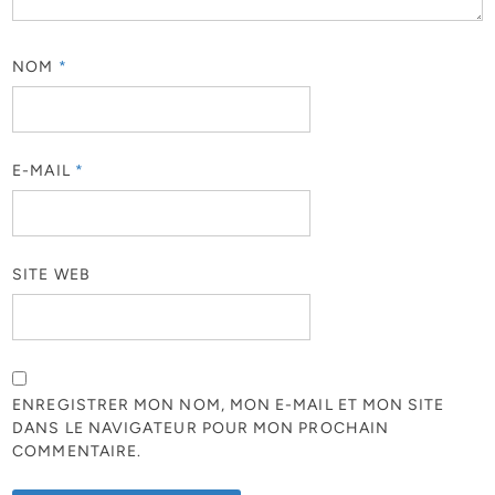
NOM
*
E-MAIL
*
SITE WEB
ENREGISTRER MON NOM, MON E-MAIL ET MON SITE
DANS LE NAVIGATEUR POUR MON PROCHAIN
COMMENTAIRE.