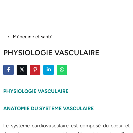
Posted
Médecine et santé
in
PHYSIOLOGIE VASCULAIRE
PHYSIOLOGIE VASCULAIRE
ANATOMIE DU SYSTEME VASCULAIRE
Le système cardiovasculaire est composé du cœur et