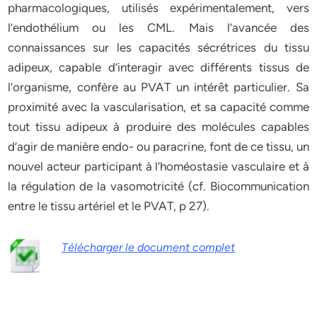
pharmacologiques, utilisés expérimentalement, vers
l’endothélium ou les CML. Mais l’avancée des
connaissances sur les capacités sécrétrices du tissu
adipeux, capable d’interagir avec différents tissus de
l’organisme, confère au PVAT un intérêt particulier. Sa
proximité avec la vascularisation, et sa capacité comme
tout tissu adipeux à produire des molécules capables
d’agir de manière endo- ou paracrine, font de ce tissu, un
nouvel acteur participant à l’homéostasie vasculaire et à
la régulation de la vasomotricité (cf. Biocommunication
entre le tissu artériel et le PVAT, p 27).
Télécharger le document complet