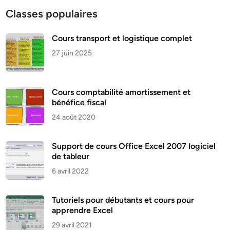
Classes populaires
Cours transport et logistique complet
27 juin 2025
Cours comptabilité amortissement et
bénéfice fiscal
24 août 2020
Support de cours Office Excel 2007 logiciel
de tableur
6 avril 2022
Tutoriels pour débutants et cours pour
apprendre Excel
29 avril 2021