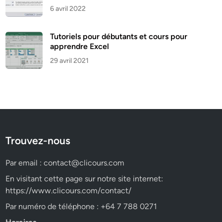
6 avril 2022
Tutoriels pour débutants et cours pour
apprendre Excel
29 avril 2021
Trouvez-nous
Par email :
contact@clicours.com
En visitant cette page sur notre site internet:
https://www.clicours.com/contact/
Par numéro de téléphone : +64 7 788 0271