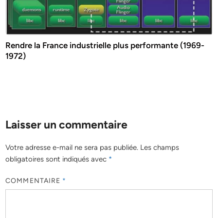
Rendre la France industrielle plus performante (1969-
1972)
Laisser un commentaire
Votre adresse e-mail ne sera pas publiée.
Les champs
obligatoires sont indiqués avec
*
COMMENTAIRE
*