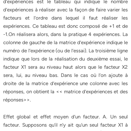
d’expériences est le tableau qui indique le nombre
d’expériences à réaliser avec la façon de faire varier les
facteurs et l’ordre dans lequel il faut réaliser les
expériences. Ce tableau est donc composé de +1 et de
-1.On réalisera alors, dans la pratique 4 expériences. La
colonne de gauche de la matrice d’expérience indique le
numéro de l’expérience (ou de l’essai). La troisième ligne
indique que lors de la réalisation du deuxième essai, le
facteur X1 sera au niveau haut alors que le facteur X2
sera, lui, au niveau bas. Dans le cas où l’on ajoute à
droite de la matrice d’expérience une colonne avec les
réponses, on obtient la << matrice d’expériences et des
réponses>>.
Effet global et effet moyen d’un facteur. A. Un seul
facteur. Supposons qu’il n’y ait qu’un seul facteur X1 à