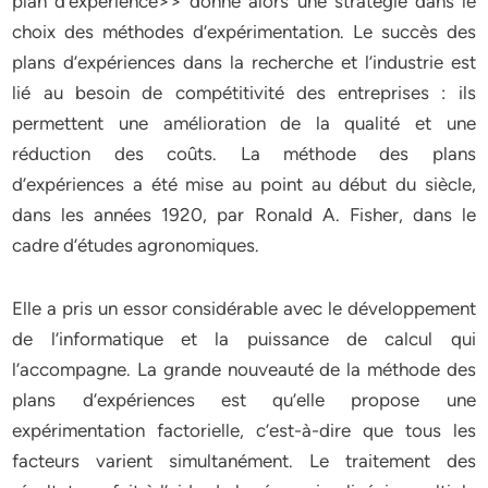
plan d’expérience>> donne alors une stratégie dans le
choix des méthodes d’expérimentation. Le succès des
plans d’expériences dans la recherche et l’industrie est
lié au besoin de compétitivité des entreprises : ils
permettent une amélioration de la qualité et une
réduction des coûts. La méthode des plans
d’expériences a été mise au point au début du siècle,
dans les années 1920, par Ronald A. Fisher, dans le
cadre d’études agronomiques.
Elle a pris un essor considérable avec le développement
de l’informatique et la puissance de calcul qui
l’accompagne. La grande nouveauté de la méthode des
plans d’expériences est qu’elle propose une
expérimentation factorielle, c’est-à-dire que tous les
facteurs varient simultanément. Le traitement des