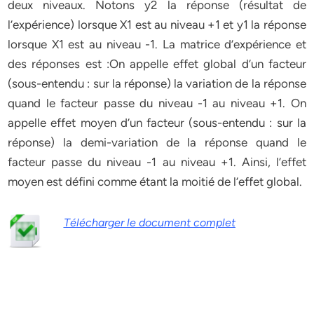
deux niveaux. Notons y2 la réponse (résultat de
l’expérience) lorsque X1 est au niveau +1 et y1 la réponse
lorsque X1 est au niveau -1. La matrice d’expérience et
des réponses est :On appelle effet global d’un facteur
(sous-entendu : sur la réponse) la variation de la réponse
quand le facteur passe du niveau -1 au niveau +1. On
appelle effet moyen d’un facteur (sous-entendu : sur la
réponse) la demi-variation de la réponse quand le
facteur passe du niveau -1 au niveau +1. Ainsi, l’effet
moyen est défini comme étant la moitié de l’effet global.
Télécharger le document complet