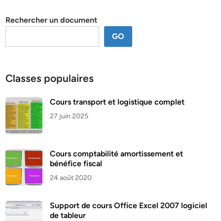
thème
Rechercher un document
GO
Classes populaires
Cours transport et logistique complet
27 juin 2025
Cours comptabilité amortissement et
bénéfice fiscal
24 août 2020
Support de cours Office Excel 2007 logiciel
de tableur