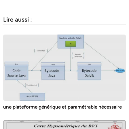
Lire aussi :
une plateforme générique et paramétrable nécessaire