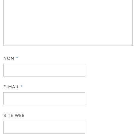
NOM
*
E-MAIL
*
SITE WEB