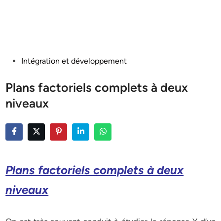
Posted
Intégration et développement
in
Plans factoriels complets à deux
niveaux
Plans factoriels complets à deux
niveaux