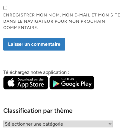
ENREGISTRER MON NOM, MON E-MAIL ET MON SITE
DANS LE NAVIGATEUR POUR MON PROCHAIN
COMMENTAIRE.
Téléchargez notre application :
Classification par thème
Classification
par