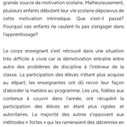
grande source de motivation scolaire. Malheureusement,
plusieurs enfants débutent leur vie scolaire dépowvus de
cette motivation intrinsèque. Que s’est-il passé?
Pourquoi ces enfants ne veulent-ils pas s’engager dans
l’apprentissage?
Le corps enseignant s’est retrouvé dans une situation
très difficile à vivre car la démotivation entraîne entre
autre des problèmes de discipline à l’intérieur de la
classe. La participation des élèves n’étant plus acquise
au départ, les enseignantes ont dû revoir leur façon
d’aborder la matière au programme. Les uns, fidèles aux
contenus à couvrir dans l’année, ont récupéré la
participation des élèves en étant plus rigides et
autoritaires. La majorité des autres s’opposant aux
méthodes « fortes » qui les ramenaient des décennies en