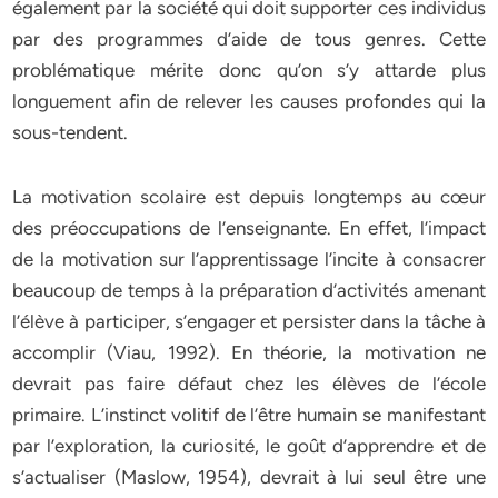
également par la société qui doit supporter ces individus
par des programmes d’aide de tous genres. Cette
problématique mérite donc qu’on s’y attarde plus
longuement afin de relever les causes profondes qui la
sous-tendent.
La motivation scolaire est depuis longtemps au cœur
des préoccupations de l’enseignante. En effet, l’impact
de la motivation sur l’apprentissage l’incite à consacrer
beaucoup de temps à la préparation d’activités amenant
l’élève à participer, s’engager et persister dans la tâche à
accomplir (Viau, 1992). En théorie, la motivation ne
devrait pas faire défaut chez les élèves de l’école
primaire. L’instinct volitif de l’être humain se manifestant
par l’exploration, la curiosité, le goût d’apprendre et de
s’actualiser (Maslow, 1954), devrait à lui seul être une