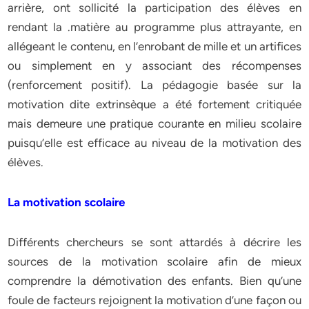
arrière, ont sollicité la participation des élèves en
rendant la .matière au programme plus attrayante, en
allégeant le contenu, en l’enrobant de mille et un artifices
ou simplement en y associant des récompenses
(renforcement positif). La pédagogie basée sur la
motivation dite extrinsèque a été fortement critiquée
mais demeure une pratique courante en milieu scolaire
puisqu’elle est efficace au niveau de la motivation des
élèves.
La motivation scolaire
Différents chercheurs se sont attardés à décrire les
sources de la motivation scolaire afin de mieux
comprendre la démotivation des enfants. Bien qu’une
foule de facteurs rejoignent la motivation d’une façon ou