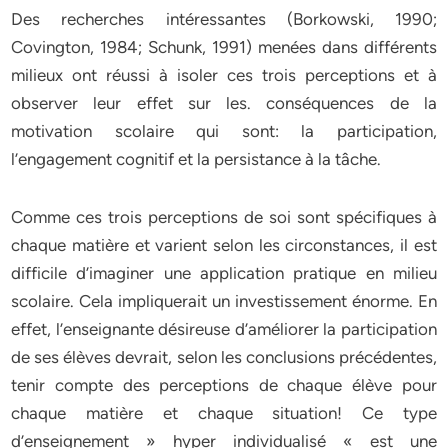
Des recherches intéressantes (Borkowski, 1990;
Covington, 1984; Schunk, 1991) menées dans différents
milieux ont réussi à isoler ces trois perceptions et à
observer leur effet sur les. conséquences de la
motivation scolaire qui sont: la participation,
l’engagement cognitif et la persistance à la tâche.
Comme ces trois perceptions de soi sont spécifiques à
chaque matière et varient selon les circonstances, il est
difficile d’imaginer une application pratique en milieu
scolaire. Cela impliquerait un investissement énorme. En
effet, l’enseignante désireuse d’améliorer la participation
de ses élèves devrait, selon les conclusions précédentes,
tenir compte des perceptions de chaque élève pour
chaque matière et chaque situation! Ce type
d’enseignement » hyper individualisé « est une