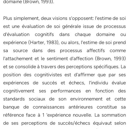
domaine (Brown, 1993).
Plus simplement, deux visions s’opposent: l’estime de soi
est une évaluation de soi générale issue de processus
d’évaluation cognitifs dans chaque domaine ou
expérience (Harter, 1983), ou alors, l’estime de soi prend
sa source dans des processus affectifs comme
l’attachement et le sentiment d’affection (Brown, 1993)
et se consolide à travers des perceptions spécifiques. La
position des cognitivistes est d’affirmer que par ses
expériences de succès et échecs, l’individu évalue
cognitivement ses performances en fonction des
standards sociaux de son environnement et cette
banque de connaissances antérieures constitue sa
référence face à 1 ‘expérience nouvelle. La sommation
de ses perceptions de succès/échecs équivaut selon