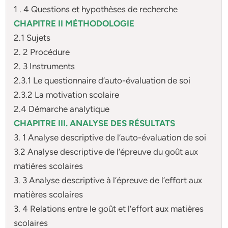
1 . 4 Questions et hypothèses de recherche
CHAPITRE II MÉTHODOLOGIE
2.1 Sujets
2. 2 Procédure
2. 3 Instruments
2.3.1 Le questionnaire d’auto-évaluation de soi
2.3.2 La motivation scolaire
2.4 Démarche analytique
CHAPITRE III. ANALYSE DES RÉSULTATS
3. 1 Analyse descriptive de l’auto-évaluation de soi
3.2 Analyse descriptive de l’épreuve du goût aux
matières scolaires
3. 3 Analyse descriptive à l’épreuve de l’effort aux
matières scolaires
3. 4 Relations entre le goût et l’effort aux matières
scolaires