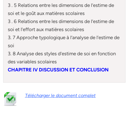
3 . 5 Relations entre les dimensions de l’estime de
soi et le goût aux matières scolaires
3 . 6 Relations entre les dimensions de l’estime de
soi et l’effort aux matières scolaires
3. 7 Approche typologique à l’analyse de l’estime de
soi
3. 8 Analyse des styles d’estime de soi en fonction
des variables scolaires
CHAPITRE IV DISCUSSION ET CONCLUSION
Télécharger le document complet