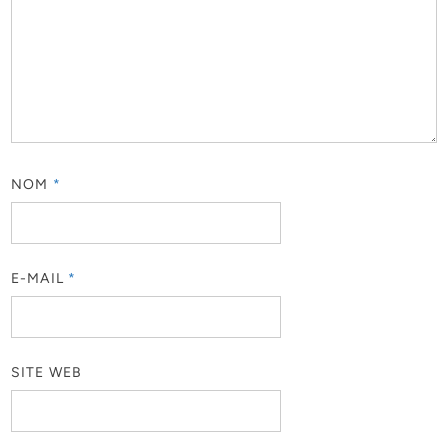
NOM
*
E-MAIL
*
SITE WEB