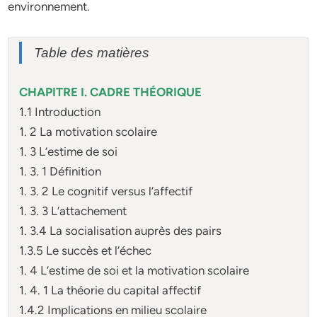
environnement.
Table des matières
CHAPITRE I. CADRE THÉORIQUE
1.1 Introduction
1. 2 La motivation scolaire
1. 3 L’estime de soi
1. 3. 1 Définition
1. 3. 2 Le cognitif versus l’affectif
1. 3. 3 L’attachement
1. 3.4 La socialisation auprès des pairs
1.3.5 Le succès et l’échec
1. 4 L’estime de soi et la motivation scolaire
1. 4. 1 La théorie du capital affectif
1.4.2 Implications en milieu scolaire