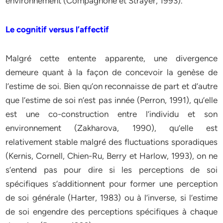
environnement (Compagnone et Strayer, 1993).
Le cognitif versus l’affectif
Malgré cette entente apparente, une divergence
demeure quant à la façon de concevoir la genèse de
l’estime de soi. Bien qu’on reconnaisse de part et d’autre
que l’estime de soi n’est pas innée (Perron, 1991), qu’elle
est une co-construction entre l’individu et son
environnement (Zakharova, 1990), qu’elle est
relativement stable malgré des fluctuations sporadiques
(Kernis, Cornell, Chien-Ru, Berry et Harlow, 1993), on ne
s’entend pas pour dire si les perceptions de soi
spécifiques s’additionnent pour former une perception
de soi générale (Harter, 1983) ou à l’inverse, si l’estime
de soi engendre des perceptions spécifiques à chaque