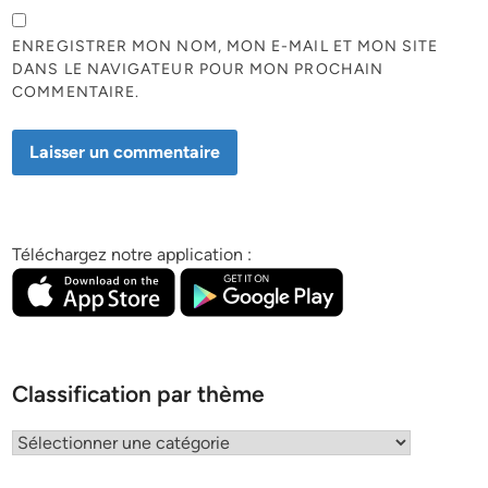
ENREGISTRER MON NOM, MON E-MAIL ET MON SITE
DANS LE NAVIGATEUR POUR MON PROCHAIN
COMMENTAIRE.
Téléchargez notre application :
Classification par thème
Classification
par