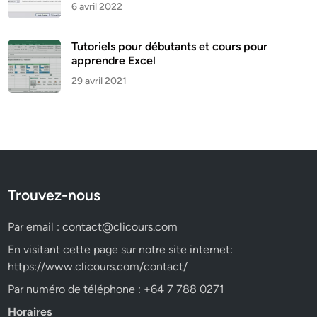
6 avril 2022
Tutoriels pour débutants et cours pour
apprendre Excel
29 avril 2021
Trouvez-nous
Par email :
contact@clicours.com
En visitant cette page sur notre site internet:
https://www.clicours.com/contact/
Par numéro de téléphone : +64 7 788 0271
Horaires