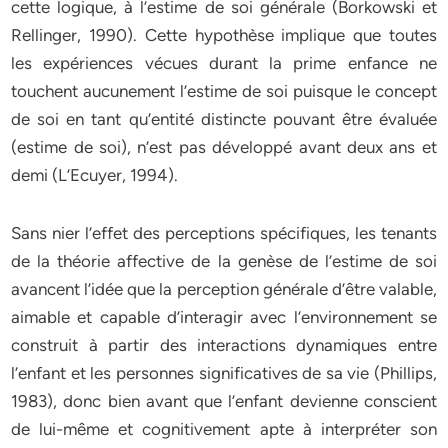
cette logique, à l’estime de soi générale (Borkowski et
Rellinger, 1990). Cette hypothèse implique que toutes
les expériences vécues durant la prime enfance ne
touchent aucunement l’estime de soi puisque le concept
de soi en tant qu’entité distincte pouvant être évaluée
(estime de soi), n’est pas développé avant deux ans et
demi (L’Ecuyer, 1994).
Sans nier l’effet des perceptions spécifiques, les tenants
de la théorie affective de la genèse de l’estime de soi
avancent l’idée que la perception générale d’être valable,
aimable et capable d’interagir avec l’environnement se
construit à partir des interactions dynamiques entre
l’enfant et les personnes significatives de sa vie (Phillips,
1983), donc bien avant que l’enfant devienne conscient
de lui-même et cognitivement apte à interpréter son