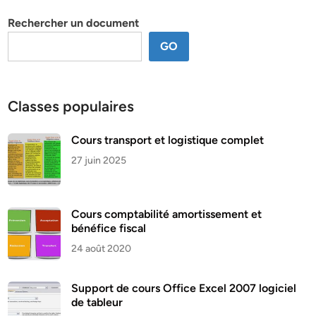
thème
Rechercher un document
GO
Classes populaires
Cours transport et logistique complet
27 juin 2025
Cours comptabilité amortissement et
bénéfice fiscal
24 août 2020
Support de cours Office Excel 2007 logiciel
de tableur