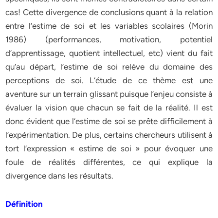
cas! Cette divergence de conclusions quant à la relation
entre l’estime de soi et les variables scolaires (Morin
1986) (performances, motivation, potentiel
d’apprentissage, quotient intellectuel, etc) vient du fait
qu’au départ, l’estime de soi relève du domaine des
perceptions de soi. L’étude de ce thème est une
aventure sur un terrain glissant puisque l’enjeu consiste à
évaluer la vision que chacun se fait de la réalité. Il est
donc évident que l’estime de soi se prête difficilement à
l’expérimentation. De plus, certains chercheurs utilisent à
tort l’expression « estime de soi » pour évoquer une
foule de réalités différentes, ce qui explique la
divergence dans les résultats.
Définition