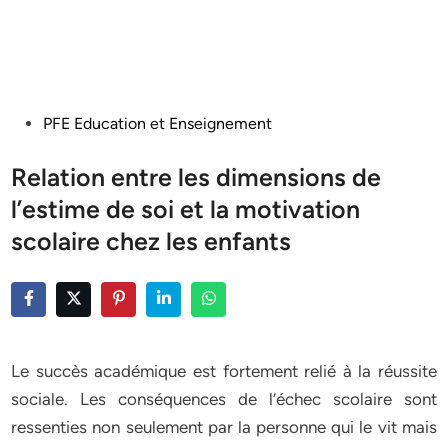
Posted
PFE Education et Enseignement
in
Relation entre les dimensions de
l’estime de soi et la motivation
scolaire chez les enfants
Le succès académique est fortement relié à la réussite
sociale. Les conséquences de l’échec scolaire sont
ressenties non seulement par la personne qui le vit mais