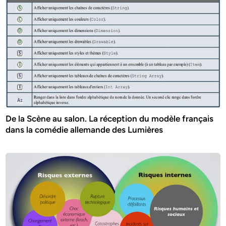
De la Scène au salon. La réception du modèle français
dans la comédie allemande des Lumières