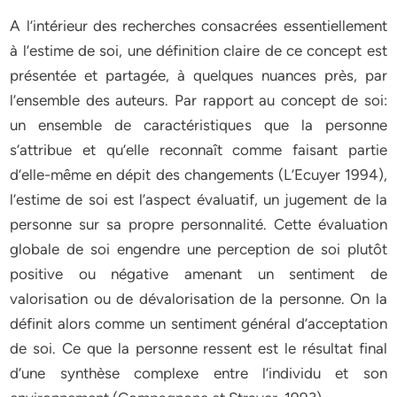
A l’intérieur des recherches consacrées essentiellement
à l’estime de soi, une définition claire de ce concept est
présentée et partagée, à quelques nuances près, par
l’ensemble des auteurs. Par rapport au concept de soi:
un ensemble de caractéristiques que la personne
s’attribue et qu’elle reconnaît comme faisant partie
d’elle-même en dépit des changements (L’Ecuyer 1994),
l’estime de soi est l’aspect évaluatif, un jugement de la
personne sur sa propre personnalité. Cette évaluation
globale de soi engendre une perception de soi plutôt
positive ou négative amenant un sentiment de
valorisation ou de dévalorisation de la personne. On la
définit alors comme un sentiment général d’acceptation
de soi. Ce que la personne ressent est le résultat final
d’une synthèse complexe entre l’individu et son