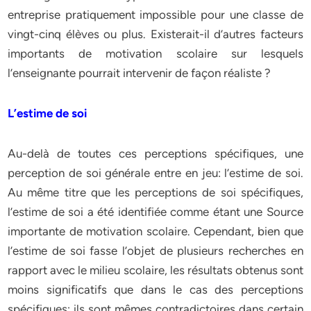
entreprise pratiquement impossible pour une classe de
vingt-cinq élèves ou plus. Existerait-il d’autres facteurs
importants de motivation scolaire sur lesquels
l’enseignante pourrait intervenir de façon réaliste ?
L’estime de soi
Au-delà de toutes ces perceptions spécifiques, une
perception de soi générale entre en jeu: l’estime de soi.
Au même titre que les perceptions de soi spécifiques,
l’estime de soi a été identifiée comme étant une Source
importante de motivation scolaire. Cependant, bien que
l’estime de soi fasse l’objet de plusieurs recherches en
rapport avec le milieu scolaire, les résultats obtenus sont
moins significatifs que dans le cas des perceptions
spécifiques; ils sont mêmes contradictoires dans certain