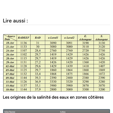
Lire aussi :
Les origines de la salinité des eaux en zones côtières