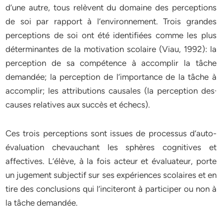
d’une autre, tous relèvent du domaine des perceptions
de soi par rapport à l’environnement. Trois grandes
perceptions de soi ont été identifiées comme les plus
déterminantes de la motivation scolaire (Viau, 1992): la
perception de sa compétence à accomplir la tâche
demandée; la perception de l’importance de la tâche à
accomplir; les attributions causales (la perception des·
causes relatives aux succès et échecs).
Ces trois perceptions sont issues de processus d’auto-
évaluation chevauchant les sphères cognitives et
affectives. L’élève, à la fois acteur et évaluateur, porte
un jugement subjectif sur ses expériences scolaires et en
tire des conclusions qui l’inciteront à participer ou non à
la tâche demandée.