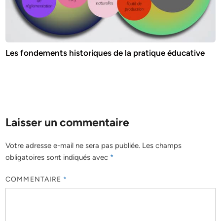
Les fondements historiques de la pratique éducative
Laisser un commentaire
Votre adresse e-mail ne sera pas publiée.
Les champs
obligatoires sont indiqués avec
*
COMMENTAIRE
*