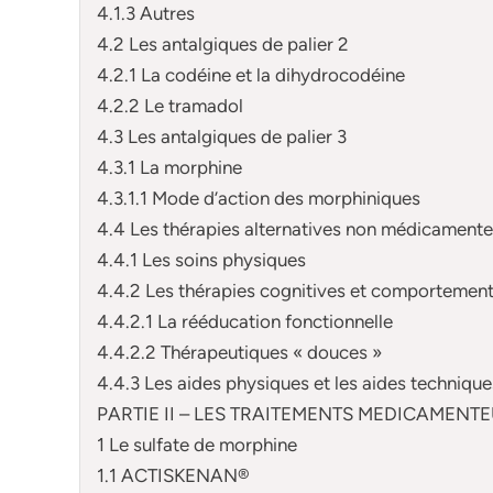
4.1.3 Autres
4.2 Les antalgiques de palier 2
4.2.1 La codéine et la dihydrocodéine
4.2.2 Le tramadol
4.3 Les antalgiques de palier 3
4.3.1 La morphine
4.3.1.1 Mode d’action des morphiniques
4.4 Les thérapies alternatives non médicament
4.4.1 Les soins physiques
4.4.2 Les thérapies cognitives et comportement
4.4.2.1 La rééducation fonctionnelle
4.4.2.2 Thérapeutiques « douces »
4.4.3 Les aides physiques et les aides technique
PARTIE II – LES TRAITEMENTS MEDICAMEN
1 Le sulfate de morphine
1.1 ACTISKENAN®