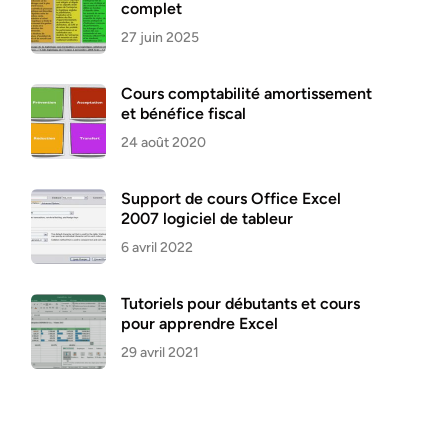
complet
27 juin 2025
Cours comptabilité amortissement
et bénéfice fiscal
24 août 2020
Support de cours Office Excel
2007 logiciel de tableur
6 avril 2022
Tutoriels pour débutants et cours
pour apprendre Excel
29 avril 2021