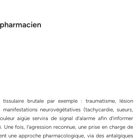
u pharmacien
tissulaire brutale par exemple : traumatisme, lésion
 manifestations neurovégétatives (tachycardie, sueurs,
ouleur aigüe servira de signal d’alarme afin d’informer
. Une fois, l’agression reconnue, une prise en charge de
ment une approche pharmacologique, via des antalgiques