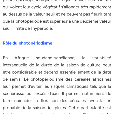
qui voient leur cycle végétatif s’allonger très rapidement
au dessus de la valeur seuil et ne peuvent pas fleurir tant
que la photopériode est supérieur à une deuxième valeur
seuil, limite de l’hyperbole.
Rôle du photopériodisme
En Afrique soudano-sahélienne, la variabilité
interannuelle de la durée de la saison de culture peut
être considérable et dépend essentiellement de la date
de semis. Le photopériodisme des céréales africaines
leur permet d’éviter les risques climatiques tels que la
sécheresse ou l’excès d’eau. Il permet notamment de
faire coïncider la floraison des céréales avec la fin
probable de la saison des pluies. Cette particularité est