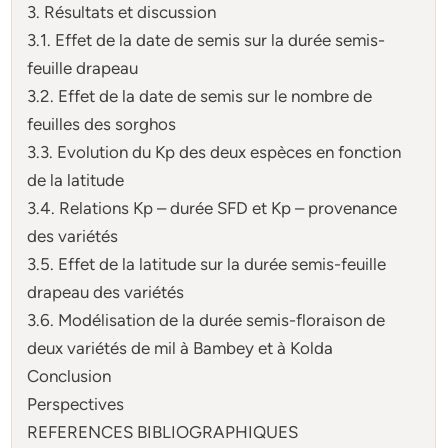
3. Résultats et discussion
3.1. Effet de la date de semis sur la durée semis-
feuille drapeau
3.2. Effet de la date de semis sur le nombre de
feuilles des sorghos
3.3. Evolution du Kp des deux espèces en fonction
de la latitude
3.4. Relations Kp – durée SFD et Kp – provenance
des variétés
3.5. Effet de la latitude sur la durée semis-feuille
drapeau des variétés
3.6. Modélisation de la durée semis-floraison de
deux variétés de mil à Bambey et à Kolda
Conclusion
Perspectives
REFERENCES BIBLIOGRAPHIQUES