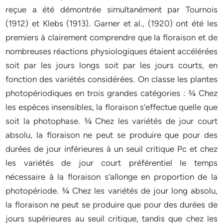
reçue a été démontrée simultanément par Tournois
(1912) et Klebs (1913). Garner et al., (1920) ont été les
premiers à clairement comprendre que la floraison et de
nombreuses réactions physiologiques étaient accélérées
soit par les jours longs soit par les jours courts, en
fonction des variétés considérées. On classe les plantes
photopériodiques en trois grandes catégories : ¾ Chez
les espèces insensibles, la floraison s’effectue quelle que
soit la photophase. ¾ Chez les variétés de jour court
absolu, la floraison ne peut se produire que pour des
durées de jour inférieures à un seuil critique Pc et chez
les variétés de jour court préférentiel le temps
nécessaire à la floraison s’allonge en proportion de la
photopériode. ¾ Chez les variétés de jour long absolu,
la floraison ne peut se produire que pour des durées de
jours supérieures au seuil critique, tandis que chez les