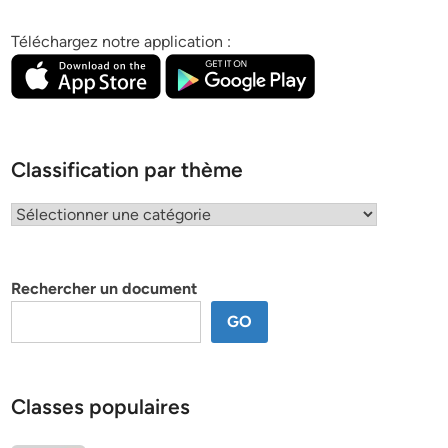
Téléchargez notre application :
Classification par thème
Classification
par
thème
Rechercher un document
GO
Classes populaires