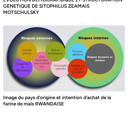
GENETIQUE DE SITOPHILUS ZEAMAIS
MOTSCHULSKY
Image du pays d’origine et intention d’achat de la
farine de maïs RWANDAISE