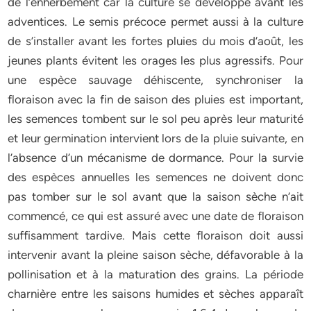
de l’enherbement car la culture se développe avant les
adventices. Le semis précoce permet aussi à la culture
de s’installer avant les fortes pluies du mois d’août, les
jeunes plants évitent les orages les plus agressifs. Pour
une espèce sauvage déhiscente, synchroniser la
floraison avec la fin de saison des pluies est important,
les semences tombent sur le sol peu après leur maturité
et leur germination intervient lors de la pluie suivante, en
l’absence d’un mécanisme de dormance. Pour la survie
des espèces annuelles les semences ne doivent donc
pas tomber sur le sol avant que la saison sèche n’ait
commencé, ce qui est assuré avec une date de floraison
suffisamment tardive. Mais cette floraison doit aussi
intervenir avant la pleine saison sèche, défavorable à la
pollinisation et à la maturation des grains. La période
charnière entre les saisons humides et sèches apparaît