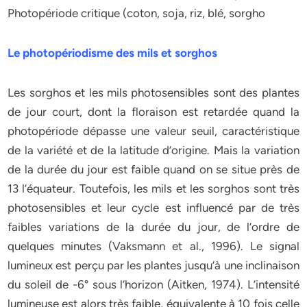
Photopériode critique (coton, soja, riz, blé, sorgho
Le photopériodisme des mils et sorghos
Les sorghos et les mils photosensibles sont des plantes
de jour court, dont la floraison est retardée quand la
photopériode dépasse une valeur seuil, caractéristique
de la variété et de la latitude d’origine. Mais la variation
de la durée du jour est faible quand on se situe près de
13 l’équateur. Toutefois, les mils et les sorghos sont très
photosensibles et leur cycle est influencé par de très
faibles variations de la durée du jour, de l’ordre de
quelques minutes (Vaksmann et al., 1996). Le signal
lumineux est perçu par les plantes jusqu’à une inclinaison
du soleil de -6° sous l’horizon (Aitken, 1974). L’intensité
lumineuse est alors très faible, équivalente à 10 fois celle