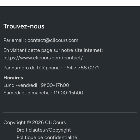
Trouvez-nous
Par email :
contact@clicours.com
En visitant cette page sur notre site internet:
https://www.clicours.com/contact/
Par numéro de téléphone : +64 7 788 0271
Horaires
Lundi-vendredi : 9h00-17h00
Samedi et dimanche : 11h00-15h00
Copyright © 2026
CLiCours
.
Droit d’auteur/Copyright
Politique de confidentialité