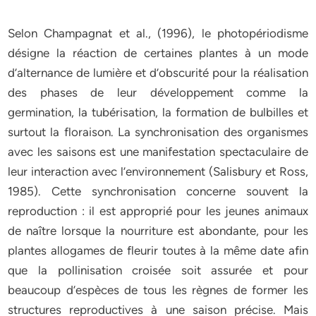
Selon Champagnat et al., (1996), le photopériodisme
désigne la réaction de certaines plantes à un mode
d’alternance de lumière et d’obscurité pour la réalisation
des phases de leur développement comme la
germination, la tubérisation, la formation de bulbilles et
surtout la floraison. La synchronisation des organismes
avec les saisons est une manifestation spectaculaire de
leur interaction avec l’environnement (Salisbury et Ross,
1985). Cette synchronisation concerne souvent la
reproduction : il est approprié pour les jeunes animaux
de naître lorsque la nourriture est abondante, pour les
plantes allogames de fleurir toutes à la même date afin
que la pollinisation croisée soit assurée et pour
beaucoup d’espèces de tous les règnes de former les
structures reproductives à une saison précise. Mais