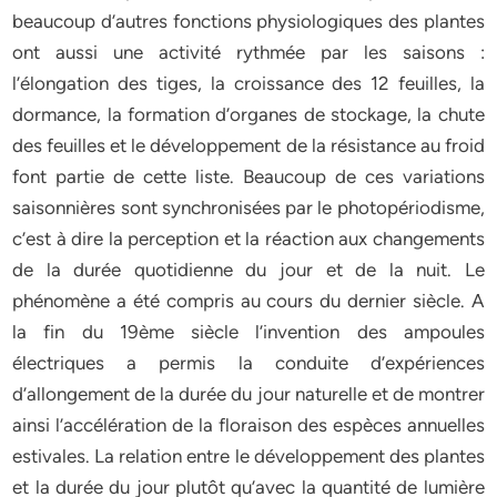
beaucoup d’autres fonctions physiologiques des plantes
ont aussi une activité rythmée par les saisons :
l’élongation des tiges, la croissance des 12 feuilles, la
dormance, la formation d’organes de stockage, la chute
des feuilles et le développement de la résistance au froid
font partie de cette liste. Beaucoup de ces variations
saisonnières sont synchronisées par le photopériodisme,
c’est à dire la perception et la réaction aux changements
de la durée quotidienne du jour et de la nuit. Le
phénomène a été compris au cours du dernier siècle. A
la fin du 19ème siècle l’invention des ampoules
électriques a permis la conduite d’expériences
d’allongement de la durée du jour naturelle et de montrer
ainsi l’accélération de la floraison des espèces annuelles
estivales. La relation entre le développement des plantes
et la durée du jour plutôt qu’avec la quantité de lumière