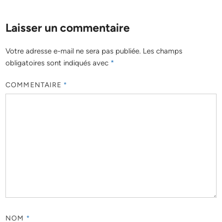
Laisser un commentaire
Votre adresse e-mail ne sera pas publiée.
Les champs
obligatoires sont indiqués avec
*
COMMENTAIRE
*
NOM
*