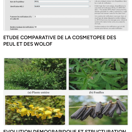
ETUDE COMPARATIVE DE LA COSMETOPEE DES
PEUL ET DES WOLOF
EVOLUTION DEMOGRAPIDQUE ET STRUCTURATION