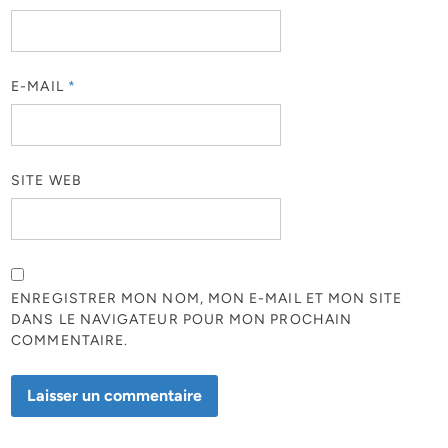
E-MAIL
*
SITE WEB
ENREGISTRER MON NOM, MON E-MAIL ET MON SITE
DANS LE NAVIGATEUR POUR MON PROCHAIN
COMMENTAIRE.