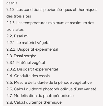
essais
2.1.2. Les conditions pluviométriques et thermiques
des trois sites
2.1.3. Les températures minimum et maximum des
trois sites
2.2. Essai mil
2.2.1. Le matériel végétal
2.2.2. Dispositif expérimental
2.3. Essai sorgho
2.3.1. Matériel végétal
2.3.2. Dispositif expérimental
2.4. Conduite des essais
2.5. Mesure de la durée de la période végétative
2.6. Calcul du degré photopériodique d’une variété
2.7. Modélisation du photopériodisme .
2.8. Calcul du temps thermique