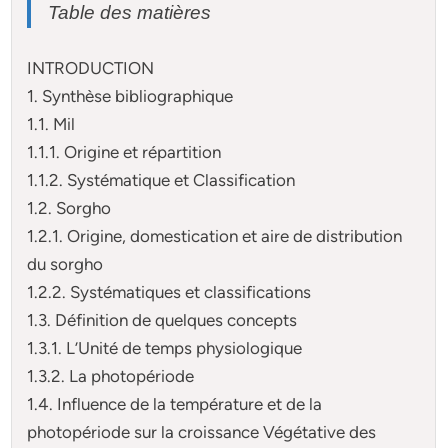
Table des matières
INTRODUCTION
1. Synthèse bibliographique
1.1. Mil
1.1.1. Origine et répartition
1.1.2. Systématique et Classification
1.2. Sorgho
1.2.1. Origine, domestication et aire de distribution
du sorgho
1.2.2. Systématiques et classifications
1.3. Définition de quelques concepts
1.3.1. L’Unité de temps physiologique
1.3.2. La photopériode
1.4. Influence de la température et de la
photopériode sur la croissance Végétative des