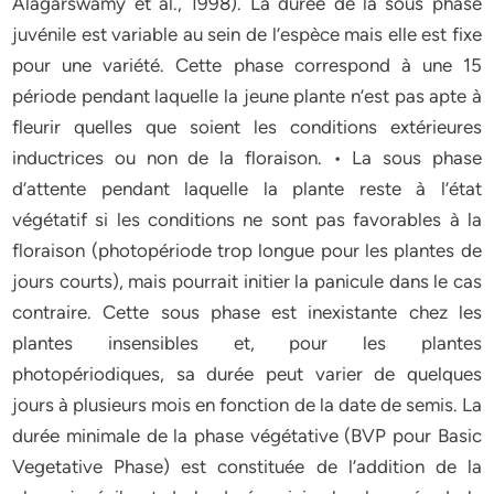
Alagarswamy et al., 1998). La durée de la sous phase
juvénile est variable au sein de l’espèce mais elle est fixe
pour une variété. Cette phase correspond à une 15
période pendant laquelle la jeune plante n’est pas apte à
fleurir quelles que soient les conditions extérieures
inductrices ou non de la floraison. • La sous phase
d’attente pendant laquelle la plante reste à l’état
végétatif si les conditions ne sont pas favorables à la
floraison (photopériode trop longue pour les plantes de
jours courts), mais pourrait initier la panicule dans le cas
contraire. Cette sous phase est inexistante chez les
plantes insensibles et, pour les plantes
photopériodiques, sa durée peut varier de quelques
jours à plusieurs mois en fonction de la date de semis. La
durée minimale de la phase végétative (BVP pour Basic
Vegetative Phase) est constituée de l’addition de la