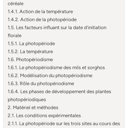
céréale
1.4.1. Action de la température
1.4.2. Action de la photopériode
1.5. Les facteurs influant sur la date d’initiation
florale
1.5.1. La photopériode
1.5.2. La température
1.6. Photopériodisme
1.6.1. Le photopériodisme des mils et sorghos
1.6.2. Modélisation du photopériodisme
1.6.3. Rôle du photopériodisme
1.6.4. Les phases de développement des plantes
photopériodiques
2. Matériel et méthodes
2.1. Les conditions expérimentales
2.1.1. La photopériode sur les trois sites au cours des