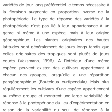
variétés de jour long préférentiel le temps nécessaire à
la floraison augmente en proportion inverse de la
photopériode. Le type de réponse des variétés à la
photopériode n’est pas lié à leur appartenance à un
genre ni même à une espèce, mais à leur origine
géographique. Les plantes originaires des hautes
latitudes sont généralement de jours longs tandis que
celles originaires des tropiques sont plutôt de jours
courts (Vaksmann, 1996). A l’intérieur d’une même
espèce peuvent exister des cultivars appartenant à
chacun des groupes, lorsqu’elle a une répartition
pangéographique (Bouteloua curtipendula). Mais plus
régulièrement les cultivars d’une espèce appartiennent
au même groupe et montrent une large variabilité de
réponse à la photopériode du lieu d’expérimentation en
raison de la variabilité du seuil de réponse à la