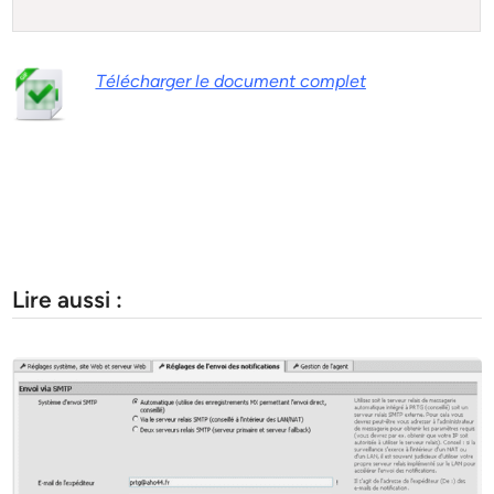
Télécharger le document complet
Lire aussi :