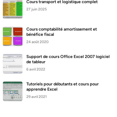
Cours transport et logistique complet
27 juin 2025
Cours comptabilité amortissement et
bénéfice fiscal
24 août 2020
Support de cours Office Excel 2007 logiciel
de tableur
6 avril 2022
Tutoriels pour débutants et cours pour
apprendre Excel
29 avril 2021