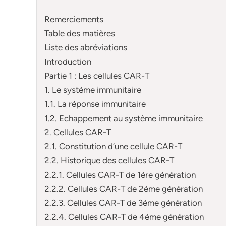
Remerciements
Table des matières
Liste des abréviations
Introduction
Partie 1 : Les cellules CAR-T
1. Le système immunitaire
1.1. La réponse immunitaire
1.2. Echappement au système immunitaire
2. Cellules CAR-T
2.1. Constitution d’une cellule CAR-T
2.2. Historique des cellules CAR-T
2.2.1. Cellules CAR-T de 1ère génération
2.2.2. Cellules CAR-T de 2ème génération
2.2.3. Cellules CAR-T de 3ème génération
2.2.4. Cellules CAR-T de 4ème génération