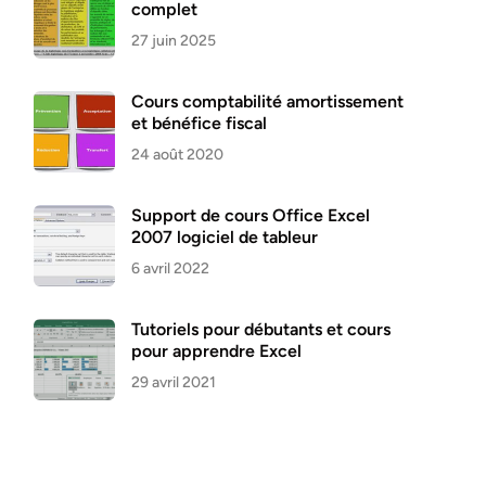
complet
27 juin 2025
Cours comptabilité amortissement
et bénéfice fiscal
24 août 2020
Support de cours Office Excel
2007 logiciel de tableur
6 avril 2022
Tutoriels pour débutants et cours
pour apprendre Excel
29 avril 2021