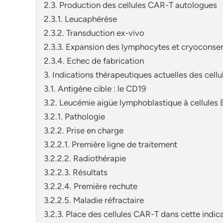
2.3. Production des cellules CAR-T autologues
2.3.1. Leucaphérèse
2.3.2. Transduction ex-vivo
2.3.3. Expansion des lymphocytes et cryoconse
2.3.4. Echec de fabrication
3. Indications thérapeutiques actuelles des cell
3.1. Antigène cible : le CD19
3.2. Leucémie aigüe lymphoblastique à cellules 
3.2.1. Pathologie
3.2.2. Prise en charge
3.2.2.1. Première ligne de traitement
3.2.2.2. Radiothérapie
3.2.2.3. Résultats
3.2.2.4. Première rechute
3.2.2.5. Maladie réfractaire
3.2.3. Place des cellules CAR-T dans cette indic