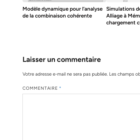
Modèle dynamique pour l’analyse
Simulations d
de la combinaison cohérente
Alliage à Mém
chargement c
Laisser un commentaire
Votre adresse e-mail ne sera pas publiée.
Les champs obl
COMMENTAIRE
*