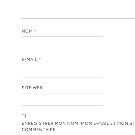
NOM
*
E-MAIL
*
SITE WEB
ENREGISTRER MON NOM, MON E-MAIL ET MON S
COMMENTAIRE.