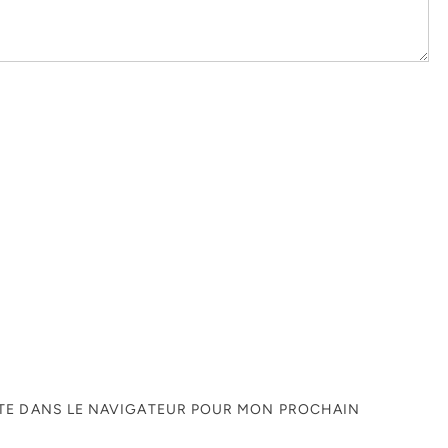
ITE DANS LE NAVIGATEUR POUR MON PROCHAIN