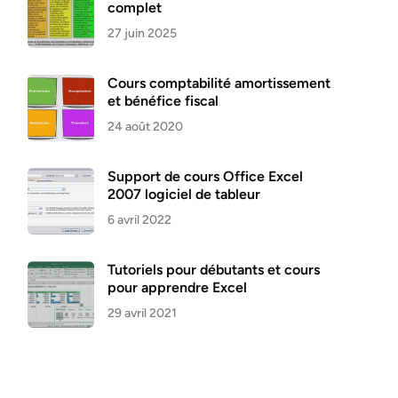
complet
27 juin 2025
Cours comptabilité amortissement
et bénéfice fiscal
24 août 2020
Support de cours Office Excel
2007 logiciel de tableur
6 avril 2022
Tutoriels pour débutants et cours
pour apprendre Excel
29 avril 2021