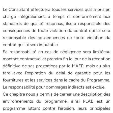
Le Consultant effectuera tous les services qu’il a pris en
charge intégralement, à temps et conformément aux
standards de qualité reconnus, ilsera responsable des
conséquences de toute violation du contrat qui lui sera
responsable des conséquences de toute violation du
contrat qui lui sera imputable.
Sa responsabilité en cas de négligence sera limitéeau
montant contractuel et prendra fin le jour de la réception
définitive de ses prestations par le MAEP, mais au plus
tard avec l’expiration du délai de garantie pour les
fournitures et les services dans le cadre du Programme.
La responsabilité pour dommages indirects est exclue.
Ce chapitre nous a permis de cerner une description des
environnements du programme, ainsi PLAE est un
programme luttant contre l’érosion, leurs principales