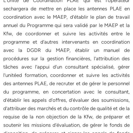
L’Unité de Coordination PLAE qui est l’opérateur
sechargera de mettre en place les antennes PLAE en
coordination avec le MAEP, d’établir le plan de travail
annuel du Programme qui sera validé par le MAEP et la
Kfw, de coordonner et suivre les activités entre le
programme et d’autres intervenants en coordination
avec la DGDR du MAEP, établir un manuel de
procédures sur la gestion financières, l’attribution des
tâches avec l’appui d’un consultant spécialisé, gérer
l’unitéed formation, coordonner et suivre les activités
des antennes PLAE, de recruter et de gérer le personnel
du programme, en concertation avec le consultant,
d’établir les appels d’offres, d’évaluer des soumissions,
d’attribuer des marchés et du contrôle de qualité et de la
requise de la non objection de la Kfw, de préparer et
soutenir les missions d’évaluation, de gérer le fonds de