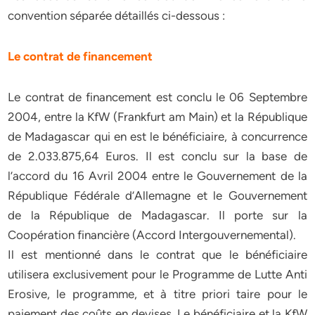
convention séparée détaillés ci-dessous :
Le contrat de financement
Le contrat de financement est conclu le 06 Septembre
2004, entre la KfW (Frankfurt am Main) et la République
de Madagascar qui en est le bénéficiaire, à concurrence
de 2.033.875,64 Euros. Il est conclu sur la base de
l’accord du 16 Avril 2004 entre le Gouvernement de la
République Fédérale d’Allemagne et le Gouvernement
de la République de Madagascar. Il porte sur la
Coopération financière (Accord Intergouvernemental).
Il est mentionné dans le contrat que le bénéficiaire
utilisera exclusivement pour le Programme de Lutte Anti
Erosive, le programme, et à titre priori taire pour le
paiement des coûts en devises. Le bénéficiaire et la KfW