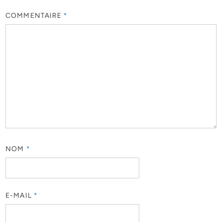
COMMENTAIRE
*
NOM
*
E-MAIL
*