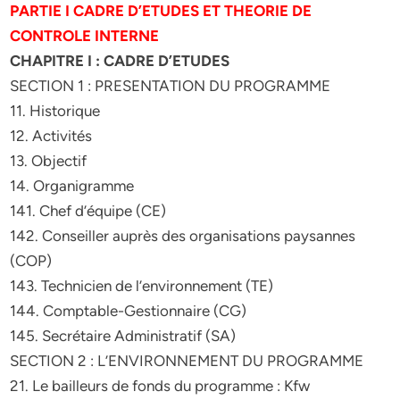
PARTIE I CADRE D’ETUDES ET THEORIE DE
CONTROLE INTERNE
CHAPITRE I : CADRE D’ETUDES
SECTION 1 : PRESENTATION DU PROGRAMME
11. Historique
12. Activités
13. Objectif
14. Organigramme
141. Chef d’équipe (CE)
142. Conseiller auprès des organisations paysannes
(COP)
143. Technicien de l’environnement (TE)
144. Comptable-Gestionnaire (CG)
145. Secrétaire Administratif (SA)
SECTION 2 : L’ENVIRONNEMENT DU PROGRAMME
21. Le bailleurs de fonds du programme : Kfw