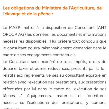
Les obligations du Ministère de l’Agriculture, de
l’élevage et de la pêche :
Le MAEP mettra à la disposition du Consultant (AHT
GROUP AG) les données, les documents et informations
nécessaires disponibles. Il lui prêtera tout concours que
le consultant pourra raisonnablement demander dans le
cadre de ses engagements contractuels.
Le Consultant sera exonéré de tous impôts, droits de
douane, taxes et autres redevances, prescrits par la loi,
relatifs aux règlements versés au consultant expatrié en
relation avec l’exécution des prestations, aux prestations
effectuées par lui dans le cadre de l’exécution de ses
tâches, à équipements, matériels et fournitures
nécessaires l’exécutionà des prestations, y compris