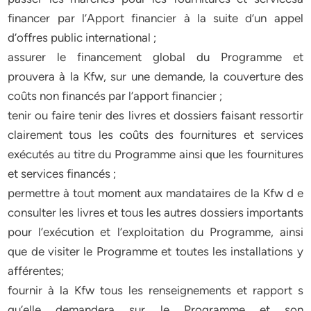
financer par l’Apport financier à la suite d’un appel
d’offres public international ;
assurer le financement global du Programme et
prouvera à la Kfw, sur une demande, la couverture des
coûts non financés par l’apport financier ;
tenir ou faire tenir des livres et dossiers faisant ressortir
clairement tous les coûts des fournitures et services
exécutés au titre du Programme ainsi que les fournitures
et services financés ;
permettre à tout moment aux mandataires de la Kfw d e
consulter les livres et tous les autres dossiers importants
pour l’exécution et l’exploitation du Programme, ainsi
que de visiter le Programme et toutes les installations y
afférentes;
fournir à la Kfw tous les renseignements et rapport s
qu’elle demandera sur le Programme et son