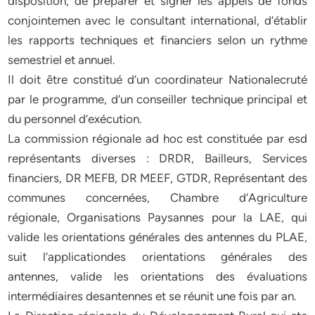
disposition, de préparer et signer les appels de fonds
conjointemen avec le consultant international, d’établir
les rapports techniques et financiers selon un rythme
semestriel et annuel.
Il doit être constitué d’un coordinateur Nationalecruté
par le programme, d’un conseiller technique principal et
du personnel d’exécution.
La commission régionale ad hoc est constituée par esd
représentants diverses : DRDR, Bailleurs, Services
financiers, DR MEFB, DR MEEF, GTDR, Représentant des
communes concernées, Chambre d’Agriculture
régionale, Organisations Paysannes pour la LAE, qui
valide les orientations générales des antennes du PLAE,
suit l’applicationdes orientations générales des
antennes, valide les orientations des évaluations
intermédiaires desantennes et se réunit une fois par an.