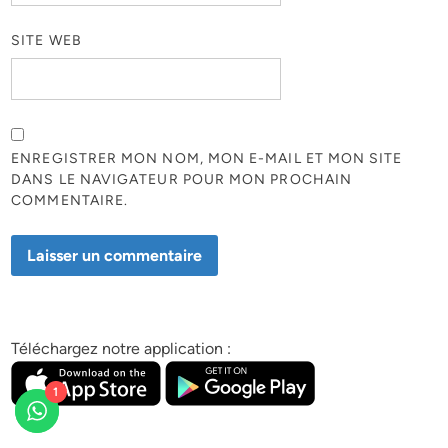
SITE WEB
ENREGISTRER MON NOM, MON E-MAIL ET MON SITE
DANS LE NAVIGATEUR POUR MON PROCHAIN
COMMENTAIRE.
Téléchargez notre application :
1