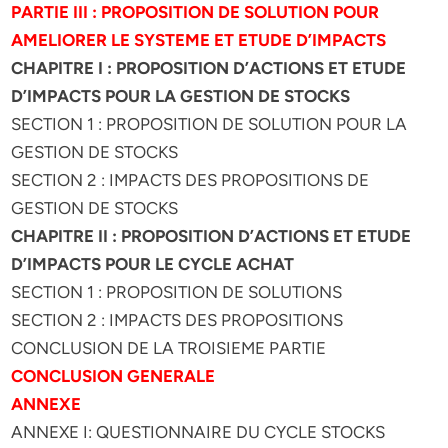
PARTIE III : PROPOSITION DE SOLUTION POUR
AMELIORER LE SYSTEME ET ETUDE D’IMPACTS
CHAPITRE I : PROPOSITION D’ACTIONS ET ETUDE
D’IMPACTS POUR LA GESTION DE STOCKS
SECTION 1 : PROPOSITION DE SOLUTION POUR LA
GESTION DE STOCKS
SECTION 2 : IMPACTS DES PROPOSITIONS DE
GESTION DE STOCKS
CHAPITRE II : PROPOSITION D’ACTIONS ET ETUDE
D’IMPACTS POUR LE CYCLE ACHAT
SECTION 1 : PROPOSITION DE SOLUTIONS
SECTION 2 : IMPACTS DES PROPOSITIONS
CONCLUSION DE LA TROISIEME PARTIE
CONCLUSION GENERALE
ANNEXE
ANNEXE I: QUESTIONNAIRE DU CYCLE STOCKS