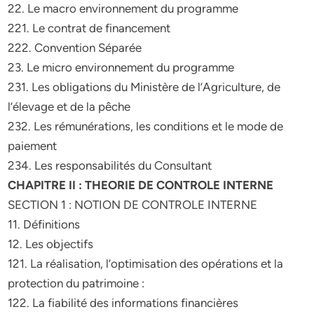
22. Le macro environnement du programme
221. Le contrat de financement
222. Convention Séparée
23. Le micro environnement du programme
231. Les obligations du Ministère de l’Agriculture, de
l’élevage et de la pêche
232. Les rémunérations, les conditions et le mode de
paiement
234. Les responsabilités du Consultant
CHAPITRE II : THEORIE DE CONTROLE INTERNE
SECTION 1 : NOTION DE CONTROLE INTERNE
11. Définitions
12. Les objectifs
121. La réalisation, l’optimisation des opérations et la
protection du patrimoine :
122. La fiabilité des informations financières