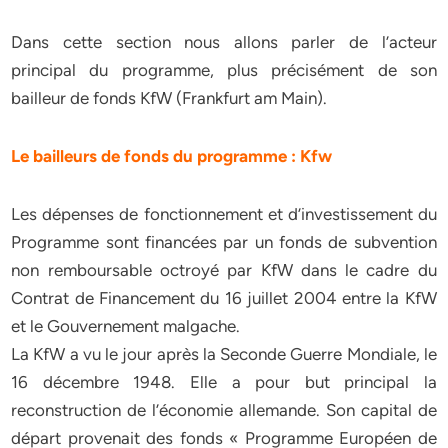
Dans cette section nous allons parler de l’acteur
principal du programme, plus précisément de son
bailleur de fonds KfW (Frankfurt am Main).
Le bailleurs de fonds du programme : Kfw
Les dépenses de fonctionnement et d’investissement du
Programme sont financées par un fonds de subvention
non remboursable octroyé par KfW dans le cadre du
Contrat de Financement du 16 juillet 2004 entre la KfW
et le Gouvernement malgache.
La KfW a vu le jour après la Seconde Guerre Mondiale, le
16 décembre 1948. Elle a pour but principal la
reconstruction de l’économie allemande. Son capital de
départ provenait des fonds « Programme Européen de