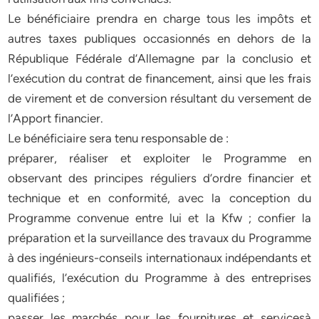
Le bénéficiaire prendra en charge tous les impôts et
autres taxes publiques occasionnés en dehors de la
République Fédérale d’Allemagne par la conclusio et
l’exécution du contrat de financement, ainsi que les frais
de virement et de conversion résultant du versement de
l’Apport financier.
Le bénéficiaire sera tenu responsable de :
préparer, réaliser et exploiter le Programme en
observant des principes réguliers d’ordre financier et
technique et en conformité, avec la conception du
Programme convenue entre lui et la Kfw ; confier la
préparation et la surveillance des travaux du Programme
à des ingénieurs-conseils internationaux indépendants et
qualifiés, l’exécution du Programme à des entreprises
qualifiées ;
passer les marchés pour les fournitures et servicesà