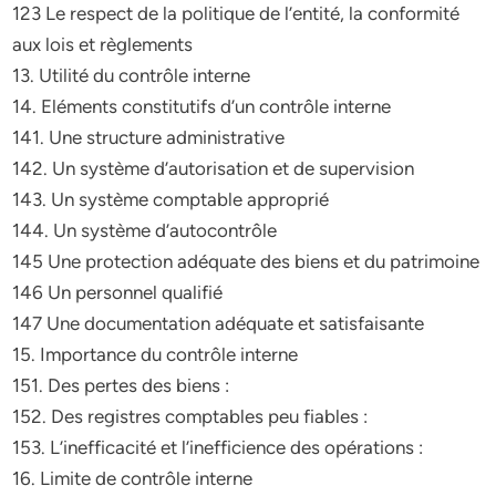
123 Le respect de la politique de l’entité, la conformité
aux lois et règlements
13. Utilité du contrôle interne
14. Eléments constitutifs d’un contrôle interne
141. Une structure administrative
142. Un système d’autorisation et de supervision
143. Un système comptable approprié
144. Un système d’autocontrôle
145 Une protection adéquate des biens et du patrimoine
146 Un personnel qualifié
147 Une documentation adéquate et satisfaisante
15. Importance du contrôle interne
151. Des pertes des biens :
152. Des registres comptables peu fiables :
153. L’inefficacité et l’inefficience des opérations :
16. Limite de contrôle interne