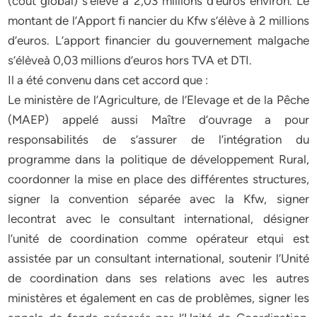
(coût global) s’élève à 2,03 millions d’euros environ. Le
montant de l’Apport fi nancier du Kfw s’élève à 2 millions
d’euros. L’apport financier du gouvernement malgache
s’élèveà 0,03 millions d’euros hors TVA et DTI.
Il a été convenu dans cet accord que :
Le ministère de l’Agriculture, de l’Elevage et de la Pêche
(MAEP) appelé aussi Maître d’ouvrage a pour
responsabilités de s’assurer de l’intégration du
programme dans la politique de développement Rural,
coordonner la mise en place des différentes structures,
signer la convention séparée avec la Kfw, signer
lecontrat avec le consultant international, désigner
l’unité de coordination comme opérateur etqui est
assistée par un consultant international, soutenir l’Unité
de coordination dans ses relations avec les autres
ministères et également en cas de problèmes, signer les