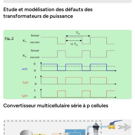
Etude et modélisation des défauts des
transformateurs de puissance
Convertisseur multicellulaire série à p cellules