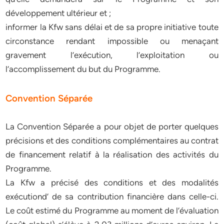
développement ultérieur et ;
informer la Kfw sans délai et de sa propre initiative toute
circonstance rendant impossible ou menaçant
gravement l’exécution, l’exploitation ou
l’accomplissement du but du Programme.
Convention Séparée
La Convention Séparée a pour objet de porter quelques
précisions et des conditions complémentaires au contrat
de financement relatif à la réalisation des activités du
Programme.
La Kfw a précisé des conditions et des modalités
exécutiond’ de sa contribution financière dans celle-ci.
Le coût estimé du Programme au moment de l’évaluation