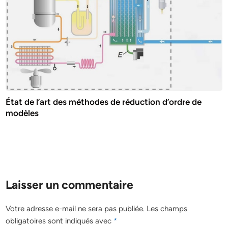
État de l’art des méthodes de réduction d’ordre de
modèles
Laisser un commentaire
Votre adresse e-mail ne sera pas publiée.
Les champs
obligatoires sont indiqués avec
*