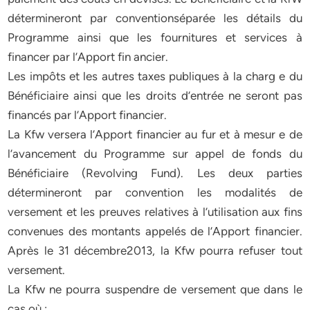
détermineront par conventionséparée les détails du
Programme ainsi que les fournitures et services à
financer par l’Apport fin ancier.
Les impôts et les autres taxes publiques à la charg e du
Bénéficiaire ainsi que les droits d’entrée ne seront pas
financés par l’Apport financier.
La Kfw versera l’Apport financier au fur et à mesur e de
l’avancement du Programme sur appel de fonds du
Bénéficiaire (Revolving Fund). Les deux parties
détermineront par convention les modalités de
versement et les preuves relatives à l’utilisation aux fins
convenues des montants appelés de l’Apport financier.
Après le 31 décembre2013, la Kfw pourra refuser tout
versement.
La Kfw ne pourra suspendre de versement que dans le
cas où :