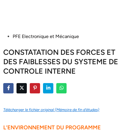
Posted
PFE Electronique et Mécanique
in
CONSTATATION DES FORCES ET
DES FAIBLESSES DU SYSTEME DE
CONTROLE INTERNE
Télécharger le fichier original (Mémoire de fin d’études)
L’ENVIRONNEMENT DU PROGRAMME