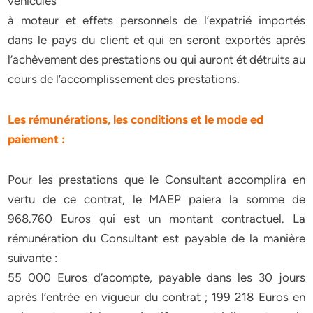
véhicules
à moteur et effets personnels de l’expatrié importés
dans le pays du client et qui en seront exportés après
l’achèvement des prestations ou qui auront ét détruits au
cours de l’accomplissement des prestations.
Les rémunérations, les conditions et le mode ed
paiement :
Pour les prestations que le Consultant accomplira en
vertu de ce contrat, le MAEP paiera la somme de
968.760 Euros qui est un montant contractuel. La
rémunération du Consultant est payable de la manière
suivante :
55 000 Euros d’acompte, payable dans les 30 jours
après l’entrée en vigueur du contrat ; 199 218 Euros en