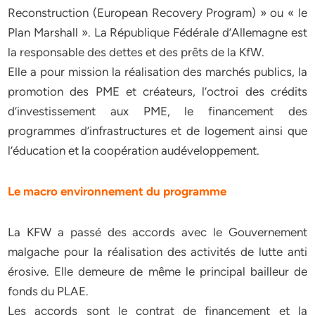
Reconstruction (European Recovery Program) » ou « le
Plan Marshall ». La République Fédérale d’Allemagne est
la responsable des dettes et des prêts de la KfW.
Elle a pour mission la réalisation des marchés publics, la
promotion des PME et créateurs, l’octroi des crédits
d’investissement aux PME, le financement des
programmes d’infrastructures et de logement ainsi que
l’éducation et la coopération audéveloppement.
Le macro environnement du programme
La KFW a passé des accords avec le Gouvernement
malgache pour la réalisation des activités de lutte anti
érosive. Elle demeure de même le principal bailleur de
fonds du PLAE.
Les accords sont le contrat de financement et la