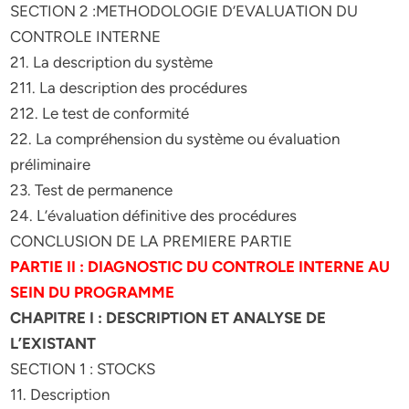
SECTION 2 :METHODOLOGIE D’EVALUATION DU
CONTROLE INTERNE
21. La description du système
211. La description des procédures
212. Le test de conformité
22. La compréhension du système ou évaluation
préliminaire
23. Test de permanence
24. L’évaluation définitive des procédures
CONCLUSION DE LA PREMIERE PARTIE
PARTIE II : DIAGNOSTIC DU CONTROLE INTERNE AU
SEIN DU PROGRAMME
CHAPITRE I : DESCRIPTION ET ANALYSE DE
L’EXISTANT
SECTION 1 : STOCKS
11. Description