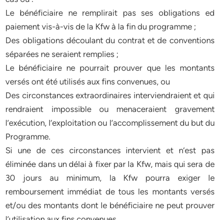
Le bénéficiaire ne remplirait pas ses obligations ed
paiement vis-à-vis de la Kfw à la fin du programme ;
Des obligations découlant du contrat et de conventions
séparées ne seraient remplies ;
Le bénéficiaire ne pourrait prouver que les montants
versés ont été utilisés aux fins convenues, ou
Des circonstances extraordinaires interviendraient et qui
rendraient impossible ou menaceraient gravement
l’exécution, l’exploitation ou l’accomplissement du but du
Programme.
Si une de ces circonstances intervient et n’est pas
éliminée dans un délai à fixer par la Kfw, mais qui sera de
30 jours au minimum, la Kfw pourra exiger le
remboursement immédiat de tous les montants versés
et/ou des montants dont le bénéficiaire ne peut prouver
l’utilisation aux fins convenues.