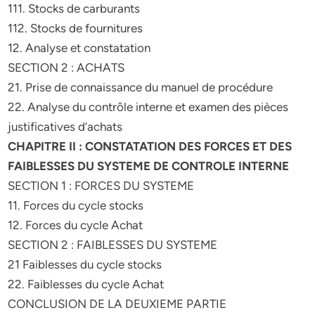
111. Stocks de carburants
112. Stocks de fournitures
12. Analyse et constatation
SECTION 2 : ACHATS
21. Prise de connaissance du manuel de procédure
22. Analyse du contrôle interne et examen des pièces
justificatives d’achats
CHAPITRE II : CONSTATATION DES FORCES ET DES
FAIBLESSES DU SYSTEME DE CONTROLE INTERNE
SECTION 1 : FORCES DU SYSTEME
11. Forces du cycle stocks
12. Forces du cycle Achat
SECTION 2 : FAIBLESSES DU SYSTEME
21 Faiblesses du cycle stocks
22. Faiblesses du cycle Achat
CONCLUSION DE LA DEUXIEME PARTIE