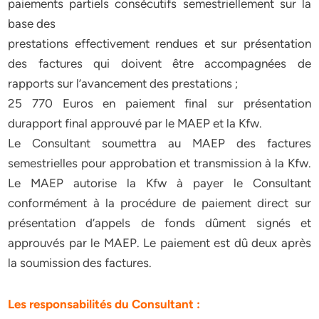
paiements partiels consécutifs semestriellement sur la
base des
prestations effectivement rendues et sur présentation
des factures qui doivent être accompagnées de
rapports sur l’avancement des prestations ;
25 770 Euros en paiement final sur présentation
durapport final approuvé par le MAEP et la Kfw.
Le Consultant soumettra au MAEP des factures
semestrielles pour approbation et transmission à la Kfw.
Le MAEP autorise la Kfw à payer le Consultant
conformément à la procédure de paiement direct sur
présentation d’appels de fonds dûment signés et
approuvés par le MAEP. Le paiement est dû deux après
la soumission des factures.
Les responsabilités du Consultant :