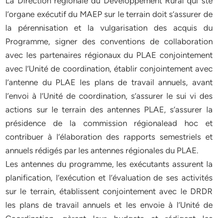
La Direction régionale du Développement Rural qui ste
l’organe exécutif du MAEP sur le terrain doit s’assurer de
la pérennisation et la vulgarisation des acquis du
Programme, signer des conventions de collaboration
avec les partenaires régionaux du PLAE conjointement
avec l’Unité de coordination, établir conjointement avec
l’antenne du PLAE les plans de travail annuels, avant
l’envoi à l’Unité de coordination, s’assurer le sui vi des
actions sur le terrain des antennes PLAE, s’assurer la
présidence de la commission régionalead hoc et
contribuer à l’élaboration des rapports semestriels et
annuels rédigés par les antennes régionales du PLAE.
Les antennes du programme, les exécutants assurent la
planification, l’exécution et l’évaluation de ses activités
sur le terrain, établissent conjointement avec le DRDR
les plans de travail annuels et les envoie à l’Unité de