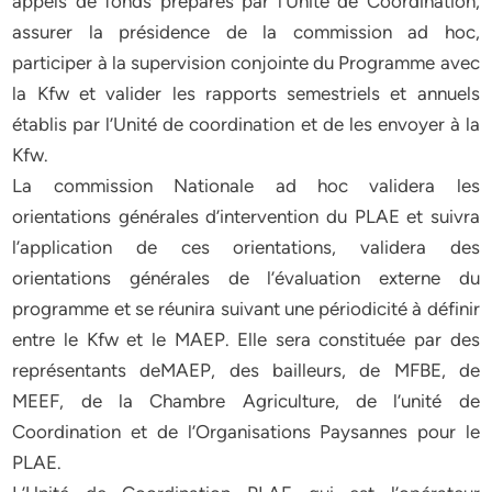
appels de fonds préparés par l’Unité de Coordination,
assurer la présidence de la commission ad hoc,
participer à la supervision conjointe du Programme avec
la Kfw et valider les rapports semestriels et annuels
établis par l’Unité de coordination et de les envoyer à la
Kfw.
La commission Nationale ad hoc validera les
orientations générales d’intervention du PLAE et suivra
l’application de ces orientations, validera des
orientations générales de l’évaluation externe du
programme et se réunira suivant une périodicité à définir
entre le Kfw et le MAEP. Elle sera constituée par des
représentants deMAEP, des bailleurs, de MFBE, de
MEEF, de la Chambre Agriculture, de l’unité de
Coordination et de l’Organisations Paysannes pour le
PLAE.