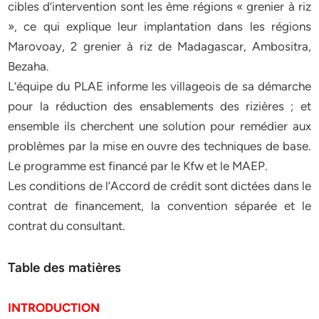
cibles d’intervention sont les ème régions « grenier à riz
», ce qui explique leur implantation dans les régions
Marovoay, 2 grenier à riz de Madagascar, Ambositra,
Bezaha.
L’équipe du PLAE informe les villageois de sa démarche
pour la réduction des ensablements des rizières ; et
ensemble ils cherchent une solution pour remédier aux
problèmes par la mise en ouvre des techniques de base.
Le programme est financé par le Kfw et le MAEP.
Les conditions de l’Accord de crédit sont dictées dans le
contrat de financement, la convention séparée et le
contrat du consultant.
Table des matières
INTRODUCTION