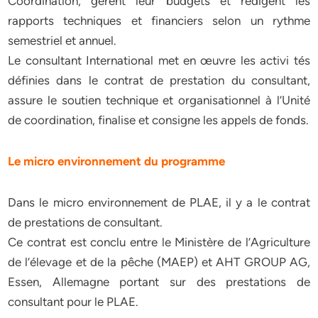
Coordination, gèrent leur budgets et rédigent les
rapports techniques et financiers selon un rythme
semestriel et annuel.
Le consultant International met en œuvre les activi tés
définies dans le contrat de prestation du consultant,
assure le soutien technique et organisationnel à l’Unité
de coordination, finalise et consigne les appels de fonds.
Le micro environnement du programme
Dans le micro environnement de PLAE, il y a le contrat
de prestations de consultant.
Ce contrat est conclu entre le Ministère de l’Agriculture
de l’élevage et de la pêche (MAEP) et AHT GROUP AG,
Essen, Allemagne portant sur des prestations de
consultant pour le PLAE.