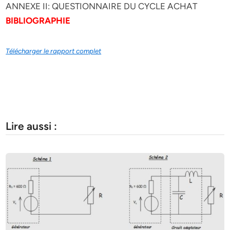
ANNEXE II: QUESTIONNAIRE DU CYCLE ACHAT
BIBLIOGRAPHIE
Télécharger le rapport complet
Lire aussi :