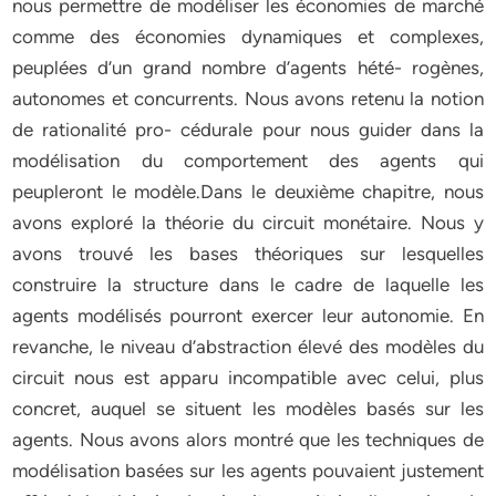
nous permettre de modéliser les économies de marché
comme des économies dynamiques et complexes,
peuplées d’un grand nombre d’agents hété- rogènes,
autonomes et concurrents. Nous avons retenu la notion
de rationalité pro- cédurale pour nous guider dans la
modélisation du comportement des agents qui
peupleront le modèle.Dans le deuxième chapitre, nous
avons exploré la théorie du circuit monétaire. Nous y
avons trouvé les bases théoriques sur lesquelles
construire la structure dans le cadre de laquelle les
agents modélisés pourront exercer leur autonomie. En
revanche, le niveau d’abstraction élevé des modèles du
circuit nous est apparu incompatible avec celui, plus
concret, auquel se situent les modèles basés sur les
agents. Nous avons alors montré que les techniques de
modélisation basées sur les agents pouvaient justement