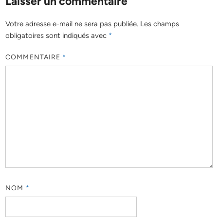
Laisser un commentaire
Votre adresse e-mail ne sera pas publiée.
Les champs
obligatoires sont indiqués avec
*
COMMENTAIRE
*
NOM
*