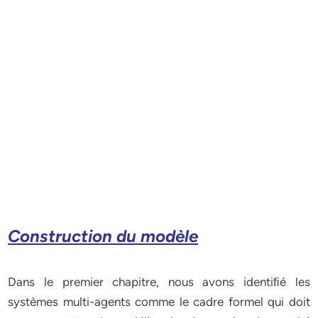
Construction du modèle
Dans le premier chapitre, nous avons identiﬁé les
systèmes multi-agents comme le cadre formel qui doit