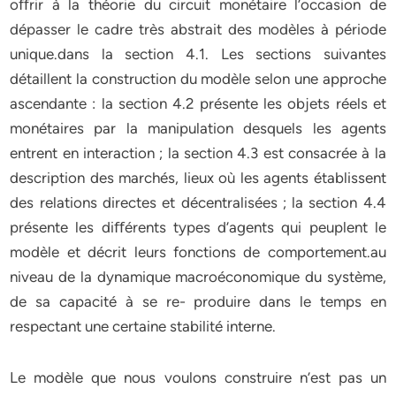
oﬀrir à la théorie du circuit monétaire l’occasion de
dépasser le cadre très abstrait des modèles à période
unique.dans la section 4.1. Les sections suivantes
détaillent la construction du modèle selon une approche
ascendante : la section 4.2 présente les objets réels et
monétaires par la manipulation desquels les agents
entrent en interaction ; la section 4.3 est consacrée à la
description des marchés, lieux où les agents établissent
des relations directes et décentralisées ; la section 4.4
présente les diﬀérents types d’agents qui peuplent le
modèle et décrit leurs fonctions de comportement.au
niveau de la dynamique macroéconomique du système,
de sa capacité à se re- produire dans le temps en
respectant une certaine stabilité interne.
Le modèle que nous voulons construire n’est pas un