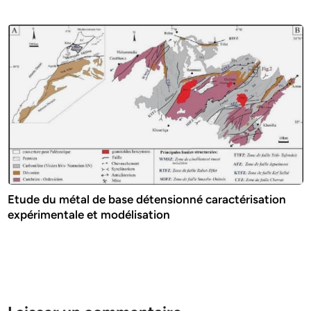
Etude du métal de base détensionné caractérisation
expérimentale et modélisation