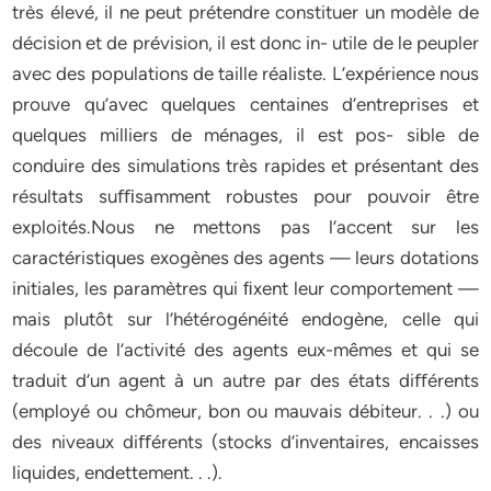
très élevé, il ne peut prétendre constituer un modèle de
décision et de prévision, il est donc in- utile de le peupler
avec des populations de taille réaliste. L’expérience nous
prouve qu’avec quelques centaines d’entreprises et
quelques milliers de ménages, il est pos- sible de
conduire des simulations très rapides et présentant des
résultats suﬃsamment robustes pour pouvoir être
exploités.Nous ne mettons pas l’accent sur les
caractéristiques exogènes des agents — leurs dotations
initiales, les paramètres qui ﬁxent leur comportement —
mais plutôt sur l’hétérogénéité endogène, celle qui
découle de l’activité des agents eux-mêmes et qui se
traduit d’un agent à un autre par des états diﬀérents
(employé ou chômeur, bon ou mauvais débiteur. . .) ou
des niveaux diﬀérents (stocks d’inventaires, encaisses
liquides, endettement. . .).