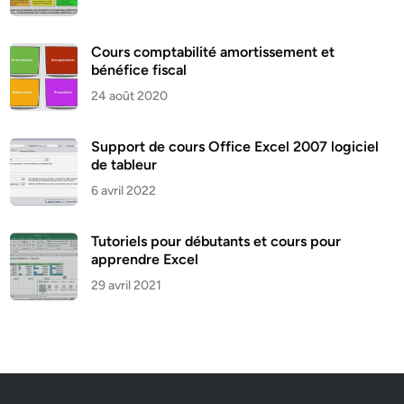
Cours comptabilité amortissement et
bénéfice fiscal
24 août 2020
Support de cours Office Excel 2007 logiciel
de tableur
6 avril 2022
Tutoriels pour débutants et cours pour
apprendre Excel
29 avril 2021