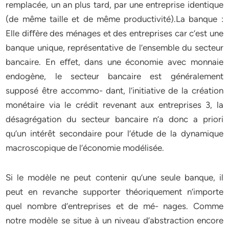
remplacée, un an plus tard, par une entreprise identique
(de même taille et de même productivité).La banque :
Elle diﬀère des ménages et des entreprises car c’est une
banque unique, représentative de l’ensemble du secteur
bancaire. En eﬀet, dans une économie avec monnaie
endogène, le secteur bancaire est généralement
supposé être accommo- dant, l’initiative de la création
monétaire via le crédit revenant aux entreprises 3, la
désagrégation du secteur bancaire n’a donc a priori
qu’un intérêt secondaire pour l’étude de la dynamique
macroscopique de l’économie modélisée.
Si le modèle ne peut contenir qu’une seule banque, il
peut en revanche supporter théoriquement n’importe
quel nombre d’entreprises et de mé- nages. Comme
notre modèle se situe à un niveau d’abstraction encore