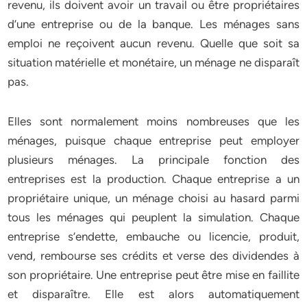
revenu, ils doivent avoir un travail ou être propriétaires
d’une entreprise ou de la banque. Les ménages sans
emploi ne reçoivent aucun revenu. Quelle que soit sa
situation matérielle et monétaire, un ménage ne disparaît
pas.
Elles sont normalement moins nombreuses que les
ménages, puisque chaque entreprise peut employer
plusieurs ménages. La principale fonction des
entreprises est la production. Chaque entreprise a un
propriétaire unique, un ménage choisi au hasard parmi
tous les ménages qui peuplent la simulation. Chaque
entreprise s’endette, embauche ou licencie, produit,
vend, rembourse ses crédits et verse des dividendes à
son propriétaire. Une entreprise peut être mise en faillite
et disparaître. Elle est alors automatiquement