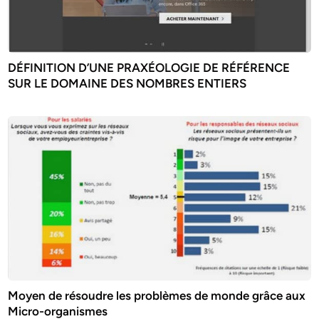
DÉFINITION D’UNE PRAXÉOLOGIE DE RÉFÉRENCE
SUR LE DOMAINE DES NOMBRES ENTIERS
Moyen de résoudre les problèmes de monde grâce aux
Micro-organismes