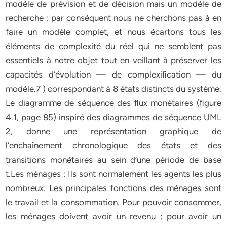
modèle de prévision et de décision mais un modèle de
recherche ; par conséquent nous ne cherchons pas à en
faire un modèle complet, et nous écartons tous les
éléments de complexité du réel qui ne semblent pas
essentiels à notre objet tout en veillant à préserver les
capacités d’évolution — de complexiﬁcation — du
modèle.7 ) correspondant à 8 états distincts du système.
Le diagramme de séquence des ﬂux monétaires (ﬁgure
4.1, page 85) inspiré des diagrammes de séquence UML
2, donne une représentation graphique de
l’enchaînement chronologique des états et des
transitions monétaires au sein d’une période de base
t.Les ménages : Ils sont normalement les agents les plus
nombreux. Les principales fonctions des ménages sont
le travail et la consommation. Pour pouvoir consommer,
les ménages doivent avoir un revenu ; pour avoir un