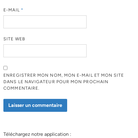
E-MAIL
*
SITE WEB
ENREGISTRER MON NOM, MON E-MAIL ET MON SITE
DANS LE NAVIGATEUR POUR MON PROCHAIN
COMMENTAIRE.
Téléchargez notre application :