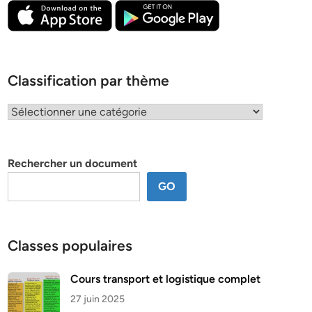
Classification par thème
Classification
par
thème
Rechercher un document
GO
Classes populaires
Cours transport et logistique complet
27 juin 2025