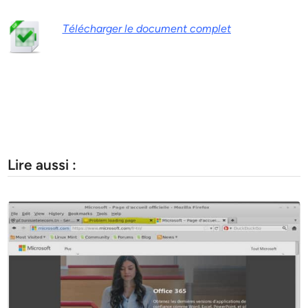
Télécharger le document complet
Lire aussi :