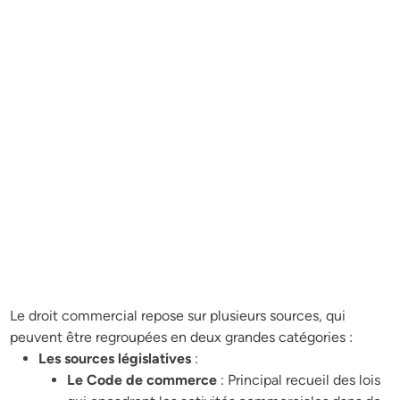
Le droit commercial repose sur plusieurs sources, qui
peuvent être regroupées en deux grandes catégories :
Les sources législatives
:
Le Code de commerce
: Principal recueil des lois