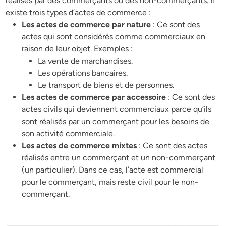
réalisés par des commerçants ou des non-commerçants. Il
existe trois types d’actes de commerce :
Les actes de commerce par nature
: Ce sont des
actes qui sont considérés comme commerciaux en
raison de leur objet. Exemples :
La vente de marchandises.
Les opérations bancaires.
Le transport de biens et de personnes.
Les actes de commerce par accessoire
: Ce sont des
actes civils qui deviennent commerciaux parce qu’ils
sont réalisés par un commerçant pour les besoins de
son activité commerciale.
Les actes de commerce mixtes
: Ce sont des actes
réalisés entre un commerçant et un non-commerçant
(un particulier). Dans ce cas, l’acte est commercial
pour le commerçant, mais reste civil pour le non-
commerçant.