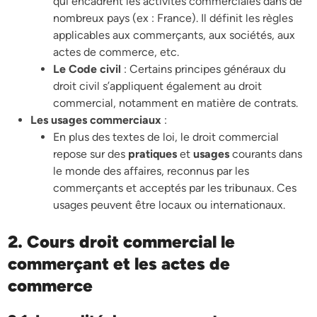
qui encadrent les activités commerciales dans de
nombreux pays (ex : France). Il définit les règles
applicables aux commerçants, aux sociétés, aux
actes de commerce, etc.
Le Code civil
: Certains principes généraux du
droit civil s’appliquent également au droit
commercial, notamment en matière de contrats.
Les usages commerciaux
:
En plus des textes de loi, le droit commercial
repose sur des
pratiques
et
usages
courants dans
le monde des affaires, reconnus par les
commerçants et acceptés par les tribunaux. Ces
usages peuvent être locaux ou internationaux.
2. Cours droit commercial le
commerçant et les actes de
commerce