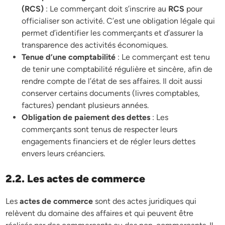
(RCS)
: Le commerçant doit s’inscrire au
RCS
pour
officialiser son activité. C’est une obligation légale qui
permet d’identifier les commerçants et d’assurer la
transparence des activités économiques.
Tenue d’une comptabilité
: Le commerçant est tenu
de tenir une comptabilité régulière et sincère, afin de
rendre compte de l’état de ses affaires. Il doit aussi
conserver certains documents (livres comptables,
factures) pendant plusieurs années.
Obligation de paiement des dettes
: Les
commerçants sont tenus de respecter leurs
engagements financiers et de régler leurs dettes
envers leurs créanciers.
2.2. Les actes de commerce
Les
actes de commerce
sont des actes juridiques qui
relèvent du domaine des affaires et qui peuvent être