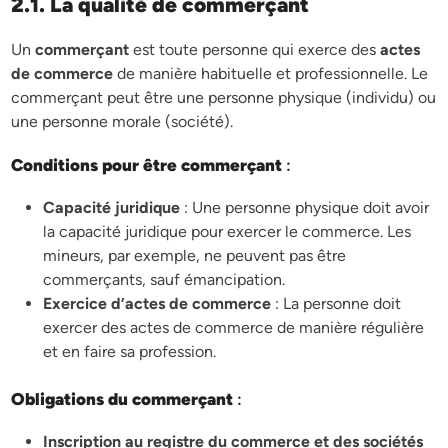
2.1. La qualité de commerçant
Un
commerçant
est toute personne qui exerce des
actes
de commerce
de manière habituelle et professionnelle. Le
commerçant peut être une personne physique (individu) ou
une personne morale (société).
Conditions pour être commerçant
:
Capacité juridique
: Une personne physique doit avoir
la capacité juridique pour exercer le commerce. Les
mineurs, par exemple, ne peuvent pas être
commerçants, sauf émancipation.
Exercice d’actes de commerce
: La personne doit
exercer des actes de commerce de manière régulière
et en faire sa profession.
Obligations du commerçant
:
Inscription au registre du commerce et des sociétés