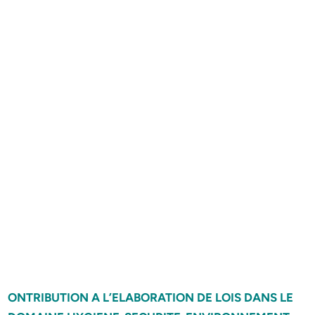
ONTRIBUTION A L’ELABORATION DE LOIS DANS LE