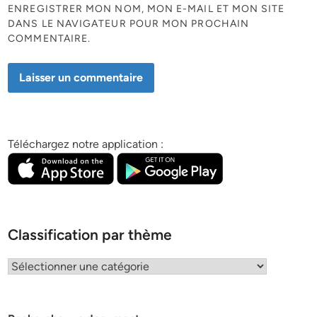
ENREGISTRER MON NOM, MON E-MAIL ET MON SITE
DANS LE NAVIGATEUR POUR MON PROCHAIN
COMMENTAIRE.
Téléchargez notre application :
Classification par thème
Classification
par
thème