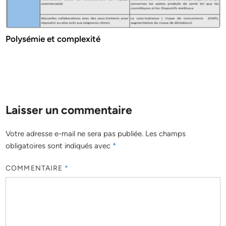
Polysémie et complexité
Laisser un commentaire
Votre adresse e-mail ne sera pas publiée.
Les champs
obligatoires sont indiqués avec
*
COMMENTAIRE
*