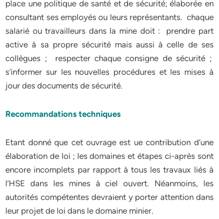
place une politique de santé et de sécurité; élaborée en
consultant ses employés ou leurs représentants. chaque
salarié ou travailleurs dans la mine doit : prendre part
active à sa propre sécurité mais aussi à celle de ses
collègues ; respecter chaque consigne de sécurité ;
s’informer sur les nouvelles procédures et les mises à
jour des documents de sécurité.
Recommandations techniques
Etant donné que cet ouvrage est ue contribution d’une
élaboration de loi ; les domaines et étapes ci-après sont
encore incomplets par rapport à tous les travaux liés à
l’HSE dans les mines à ciel ouvert. Néanmoins, les
autorités compétentes devraient y porter attention dans
leur projet de loi dans le domaine minier.