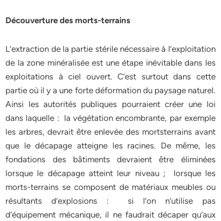
Découverture des morts-terrains
L’extraction de la partie stérile nécessaire à l’exploitation
de la zone minéralisée est une étape inévitable dans les
exploitations à ciel ouvert. C’est surtout dans cette
partie où il y a une forte déformation du paysage naturel.
Ainsi les autorités publiques pourraient créer une loi
dans laquelle : la végétation encombrante, par exemple
les arbres, devrait être enlevée des mortsterrains avant
que le décapage atteigne les racines. De même, les
fondations des bâtiments devraient être éliminées
lorsque le décapage atteint leur niveau ; lorsque les
morts-terrains se composent de matériaux meubles ou
résultants d’explosions : si l’on n’utilise pas
d’équipement mécanique, il ne faudrait décaper qu’aux