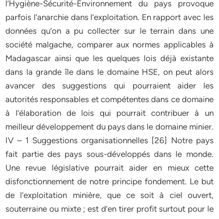
l’Hygiène-Sécurité-Environnement du pays provoque
parfois l’anarchie dans l’exploitation. En rapport avec les
données qu’on a pu collecter sur le terrain dans une
société malgache, comparer aux normes applicables à
Madagascar ainsi que les quelques lois déjà existante
dans la grande île dans le domaine HSE, on peut alors
avancer des suggestions qui pourraient aider les
autorités responsables et compétentes dans ce domaine
à l’élaboration de lois qui pourrait contribuer à un
meilleur développement du pays dans le domaine minier.
IV – 1 Suggestions organisationnelles [26] Notre pays
fait partie des pays sous-développés dans le monde.
Une revue législative pourrait aider en mieux cette
disfonctionnement de notre principe fondement. Le but
de l’exploitation minière, que ce soit à ciel ouvert,
souterraine ou mixte ; est d’en tirer profit surtout pour le