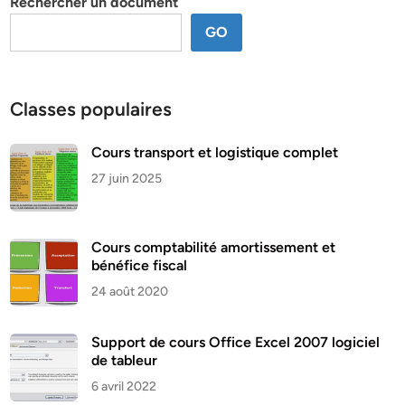
Rechercher un document
GO
Classes populaires
Cours transport et logistique complet
27 juin 2025
Cours comptabilité amortissement et
bénéfice fiscal
24 août 2020
Support de cours Office Excel 2007 logiciel
de tableur
6 avril 2022