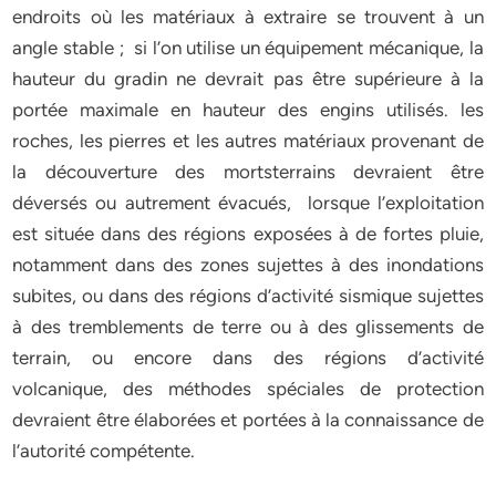
endroits où les matériaux à extraire se trouvent à un
angle stable ; si l’on utilise un équipement mécanique, la
hauteur du gradin ne devrait pas être supérieure à la
portée maximale en hauteur des engins utilisés. les
roches, les pierres et les autres matériaux provenant de
la découverture des mortsterrains devraient être
déversés ou autrement évacués, lorsque l’exploitation
est située dans des régions exposées à de fortes pluie,
notamment dans des zones sujettes à des inondations
subites, ou dans des régions d’activité sismique sujettes
à des tremblements de terre ou à des glissements de
terrain, ou encore dans des régions d’activité
volcanique, des méthodes spéciales de protection
devraient être élaborées et portées à la connaissance de
l’autorité compétente.