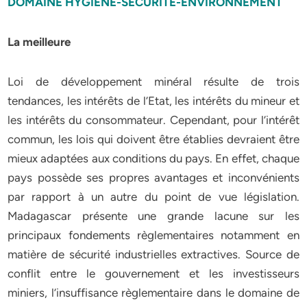
DOMAINE
HYGIENE-SECURITE-ENVIRONNEMENT
La meilleure
Loi de développement minéral résulte de trois
tendances, les intérêts de l’Etat, les intérêts du mineur et
les intérêts du consommateur. Cependant, pour l’intérêt
commun, les lois qui doivent être établies devraient être
mieux adaptées aux conditions du pays. En effet, chaque
pays possède ses propres avantages et inconvénients
par rapport à un autre du point de vue législation.
Madagascar présente une grande lacune sur les
principaux fondements règlementaires notamment en
matière de sécurité industrielles extractives. Source de
conflit entre le gouvernement et les investisseurs
miniers, l’insuffisance règlementaire dans le domaine de