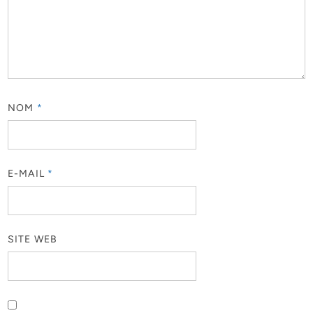
NOM
*
E-MAIL
*
SITE WEB