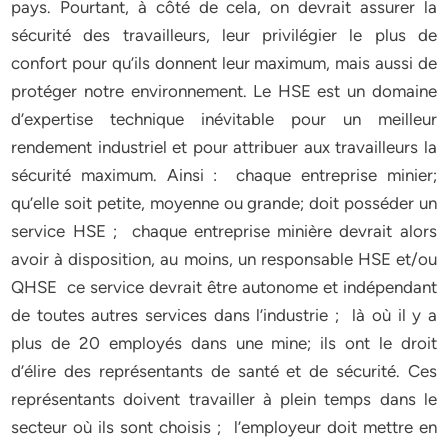
pays. Pourtant, à côté de cela, on devrait assurer la
sécurité des travailleurs, leur privilégier le plus de
confort pour qu’ils donnent leur maximum, mais aussi de
protéger notre environnement. Le HSE est un domaine
d’expertise technique inévitable pour un meilleur
rendement industriel et pour attribuer aux travailleurs la
sécurité maximum. Ainsi : chaque entreprise minier;
qu’elle soit petite, moyenne ou grande; doit posséder un
service HSE ; chaque entreprise minière devrait alors
avoir à disposition, au moins, un responsable HSE et/ou
QHSE ce service devrait être autonome et indépendant
de toutes autres services dans l’industrie ; là où il y a
plus de 20 employés dans une mine; ils ont le droit
d’élire des représentants de santé et de sécurité. Ces
représentants doivent travailler à plein temps dans le
secteur où ils sont choisis ; l’employeur doit mettre en