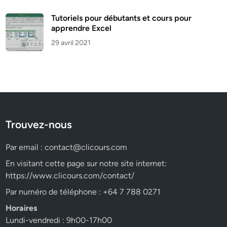
Tutoriels pour débutants et cours pour
apprendre Excel
29 avril 2021
Trouvez-nous
Par email :
contact@clicours.com
En visitant cette page sur notre site internet:
https://www.clicours.com/contact/
Par numéro de téléphone : +64 7 788 0271
Horaires
Lundi-vendredi : 9h00-17h00