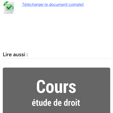
Télécharger le document complet
Lire aussi :