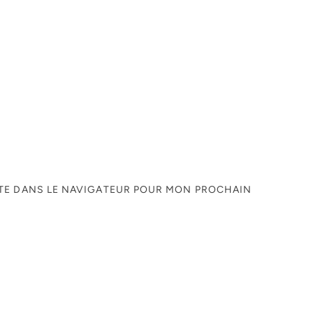
ITE DANS LE NAVIGATEUR POUR MON PROCHAIN