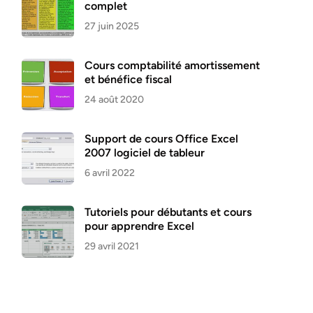
complet
27 juin 2025
Cours comptabilité amortissement
et bénéfice fiscal
24 août 2020
Support de cours Office Excel
2007 logiciel de tableur
6 avril 2022
Tutoriels pour débutants et cours
pour apprendre Excel
29 avril 2021