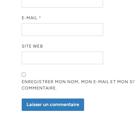
E-MAIL
*
SITE WEB
ENREGISTRER MON NOM, MON E-MAIL ET MON S
COMMENTAIRE.