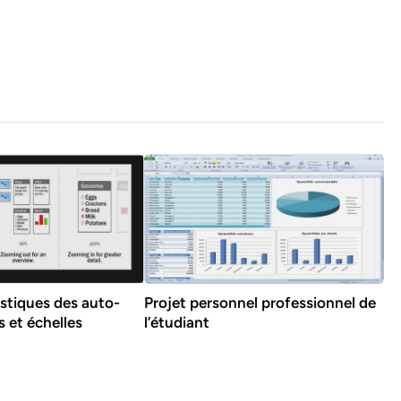
istiques des auto-
Projet personnel professionnel de
s et échelles
l’étudiant