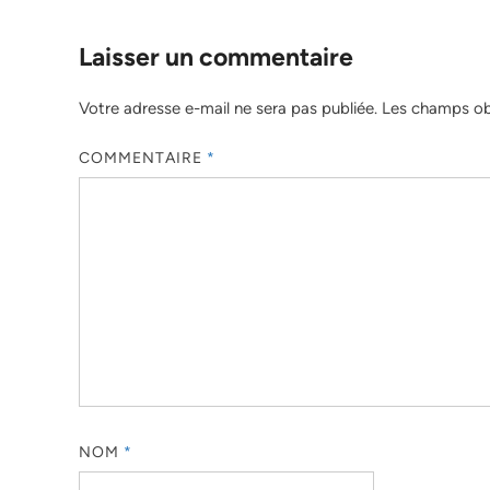
Laisser un commentaire
Votre adresse e-mail ne sera pas publiée.
Les champs obl
COMMENTAIRE
*
NOM
*