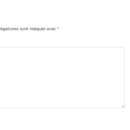
igatoires sont indiqués avec
*